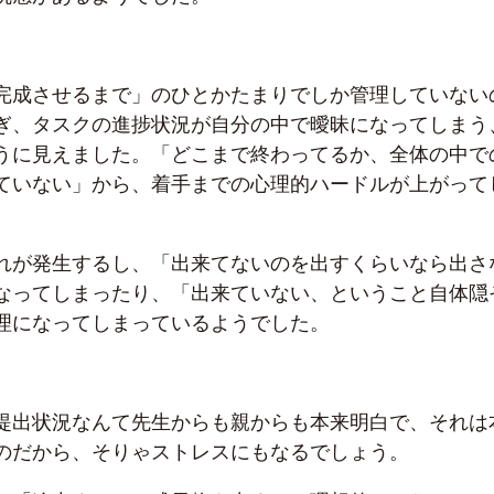
完成させるまで」のひとかたまりでしか管理していない
ぎ、タスクの進捗状況が自分の中で曖昧になってしまう
うに見えました。「どこまで終わってるか、全体の中で
ていない」から、着手までの心理的ハードルが上がって
。
れが発生するし、「出来てないのを出すくらいなら出さ
なってしまったり、「出来ていない、ということ自体隠
理になってしまっているようでした。
提出状況なんて先生からも親からも本来明白で、それは
のだから、そりゃストレスにもなるでしょう。