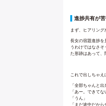
進捗共有が苦
まず、ヒアリング
長女の宿題進捗を
うわけではなさそ
た形跡はあって、
これで出しちゃえ
「全部ちゃんと出
「あー。できてな
「うん」
「まだ途中だから