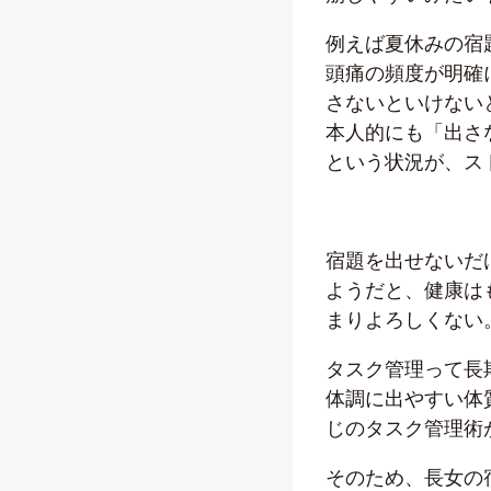
例えば夏休みの宿
頭痛の頻度が明確
さないといけない
本人的にも「出さ
という状況が、ス
宿題を出せないだ
ようだと、健康は
まりよろしくない
タスク管理って長
体調に出やすい体
じのタスク管理術
そのため、長女の