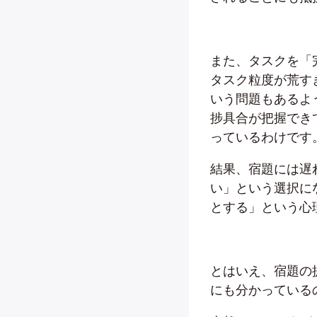
また、タスクを「
タスク粒度が荒す
いう問題もあるよ
捗具合が把握でき
っているわけです
結果、宿題には遅
い」という選択に
とする」という心
とはいえ、宿題の
にも分かっている