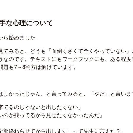
手な心理について
から始めました。
見てみると、どうも「面倒くさくて全くやっていない」
うなのです。テキストにもワークブックにも、ある程度
問題も7～8割方は解けています。
ばよかったじゃん、と言ってみると、「やだ」と言いま
来てるのじゃないと出したくない」
いのが残ってるから見せたくなかったんだ」
全部終わらせてから出します、って先生に言えた？」