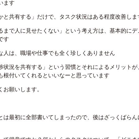
います
かと共有する」だけで、タスク状況はある程度改善しま
るまで人に見せたくない」という考え方は、基本的にデ
です
な人は、職場や仕事でも全く珍しくありません
捗状況を共有する」という習慣とそれによるメリットが
も根付いてくれるといいなーと思っています
くお願いします。
とは最初に全部書いてしまったので、後はざっくばらん