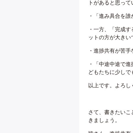
トがあると思って
・「進み具合を誰
・一方、「完成す
ットの方が大きい
・進捗共有が苦手
・「中途中途で進
どもたちに少しで
以上です。よろし
さて、書きたいこ
きましょう。