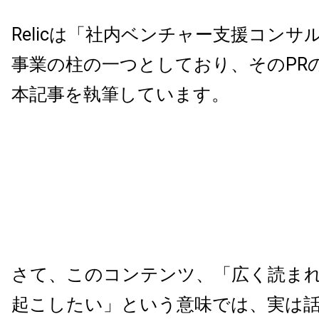
Relicは「社内ベンチャー支援コンサ
事業の柱の一つとしており、そのPR
本記事を執筆しています。
さて、このコンテンツ、「広く読ま
起こしたい」
という意味では、実は