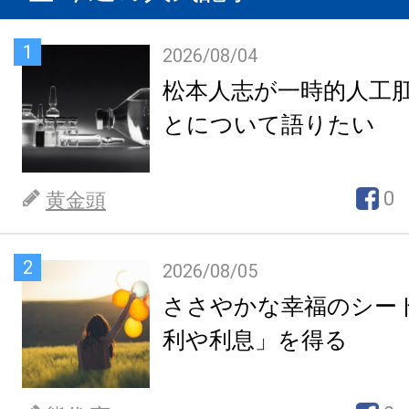
1
2026/08/04
松本人志が一時的人工
とについて語りたい
0
黄金頭
2
2026/08/05
ささやかな幸福のシー
利や利息」を得る