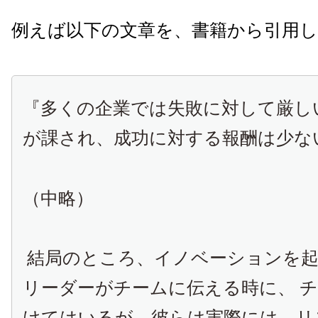
例えば以下の文章を、書籍から引用
『多くの企業では失敗に対して厳し
が課され、
成功に対する報酬は少な
（中略）
結局のところ、イノベーションを
リーダーがチームに伝える時に、
チ
けてはいるが、彼らは実際には、リ