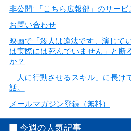
非公開: 「こちら広報部」のサー
お問い合わせ
映画で「殺人は違法です。演じて
は実際には死んでいません」と断
か？
「人に行動させるスキル」に長け
話。
メールマガジン登録（無料）
今週の人気記事