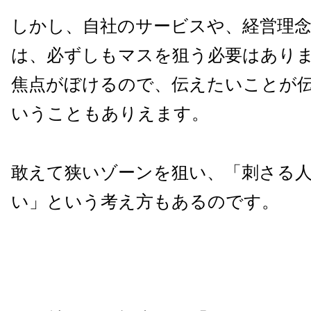
しかし、自社のサービスや、経営理
は、
必ずしもマスを狙う
必要はあり
焦点がぼけるので、
伝えたいことが
いうこともありえます。
敢えて狭いゾーンを狙い、「刺さる
い」
という考え方もあるのです。