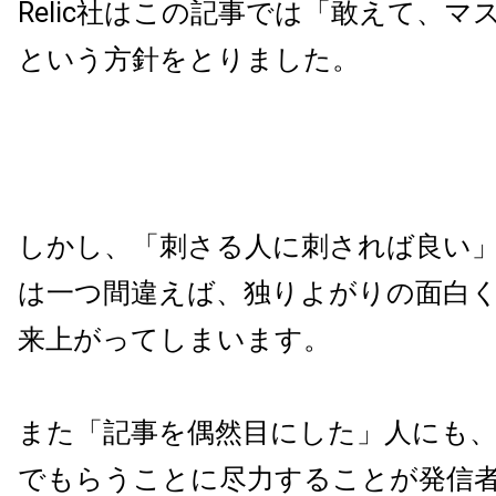
Relic社はこの記事では「敢えて、マ
という方針をとりました。
しかし、「刺さる人に刺されば良い
は一つ間違えば、
独りよがりの面白
来上がってしまいます。
また「記事を偶然目にした」人にも
でもらうことに尽力することが
発信