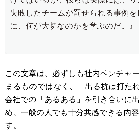
失敗したチームが罰せられる事例を
に、
何が大切なのかを学ぶのだ。』
この文章は、
必ずしも社内ベンチャ
まるものではなく、「出る杭は打た
会社での「あるある」
を引き合いに
め、一般の人でも十分共感できる内
す。