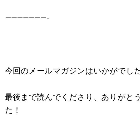
———————-
今回のメールマガジンはいかがでし
最後まで読んで
くださり、ありがと
た！