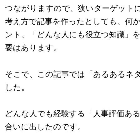
つながりますので、
狭いターゲット
考え方
で記事を作ったとしても、何
ント、「
どんな人にも役立つ知識」
要はあります。
そこで、この記事では「あるあるネ
した。
どんな人でも経験する「人事評価あ
合いに出したのです。