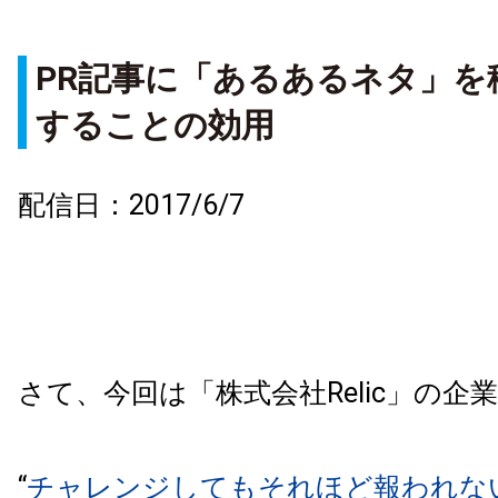
PR記事に「あるあるネタ」を
することの効用
配信日：2017/6/7
さて、今回は「株式会社Relic」の企
“
チャレンジしてもそれほど報われな