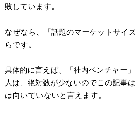
敗しています。
なぜなら、「話題のマーケットサイ
らです。
具体的に言えば、「社内ベンチャー
人は、
絶対数が少ないのでこの記事
は向いていないと言えます。