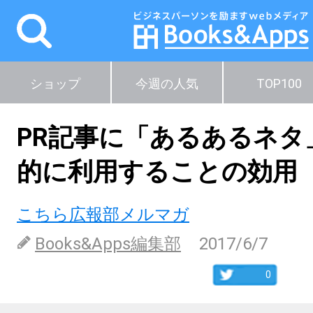
ショップ
今週の人気
TOP100
PR記事に「あるあるネタ
的に利用することの効用
こちら広報部メルマガ
Books&Apps編集部
2017/6/7
0