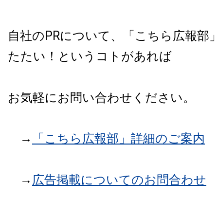
自社の
PR
について、「こちら広報部
たたい！
というコトがあれば
お気軽にお問い合わせください。
→
「
こちら広報部」詳細のご案内
→
広告掲載についての
お問合わせ