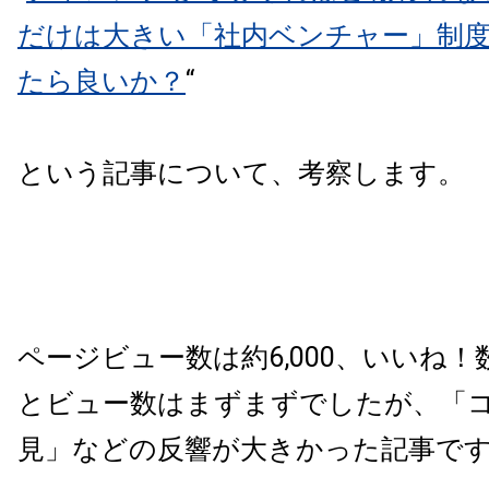
だけは大きい
「社内ベンチャー」制
たら良いか？
“
という記事について、考察します。
ページビュー数は約6,000、いいね！
とビュー数はまずまずでしたが、「
見」などの反響が大きかった記事で