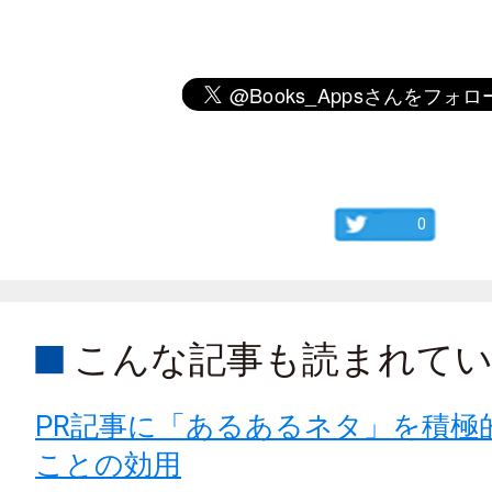
0
こんな記事も読まれて
PR記事に「あるあるネタ」を積極
ことの効用