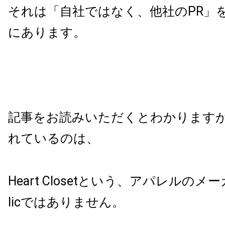
それは「自社ではなく、他社の
PR
」
にあります。
記事をお読みいただくとわかります
れているのは、
Heart Closet
という、アパレルのメー
lic
ではありません。