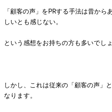
「顧客の声」を
PR
する手法は昔から
しいとも感じない。
という感想をお持ちの方も多いでし
しかし、これは従来の「顧客の声」
なります。