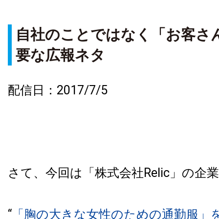
自社のことではなく「お客さ
要な広報ネタ
配信日：2017/7/5
さて、今回は「株式会社
Relic
」の企業
“
「胸の大きな女性のための通勤服」