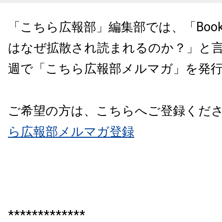
「こちら広報部」編集部では、「Books
はなぜ拡散され読まれるのか？」と
週で「こちら広報部メルマガ」を発
ご希望の方は、こちらへご登録くだ
ら広報部メルマガ登録
*************