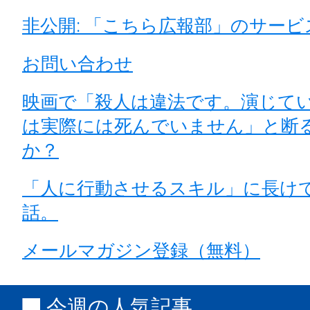
非公開: 「こちら広報部」のサー
お問い合わせ
映画で「殺人は違法です。演じて
は実際には死んでいません」と断
か？
「人に行動させるスキル」に長け
話。
メールマガジン登録（無料）
今週の人気記事