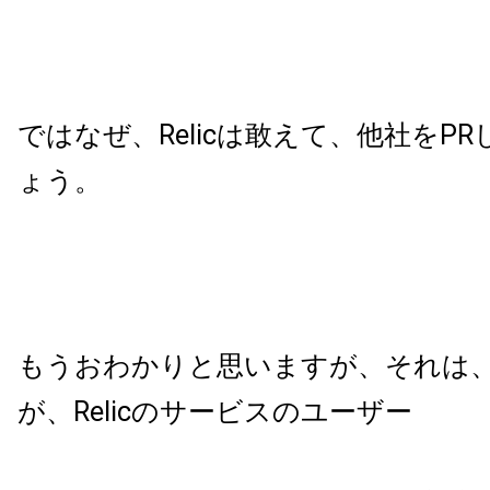
ではなぜ、
Relic
は敢えて、他社を
PR
ょう。
もうおわかりと思いますが、それは
が、
Relic
のサービスのユーザー