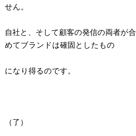
せん。
自社と、そして顧客の発信の両者が
めてブランドは確固としたもの
になり得るのです。
（了）