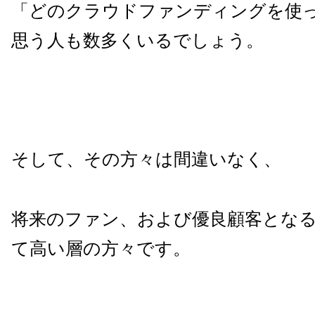
「どのクラウドファンディングを使
思う人も数多くいるでしょう。
そして、その方々は間違いなく、
将来のファン、および優良顧客とな
て高い層の方々です。