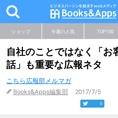
ショップ
今週の人気
TOP100
自社のことではなく「お
話」も重要な広報ネタ
こちら広報部メルマガ
Books&Apps編集部
2017/7/5
0