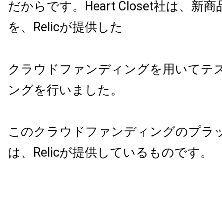
だからです。
Heart Closet
社は、新商
を、
Relic
が提供した
クラウドファンディングを用いてテ
ングを行いました。
このクラウドファンディングのプラ
は、
Relic
が提供しているものです。