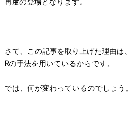
再度の登場となります。
さて、この記事を取り上げた理由は
R
の手法を用いているからです。
では、何が変わっているのでしょう