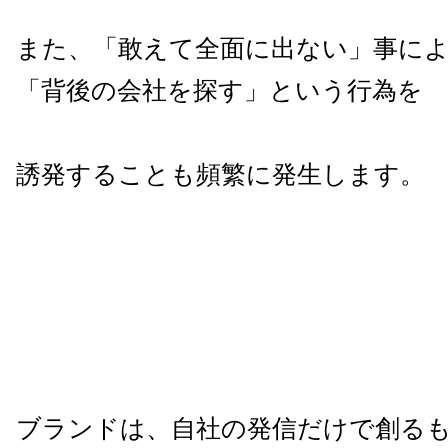
また、「敢えて全面に出ない」事に
「背後の会社を探す」という行為を
誘発することも頻繁に発生します。
ブランドは、自社の発信だけで創る