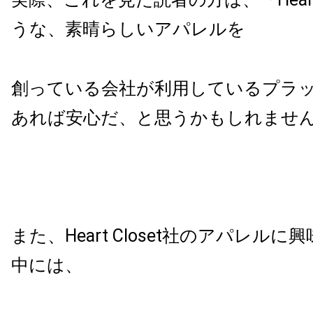
うな、素晴らしいアパレルを
創っている会社が利用しているプラ
あれば安心だ、と思うかもしれませ
また、
Heart Closet
社のアパレルに興
中には、