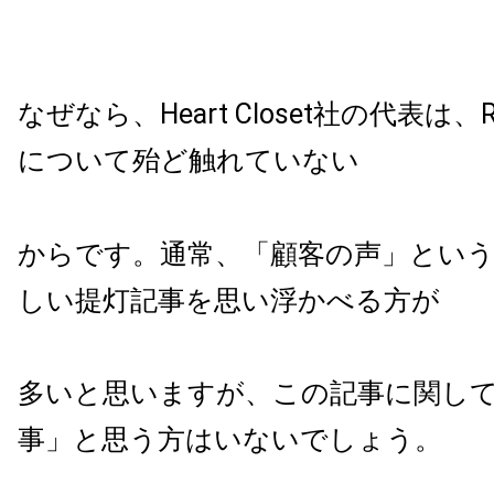
なぜなら、
Heart Closet
社の代表は、
R
について殆ど触れていない
からです。通常、「顧客の声」とい
しい提灯記事を思い浮かべる方が
多いと思いますが、この記事に関し
事」と思う方はいないでしょう。