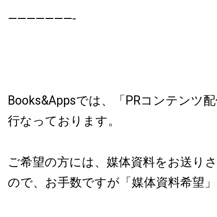
———————-
Books&Appsでは、「PRコンテン
行なっております。
ご希望の方には、媒体資料をお送り
ので、お手数ですが「媒体資料希望