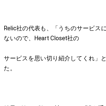
Relic
社の代表も、「うちのサービス
ないので、
Heart Closet
社の
サービスを思い切り紹介してくれ」
た。