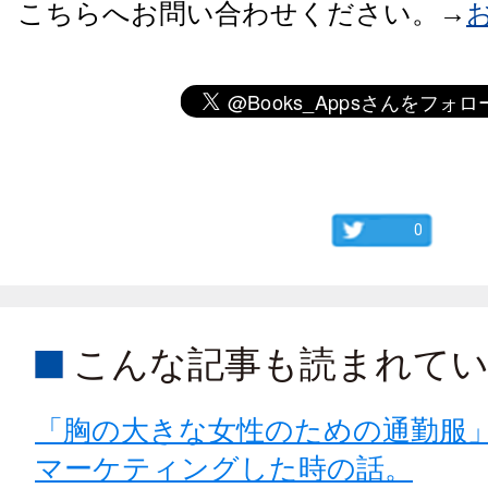
こちらへお問い合わせください。→
0
こんな記事も読まれて
「胸の大きな女性のための通勤服
マーケティングした時の話。