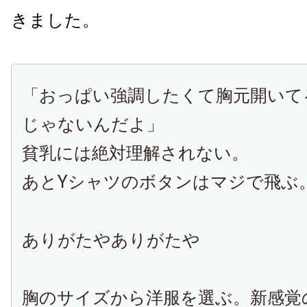
きました。
「おっぱい強調したくて胸元開いて
じゃないんだよ」
貧乳には絶対理解されない。
あとYシャツのボタンはマジで飛ぶ
ありがたやありがたや
胸のサイズから洋服を選ぶ。新感覚