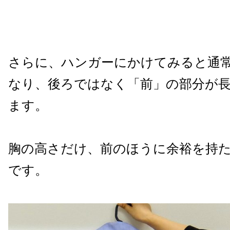
さらに、ハンガーにかけてみると通
なり、後ろではなく「前」の部分が
ます。
胸の高さだけ、前のほうに余裕を持
です。