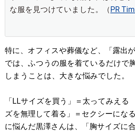
な服を見つけていました。（
PR Tim
特に、オフィスや葬儀など、「露出
では、ふつうの服を着ているだけで
しまうことは、大きな悩みでした。
「LLサイズを買う」＝太ってみえる
ズを無理して着る」＝セクシーにな
に悩んだ黒澤さんは、「胸サイズに