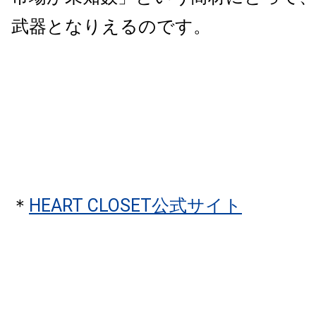
武器となりえるのです。
＊
HEART CLOSET公式サイト