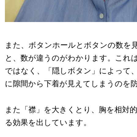
また、ボタンホールとボタンの数を
と、数が違うのがわかります。これ
ではなく、「隠しボタン」によって
に隙間から下着が見えてしまうのを
また「襟」を大きくとり、胸を相対
る効果を出しています。