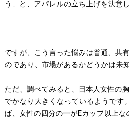
う」と、アパレルの立ち上げを決意
ですが、こう言った悩みは普通、共
のであり、市場があるかどうかは未
ただ、調べてみると、日本人女性の
でかなり大きくなっているようです
ば、女性の四分の一がEカップ以上な