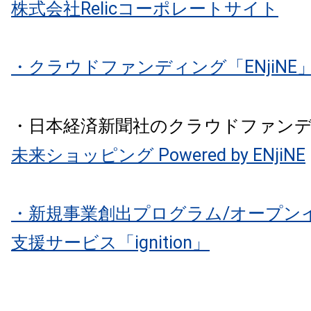
株式会社Relicコーポレートサイト
・クラウドファンディング「ENjiNE
・日本経済新聞社のクラウドファン
未来ショッピング Powered by ENjiNE
・新規事業創出プログラム/オープン
支援サービス「ignition」