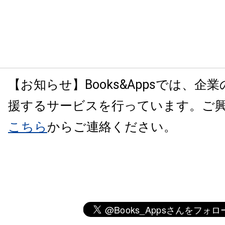
【お知らせ】Books&Appsでは、企
援するサービスを行っています。ご
こちら
からご連絡ください。