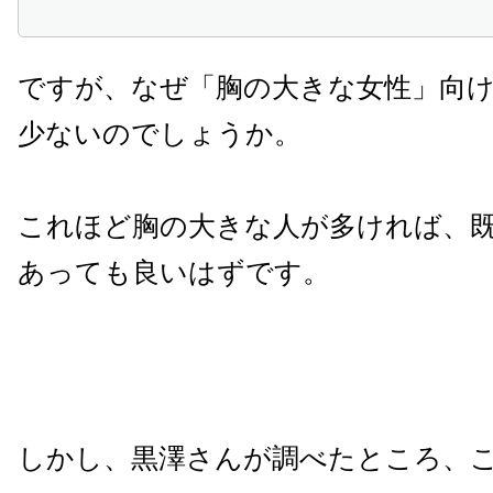
ですが、なぜ「胸の大きな女性」向
少ないのでしょうか。
これほど胸の大きな人が多ければ、
あっても良いはずです。
しかし、黒澤さんが調べたところ、