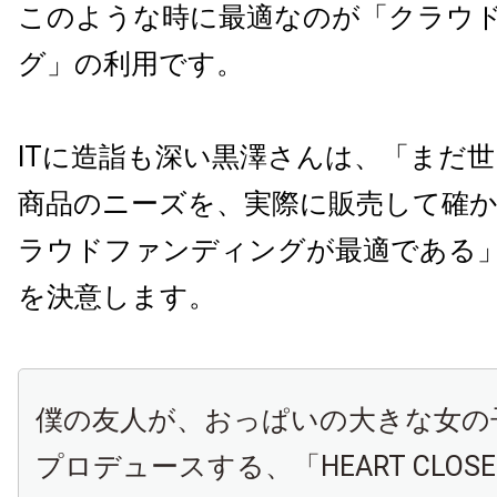
このような時に最適なのが「クラウ
グ」の利用です。
ITに造詣も深い黒澤さんは、「まだ
商品のニーズを、実際に販売して確
ラウドファンディングが最適である
を決意します。
僕の友人が、おっぱいの大きな女の
プロデュースする、「HEART CLOS