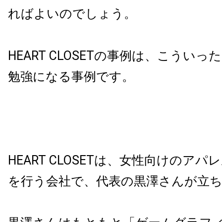
ればよいのでしょう。
HEART CLOSETの事例は、こうい
勉強になる事例です。
HEART CLOSETは、女性向けのア
を行う会社で、代表の黒澤さんが立