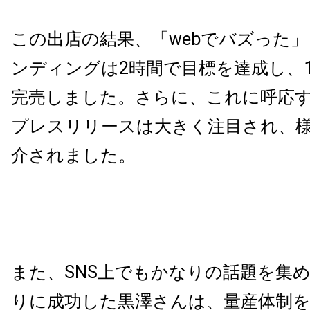
この出店の結果、「webでバズった
ンディングは2時間で目標を達成し、1
完売しました。さらに、これに呼応
プレスリリースは大きく注目され、
介されました。
また、SNS上でもかなりの話題を集
りに成功した黒澤さんは、量産体制