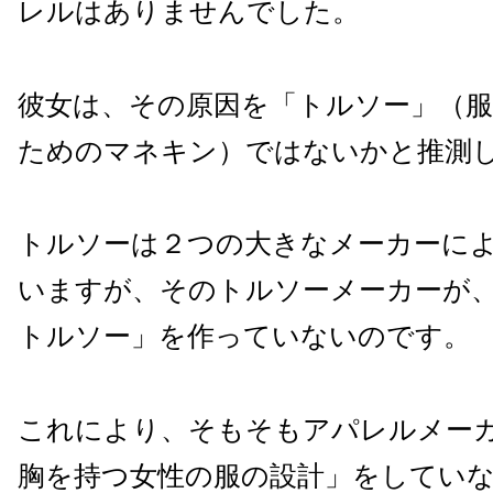
レルはありませんでした。
彼女は、その原因を「トルソー」（
ためのマネキン）ではないかと推測
トルソーは２つの大きなメーカーに
いますが、そのトルソーメーカーが
トルソー」を作っていないのです。
これにより、そもそもアパレルメー
胸を持つ女性の服の設計」をしてい