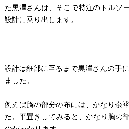
た黒澤さんは、そこで特注のトルソ
設計に乗り出します。
設計は細部に至るまで黒澤さんの手
ました。
例えば胸の部分の布には、かなり余
た。平置きしてみると、かなり胸の
のがわかります。