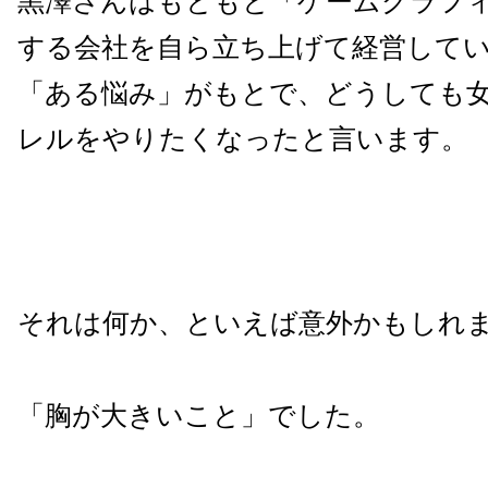
黒澤さんはもともと「ゲームグラフ
する会社を自ら立ち上げて経営して
「ある悩み」がもとで、どうしても
レルをやりたくなったと言います。
それは何か、といえば意外かもしれ
「胸が大きいこと」でした。