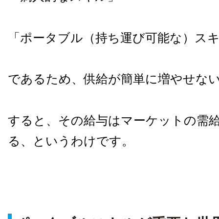
「ポータブル（持ち運び可能な）ス
であるため、供給が簡単に増やせな
すると、その給与はマーケットの需
る、というわけです。