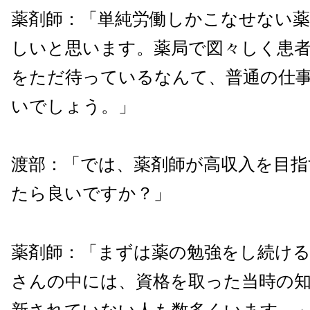
薬剤師：「単純労働しかこなせない薬
しいと思います。薬局で図々しく患
をただ待っているなんて、普通の仕
いでしょう。」
渡部：「では、薬剤師が高収入を目
たら良いですか？」
薬剤師：「まずは薬の勉強をし続け
さんの中には、資格を取った当時の