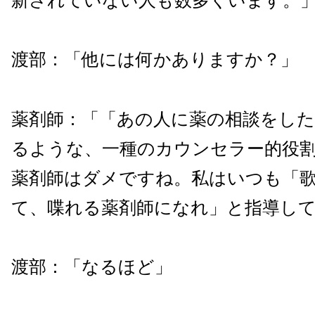
新されていない人も数多くいます。
渡部：「他には何かありますか？」
薬剤師：「「あの人に薬の相談をし
るような、一種のカウンセラー的役
薬剤師はダメですね。私はいつも「
て、喋れる薬剤師になれ」と指導し
渡部：「なるほど」