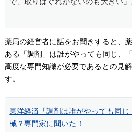
で、取りはぐれがないのも大きい」
薬局の経営者に話をお聞きすると、
ある「調剤」は誰がやっても同じ、
高度な専門知識が必要であるとの見
す。
東洋経済「調剤は誰がやっても同じ
械？専門家に聞いた！