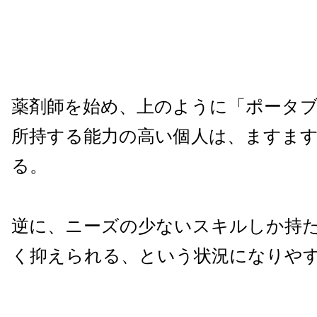
薬剤師を始め、上のように「ポータ
所持する能力の高い個人は、ますま
る。
逆に、ニーズの少ないスキルしか持
く抑えられる、という状況になりや