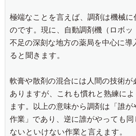
極端なことを言えば、調剤は機械に
のです。現に、自動調剤機（ロボッ
不足の深刻な地方の薬局を中心に導
ると聞きます。
軟膏や散剤の混合には人間の技術が
ありますが、これも慣れと熟練によ
ます。以上の意味から調剤は「誰が
作業」であり、逆に誰がやっても同
ないといけない作業と言えます。