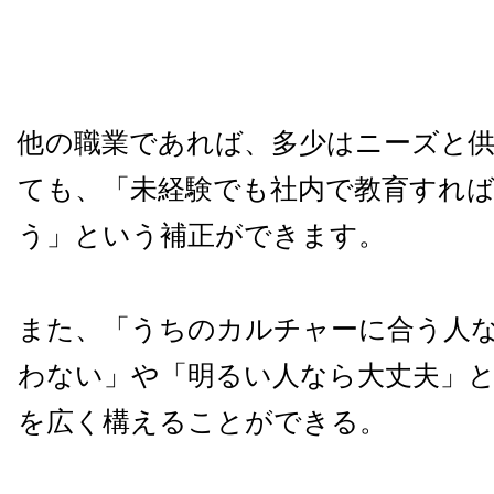
他の職業であれば、多少はニーズと
ても、「未経験でも社内で教育すれ
う」という補正ができます。
また、「うちのカルチャーに合う人
わない」や「明るい人なら大丈夫」
を広く構えることができる。