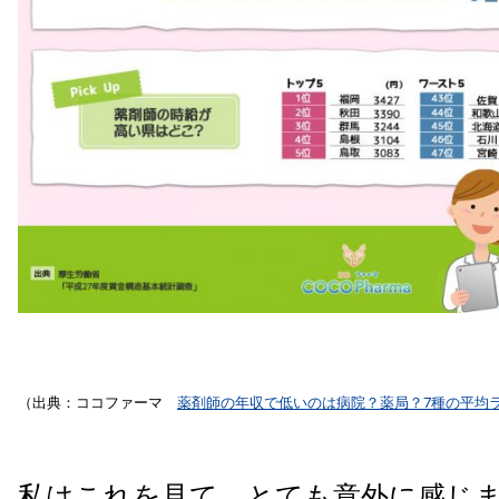
（出典：ココファーマ
薬剤師の年収で低いのは病院？薬局？7種の平均
私はこれを見て、とても意外に感じ