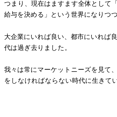
つまり、現在はますます全体として
給与を決める」という世界になりつ
大企業にいれば良い、都市にいれば
代は過ぎ去りました。
我々は常にマーケットニーズを見て
をしなければならない時代に生きて