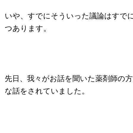
いや、すでにそういった議論はすで
つあります。
先日、我々がお話を聞いた薬剤師の
な話をされていました。