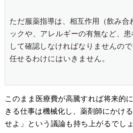
ただ服薬指導は、相互作用（飲み合
ックや、アレルギーの有無など、患
して確認しなければなりませんので
任せるわけにはいきません。
このまま医療費が高騰すれば将来的
きる仕事は機械化し、薬剤師にかけ
せよ」という議論も持ち上がるでし