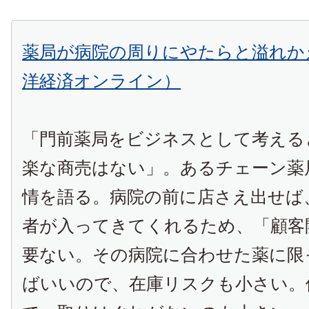
薬局が病院の周りにやたらと溢れか
洋経済オンライン）
「門前薬局をビジネスとして考える
楽な商売はない」。あるチェーン薬
情を語る。病院の前に店さえ出せば
者が入ってきてくれるため、「顧客
要ない。その病院に合わせた薬に限
ばいいので、在庫リスクも小さい。