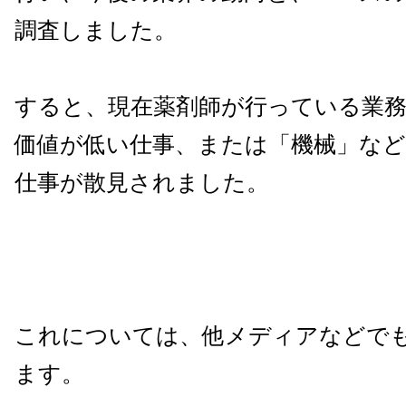
調査しました。
すると、現在薬剤師が行っている業
価値が低い仕事、または「機械」な
仕事が散見されました。
これについては、他メディアなどで
ます。