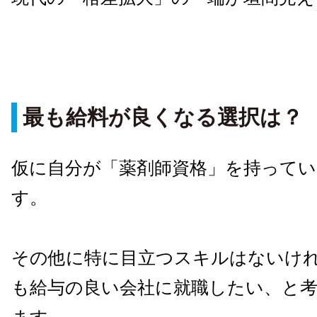
最も給料が良くなる選択は？
仮に自分が「薬剤師資格」を持って
す。
その他に特に目立つスキルはないけ
も給与の良い会社に就職したい、と