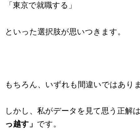
「東京で就職する」
といった選択肢が思いつきます。
もちろん、いずれも間違いではあり
しかし、私がデータを見て思う正解
っ越す」
です。