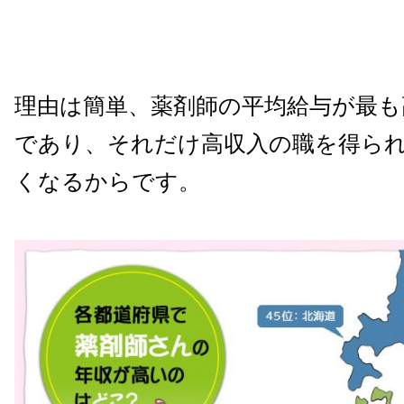
理由は簡単、薬剤師の平均給与が最も
であり、それだけ高収入の職を得ら
くなるからです。