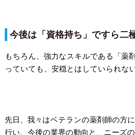
今後は「資格持ち」ですら二
もちろん、強力なスキルである「薬
っていても、安穏とはしていられな
先日、我々はベテランの薬剤師の方
行い、今後の業界の動向と、ニーズ