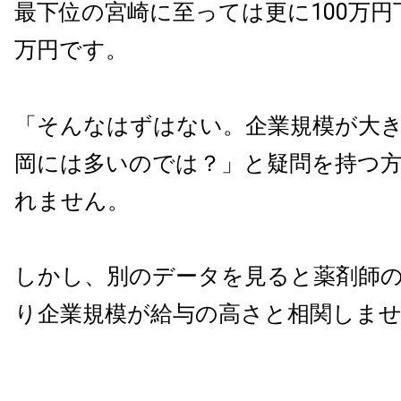
最下位の宮崎に至っては更に100万円
万円です。
「そんなはずはない。企業規模が大
岡には多いのでは？」と疑問を持つ
れません。
しかし、別のデータを見ると薬剤師
り企業規模が給与の高さと相関しま