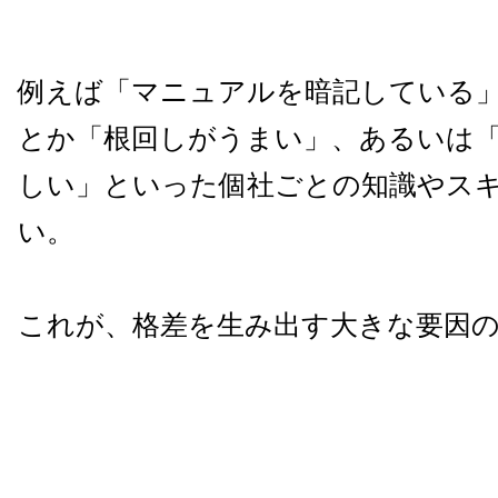
例えば「マニュアルを暗記している
とか「根回しがうまい」、あるいは
しい」といった個社ごとの知識やス
い。
これが、格差を生み出す大きな要因