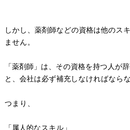
しかし、薬剤師などの資格は他のス
ません。
「薬剤師」は、その資格を持つ人が
と、会社は必ず補充しなければなら
つまり、
「属人的なスキル」