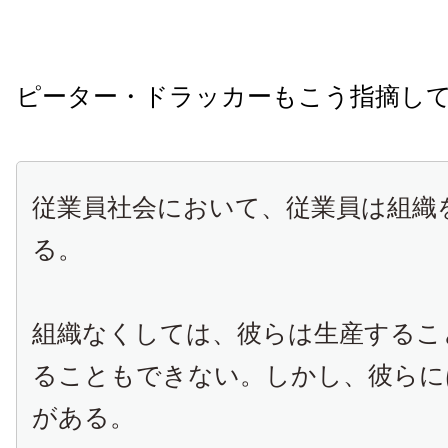
ピーター・ドラッカーもこう指摘し
従業員社会において、従業員は組織
る。
組織なくしては、彼らは生産するこ
ることもできない。しかし、彼らに
がある。