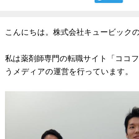
こんにちは。株式会社キュービック
私は薬剤師専門の転職サイト「ココ
うメディアの運営を行っています。