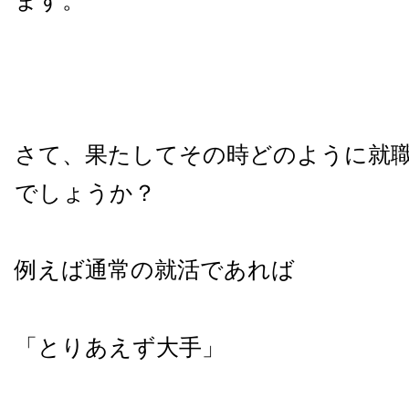
ます。
さて、果たしてその時どのように就
でしょうか？
例えば通常の就活であれば
「とりあえず大手」