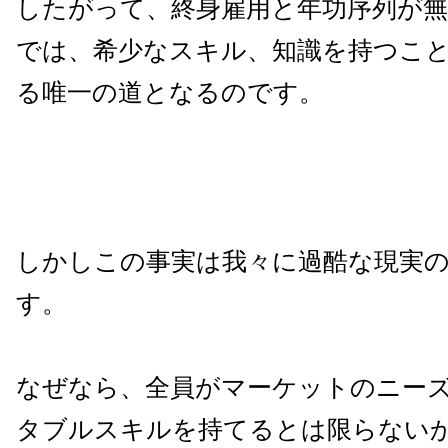
したがって、終身雇用と年功序列が
では、希少なスキル、知識を持つこ
る唯一の道となるのです。
しかしこの事実は我々に過酷な現実
す。
なぜなら、全員がマーケットのニー
タブルスキルを持てるとは限らない