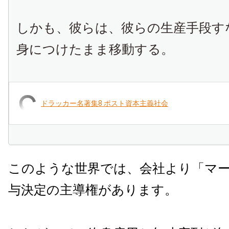
しかも、彼らは、彼らの生産手段す
身につけたまま移動する。
ドラッカー名著集8 ポスト資本主義社会
このような世界では、会社より「マ
与決定の主導権があります。