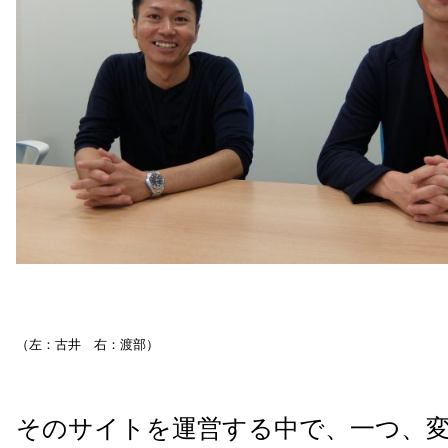
（左：古井 右：渡部）
そのサイトを運営する中で、一つ、