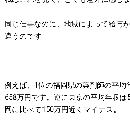
同じ仕事なのに、地域によって給与が
違うのです。
例えば、1位の福岡県の薬剤師の平均
658万円です。逆に東京の平均年収は5
岡に比べて150万円近くマイナス。