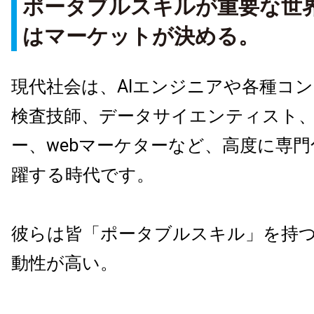
ポータブルスキルが重要な世
はマーケットが決める。
現代社会は、AIエンジニアや各種コ
検査技師、データサイエンティスト
ー、webマーケターなど、高度に専
躍する時代です。
彼らは皆「ポータブルスキル」を持
動性が高い。