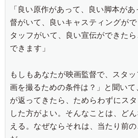
「良い原作があって、良い脚本があ
督がいて、良いキャスティングがで
タッフがいて、良い宣伝ができたら
できます」
もしもあなたが映画監督で、スタッ
画を撮るための条件は？」と聞いて
が返ってきたら、ためらわずにスタ
した方がよい。そんなことは、どん
える。なぜならそれは、当たり前の