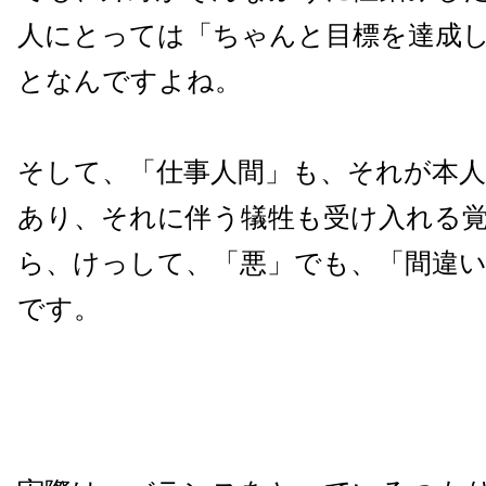
人にとっては「ちゃんと目標を達成
となんですよね。
そして、「仕事人間」も、それが本
あり、それに伴う犠牲も受け入れる
ら、けっして、「悪」でも、「間違
です。