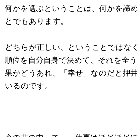
何かを選ぶということは、何かを諦
とでもあります。
どちらが正しい、ということではな
順位を自分自身で決めて、それを全
果がどうあれ、「幸せ」なのだと押
いるのです。