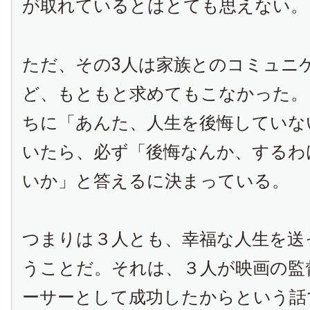
が取れているとはとても思えない。
ただ、その
3
人は家族とのコミュニ
ど、もともと求めてもこなかった。
ちに「あんた、人生を後悔していな
いたら、必ず「後悔なんか、するわ
いか」と答えるに決まっている。
つまりは３人とも、幸福な人生を送
うことだ。それは、３人が映画の監
ーサーとして成功したからという話