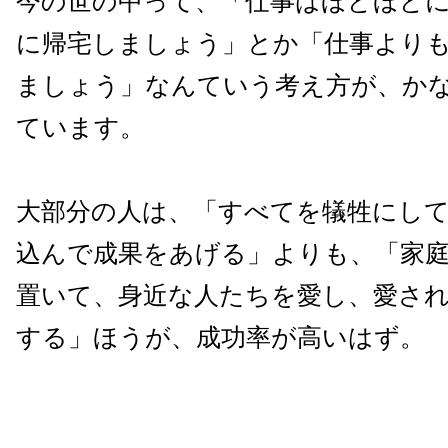
今の世の中って、「仕事はほどほど
に帰宅しましょう」とか「仕事より
ましょう」なんていう考え方が、か
ています。
大部分の人は、「すべてを犠牲にし
込んで成果をあげる」よりも、「家
置いて、身近な人たちを愛し、愛さ
する」ほうが、成功率が高いはず。