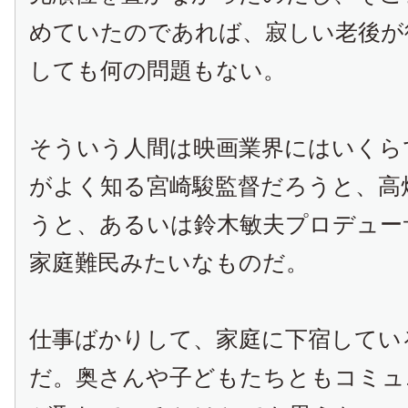
めていたのであれば、寂しい老後が
しても何の問題もない。
そういう人間は映画業界にはいくら
がよく知る宮崎駿監督だろうと、高
うと、あるいは鈴木敏夫プロデュー
家庭難民みたいなものだ。
仕事ばかりして、家庭に下宿してい
だ。奥さんや子どもたちともコミュ