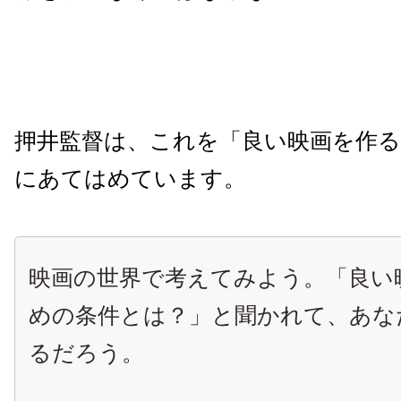
押井監督は、これを「良い映画を作
にあてはめています。
映画の世界で考えてみよう。「良い
めの条件とは？」と聞かれて、あな
るだろう。