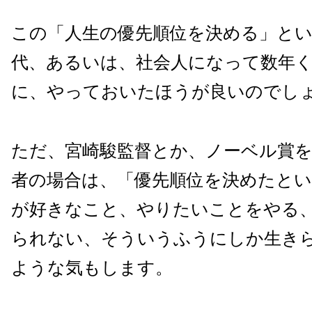
この「人生の優先順位を決める」と
代、あるいは、社会人になって数年
に、やっておいたほうが良いのでし
ただ、宮崎駿監督とか、ノーベル賞
者の場合は、「優先順位を決めたと
が好きなこと、やりたいことをやる
られない、そういうふうにしか生き
ような気もします。