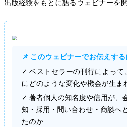
出版経験をもとに語るウェビナーを
📌 このウェビナーでお伝えする
✓ ベストセラーの刊行によって
にどのような変化や機会が生ま
✓ 著者個人の知名度や信用が、
知・採用・問い合わせ・商談へ
たのか