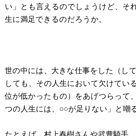
い」とも言えるのでしょうけど、そ
生に満足できるのだろうか。
世の中には、大きな仕事をした（し
しても、その人生において欠けてい
位が低かったもの）をあげつらって
つの人生には、○○が足りない」と嘲
たとえば、村上春樹さんや武豊騎手