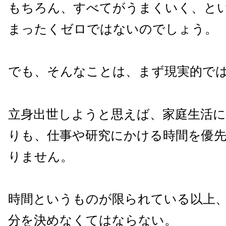
もちろん、すべてがうまくいく、と
まったくゼロではないのでしょう。
でも、そんなことは、まず現実的で
立身出世しようと思えば、家庭生活
りも、仕事や研究にかける時間を優
りません。
時間というものが限られている以上
分を決めなくてはならない。