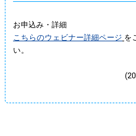
お申込み・詳細
こちらのウェビナー詳細ページ
を
い。
(2