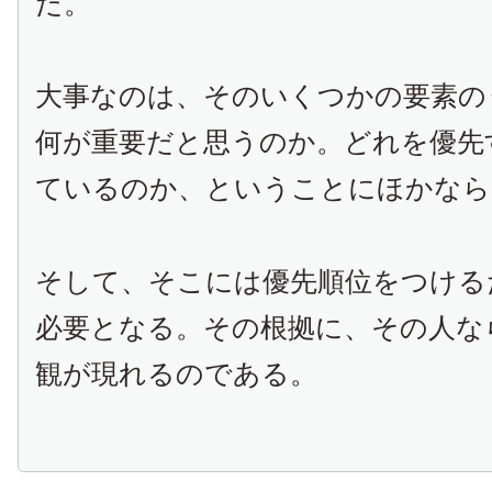
だ。
大事なのは、そのいくつかの要素の
何が重要だと思うのか。どれを優先
ているのか、ということにほかなら
そして、そこには優先順位をつける
必要となる。その根拠に、その人な
観が現れるのである。