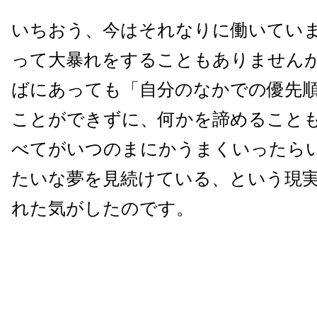
いちおう、今はそれなりに働いてい
って大暴れをすることもありません
ばにあっても「自分のなかでの優先
ことができずに、何かを諦めること
べてがいつのまにかうまくいったら
たいな夢を見続けている、という現
れた気がしたのです。