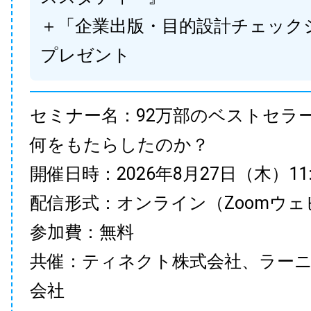
＋「企業出版・目的設計チェック
プレゼント
セミナー名：92万部のベストセラ
何をもたらしたのか？
開催日時：2026年8月27日（木）11:00
配信形式：オンライン（Zoomウェ
参加費：無料
共催：ティネクト株式会社、ラー
会社