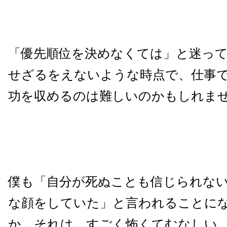
「優先順位を決めなくては」と迷っ
せざるをえないような時点で、仕事
功を収めるのは難しいのかもしれま
僕も「自分が死ぬことも信じられな
な顔をしていた」と言われることに
か、それは、すごく怖くてむなしい