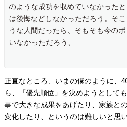
のような成功を収めていなかったと
は後悔などしなかっただろう。そこ
うな人間だったら、そもそも今のポ
いなかっただろう。
正直なところ、いまの僕のように、
4
ら、「優先順位」を決めようとして
事で大きな成果をあげたり、家族と
変化したり、というのは難しいと思