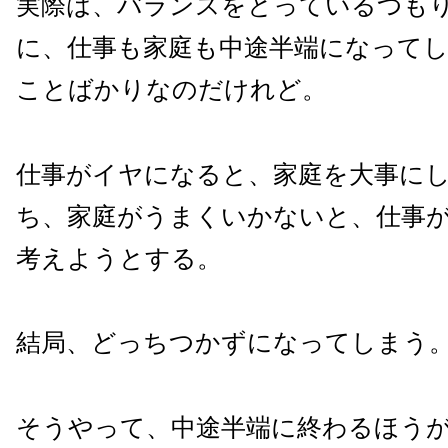
実際は、バランスをとっているつも
に、仕事も家庭も中途半端になって
ことばかりなのだけれど。
仕事がイヤになると、家庭を大事に
ち、家庭がうまくいかないと、仕事
考えようとする。
結局、どっちつかずになってしまう
そうやって、中途半端に終わるほう