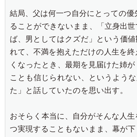
結局、父は何一つ自分にとっての優
ることができないまま、「立身出世
ば、男としてはクズだ」という価値
れて、不満を抱えただけの人生を終
くなったとき、最期を見届けた姉が
ことも信じられない、というような
た」と話していたのを思い出す。
おそらく本当に、自分がそんな人生
つ実現することもないまま、幕が下