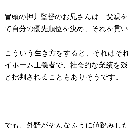
冒頭の押井監督のお兄さんは、父親を
て自分の優先順位を決め、それを貫
こういう生き方をすると、それはそ
イホーム主義者で、社会的な業績を
と批判されることもありそうです。
でも、外野がそんなふうに値踏みし