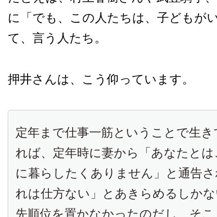
に「でも、この人たちは、子どもが
て、言う人たち。
押井さんは、こう仰っています。
定年まで仕事一筋ということで生き
れば、定年時に妻から「あなたとは
に暮らしたくありません」と通告さ
れは仕方ない」とあきらめるしかな
先順位を置かなかったのだし、そこ