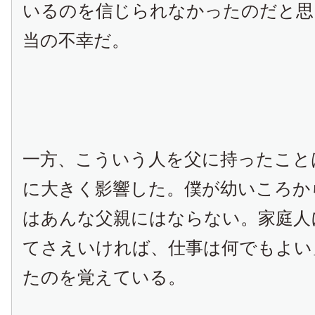
いるのを信じられなかったのだと思
当の不幸だ。
一方、こういう人を父に持ったこと
に大きく影響した。僕が幼いころか
はあんな父親にはならない。家庭人
てさえいければ、仕事は何でもよい
たのを覚えている。