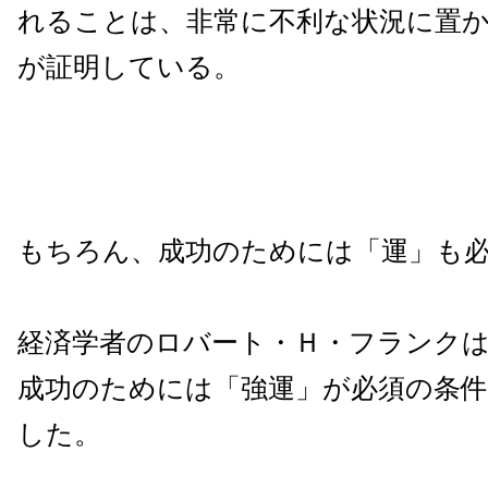
れることは、非常に不利な状況に置
が証明している。
もちろん、成功のためには「運」も
経済学者のロバート・Ｈ・フランク
成功のためには「強運」が必須の条
した。