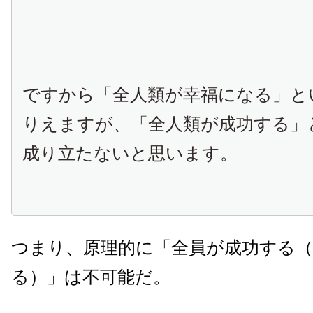
ですから「全人類が幸福になる」と
りえますが、「全人類が成功する」
成り立たないと思います。
つまり、原理的に「全員が成功する
る）」は不可能だ。