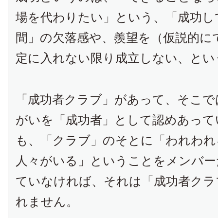
場を代わりたい」という、「成功し
間」の欠落感や、羨望を（仮説的に
定に入れない限り成立しない、とい
「成功者クラブ」があって、そこで
がいを「成功者」として認めあって
も、「クラブ」のそとに「われわれ
人々がいる」ということをメンバー
ていなければ、それは「成功者クラ
れません。