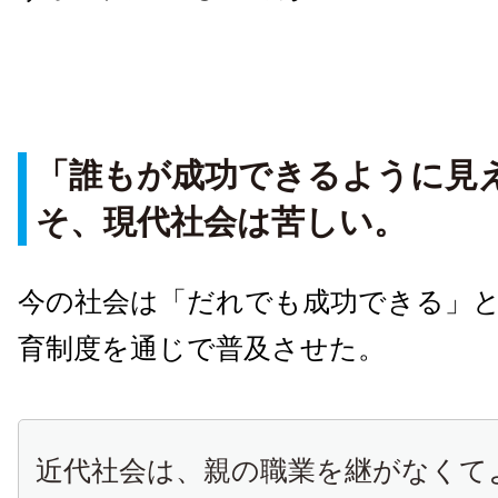
「誰もが成功できるように見
そ、現代社会は苦しい。
今の社会は「だれでも成功できる」
育制度を通じで普及させた。
近代社会は、親の職業を継がなくて