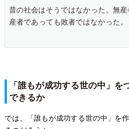
昔の社会はそうではなかった。無産
産者であっても敗者ではなかった。
「誰もが成功する世の中」を
できるか
では、「誰もが成功する世の中」を