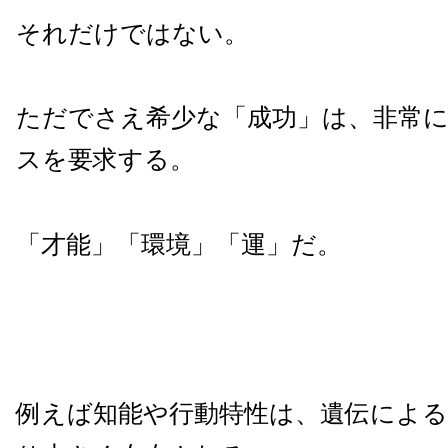
それだけではない。
ただでさえ希少な「成功」は、非常
スを要求する。
「才能」「環境」「運」だ。
例えば知能や行動特性は、遺伝による