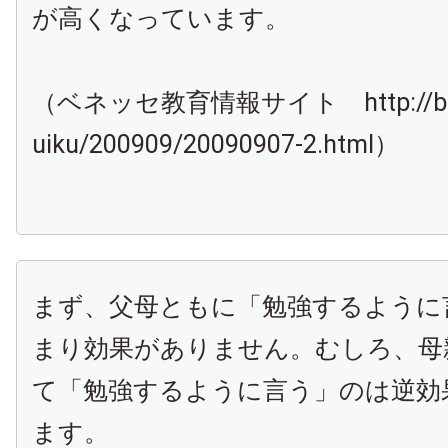
が高くなっています。
（ベネッセ教育情報サイト http://bene
uiku/200909/20090907-2.html）
まず、父母ともに「勉強するように
まり効果がありません。むしろ、母
て「勉強するように言う」のは逆効
ます。