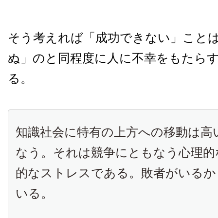
そう考えれば「成功できない」こと
ぬ」のと同程度に人に不幸をもたら
る。
知識社会に特有の上方への移動は高
なう。それは競争にともなう心理的
的なストレスである。敗者がいるか
いる。