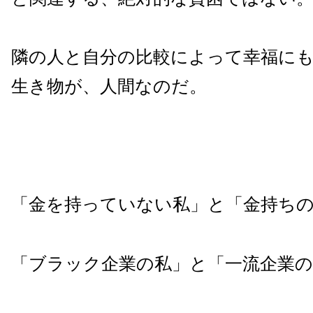
隣の人と自分の比較によって幸福に
生き物が、人間なのだ。
「金を持っていない私」と「金持ち
「ブラック企業の私」と「一流企業の