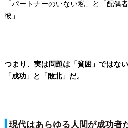
「パートナーのいない私」と「配偶
彼」
つまり、実は問題は「貧困」ではな
「成功」と「敗北」だ。
現代はあらゆる人間が成功者