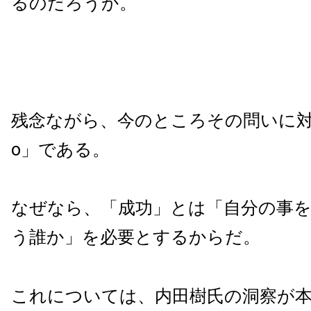
るのだろうか。
残念ながら、今のところその問いに対
o」である。
なぜなら、「成功」とは「自分の事
う誰か」を必要とするからだ。
これについては、内田樹氏の洞察が