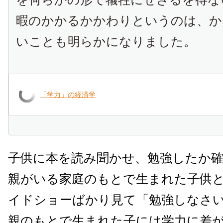
暇のかかるかかわりというのは、か
いことも明らかになりました。
「学力」の経済学
子供に本を読み聞かせ、勉強したか
親がいる家庭のもとで生まれた子供
イドショーばかり見て「勉強しなさ
親のもとで生まれた子には学力に差