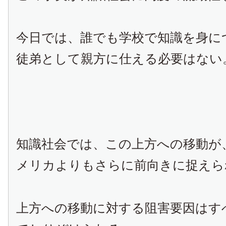
今日では、誰でも学校で知識を身に
徒弟として親方に仕える必要はない
知識社会では、この上方への移動が
メリカよりもさらに前向きに捉えら
上方への移動に対する阻害要因はす