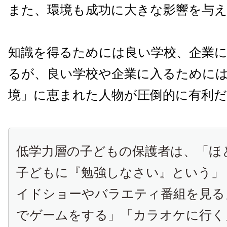
また、環境も成功に大きな影響を与
知識を得るためには良い学校、企業
るが、良い学校や企業に入るために
境」に恵まれた人物が圧倒的に有利だ
低学力層の子どもの保護者は、「ほ
子どもに『勉強しなさい』という」
イドショーやバラエティ番組を見る
でゲームをする」「カラオケに行く