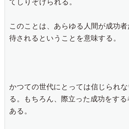
てしりぞけられる。
このことは、あらゆる人間が成功者
待されるということを意味する。
かつての世代にとっては信じられな
る。もちろん、際立った成功をする
ある。