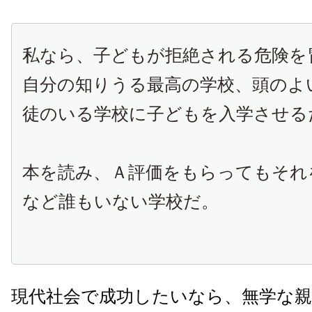
私なら、子どもが拒絶される危険を
自分の知りうる最高の学校、頭のよ
徒のいる学校に子どもを入学させる
本を読み、Ａ評価をもらってもそれ
など誰もいない学校だ。
現代社会で成功したいなら、無学な