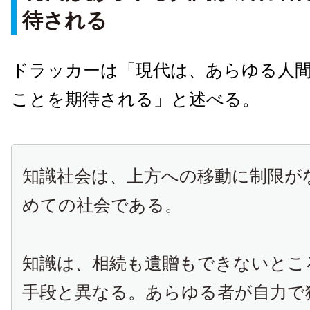
待される
ドラッカーは「現代は、あらゆる人
ことを期待される」と述べる。
知識社会は、上方への移動に制限が
めての社会である。
知識は、相続も遺贈もできないとこ
手段と異なる。あらゆる者が自力で