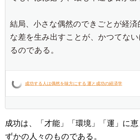
結局、小さな偶然のできごとが経済
な差を生み出すことが、かつてない
るのである。
成功する人は偶然を味方にする 運と成功の経済学
成功は、
「才能」「環境」「運」に恵
ずかの人々のものである。