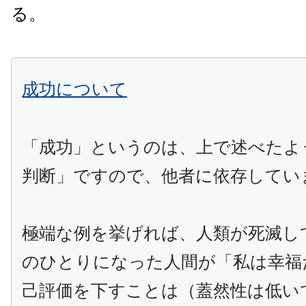
る。
成功について
「成功」というのは、上で述べたよ
判断」ですので、他者に依存してい
極端な例を挙げれば、人類が死滅し
のひとりになった人間が「私は幸福
己評価を下すことは（蓋然性は低い