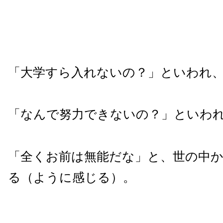
「大学すら入れないの？」といわれ
「なんで努力できないの？」といわ
「全くお前は無能だな」と、世の中
る（ように感じる）。