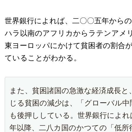
世界銀行によれば、二〇〇五年からの
ハラ以南のアフリカからラテンアメ
東ヨーロッパにかけて貧困者の割合
ていることがわかる。
また、貧困諸国の急激な経済成長と
じる貧困の減少は、「グローバル中
も後押ししている。世界銀行によれ
年以降、二八カ国のかつての「低所