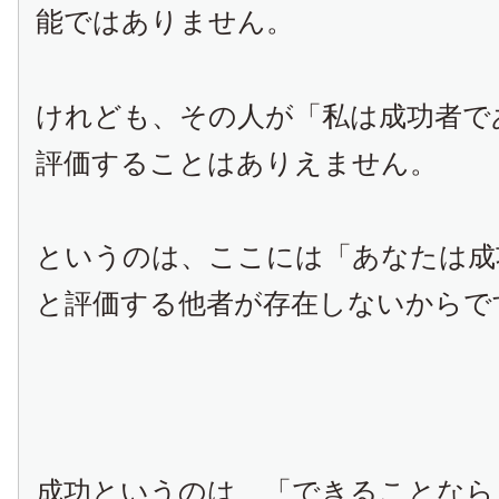
能ではありません。
けれども、その人が「私は成功者で
評価することはありえません。
というのは、ここには「あなたは成
と評価する他者が存在しないからで
成功というのは、「できることなら