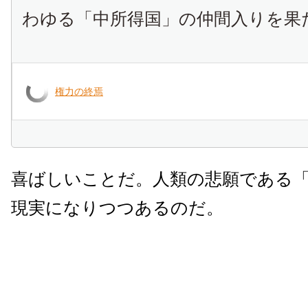
わゆる「中所得国」の仲間入りを果
権力の終焉
喜ばしいことだ。人類の悲願である
現実になりつつあるのだ。