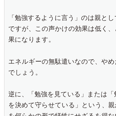
「勉強するように言う」のは親とし
ですが、この声かけの効果は低く、
果になります。
エネルギーの無駄遣いなので、やめ
でしょう。
逆に、「勉強を見ている」または「
を決めて守らせている」という、親
を何らかの形で犠牲にせざるを得な