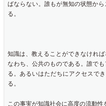
ばならない。誰もが無知の状態から
る。
知識は、教えることができなければ
なわち、公共のものである。誰でも
る。あるいはただちにアクセスでき
る。
この事実が知識社会に高度の流動性