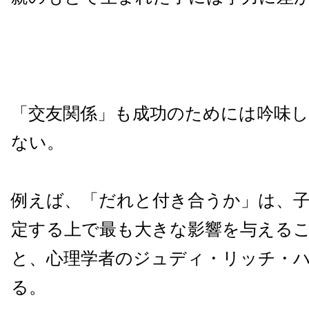
「交友関係」も成功のためには吟味
ない。
例えば、「だれと付き合うか」は、
定する上で最も大きな影響を与える
と、心理学者のジュディ・リッチ・
る。