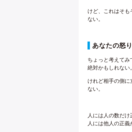
けど、これはそも
ない。
あなたの怒
ちょっと考えてみ
絶対かもしれない
けれど相手の側に
ない。
人には人の数だけ
人には他人の正義