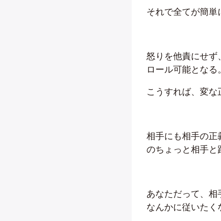
それで全てが簡単
怒りを他責にせず
ロール可能となる
こうすれば、変な
相手にも相手の正
のちょっと相手と
あなただって、相
なんかに従いたく