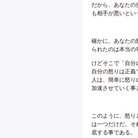
だから、あなたの
も相手が悪いとい
確かに、あなたの
られたのは本当の
けどそこで「自分
自分の怒りは正義
人は、簡単に怒り
加速させていく事
このように、怒り
は一つだけだ。そ
底する事である。