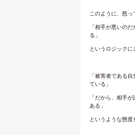
このように、怒っ
「相手が悪いのだ
る」
というロジックに
「被害者である自
ている」
「だから、相手が
ある」
というような態度