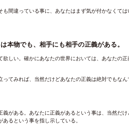
そも間違っている事に、あなたはまず気が付かなくては
りは本物でも、相手にも相手の正義がある。
て欲しい。確かにあなたの世界においては、あなたの正
。
立ってみれば、当然だけどあなたの正義は絶対でもなん
正義がある。あなたに正義があるという事は、当然だけ
があるという事を指し示している。