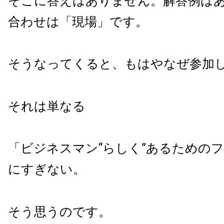
そこに答えはありません。解答例は
合わせは「現場」です。
そうなってくると、もはやなぜ参加
それは単なる
「ビジネスマン“らしく”あるための
にすぎない。
そう思うのです。