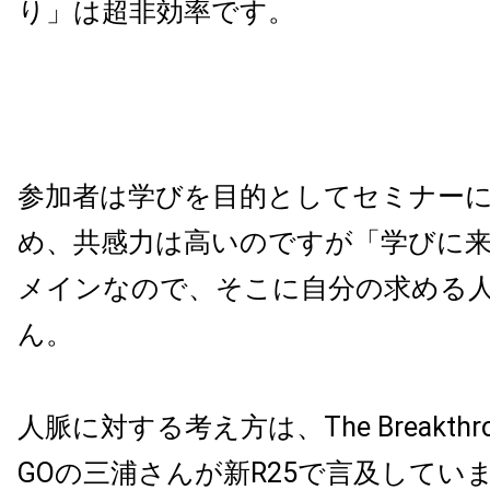
り」は超非効率です。
参加者は学びを目的としてセミナー
め、共感力は高いのですが「学びに
メインなので、そこに自分の求める
ん。
人脈に対する考え方は、The Breakthrou
GOの三浦さんが新R25で言及してい