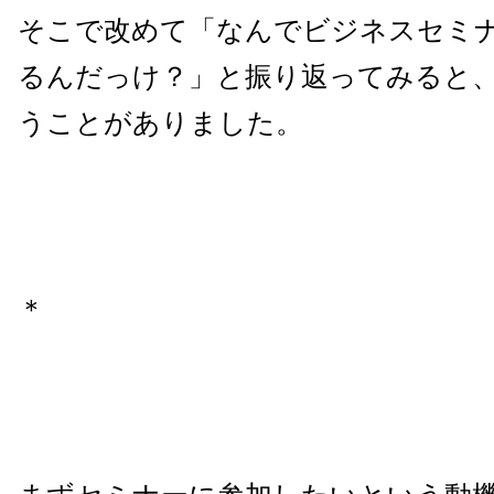
そこで改めて「なんでビジネスセミ
るんだっけ？」と振り返ってみると
うことがありました。
＊