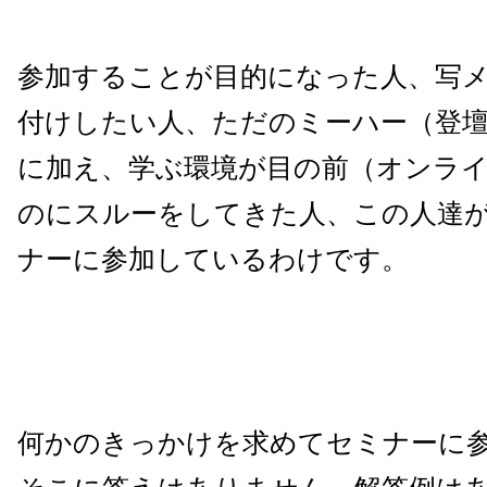
参加することが目的になった人、写
付けしたい人、ただのミーハー（登
に加え、学ぶ環境が目の前（オンラ
のにスルーをしてきた人、この人達
ナーに参加しているわけです。
何かのきっかけを求めてセミナーに