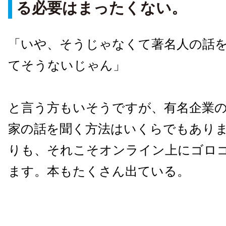
る必要はまったくない。
「いや、そうじゃなくて著名人の話
てそうないじゃん」
と言う方もいそうですが、有名企業
家の話を聞く方法はいくらでもあり
りも、それこそオンライン上にゴロ
ます。本もたくさん出ている。