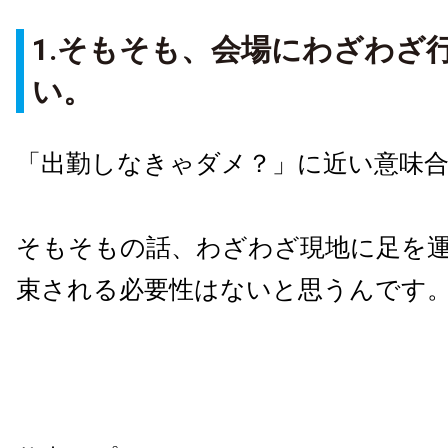
1.そもそも、会場にわざわざ
い。
「出勤しなきゃダメ？」に近い意味
そもそもの話、わざわざ現地に足を
束される必要性はないと思うんです