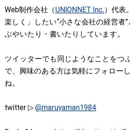
Web制作会社（
UNIONNET Inc.
）代表
楽しく」したい“小さな会社の経営者
ぶやいたり・書いたりしています。
ツイッターでも同じようなことをつ
で、興味のある方は気軽にフォロー
ね。
twitter ▷
@maruyaman1984