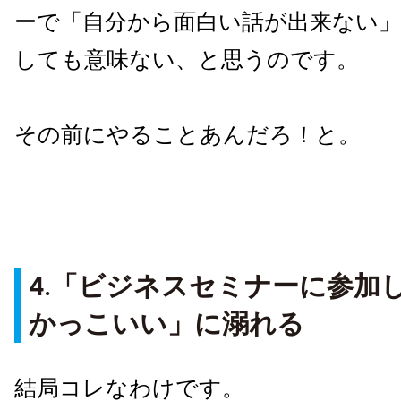
ーで「自分から面白い話が出来ない」
しても意味ない、と思うのです。
その前にやることあんだろ！と。
4.「ビジネスセミナーに参加
かっこいい」に溺れる
結局コレなわけです。