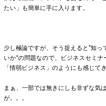
たい」も簡単に手に入ります。
少し極論ですが、そう捉えると“知っ
いか”の問題なので、ビジネスセミナ
「情弱ビジネス」のようにも感じて
まぁ、一部では無きにしも非ずな気
が。。。