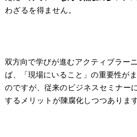
わざるを得ません。
双方向で学びが進むアクティブラー
ば、「現場にいること」の重要性が
のですが、従来のビジネスセミナー
するメリットが陳腐化しつつありま