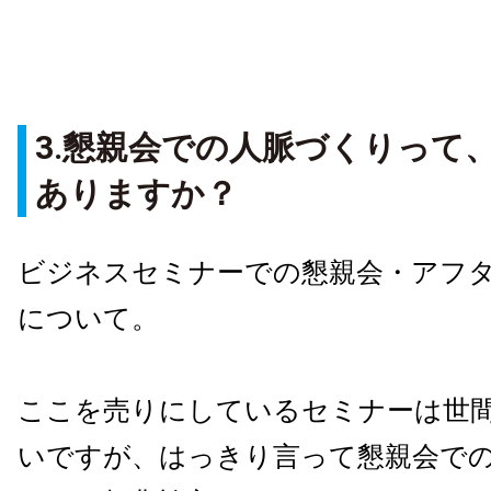
3.懇親会での人脈づくりって
ありますか？
ビジネスセミナーでの懇親会・アフ
について。
ここを売りにしているセミナーは世
いですが、はっきり言って懇親会で