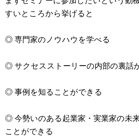
まずセミナーに参加したいという動
すいところから挙げると
◎ 専門家のノウハウを学べる
◎ サクセスストーリーの内部の裏話
◎ 事例を知ることができる
◎ 今勢いのある起業家・実業家の未
ことができる