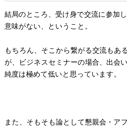
結局のところ、受け身で交流に参加
意味がない、ということ。
もちろん、そこから繋がる交流もあ
が、ビジネスセミナーの場合、出会
純度は極めて低いと思っています。
また、そもそも論として懇親会・ア