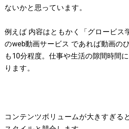
ないかと思っています。
例えば 内容はともかく「グロービス
のweb動画サービス であれば動画の
も10分程度。仕事や生活の隙間時間
ります。
コンテンツボリュームが大きすぎる
スタイルと競合します。