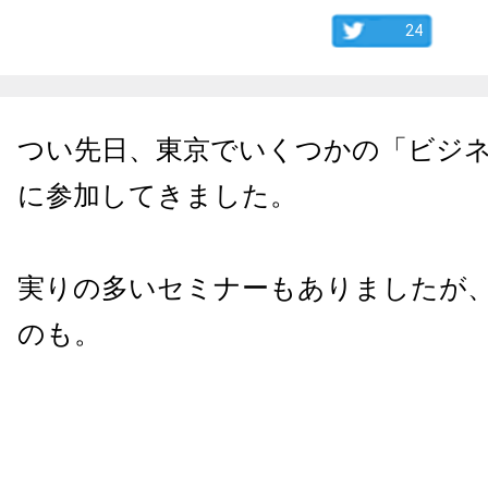
24
つい先日、東京でいくつかの「ビジ
に参加してきました。
実りの多いセミナーもありましたが
のも。