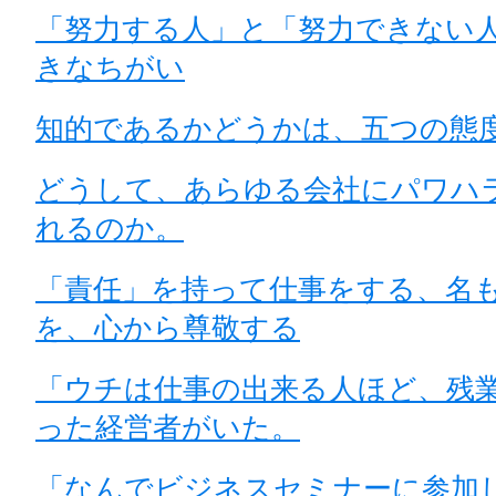
「努力する人」と「努力できない人
きなちがい
知的であるかどうかは、五つの態
どうして、あらゆる会社にパワハ
れるのか。
「責任」を持って仕事をする、名
を、心から尊敬する
「ウチは仕事の出来る人ほど、残
った経営者がいた。
「なんでビジネスセミナーに参加