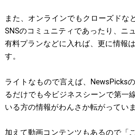
また、オンラインでもクローズドな
SNSのコミュニティであったり、ニ
有料プランなどに入れば、更に情報
す。
ライトなもので言えば、NewsPick
るだけでも今ビジネスシーンで第一
いる方の情報がわんさか転がってい
加えて動画コンテンツもあるので「