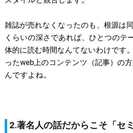
雑誌が売れなくなったのも、根源は
くらいの深さであれば、ひとつのテ
体的に読む時間なんてないわけです
ったweb上のコンテンツ（記事）の
んですよね。
2.著名人の話だからこそ「セ