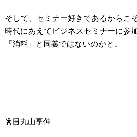
そして、セミナー好きであるからこ
時代にあえてビジネスセミナーに参
「消耗」と同義ではないのかと。
🕺🏻丸山享伸