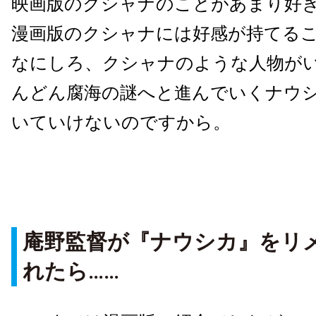
映画版のクシャナのことがあまり好
漫画版のクシャナには好感が持てる
なにしろ、クシャナのような人物が
んどん腐海の謎へと進んでいくナウ
いていけないのですから。
庵野監督が『ナウシカ』をリ
れたら……