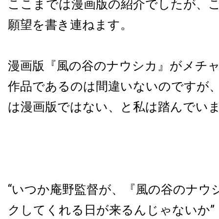
ここまでは漫画版の紹介でしたが、
願望を書き連ねます。
漫画版『風の谷のナウシカ』がメチ
作品であるのは間違いないのですが
は漫画版ではない、と私は踏んでい
“いつか庵野監督が、『風の谷のナウ
クしてくれる日が来るんじゃないか”