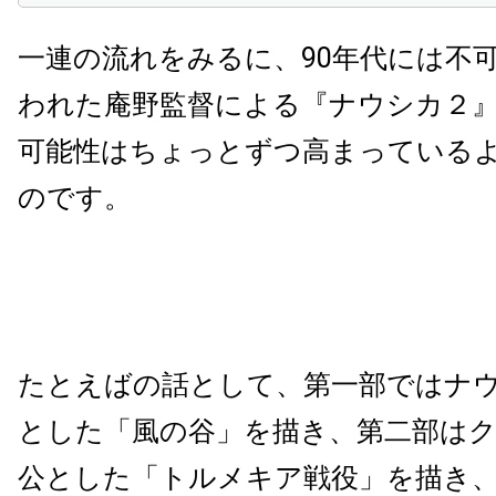
一連の流れをみるに、90年代には不
われた庵野監督による『ナウシカ２
可能性はちょっとずつ高まっている
のです。
たとえばの話として、第一部ではナ
とした「風の谷」を描き、第二部は
公とした「トルメキア戦役」を描き