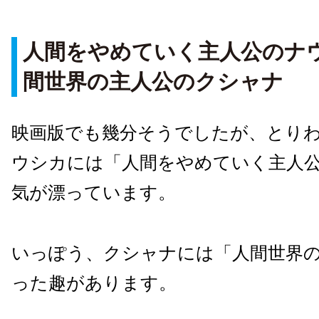
人間をやめていく主人公のナ
間世界の主人公のクシャナ
映画版でも幾分そうでしたが、とり
ウシカには「人間をやめていく主人
気が漂っています。
いっぽう、クシャナには「人間世界
った趣があります。