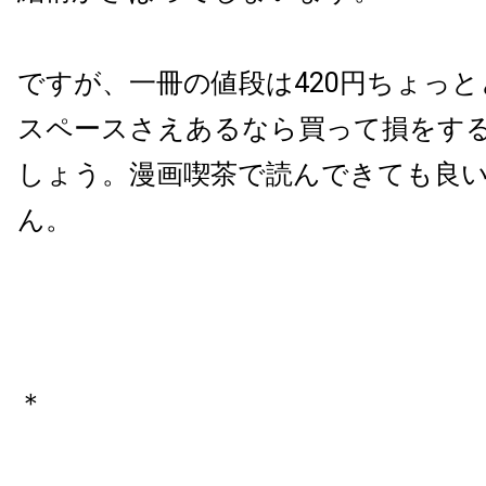
ですが、一冊の値段は420円ちょっ
スペースさえあるなら買って損をす
しょう。漫画喫茶で読んできても良
ん。
＊