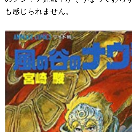
も感じられません。