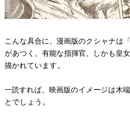
こんな具合に、漫画版のクシャナは
があつく、有能な指揮官、しかも皇
描かれています。
一読すれば、映画版のイメージは木
とでしょう。