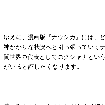
ゆえに、漫画版『ナウシカ』には、
神がかりな状況へと引っ張っていく
間世界の代表としてのクシャナという
がいると評したくなります。