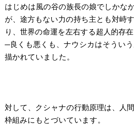
はじめは風の谷の族長の娘でしかな
が、途方もない力の持ち主とも対峙
り、世界の命運を左右する超人的存在
─良くも悪くも、ナウシカはそういう
描かれていました。
対して、クシャナの行動原理は、人
枠組みにもとづいています。