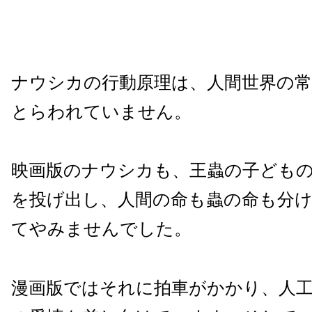
ナウシカの行動原理は、人間世界の
とらわれていません。
映画版のナウシカも、王蟲の子ども
を投げ出し、人間の命も蟲の命も分
てやみませんでした。
漫画版ではそれに拍車がかかり、人