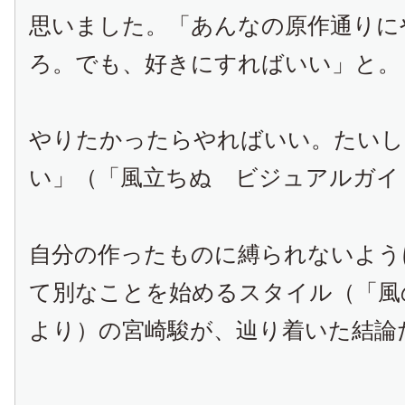
思いました。「あんなの原作通りに
ろ。でも、好きにすればいい」と。
やりたかったらやればいい。たいし
い」（「風立ちぬ ビジュアルガイ
自分の作ったものに縛られないよう
て別なことを始めるスタイル（「風
より）の宮崎駿が、辿り着いた結論