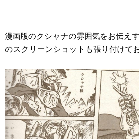
漫画版のクシャナの雰囲気をお伝えす
のスクリーンショットも張り付けて