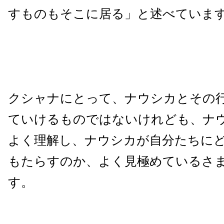
すものもそこに居る」と述べていま
クシャナにとって、ナウシカとその
ていけるものではないけれども、ナ
よく理解し、ナウシカが自分たちに
もたらすのか、よく見極めているさ
す。