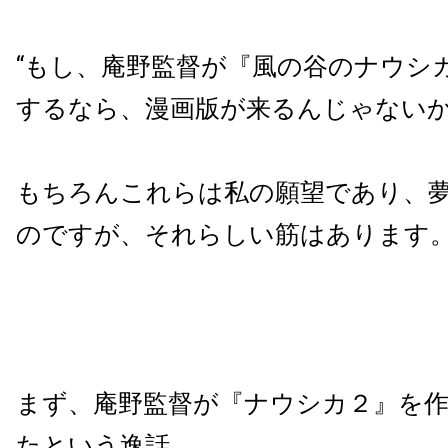
“もし、庵野監督が『風の谷のナウシ
するなら、漫画版が来るんじゃないか
もちろんこれらは私の願望であり、
のですが、それらしい筋はあります
まず、庵野監督が『ナウシカ２』を
たという逸話。