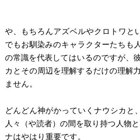
や、もちろんアズベルやクロトワと
でもお馴染みのキャラクターたちも
の常識を代表してはいるのですが、
カとその周辺を理解するだけの理解
ません。
どんどん神がかっていくナウシカと
人々（や読者）の間を取り持つ人物
ナはやはり重要です。