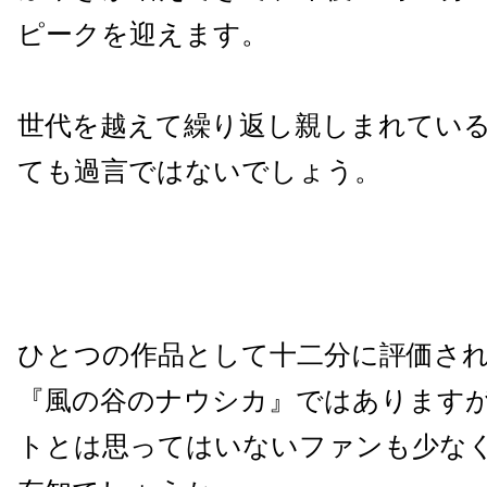
ピークを迎えます。
世代を越えて繰り返し親しまれてい
ても過言ではないでしょう。
ひとつの作品として十二分に評価さ
『風の谷のナウシカ』ではあります
トとは思ってはいないファンも少な