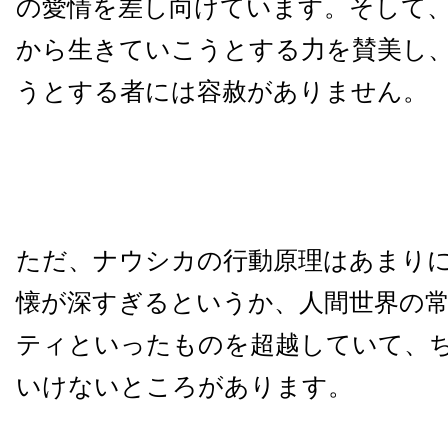
の愛情を差し向けています。そして
から生きていこうとする力を賛美し
うとする者には容赦がありません。
ただ、ナウシカの行動原理はあまり
懐が深すぎるというか、人間世界の
ティといったものを超越していて、
いけないところがあります。