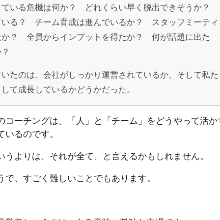
している危機は何か？ どれくらい早く脱出できそうか？
ている？ チーム育成は進んでいるか？ スタッフミーティ
たか？ 全員からインプットを得たか？ 何が話題に出た
か？
ていたのは、会社がしっかり運営されているか、そして私た
として成長しているかどうかだった。
のコーチングは、「人」と「チーム」をどうやって活か
ているのです。
いうよりは、それが全て、と言えるかもしれません。
うで、すごく難しいことでもあります。