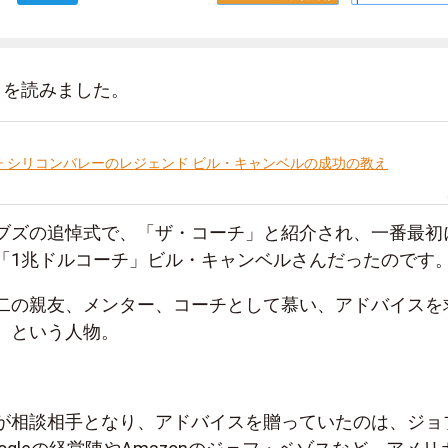
』を読みました。
チ シリコンバレーのレジェンド ビル・キャンベルの成功の教え
ブズの追悼式で、「ザ・コーチ」と紹介され、一番最初
「1兆ドルコーチ」ビル・キャンベルさんだったのです
二の親友、メンター、コーチとして慕い、アドバイスを
、という人物。
が相談相手となり、アドバイスを贈っていたのは、ジョ