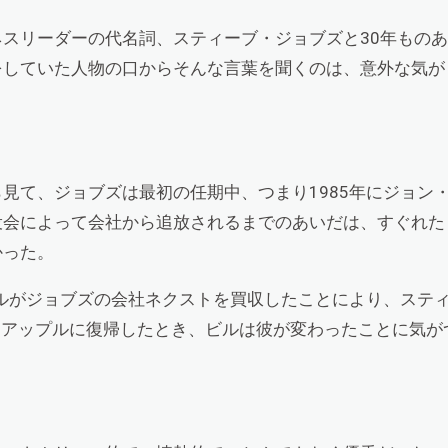
スリーダーの代名詞、スティーブ・ジョブズと30年ものあ
をしていた人物の口からそんな言葉を聞くのは、意外な気が
見て、ジョブズは最初の任期中、つまり1985年にジョン
役会によって会社から追放されるまでのあいだは、すぐれた
かった。
プルがジョブズの会社ネクストを買収したことにより、ステ
てアップルに復帰したとき、ビルは彼が変わったことに気が