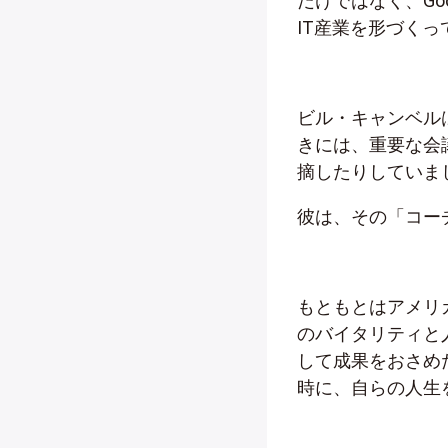
だけではなく、Go
IT産業を形づく
ビル・キャンベル
きには、重要な会
摘したりしていま
彼は、その「コー
もともとはアメリ
のバイタリティと
して成果をおさめ
時に、自らの人生