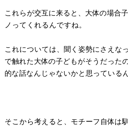
これらが交互に来ると、大体の場合
ノってくれるんですね。
これについては、聞く姿勢にさえな
で触れた大体の子どもがそうだった
的な話なんじゃないかと思っている
そこから考えると、モチーフ自体は