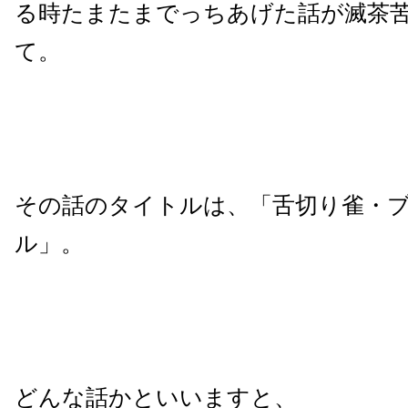
る時たまたまでっちあげた話が滅茶
て。
その話のタイトルは、「舌切り雀・
ル」。
どんな話かといいますと、