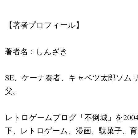
【著者プロフィール】
著者名：しんざき
SE、ケーナ奏者、キャベツ太郎ソム
父。
レトロゲームブログ「不倒城」を200
下、レトロゲーム、漫画、駄菓子、育