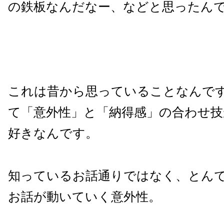
の鉄板なんだなー、などと思ったん
これは昔から思っていることなんで
て「意外性」と「納得感」の合わせ技
好きなんです。
知っているお話通りではなく、とん
お話が動いていく意外性。