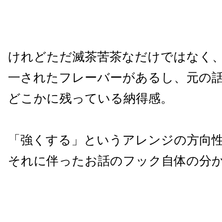
けれどただ滅茶苦茶なだけではなく
一されたフレーバーがあるし、元の
どこかに残っている納得感。
「強くする」というアレンジの方向
それに伴ったお話のフック自体の分