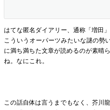
はてな匿名ダイアリー、通称「増田
こういうオーパーツみたいな謎の勢
に満ち満ちた文章が読めるのが素晴
ね。なにこれ。
この話自体は言うまでもなく、芥川