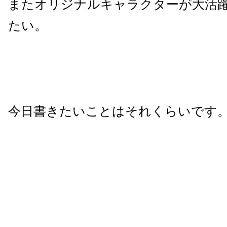
またオリジナルキャラクターが大活
たい。
今日書きたいことはそれくらいです