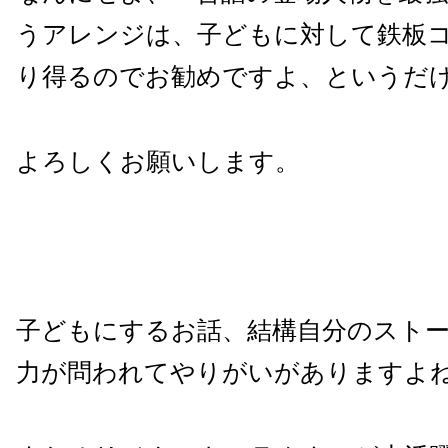
うアレンジは、子どもに対して鉄板
り得るのでお勧めですよ、というだ
よろしくお願いします。
子どもにするお話、結構自分のスト
力が問われてやりがいがありますよ