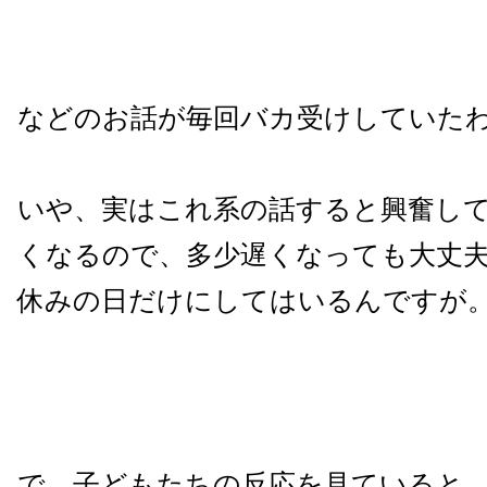
などのお話が毎回バカ受けしていた
いや、実はこれ系の話すると興奮し
くなるので、多少遅くなっても大丈
休みの日だけにしてはいるんですが
で、子どもたちの反応を見ていると