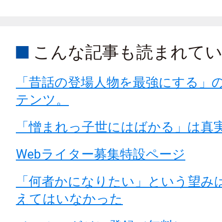
こんな記事も読まれて
「昔話の登場人物を最強にする」
テンツ。
「憎まれっ子世にはばかる」は真
Webライター募集特設ページ
「何者かになりたい」という望み
えてはいなかった