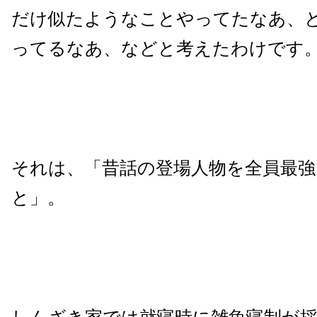
だけ似たようなことやってたなあ、
ってるなあ、などと考えたわけです
それは、「昔話の登場人物を全員最
と」。