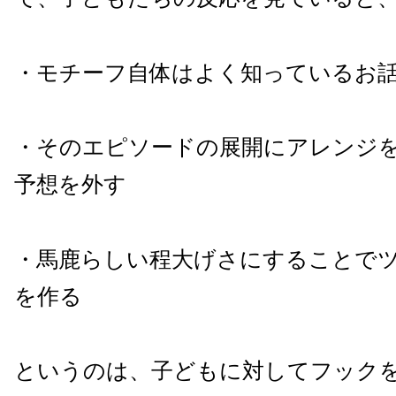
・モチーフ自体はよく知っているお
・そのエピソードの展開にアレンジ
予想を外す
・馬鹿らしい程大げさにすることで
を作る
というのは、子どもに対してフック