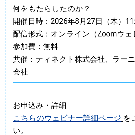
何をもたらしたのか？
開催日時：2026年8月27日（木）11:00
配信形式：オンライン（Zoomウェ
参加費：無料
共催：ティネクト株式会社、ラー
会社
お申込み・詳細
こちらのウェビナー詳細ページ
を
い。