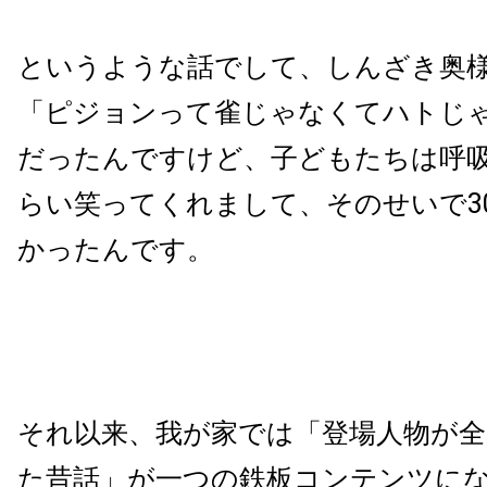
というような話でして、しんざき奥
「ピジョンって雀じゃなくてハトじ
だったんですけど、子どもたちは呼
らい笑ってくれまして、そのせいで3
かったんです。
それ以来、我が家では「登場人物が全
た昔話」が一つの鉄板コンテンツに