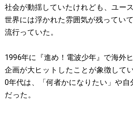
社会が動揺していたけれども、ユー
世界には浮かれた雰囲気が残ってい
流行っていた。
1996年に『進め！電波少年』で海外
企画が大ヒットしたことが象徴してい
0年代は、「何者かになりたい」や自
だった。