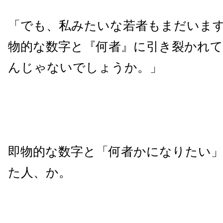
「でも、私みたいな若者もまだいま
物的な数字と『何者』に引き裂かれ
んじゃないでしょうか。」
即物的な数字と「何者かになりたい
た人、か。