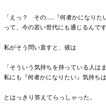
「えっ？ その……『何者かになりた
って、今の若い世代にも通じるんで
私がそう問い直すと、彼は
「そういう気持ちを持っている人は
私にも『何者かになりたい』気持ち
とはっきり答えてらっしゃった。