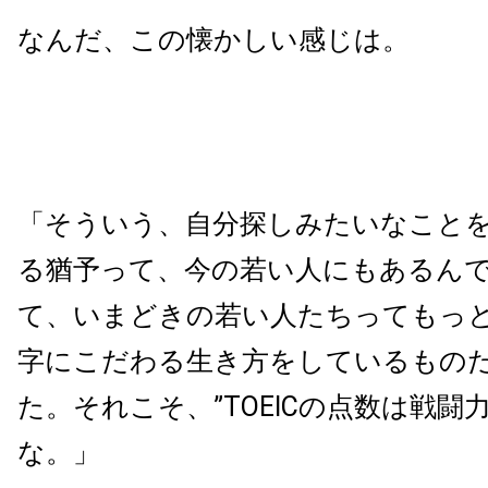
なんだ、この懐かしい感じは。
「そういう、自分探しみたいなこと
る猶予って、今の若い人にもあるん
て、いまどきの若い人たちってもっ
字にこだわる生き方をしているもの
た。それこそ、”TOEICの点数は戦闘
な。」