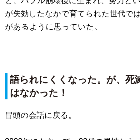
と、バブル崩壊後に生まれ、努力と
が失効したなかで育てられた世代で
があるように思っていた。
語られにくくなった。が、死
はなかった！
冒頭の会話に戻る。