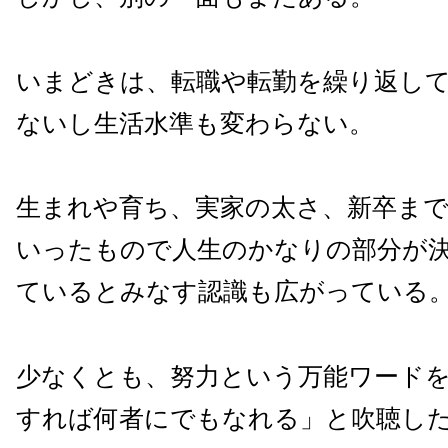
いまどきは、転職や転勤を繰り返し
ないし生活水準も変わらない。
生まれや育ち、実家の太さ、新卒ま
いったもので人生のかなりの部分が
ているとみなす認識も広がっている
少なくとも、努力という万能ワード
すれば何者にでもなれる」と吹聴し