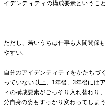
イデンティティの構成要素というこ
ただし、若いうちは仕事も人間関係
やすい。
自分のアイデンティティをかたちづ
っていない以上、1年後、3年後には
ィの構成要素がごっそり入れ替わり
分自身の姿もすっかり変わってしま