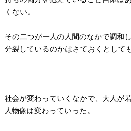
くない。
その二つが一人の人間のなかで調和
分裂しているのかはさておくとして
社会が変わっていくなかで、大人が
人物像は変わっていった。