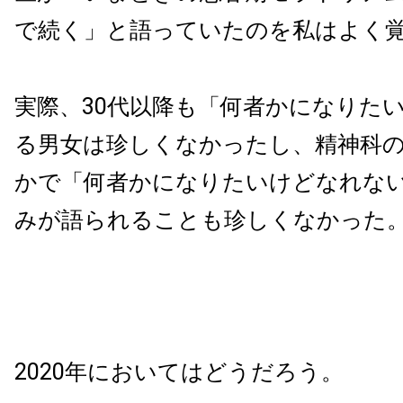
で続く」と語っていたのを私はよく
実際、30代以降も「何者かになりた
る男女は珍しくなかったし、精神科
かで「何者かになりたいけどなれな
みが語られることも珍しくなかった
2020年においてはどうだろう。