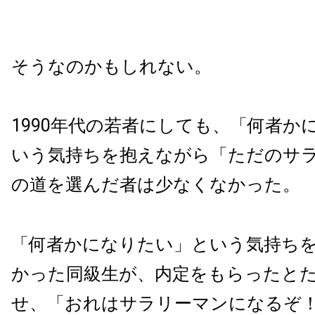
そうなのかもしれない。
1990年代の若者にしても、「何者か
いう気持ちを抱えながら「ただのサ
の道を選んだ者は少なくなかった。
「何者かになりたい」という気持ち
かった同級生が、内定をもらったと
せ、「おれはサラリーマンになるぞ