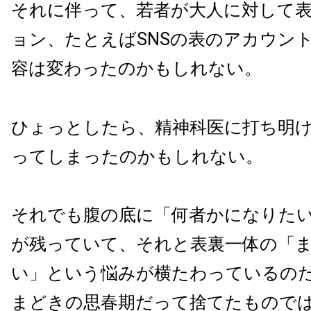
それに伴って、若者が大人に対して
ョン、たとえばSNSの表のアカウン
容は変わったのかもしれない。
ひょっとしたら、精神科医に打ち明
ってしまったのかもしれない。
それでも腹の底に「何者かになりた
が残っていて、それと表裏一体の「
い」という悩みが横たわっているの
まどきの思春期だって捨てたもので