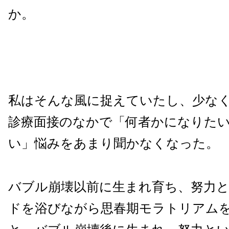
か。
私はそんな風に捉えていたし、少な
診療面接のなかで「何者かになりた
い」悩みをあまり聞かなくなった。
バブル崩壊以前に生まれ育ち、努力
ドを浴びながら思春期モラトリアム