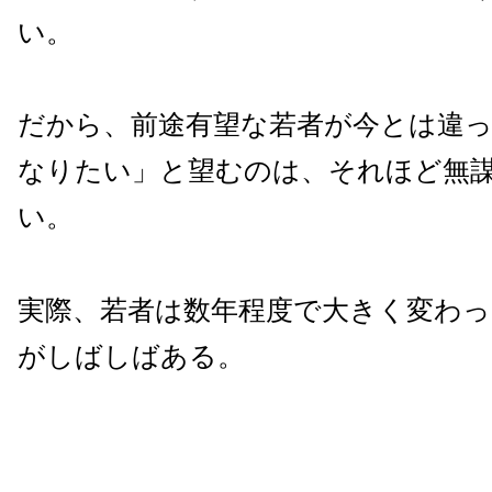
い。
だから、前途有望な若者が今とは違
なりたい」と望むのは、それほど無
い。
実際、若者は数年程度で大きく変わ
がしばしばある。