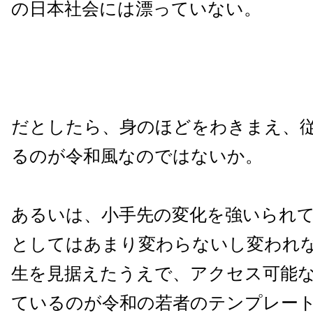
の日本社会には漂っていない。
だとしたら、身のほどをわきまえ、
るのが令和風なのではないか。
あるいは、小手先の変化を強いられ
としてはあまり変わらないし変われ
生を見据えたうえで、アクセス可能
ているのが令和の若者のテンプレー