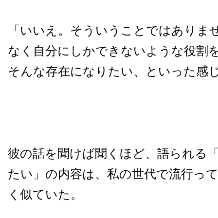
「いいえ。そういうことではありま
なく自分にしかできないような役割
そんな存在になりたい、といった感
彼の話を聞けば聞くほど、語られる
たい」の内容は、私の世代で流行っ
く似ていた。