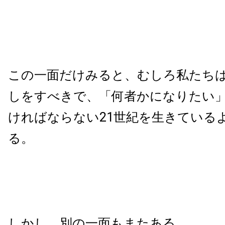
この一面だけみると、むしろ私たち
しをすべきで、「何者かになりたい
ければならない21世紀を生きている
る。
しかし、別の一面もまたある。