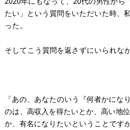
2020年にもなって、20代の男性か
たい」という質問をいただいた時、
った。
そしてこう質問を返さずにいられな
「あの、あなたのいう『何者かにな
のは、高収入を得たいとか、高い地
か、有名になりたいということです