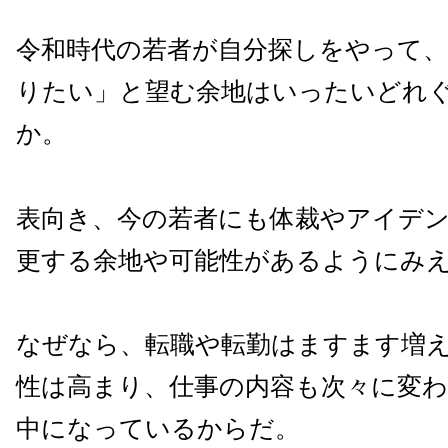
令和時代の若者が自分探しをやって
りたい」と望む余地はいったいどれ
か。
表向き、今の若者にも体裁やアイデ
更する余地や可能性があるようにみ
なぜなら、転職や転勤はますます増
性は高まり、仕事の内容も次々に変
中になっているからだ。