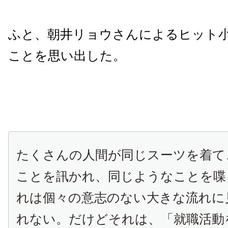
ふと、朝井リョウさんによるヒット
ことを思い出した。
たくさんの人間が同じスーツを着て
ことを訊かれ、同じようなことを喋
れは個々の意志のない大きな流れに
れない。だけどそれは、「就職活動