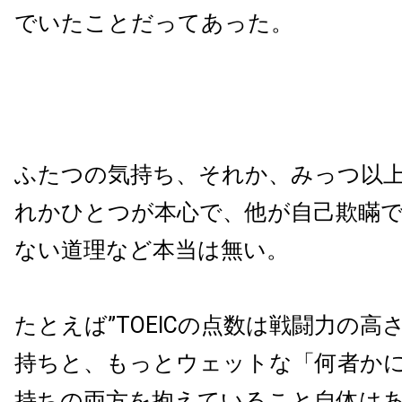
でいたことだってあった。
ふたつの気持ち、それか、みっつ以
れかひとつが本心で、他が自己欺瞞
ない道理など本当は無い。
たとえば”TOEICの点数は戦闘力の高
持ちと、もっとウェットな「何者か
持ちの両方を抱えていること自体は