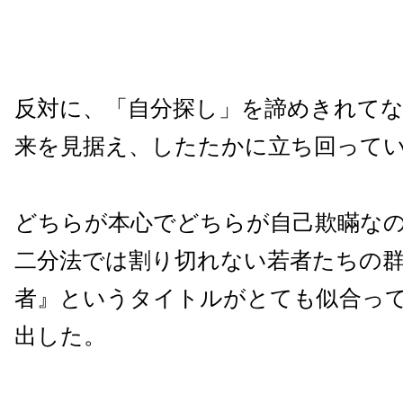
反対に、「自分探し」を諦めきれて
来を見据え、したたかに立ち回って
どちらが本心でどちらが自己欺瞞なの
二分法では割り切れない若者たちの
者』というタイトルがとても似合っ
出した。