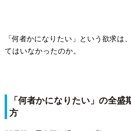
「何者かになりたい」という欲求は
てはいなかったのか。
「何者かになりたい」の全盛
方