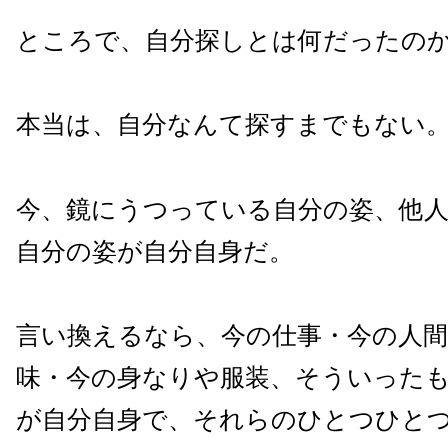
ところで、自分探しとは何だったの
本当は、自分なんて探すまでもない
今、鏡にうつっている自分の姿、他
自分の姿が自分自身だ。
言い換えるなら、今の仕事・今の人間
味・今の身なりや服装、そういった
が自分自身で、それらのひとつひと