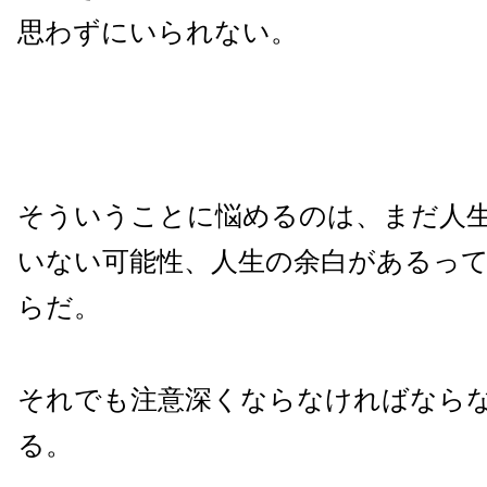
思わずにいられない。
そういうことに悩めるのは、まだ人
いない可能性、人生の余白があるっ
らだ。
それでも注意深くならなければなら
る。