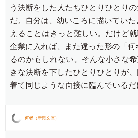
う決断をした人たちひとりひとりの
だ。自分は、幼いころに描いていた
えることはきっと難しい。だけど就
企業に入れば、また違った形の「何
るのかもしれない。そんな小さな希
きな決断を下したひとりひとりが、
着て同じような面接に臨んでいるだ
何者（新潮文庫）