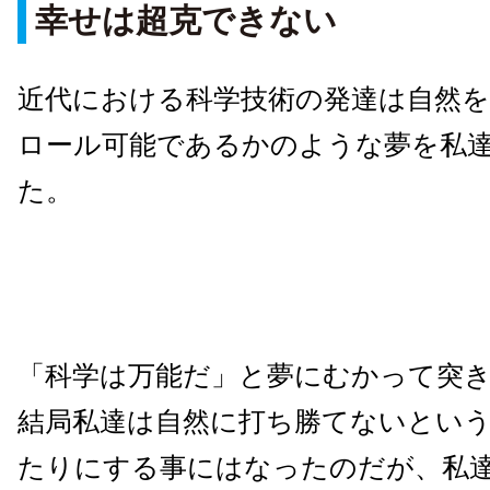
幸せは超克できない
近代における科学技術の発達は自然
ロール可能であるかのような夢を私
た。
「科学は万能だ」と夢にむかって突
結局私達は自然に打ち勝てないとい
たりにする事にはなったのだが、私