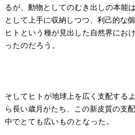
るが、動物としてのむき出しの本能
として上手に収納しつつ、利己的な
ヒトという種が見出した自然界にお
ったのだろう。
そしてヒトが地球上を広く支配する
ら長い歳月がたち、この新皮質の支
中でとても広いものとなった。