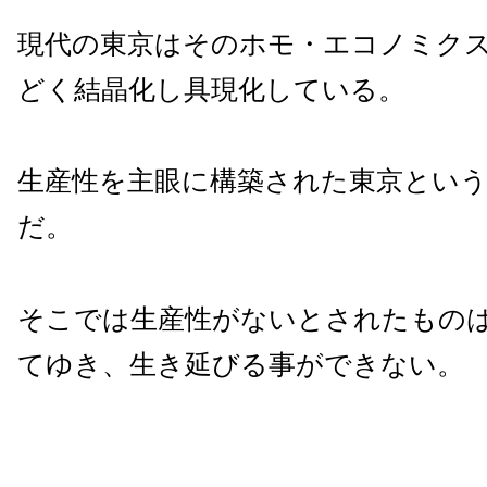
現代の東京はそのホモ・エコノミク
どく結晶化し具現化している。
生産性を主眼に構築された東京とい
だ。
そこでは生産性がないとされたもの
てゆき、生き延びる事ができない。