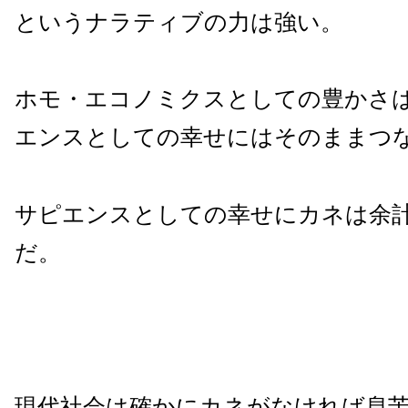
というナラティブの力は強い。
ホモ・エコノミクスとしての豊かさ
エンスとしての幸せにはそのままつ
サピエンスとしての幸せにカネは余
だ。
現代社会は確かにカネがなければ息