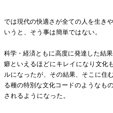
では現代の快適さが全ての人を生き
いうと、そう事は簡単ではない。
科学・経済ともに高度に発達した結果
癖といえるほどにキレイになり文化
ルになったが、その結果、そこに住
る種の特別な文化コードのようなも
されるようになった。