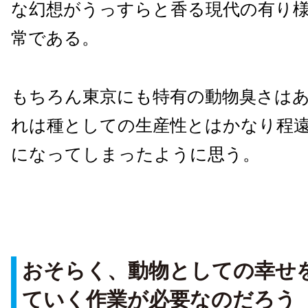
な幻想がうっすらと香る現代の有り
常である。
もちろん東京にも特有の動物臭さは
れは種としての生産性とはかなり程
になってしまったように思う。
おそらく、動物としての幸せ
ていく作業が必要なのだろう