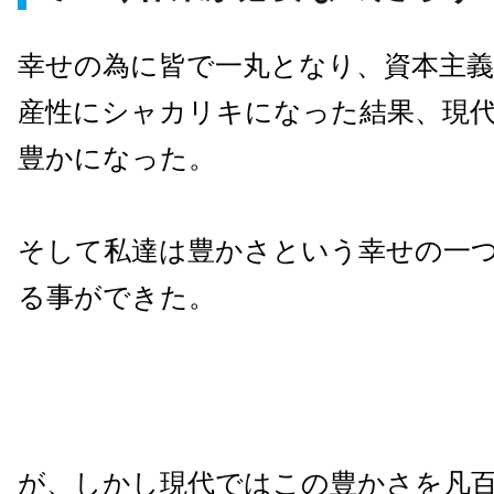
幸せの為に皆で一丸となり、資本主
産性にシャカリキになった結果、現
豊かになった。
そして私達は豊かさという幸せの一
る事ができた。
が、しかし現代ではこの豊かさを凡