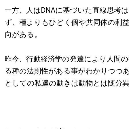
一方、人はDNAに基づいた直線思考
ず、種よりもひどく個や共同体の利
向がある。
昨今、行動経済学の発達により人間の
る種の法則性がある事がわかりつつ
としての私達の動きは動物とは随分