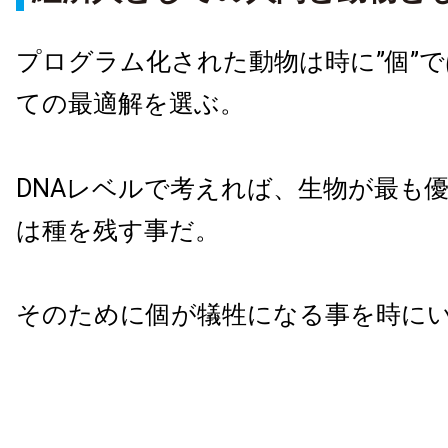
プログラム化された動物は時に”個”で
ての最適解を選ぶ。
DNAレベルで考えれば、生物が最も
は種を残す事だ。
そのために個が犠牲になる事を時に