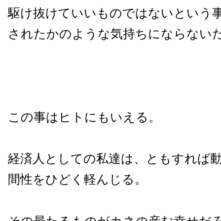
駆け抜けていいものではないという
されたかのような気持ちにならない
この事はヒトにもいえる。
経済人としての私達は、ともすれば
間性をひどく軽んじる。