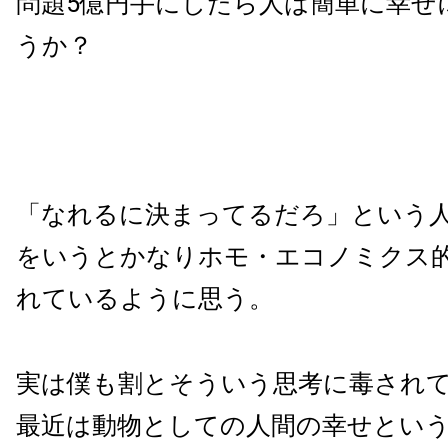
問題5億円手にしたら人は簡単に幸せ
うか？
「なれるに決まってるだろ」という
をいうとかなりホモ・エコノミクス
れているように思う。
実は僕も割とそういう思考に毒され
最近は動物としての人間の幸せとい