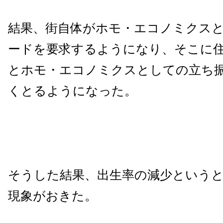
結果、街自体がホモ・エコノミクス
ードを要求するようになり、そこに
とホモ・エコノミクスとしての立ち
くとるようになった。
そうした結果、出生率の減少という
現象がおきた。