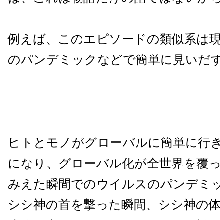
例えば、このエピソードの類似系は
のパンデミックなどで簡単に見いだ
ヒトとモノがグローバルに簡単に行
になり、グローバル化が全世界を覆
みえた瞬間でのウイルスのパンデミ
シシ神の首を撃った瞬間、シシ神の