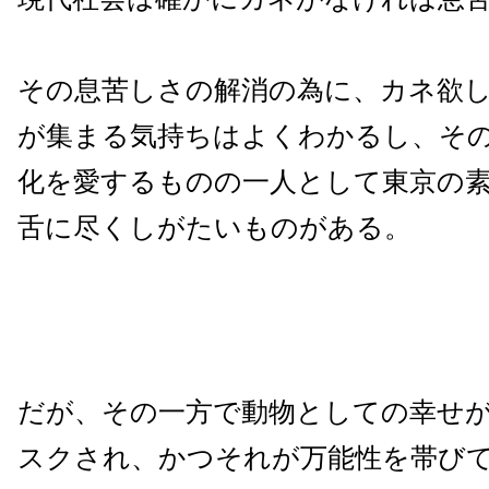
その息苦しさの解消の為に、カネ欲
が集まる気持ちはよくわかるし、そ
化を愛するものの一人として東京の
舌に尽くしがたいものがある。
だが、その一方で動物としての幸せ
スクされ、かつそれが万能性を帯び