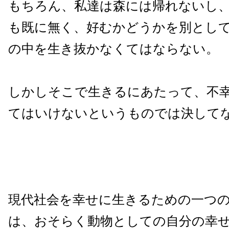
もちろん、私達は森には帰れないし
も既に無く、好むかどうかを別とし
の中を生き抜かなくてはならない。
しかしそこで生きるにあたって、不
てはいけないというものでは決して
現代社会を幸せに生きるための一つ
は、おそらく動物としての自分の幸