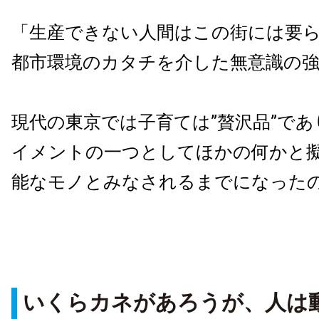
「生産できない人間はこの街には要
都市環境のカタチを介した無意識の
現代の東京では子育ては”贅沢品”で
イメントの一つとしてほかの何かと
能なモノとみなされるまでになった
いくらカネがあろうが、人は