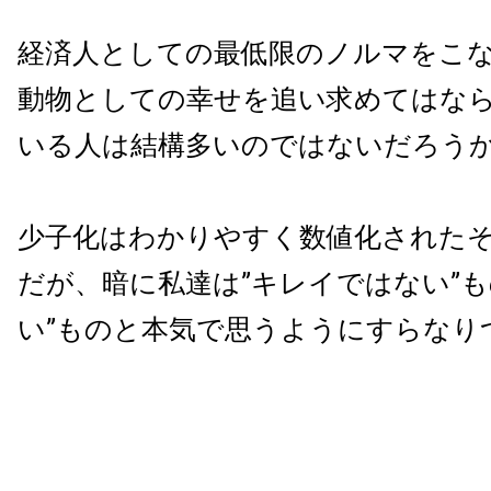
経済人としての最低限のノルマをこ
動物としての幸せを追い求めてはな
いる人は結構多いのではないだろう
少子化はわかりやすく数値化された
だが、暗に私達は”キレイではない”も
い”ものと本気で思うようにすらなり