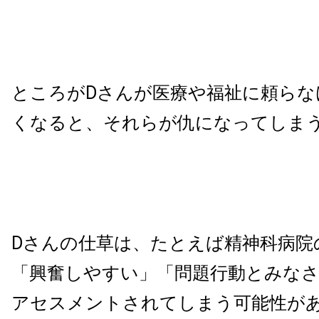
ところがDさんが医療や福祉に頼らな
くなると、それらが仇になってしま
Dさんの仕草は、たとえば精神科病院
「興奮しやすい」「問題行動とみな
アセスメントされてしまう可能性が