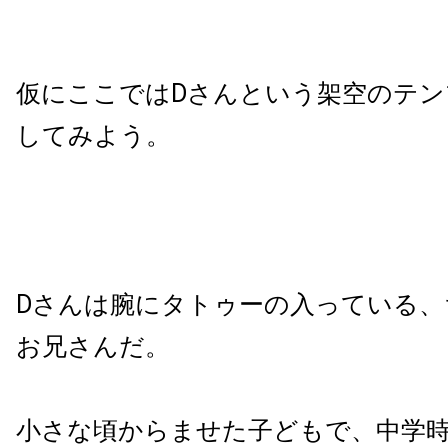
仮にここではDさんという架空のテン
してみよう。
Dさんは腕にタトゥーの入っている、
お兄さんだ。
小さな頃からませた子どもで、中学