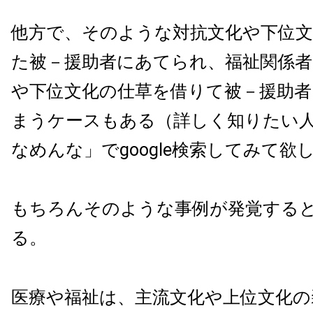
他方で、そのような対抗文化や下位
た被－援助者にあてられ、福祉関係者
や下位文化の仕草を借りて被－援助者
まうケースもある（詳しく知りたい
なめんな」でgoogle検索してみて欲
もちろんそのような事例が発覚する
る。
医療や福祉は、主流文化や上位文化の