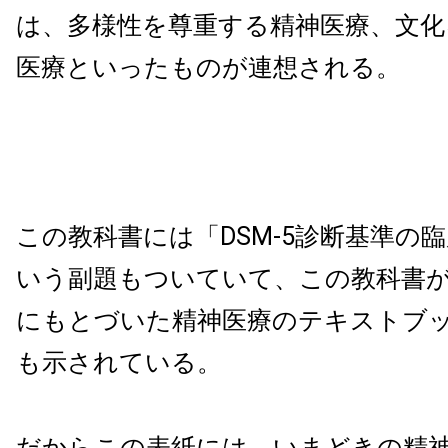
は、多様性を尊重する精神医療、文化
医療といったものが連想される。
この教科書には「DSM-5診断基準の
いう副題もついていて、この教科書
にもとづいた精神医療のテキストブ
も示されている。
だからこの表紙には、いまどきの精