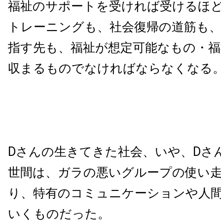
福祉のサポートを受ければ受けるほ
トレーニングも、社会復帰の道筋も、
指す先も、福祉が想定可能なもの・
収まるものでなければならなくなる
Dさんの生きてきた社会、いや、Dさ
世間は、ガラの悪いグループの使い
り、特有のコミュニケーションや人
いくものだった。