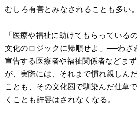
むしろ有害とみなされることも多い
「医療や福祉に助けてもらっている
文化のロジックに帰順せよ」──わざ
宣告する医療者や福祉関係者などま
が、実際には、それまで慣れ親しん
ことも、その文化圏で馴染んだ仕草
くことも許容はされなくなる。