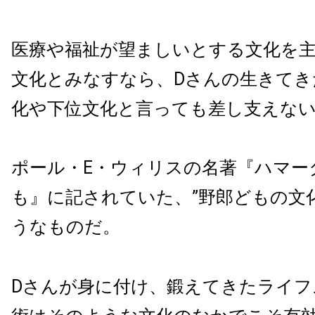
医療や福祉が望ましいとする文化を
文化とみなすなら、Dさんの生きてき
化や下位文化と言っても差し支えな
ポール・E・ウィリスの名著『ハマー
も』に記されていた、”野郎どもの文
うなものだ。
Dさんが身に付け、鍛えてきたライフ