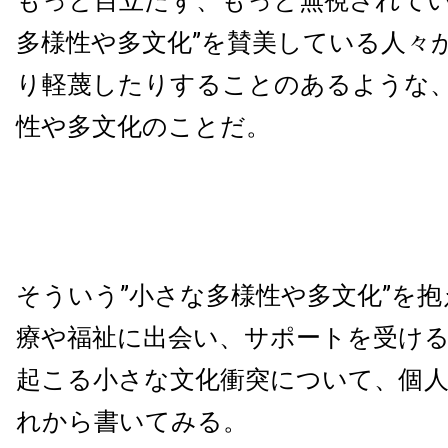
もっと目立たず、もっと無視されてい
多様性や多文化”を賛美している人々
り軽蔑したりすることのあるような
性や多文化のことだ。
そういう”小さな多様性や多文化”を
療や福祉に出会い、サポートを受け
起こる小さな文化衝突について、個
れから書いてみる。