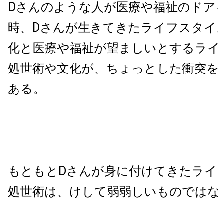
Dさんのような人が医療や福祉のドア
時、Dさんが生きてきたライフスタイ
化と医療や福祉が望ましいとするラ
処世術や文化が、ちょっとした衝突
ある。
もともとDさんが身に付けてきたラ
処世術は、けして弱弱しいものでは