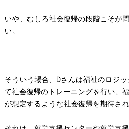
いや、むしろ社会復帰の段階こそが
い。
そういう場合、Dさんは福祉のロジッ
て社会復帰のトレーニングを行い、
が想定するような社会復帰を期待さ
それは、就労支援センターや就労支援