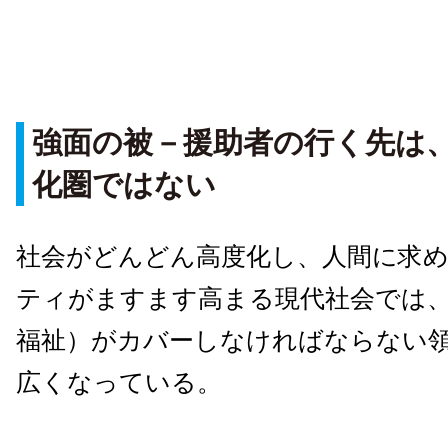
強面の被－援助者の行く先は
化圏ではない
社会がどんどん高度化し、人間に求
ティがますます高まる現代社会では
福祉）がカバーしなければならない
広くなっている。