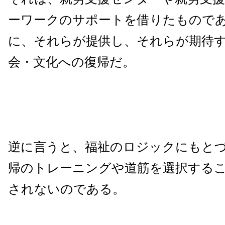
ーワークのサポートを借りたもので
に、それらが提供し、それらが期待
会・文化への復帰だ。
逆に言うと、福祉のロジックにもと
帰のトレーニングや道筋を選択するこ
されないのである。