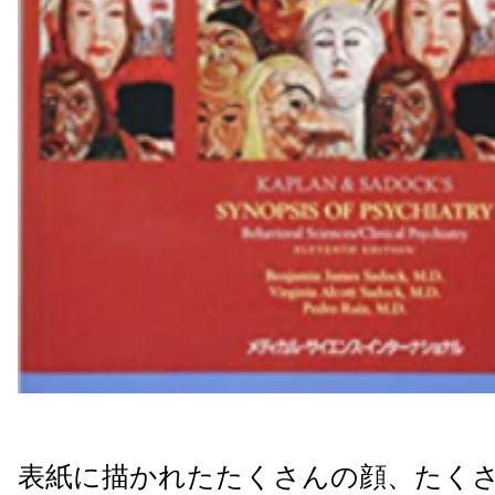
表紙に描かれたたくさんの顔、たく