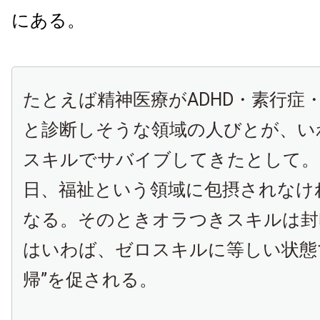
にある。
たとえば精神医療がADHD・素行症
と診断しそうな領域の人びとが、い
スキルでサバイブしてきたとして。
日、福祉という領域に包摂されなけ
なる。そのときオラつきスキルは封
はいわば、ゼロスキルに等しい状態
帰”を促される。