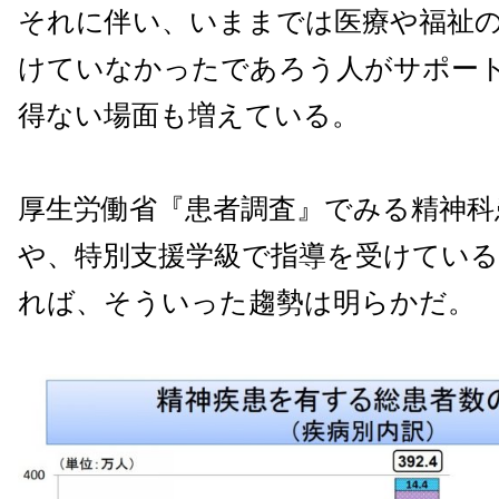
それに伴い、いままでは医療や福祉
けていなかったであろう人がサポー
得ない場面も増えている。
厚生労働省『患者調査』でみる精神科
や、特別支援学級で指導を受けている
れば、そういった趨勢は明らかだ。