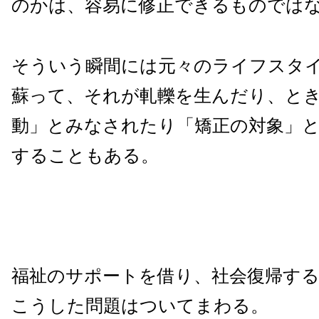
のかは、容易に修正できるものでは
そういう瞬間には元々のライフスタ
蘇って、それが軋轢を生んだり、と
動」とみなされたり「矯正の対象」
することもある。
福祉のサポートを借り、社会復帰す
こうした問題はついてまわる。