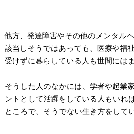
他方、発達障害やその他のメンタル
該当しそうではあっても、医療や福
受けずに暮らしている人も世間には
そうした人のなかには、学者や起業
ントとして活躍をしている人もいれ
ところで、そうでない生き方をして