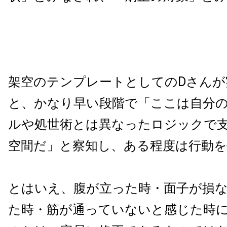
架空のテンプレートとしてのDさんが
と、かなり早い段階で「ここは自分
ルや処世術とは異なったロジックで
空間だ」と察知し、ある程度は行動を
とはいえ、腹が立った時・面子が損
た時・筋が通っていないと感じた時