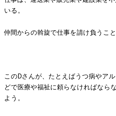
いる。
仲間からの斡旋で仕事を請け負うこ
このDさんが、たとえばうつ病やアル
どで医療や福祉に頼らなければなら
よう。