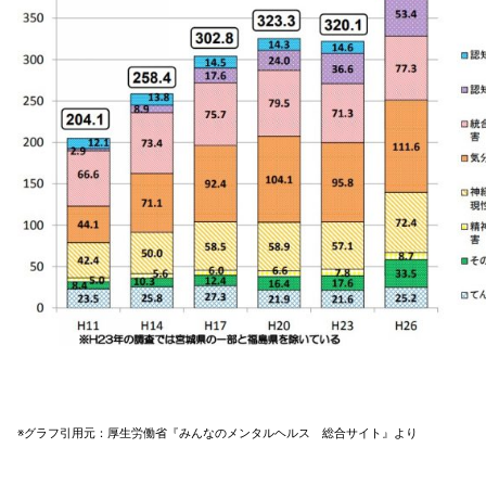
※グラフ引用元：厚生労働省『みんなのメンタルヘルス 総合サイト』より