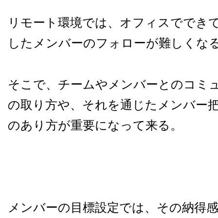
リモート環境では、オフィスででき
したメンバーのフォローが難しくな
そこで、チームやメンバーとのコミ
の取り方や、それを通じたメンバー
のあり方が重要になって来る。
メンバーの目標設定では、その納得