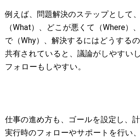
例えば、問題解決のステップとして
（What）、どこが悪くて（Where
で（Why）、解決するにはどうするの
共有されていると、議論がしやすい
フォローもしやすい。
仕事の進め方も、ゴールを設定し、計
実行時のフォローやサポートを行い