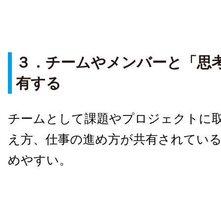
３．チームやメンバーと「思
有する
チームとして課題やプロジェクトに
え方、仕事の進め方が共有されてい
めやすい。