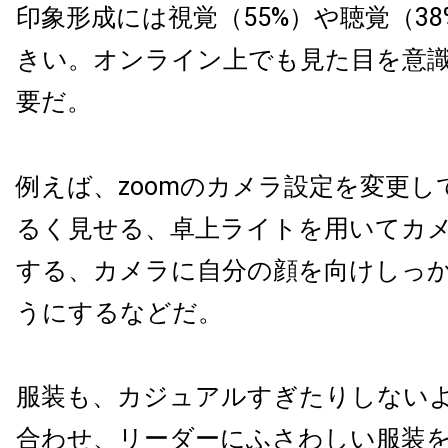
印象形成には視覚（55%）や聴覚（3
きい。オンライン上でも見た目を意
要だ。
例えば、zoomのカメラ設定を変更し
るく見せる、卓上ライトを用いてカ
する、カメラに自分の顔を向けしっ
うにするなどだ。
服装も、カジュアルすぎたりしないよ
合わせ、リーダーにふさわしい服装