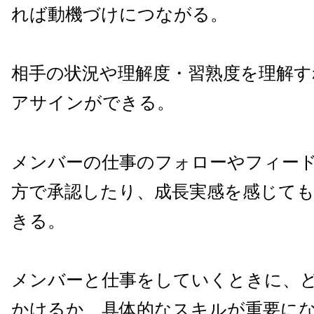
れば動機づけにつながる。
相手の状況や理解度・習熟度を理解す
アサインができる。
メンバーの仕事のフォローやフィー
方で承認したり、成長実感を感じて
きる。
メンバーと仕事をしていくときに、
かけるか、具体的なスキルが重要に