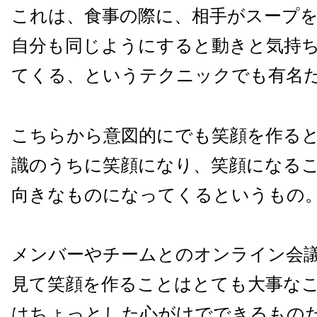
これは、食事の際に、相手がスープ
自分も同じようにすると動きと気持
てくる、というテクニックでも有名
こちらから意図的にでも笑顔を作る
識のうちに笑顔になり、笑顔になる
向きなものになってくるというもの
メンバーやチームとのオンライン会
見て笑顔を作ることはとても大事な
はちょっとした心がけでできるもの