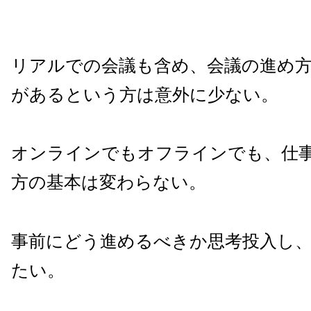
リアルでの会議も含め、会議の進め
があるという方は意外に少ない。
オンラインでもオフラインでも、仕
方の基本は変わらない。
事前にどう進めるべきか思考投入し
たい。