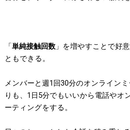
「
単純接触回数
」を増やすことで好意
ともできる。
メンバーと週1回30分のオンライン
りも、1日5分でもいいから電話やオ
ーティングをする。