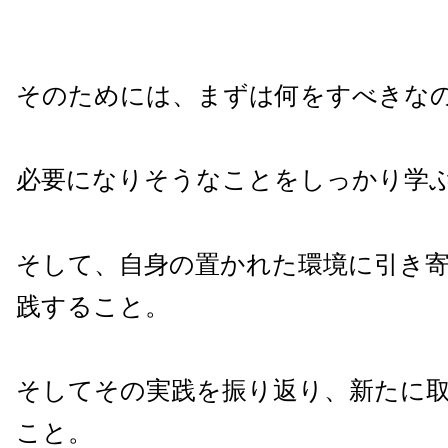
そのためには、まずは何をすべきな
必要になりそうなことをしっかり学
そして、自身の置かれた環境に引き
践すること。
そしてその実践を振り返り、新たに
こと。