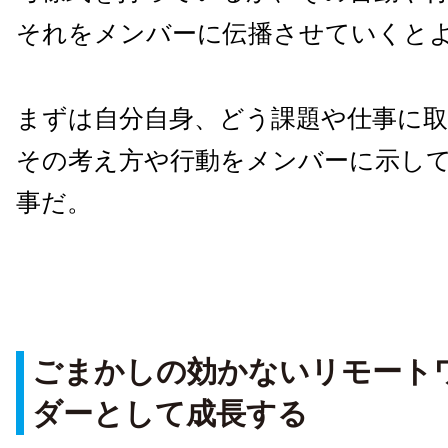
それをメンバーに伝播させていくと
まずは自分自身、どう課題や仕事に
その考え方や行動をメンバーに示し
事だ。
ごまかしの効かないリモート
ダーとして成長する