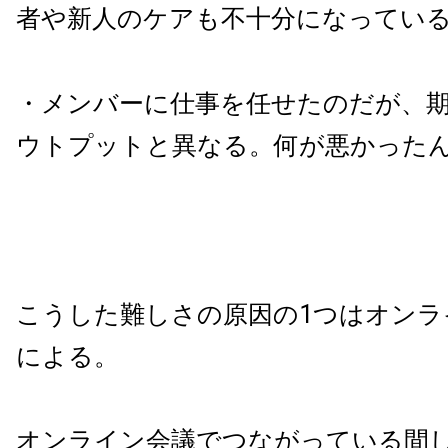
者や新人のケアも不十分になってい
・メンバーに仕事を任せたのだが、
ウトプットと異なる。何が悪かった
こうした難しさの原因の1つはオンラ
による。
オンライン会議でつながっている間