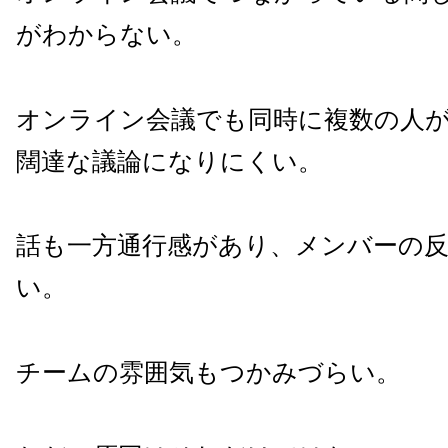
がわからない。
オンライン会議でも同時に複数の人
闊達な議論になりにくい。
話も一方通行感があり、メンバーの
い。
チームの雰囲気もつかみづらい。