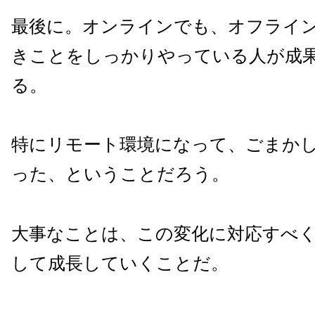
最後に。オンラインでも、オフライ
きことをしっかりやっている人が成
る。
特にリモート環境になって、ごまか
った、ということだろう。
大事なことは、この変化に対応すべ
して成長していくことだ。