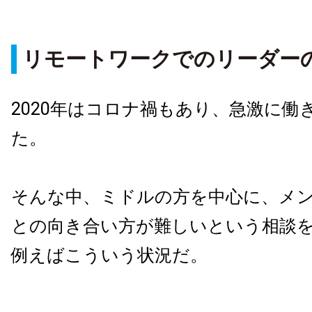
リモートワークでのリーダー
2020年はコロナ禍もあり、急激に働
た。
そんな中、ミドルの方を中心に、メ
との向き合い方が難しいという相談
例えばこういう状況だ。