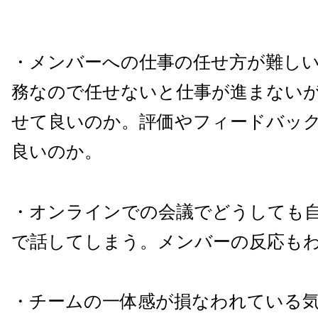
・メンバーへの仕事の任せ方が難し
務なので任せないと仕事が進まない
せて良いのか。評価やフィードバッ
良いのか。
・オンラインでの会議でどうしても
で話してしまう。メンバーの反応も
・チームの一体感が損なわれている