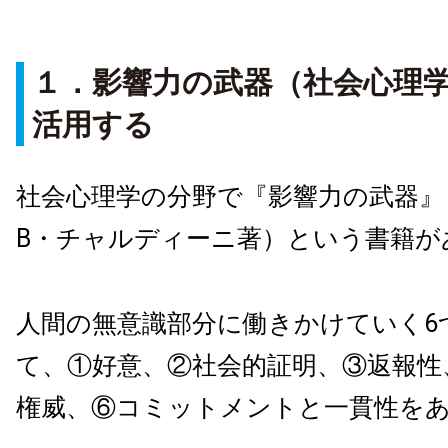
１．影響力の武器（社会心理学の
活用する
社会心理学の分野で『影響力の武器』
B・チャルディーニ著）という書籍が
人間の無意識部分に働きかけていく6
て、①好意、②社会的証明、③返報性
権威、⑥コミットメントと一貫性を