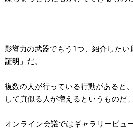
影響力の武器でもう1つ、紹介したい
証明
」だ。
複数の人が行っている行動があると
して真似る人が増えるというものだ
オンライン会議ではギャラリービュ