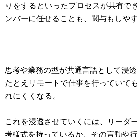
りをするといったプロセスが共有で
ンバーに任せることも、関与もしや
思考や業務の型が共通言語として浸
たとえリモートで仕事を行っていて
れにくくなる。
これを浸透させていくには、リーダ
考様式を持っているか、その言動や