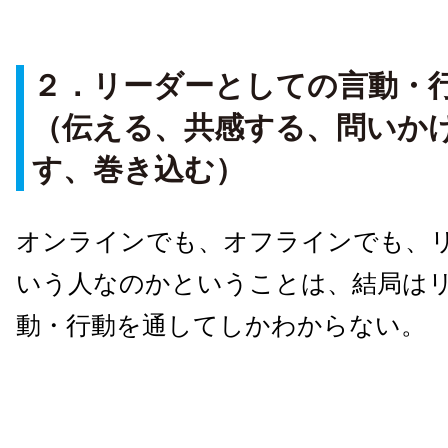
２．リーダーとしての言動・
（伝える、共感する、問いか
す、巻き込む）
オンラインでも、オフラインでも、
いう人なのかということは、結局は
動・行動を通してしかわからない。