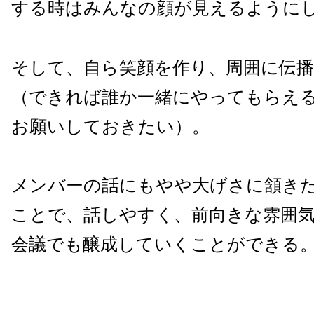
する時はみんなの顔が見えるように
そして、自ら笑顔を作り、周囲に伝
（できれば誰か一緒にやってもらえ
お願いしておきたい）。
メンバーの話にもやや大げさに頷き
ことで、話しやすく、前向きな雰囲
会議でも醸成していくことができる