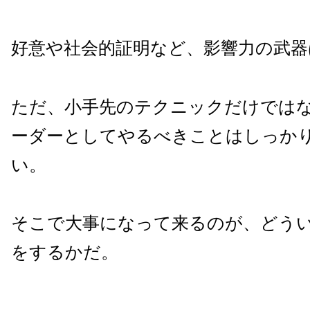
好意や社会的証明など、影響力の武器
ただ、小手先のテクニックだけでは
ーダーとしてやるべきことはしっか
い。
そこで大事になって来るのが、どう
をするかだ。