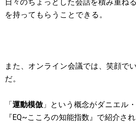
日々のちょっとした会話を積み重ね
を持ってもらうことできる。
また、オンライン会議では、笑顔で
だ。
「
運動模倣
」という概念がダニエル
『EQ~こころの知能指数』で紹介さ