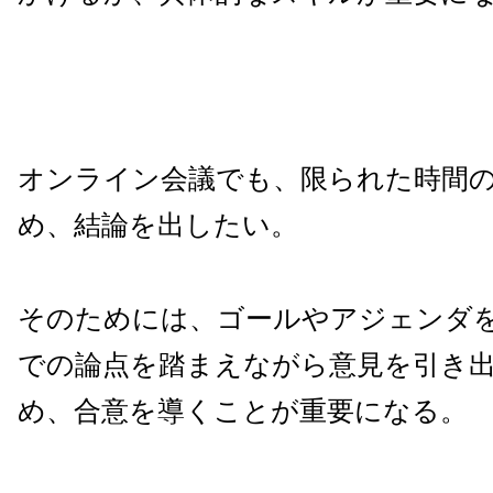
オンライン会議でも、限られた時間
め、結論を出したい。
そのためには、ゴールやアジェンダ
での論点を踏まえながら意見を引き
め、合意を導くことが重要になる。