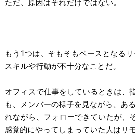
ただ、原因はそれだけではない。
もう1つは、そもそもベースとなるリ
スキルや行動が不十分なことだ。
オフィスで仕事をしているときは、
も、メンバーの様子を見ながら、あ
れながら、フォローできていたが、
感覚的にやってしまっていた人はリ