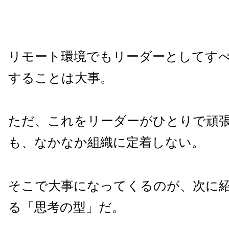
リモート環境でもリーダーとしてす
することは大事。
ただ、これをリーダーがひとりで頑
も、なかなか組織に定着しない。
そこで大事になってくるのが、次に
る「思考の型」だ。