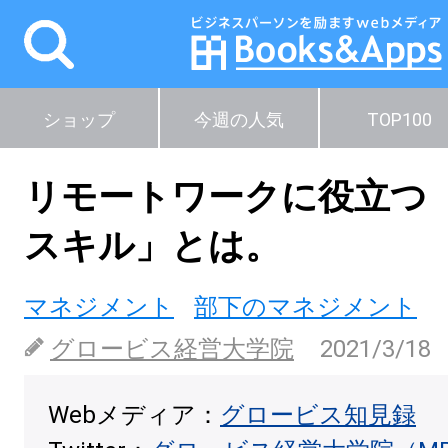
ショップ
今週の人気
TOP100
リモートワークに役立つ
スキル」とは。
マネジメント
部下のマネジメント
グロービス経営大学院
2021/3/18
Webメディア：
グロービス知見録