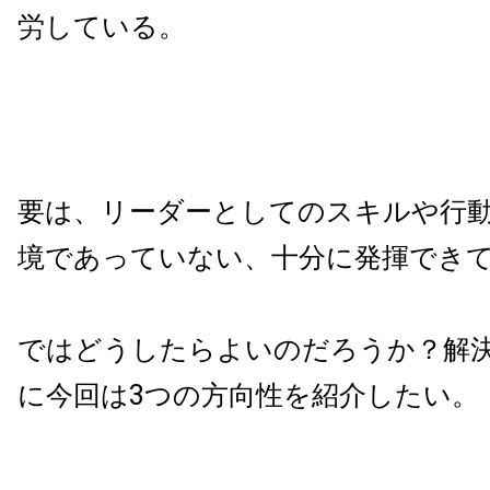
労している。
要は、リーダーとしてのスキルや行
境であっていない、十分に発揮でき
ではどうしたらよいのだろうか？解
に今回は3つの方向性を紹介したい。