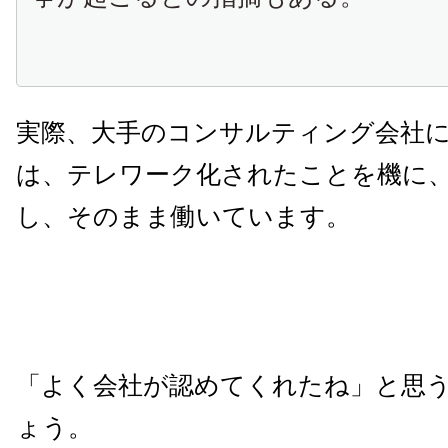
実際、大手のコンサルティング会社
は、テレワーク化されたことを機に
し、そのまま働いています。
「よく会社が認めてくれたね」と思
ょう。