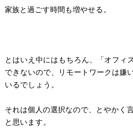
家族と過ごす時間も増やせる。
とはいえ中にはもちろん、「オフィ
できないので、リモートワークは嫌
いるでしょう。
それは個人の選択なので、とやかく
と思います。