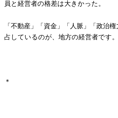
員と経営者の格差は大きかった。
「不動産」「資金」「人脈」「政治権
占しているのが、地方の経営者です
＊