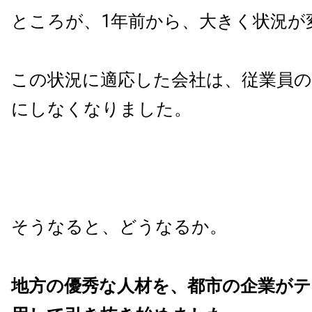
ところが、1年前から、大きく状況が
この状況に適応した会社は、従業員の
にしなくなりました。
そうなると、どうなるか。
地方の優秀な人材を、都市の企業が