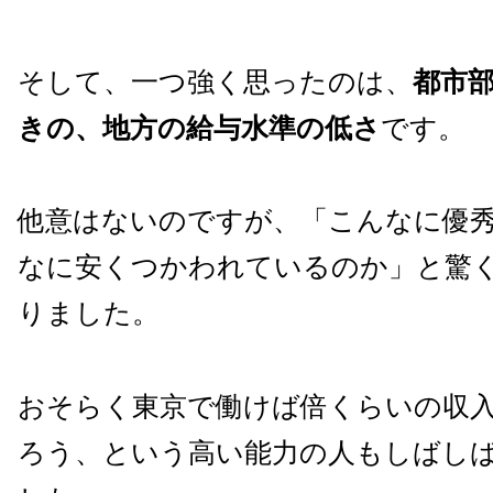
そして、一つ強く思ったのは、
都市
きの、地方の給与水準の低さ
です。
他意はないのですが、「こんなに優
なに安くつかわれているのか」と驚
りました。
おそらく東京で働けば倍くらいの収
ろう、という高い能力の人もしばし