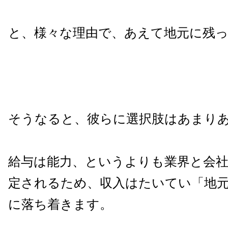
と、様々な理由で、あえて地元に残
そうなると、彼らに選択肢はあまり
給与は能力、というよりも業界と会
定されるため、収入はたいてい「地
に落ち着きます。