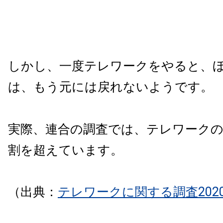
しかし、一度テレワークをやると、
は、もう元には戻れないようです。
実際、連合の調査では、テレワークの
割を超えています。
（出典：
テレワークに関する調査202