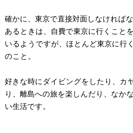
確かに、東京で直接対面しなければ
あるときは、自費で東京に行くこと
いるようですが、ほとんど東京に行
のこと。
好きな時にダイビングをしたり、カ
り、離島への旅を楽しんだり、なか
い生活です。