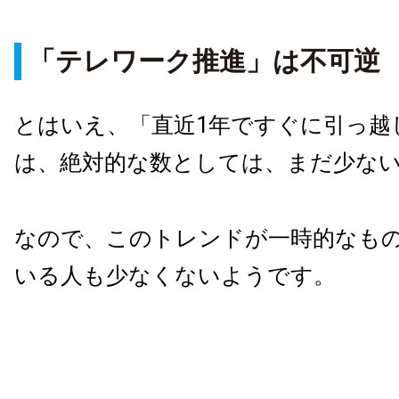
「テレワーク推進」は不可逆
とはいえ、「直近1年ですぐに引っ越
は、絶対的な数としては、まだ少な
なので、このトレンドが一時的なも
いる人も少なくないようです。