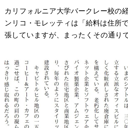
カリフォルニア大学バークレー校の
ンリコ・モレッティは「給料は住所
張していますが、まったくその通り