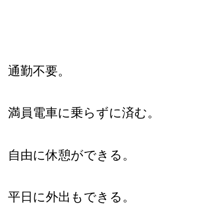
通勤不要。
満員電車に乗らずに済む。
自由に休憩ができる。
平日に外出もできる。