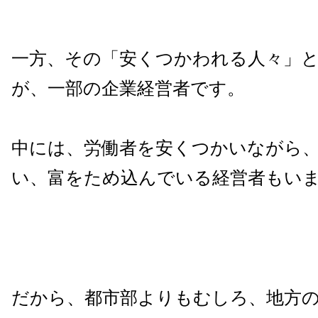
一方、その「安くつかわれる人々」
が、一部の企業経営者です。
中には、労働者を安くつかいながら
い、富をため込んでいる経営者もい
だから、都市部よりもむしろ、地方