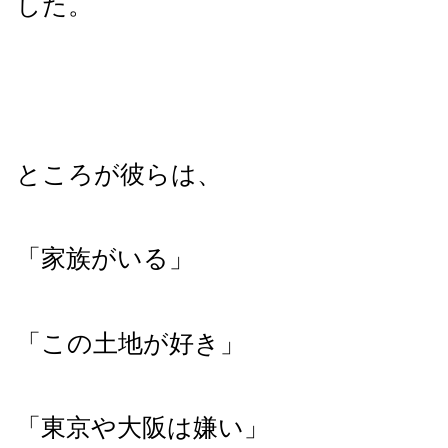
した。
ところが彼らは、
「家族がいる」
「この土地が好き」
「東京や大阪は嫌い」