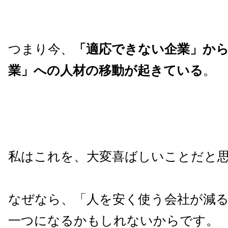
つまり今、
「適応できない企業」か
業」への人材の移動が起きている
。
私はこれを、大変喜ばしいことだと
なぜなら、「人を安く使う会社が減
一つになるかもしれないからです。