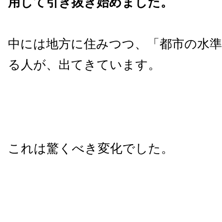
用して引き抜き始めました。
中には地方に住みつつ、「都市の水準
る人が、出てきています。
これは驚くべき変化でした。