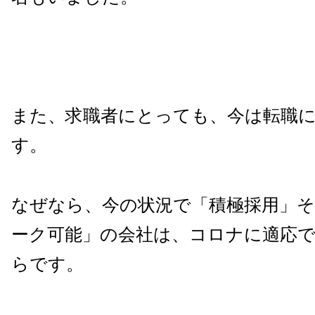
また、求職者にとっても、今は転職
す。
なぜなら、今の状況で「積極採用」
ーク可能」の会社は、コロナに適応
らです。