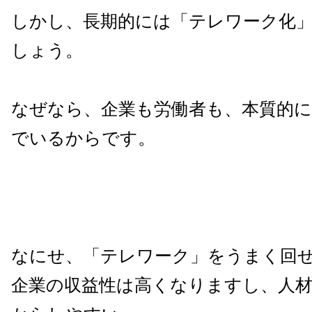
しかし、長期的には「テレワーク化
しょう。
なぜなら、企業も労働者も、本質的
でいるからです。
なにせ、「テレワーク」をうまく回
企業の収益性は高くなりますし、人