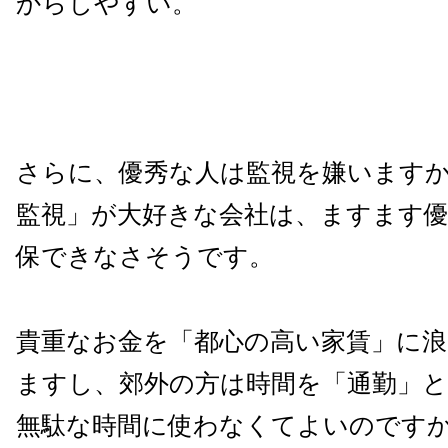
からしやすい。
さらに、優秀な人は監視を嫌います
監視」が大好きな会社は、ますます
保できなさそうです。
貴重なお金を「都心の高い家賃」に
ますし、郊外の方は時間を「通勤」
無駄な時間に使わなくてよいのです