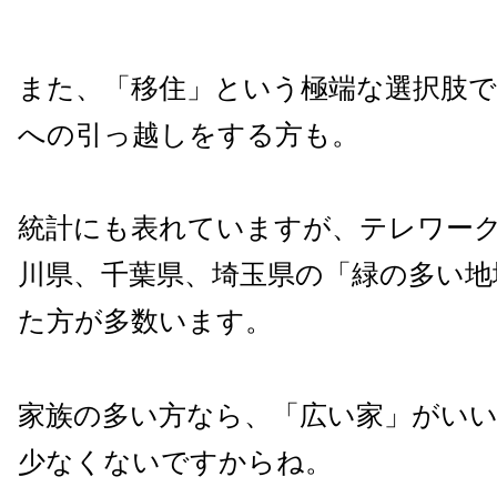
また、「移住」という極端な選択肢
への引っ越しをする方も。
統計にも表れていますが、テレワー
川県、千葉県、埼玉県の「緑の多い地
た方が多数います。
家族の多い方なら、「広い家」がい
少なくないですからね。