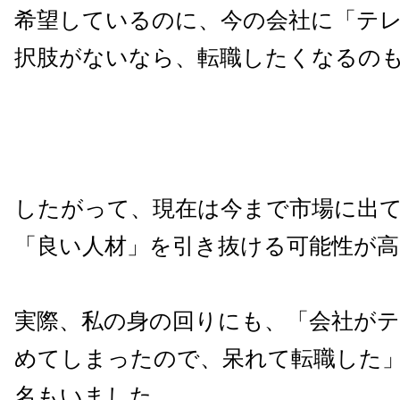
希望しているのに、今の会社に「テ
択肢がないなら、転職したくなるの
したがって、現在は今まで市場に出
「良い人材」を引き抜ける可能性が高
実際、私の身の回りにも、「会社が
めてしまったので、呆れて転職した
名もいました。