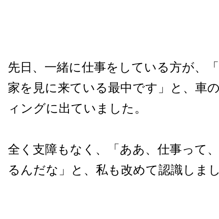
先日、一緒に仕事をしている方が、
家を見に来ている最中です」と、車
ィングに出ていました。
全く支障もなく、「ああ、仕事って
るんだな」と、私も改めて認識しま