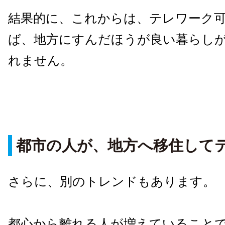
結果的に、これからは、テレワーク
ば、地方にすんだほうが良い暮らし
れません。
都市の人が、地方へ移住して
さらに、別のトレンドもあります。
都心から離れる人が増えていること