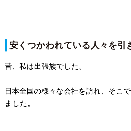
安くつかわれている人々を引
昔、私は出張族でした。
日本全国の様々な会社を訪れ、そこ
ました。