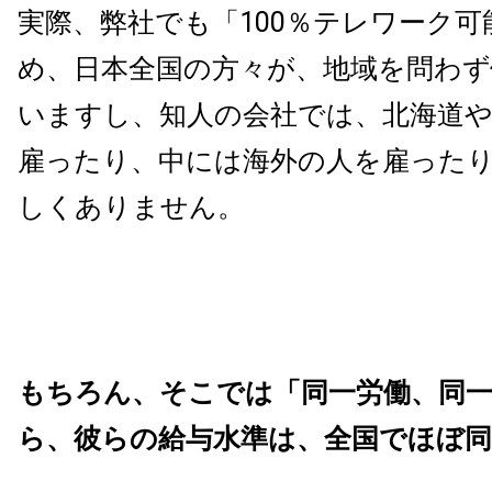
実際、弊社でも「100％テレワーク
め、日本全国の方々が、地域を問わ
いますし、知人の会社では、北海道
雇ったり、中には海外の人を雇った
しくありません。
もちろん、そこでは「同一労働、同
ら、彼らの給与水準は、全国でほぼ