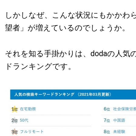
しかしなぜ、こんな状況にもかかわ
望者」が増えているのでしょうか。
それを知る手掛かりは、dodaの人気
ドランキングです。