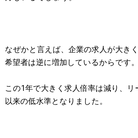
なぜかと言えば、企業の求人が大き
希望者は逆に増加しているからです
この1年で大きく求人倍率は減り、リ
以来の低水準となりました。