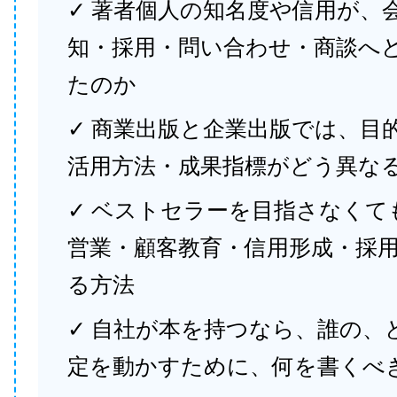
✓ 著者個人の知名度や信用が、
知・採用・問い合わせ・商談へ
たのか
✓ 商業出版と企業出版では、目
活用方法・成果指標がどう異な
✓ ベストセラーを目指さなくて
営業・顧客教育・信用形成・採
る方法
✓ 自社が本を持つなら、誰の、
定を動かすために、何を書くべ