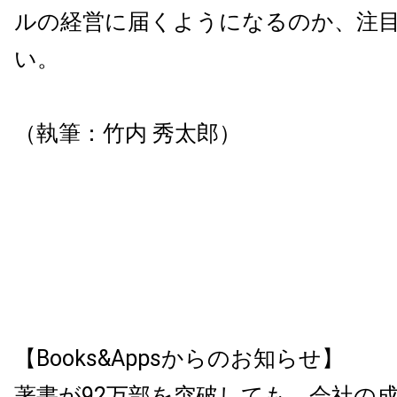
ルの経営に届くようになるのか、注
い。
（執筆：竹内 秀太郎）
【Books&Appsからのお知らせ】
著書が92万部を突破しても、会社の