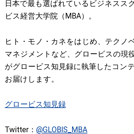
日本で最も選ばれているビジネスス
ビス経営大学院（MBA）。
ヒト・モノ・カネをはじめ、テクノ
マネジメントなど、グロービスの現
がグロービス知見録に執筆したコン
お届けします。
グロービス知見録
Twitter：
@GLOBIS_MBA