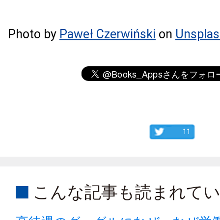
Photo by
Paweł Czerwiński
on
Unsplas
11
こんな記事も読まれて