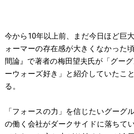
今から10年以上前、まだ今日ほど巨大
ォーマーの存在感が大きくなかった
間論』で著者の梅田望夫氏が「グーグ
ーウォーズ好き」と紹介していたこ
る。
「フォースの力」を信じたいグーグ
の働く会社がダークサイドに落ちて