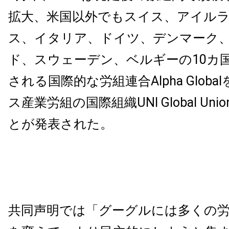
拡大、米国以外でもスイス、アイル
ス、イタリア、ドイツ、デンマーク
ド、スウェーデン、ベルギーの10カ
される国際的な労組連合Alpha Glob
ス産業労組の国際組織UNI Global Un
とが発表された。
共同声明では「グーグルには多くの