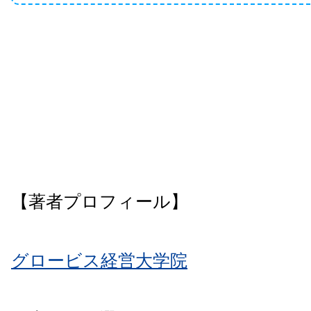
【著者プロフィール】
グロービス経営大学院