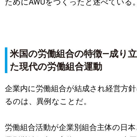
ためにAWUをつくったと述べている
米国の労働組合の特徴―成り
た現代の労働組合運動
企業内に労働組合が結成され経営方針
るのは、異例なことだ。
労働組合活動が企業別組合主体の日本