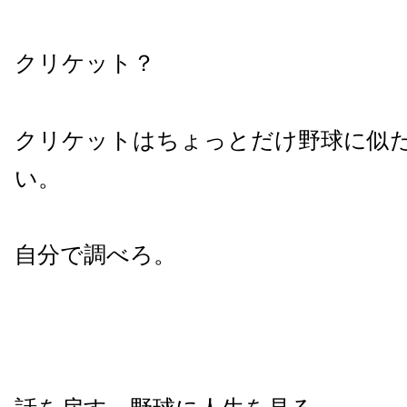
クリケット？
クリケットはちょっとだけ野球に似
い。
自分で調べろ。