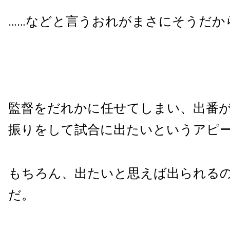
……などと言うおれがまさにそうだか
監督をだれかに任せてしまい、出番
振りをして試合に出たいというアピ
もちろん、出たいと思えば出られる
だ。