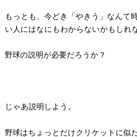
もっとも、今どき「やきう」なんて
い人にはなにもわからないかもしれ
野球の説明が必要だろうか？
じゃあ説明しよう。
野球はちょっとだけクリケットに似