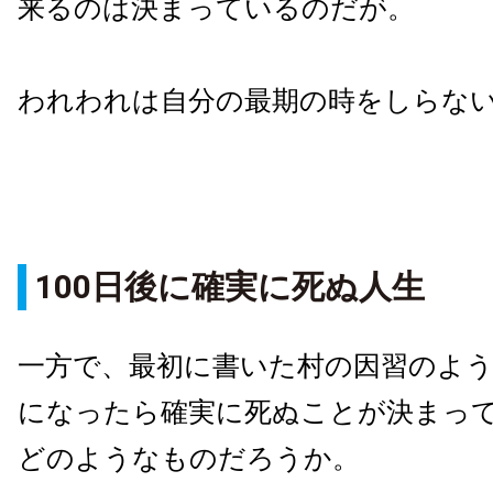
来るのは決まっているのだが。
われわれは自分の最期の時をしらな
100日後に確実に死ぬ人生
一方で、最初に書いた村の因習のよ
になったら確実に死ぬことが決まっ
どのようなものだろうか。