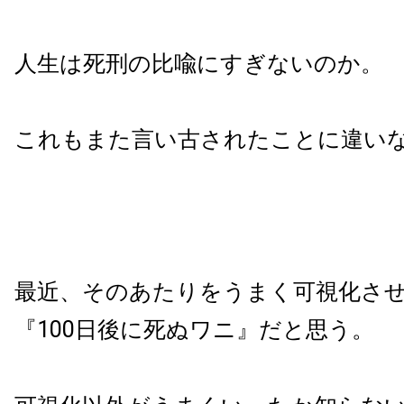
人生は死刑の比喩にすぎないのか。
これもまた言い古されたことに違い
最近、そのあたりをうまく可視化さ
『100日後に死ぬワニ』だと思う。