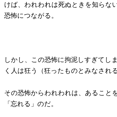
けば、われわれは死ぬときを知らな
恐怖につながる。
しかし、この恐怖に拘泥しすぎてし
く人は狂う（狂ったものとみなされ
その恐怖からわれわれは、あること
「忘れる」のだ。