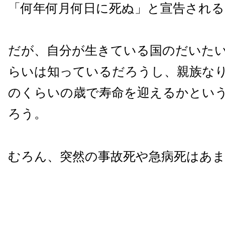
「何年何月何日に死ぬ」と宣告され
だが、自分が生きている国のだいた
らいは知っているだろうし、親族な
のくらいの歳で寿命を迎えるかとい
ろう。
むろん、突然の事故死や急病死はあ