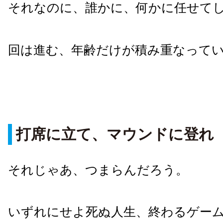
それなのに、誰かに、何かに任せて
回は進む、年齢だけが積み重なって
打席に立て、マウンドに登れ
それじゃあ、つまらんだろう。
いずれにせよ死ぬ人生、終わるゲー