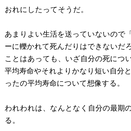
おれにしたってそうだ。
あまりよい生活を送っていないので
ーに轢かれて死んだりはできないだ
ことはあっても、いざ自分の死につ
平均寿命やそれよりかなり短い自分
ったの平均寿命について想像する。
われわれは、なんとなく自分の最期
る。