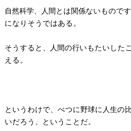
自然科学、人間とは関係ないもので
になりそうではある。
そうすると、人間の行いもたいした
える。
というわけで、べつに野球に人生の
いだろう、ということだ。