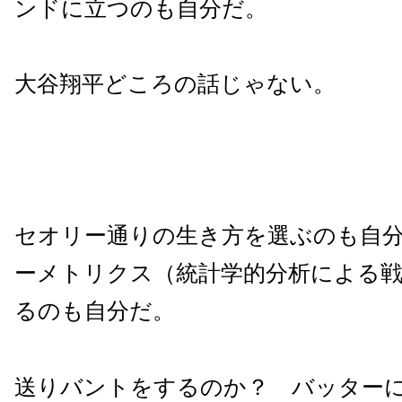
ンドに立つのも自分だ。
大谷翔平どころの話じゃない。
セオリー通りの生き方を選ぶのも自
ーメトリクス（統計学的分析による
るのも自分だ。
送りバントをするのか？ バッター