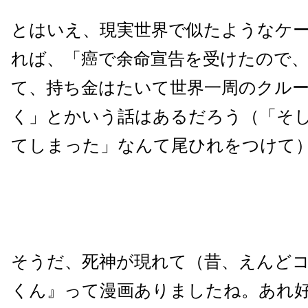
とはいえ、現実世界で似たようなケ
れば、「癌で余命宣告を受けたので
て、持ち金はたいて世界一周のクル
く」とかいう話はあるだろう（「そ
てしまった」なんて尾ひれをつけて
そうだ、死神が現れて（昔、えんど
くん』って漫画ありましたね。あれ