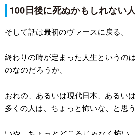
100日後に死ぬかもしれない
そして話は最初のヴァースに戻る。
終わりの時が定まった人生というの
のなのだろうか。
おれの、あるいは現代日本、あるい
多くの人は、ちょっと怖いな、と思
いや、ちょっとどころじゃなく怖い