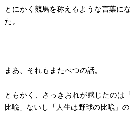
とにかく競馬を称えるような言葉に
た。
まあ、それもまたべつの話。
ともかく、さっきおれが感じたのは
比喩」ないし「人生は野球の比喩」