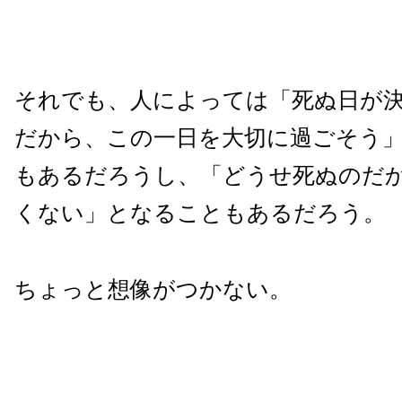
それでも、人によっては「死ぬ日が
だから、この一日を大切に過ごそう
もあるだろうし、「どうせ死ぬのだ
くない」となることもあるだろう。
ちょっと想像がつかない。