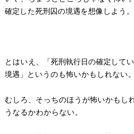
確定した死刑囚の境遇を想像しよう。
とはいえ、「死刑執行日の確定して
境遇」というのも怖いかもしれない
むしろ、そっちのほうが怖いかもし
うなるかわからない。