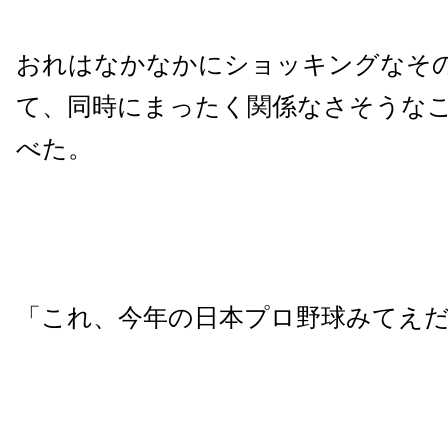
おれはなかなかにショッキングなそ
て、同時にまったく関係なさそうな
べた。
「これ、今年の日本プロ野球みてえ