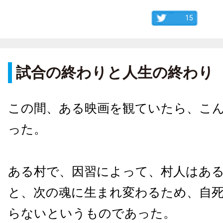
15
試合の終わりと人生の終わり
この間、ある映画を観ていたら、こ
った。
ある村で、因習によって、村人はあ
と、次の魂に生まれ変わるため、自
らないというものであった。