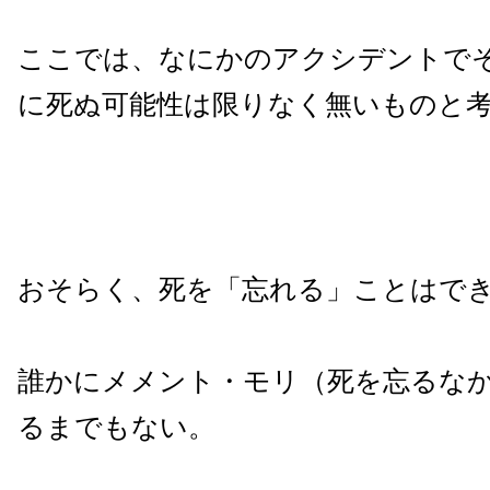
ここでは、なにかのアクシデントで
に死ぬ可能性は限りなく無いものと
おそらく、死を「忘れる」ことはで
誰かにメメント・モリ（死を忘るな
るまでもない。