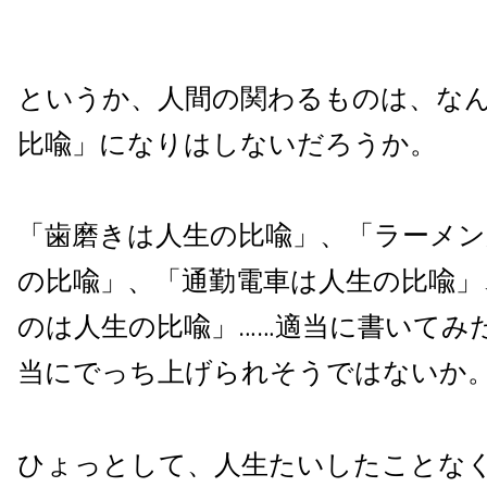
というか、人間の関わるものは、な
比喩」になりはしないだろうか。
「歯磨きは人生の比喩」、「ラーメン
の比喩」、「通勤電車は人生の比喩」
のは人生の比喩」……適当に書いてみ
当にでっち上げられそうではないか
ひょっとして、人生たいしたことな