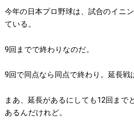
今年の日本プロ野球は、試合のイニ
ている。
9回までで終わりなのだ。
9回で同点なら同点で終わり。延長戦
まあ、延長があるにしても12回まで
あるんだけれど。