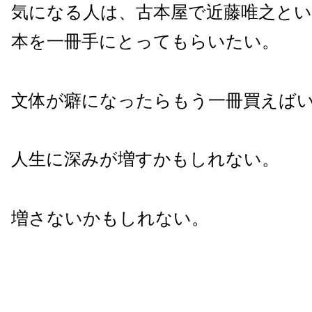
気になる人は、古本屋で近藤唯之とい
本を一冊手にとってもらいたい。
文体が癖になったらもう一冊買えば
人生に深みが増すかもしれない。
増さないかもしれない。