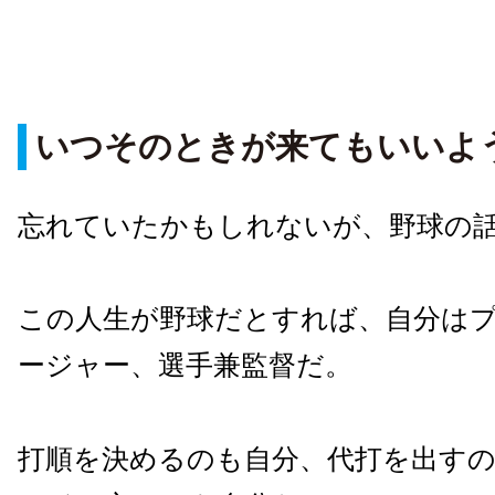
いつそのときが来てもいいよ
忘れていたかもしれないが、野球の
この人生が野球だとすれば、自分は
ージャー、選手兼監督だ。
打順を決めるのも自分、代打を出す