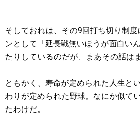
そしておれは、その9回打ち切り制度
ンとして「延長戦無いほうが面白い
たりしているのだが、まあその話は
ともかく、寿命が定められた人生と
わりが定められた野球。なにか似て
たわけだ。