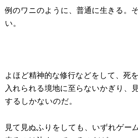
例のワニのように、普通に生きる。
い。
よほど精神的な修行などをして、死
入れられる境地に至らないかぎり、
するしかないのだ。
見て見ぬふりをしても、いずれゲー