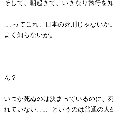
そして、朝起きて、いきなり執行を
……ってこれ、日本の死刑じゃないか
よく知らないが。
ん？
いつか死ぬのは決まっているのに、
れていない……、というのは普通の人