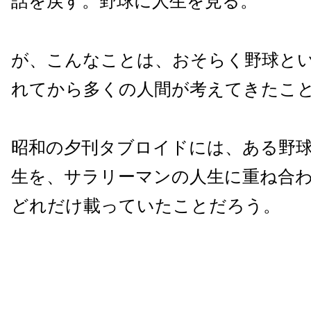
話を戻す。野球に人生を見る。
が、こんなことは、おそらく野球と
れてから多くの人間が考えてきたこ
昭和の夕刊タブロイドには、ある野
生を、サラリーマンの人生に重ね合
どれだけ載っていたことだろう。