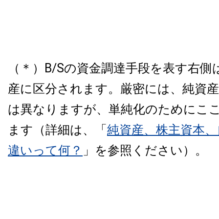
（＊）B/Sの資金調達手段を表す右側
産に区分されます。厳密には、純資産
は異なりますが、単純化のためにこ
ます（詳細は、「
純資産、株主資本、
違いって何？
」を参照ください）。