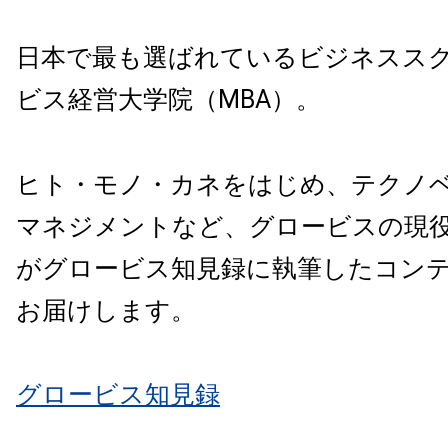
日本で最も選ばれているビジネスス
ビス経営大学院（MBA）。
ヒト・モノ・カネをはじめ、テクノ
マネジメントなど、グロービスの現
がグロービス知見録に執筆したコン
お届けします。
グロービス知見録