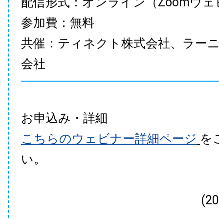
配信形式：オンライン（Zoomウェ
参加費：無料
共催：ティネクト株式会社、ラー
会社
お申込み・詳細
こちらのウェビナー詳細ページ
を
い。
(2