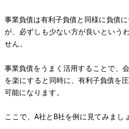
事業負債は有利子負債と同様に負債に
が、必ずしも少ない方が良いという
せん。
事業負債をうまく活用することで、
を楽にすると同時に、有利子負債を
可能になります。
ここで、A社とB社を例に見てみまし