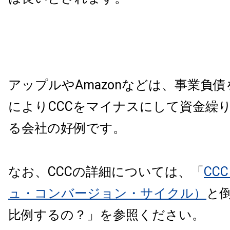
アップルやAmazonなどは、事業負
によりCCCをマイナスにして資金繰
る会社の好例です。
なお、CCCの詳細については、「
CC
ュ・コンバージョン・サイクル）
と
比例するの？」を参照ください。