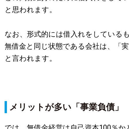
と思われます。
なお、形式的には借入れをしている
無借金と同じ状態である会社は、「実
と言われます。
メリットが多い「事業負債」
では、無借金経営は自己資本100％