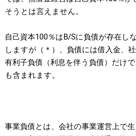
そうとは言えません。
自己資本100％はB/Sに負債が存在し
しますが（＊）、負債には借入金、社
有利子負債（利息を伴う負債）だけで
も含まれます。
事業負債とは、会社の事業運営上で生