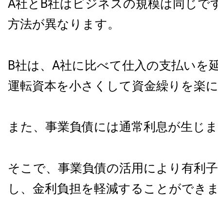
A社とB社はビジネスの規模は同じで
方法が異なります。
B社は、A社に比べて仕入の支払いを
運転資本を小さくして資金繰りを楽
また、事業負債には通常利息が生じ
そこで、事業負債の活用により有利子
し、金利負担を軽減することができ