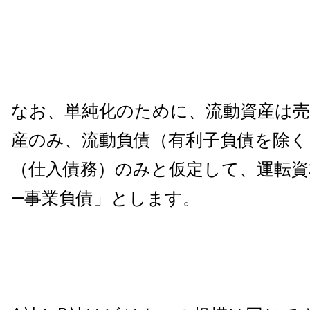
なお、単純化のために、流動資産は売
産のみ、流動負債（有利子負債を除く
（仕入債務）のみと仮定して、運転資
―事業負債」とします。