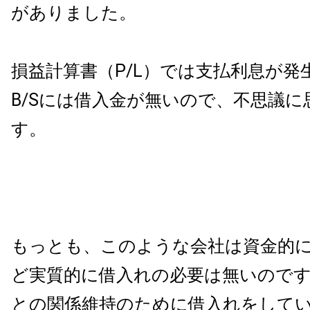
がありました。
損益計算書（P/L）では支払利息が発
B/Sには借入金が無いので、不思議
す。
もっとも、このような会社は資金的
ど実質的に借入れの必要は無いので
との関係維持のために借入れをして