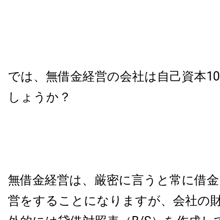
では、無借金経営の会社は自己資本1
しょうか？
無借金経営は、厳密に言うと常に借金
営をすることになりますが、会社の