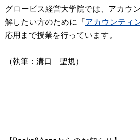
グロービス経営大学院では、アカウ
解したい方のために「
アカウンティ
応用まで授業を行っています。
（執筆：溝口 聖規
）