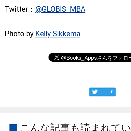
Twitter：
@GLOBIS_MBA
Photo by
Kelly Sikkema
0
こんな記事も読まれて