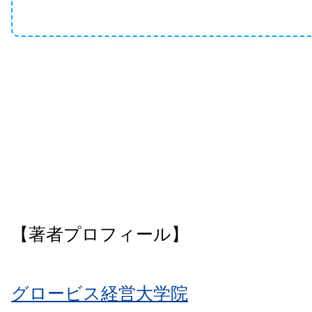
【著者プロフィール】
グロービス経営大学院