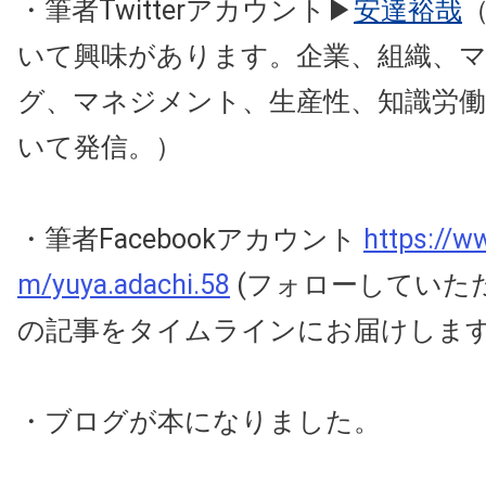
・筆者Twitterアカウント▶
安達裕哉
いて興味があります。企業、組織、
グ、マネジメント、生産性、知識労
いて発信。
）
・筆者Facebookアカウント
https://w
m/yuya.adachi.58
(フォローしていた
の記事をタイムラインにお届けしま
・ブログが本になりました。