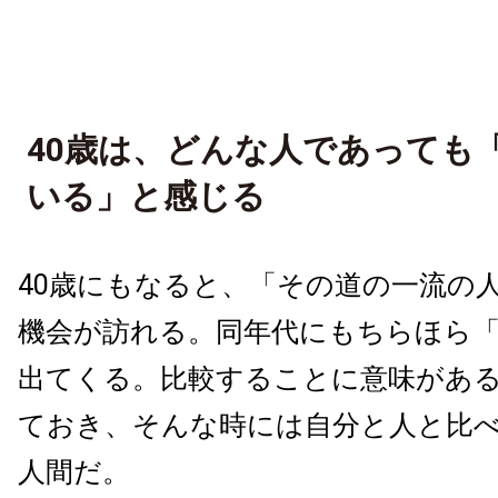
40歳は、どんな人であっても
いる」と感じる
40歳にもなると、「その道の一流の
機会が訪れる。同年代にもちらほら
出てくる。比較することに意味があ
ておき、そんな時には自分と人と比
人間だ。