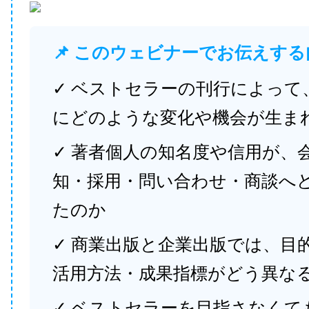
📌 このウェビナーでお伝えする
✓ ベストセラーの刊行によって
にどのような変化や機会が生ま
✓ 著者個人の知名度や信用が、
知・採用・問い合わせ・商談へ
たのか
✓ 商業出版と企業出版では、目
活用方法・成果指標がどう異な
✓ ベストセラーを目指さなくて