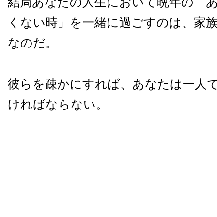
結局あなたの人生において晩年の「
くない時」を一緒に過ごすのは、家
なのだ。
彼らを疎かにすれば、あなたは一人
ければならない。