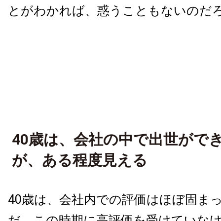
とがわかれば、惑うこともないのだ
40歳は、会社の中で出世がで
が、ある程度見える
40歳は、会社内での評価はほぼ固ま
だ。この時期に高評価を受けていな