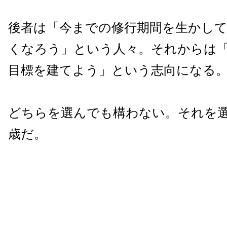
後者は「今までの修行期間を生かし
くなろう」という人々。それからは
目標を建てよう」という志向になる
どちらを選んでも構わない。それを選
歳だ。