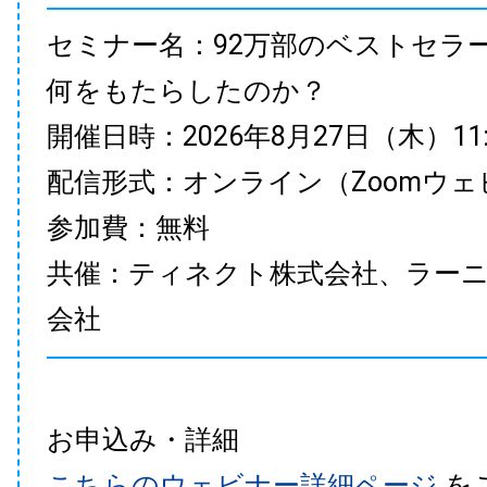
セミナー名：92万部のベストセラ
何をもたらしたのか？
開催日時：2026年8月27日（木）11:00
配信形式：オンライン（Zoomウェ
参加費：無料
共催：ティネクト株式会社、ラー
会社
お申込み・詳細
こちらのウェビナー詳細ページ
を