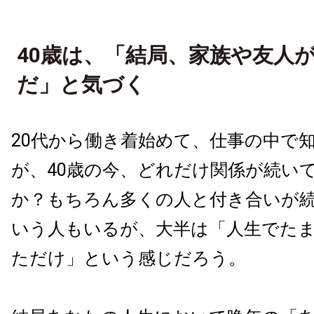
40歳は、「結局、家族や友人
だ」と気づく
20代から働き着始めて、仕事の中で
が、40歳の今、どれだけ関係が続い
か？もちろん多くの人と付き合いが
いう人もいるが、大半は「人生でた
ただけ」という感じだろう。