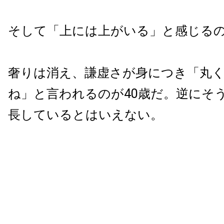
そして「上には上がいる」と感じるの
奢りは消え、謙虚さが身につき「丸
ね」と言われるのが40歳だ。逆にそ
長しているとはいえない。