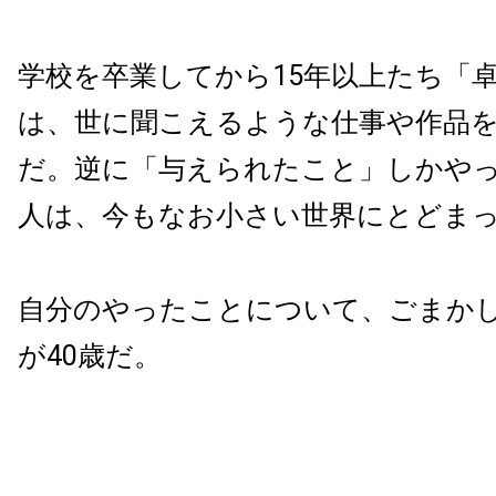
学校を卒業してから15年以上たち「
は、世に聞こえるような仕事や作品
だ。逆に「与えられたこと」しかや
人は、今もなお小さい世界にとどま
自分のやったことについて、ごまか
が40歳だ。