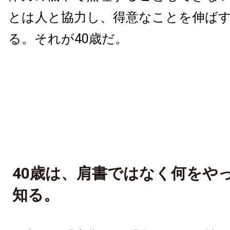
とは人と協力し、得意なことを伸ば
る。それが40歳だ。
40歳は、肩書ではなく何をや
知る。