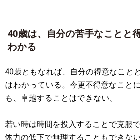
40歳は、自分の苦手なことと
わかる
40歳ともなれば、自分の得意なこと
はわかっている。今更不得意なこと
も、卓越することはできない。
若い時は時間を投入することで克服
体力の低下で無理することもできな