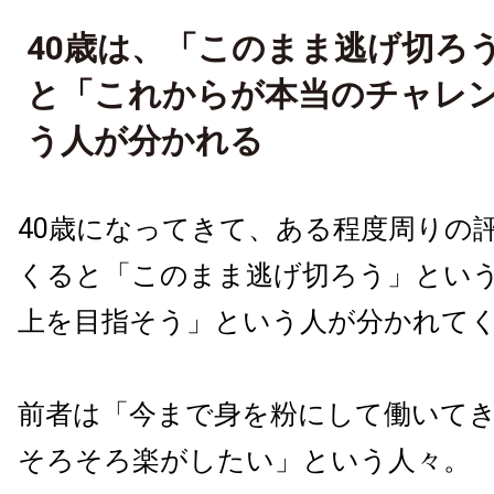
40歳は、「このまま逃げ切ろ
と「これからが本当のチャレ
う人が分かれる
40歳になってきて、ある程度周りの
くると「このまま逃げ切ろう」とい
上を目指そう」という人が分かれて
前者は「今まで身を粉にして働いて
そろそろ楽がしたい」という人々。