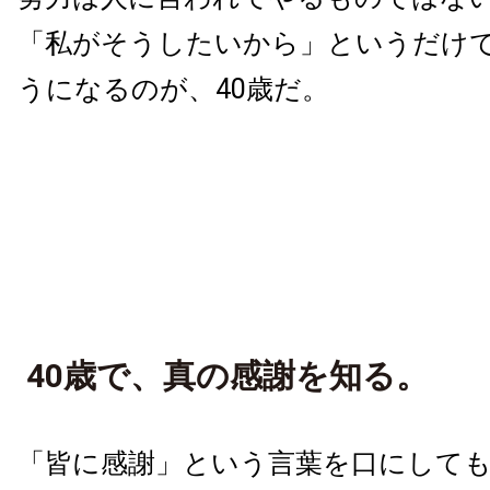
「私がそうしたいから」というだけ
うになるのが、40歳だ。
40歳で、真の感謝を知る。
「皆に感謝」という言葉を口にして