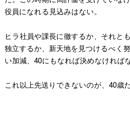
役員になれる見込みはない。
ヒラ社員や課長に徹するか、それと
独立するか、新天地を見つけるべく
い加減、40にもなれば決めなければ
これ以上先送りできないのが、40歳