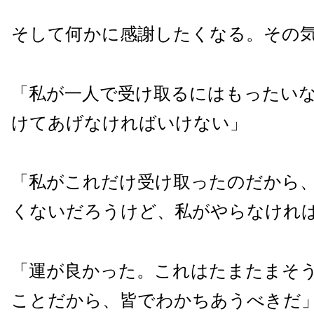
そして何かに感謝したくなる。その
「私が一人で受け取るにはもったい
けてあげなければいけない」
「私がこれだけ受け取ったのだから
くないだろうけど、私がやらなけれ
「運が良かった。これはたまたまそ
ことだから、皆でわかちあうべきだ