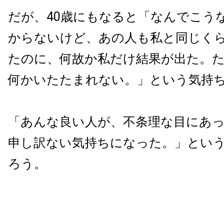
だが、40歳にもなると「なんでこう
からないけど、あの人も私と同じく
たのに、何故か私だけ結果が出た。
何かいたたまれない。」という気持
「あんな良い人が、不条理な目にあ
申し訳ない気持ちになった。」とい
ろう。