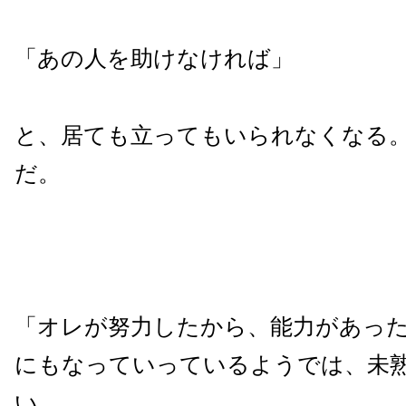
「あの人を助けなければ」
と、居ても立ってもいられなくなる。
だ。
「オレが努力したから、能力があった
にもなっていっているようでは、未
い。