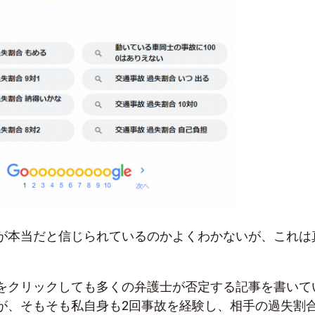
が本当だと信じられているのかよくわかないが、これは
をクリックしても多くの弁護士が否定する記事を書いて
が、そもそも私自身も2回事故を経験し、相手の過失割合