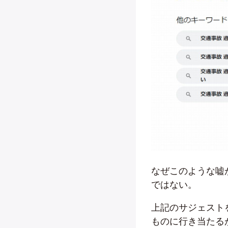
なぜこのような嘘
ではない。
上記のサジェスト
ものに行き当たる