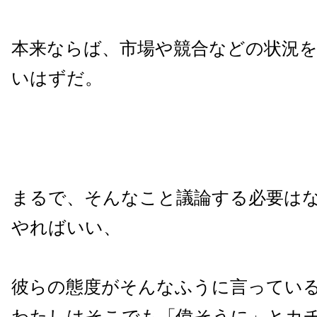
本来ならば、市場や競合などの状況
いはずだ。
まるで、そんなこと議論する必要は
やればいい、
彼らの態度がそんなふうに言ってい
わたしはそこでも「偉そうに」とカ