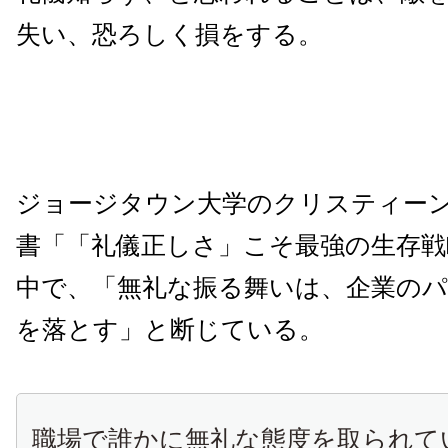
失い、恐ろしく損をする。
ジョージタウン大学のクリスティー
書「「礼儀正しさ」こそ最強の生存戦
中で、「無礼な振る舞いは、企業の
を落とす」と断じている。
職場で誰かに無礼な態度を取られて