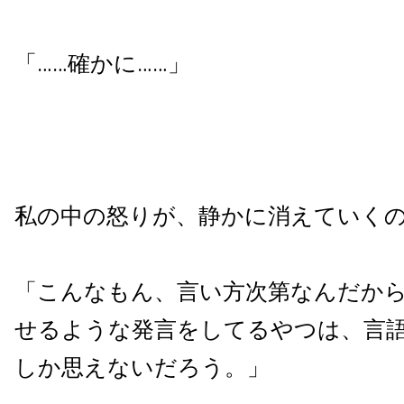
「……確かに……」
私の中の怒りが、静かに消えていく
「こんなもん、言い方次第なんだか
せるような発言をしてるやつは、言
しか思えないだろう。」