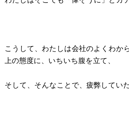
こうして、わたしは会社のよくわか
上の態度に、いちいち腹を立て、
そして、そんなことで、疲弊してい