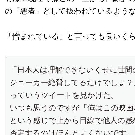
の「悪者」として扱われているよう
「憎まれている」と言っても良いく
「日本人は理解できないくせに世間
ジョーカー絶賛してるだけでしょ？
っていうツイートを見かけた。
いつも思うのですが「俺はこの映画
という感じで上から目線で他人の感
否定するのはほんとよくないです。