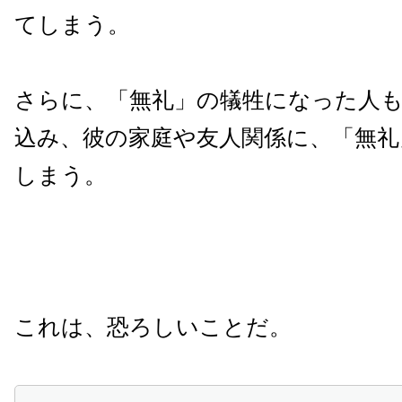
てしまう。
さらに、「無礼」の犠牲になった人
込み、彼の家庭や友人関係に、「無礼
しまう。
これは、恐ろしいことだ。