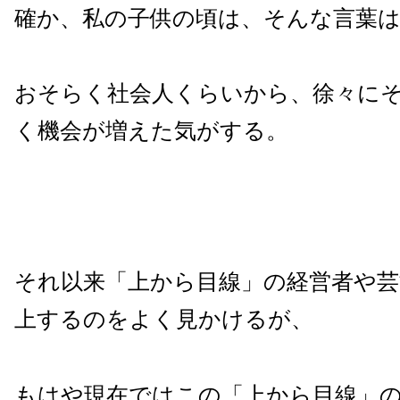
確か、私の子供の頃は、そんな言葉
おそらく社会人くらいから、徐々に
く機会が増えた気がする。
それ以来「上から目線」の経営者や芸
上するのをよく見かけるが、
もはや現在ではこの「上から目線」