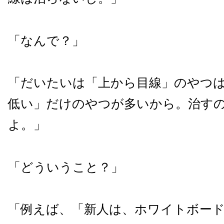
「なんで？」
「だいたいは「上から目線」のやつ
低い」だけのやつが多いから。治す
よ。」
「どういうこと？」
「例えば、「新人は、ホワイトボー