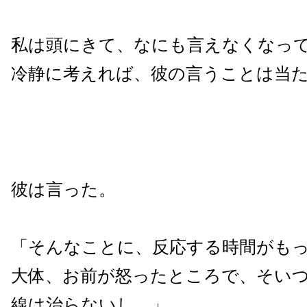
私は頭にきて、なにも言えなくなっ
冷静に考えれば、彼の言うことは当
彼は言った。
「そんなことに、反応する時間がも
大体、お前が怒ったところで、そい
線は治らないし。」