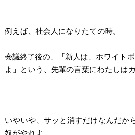
例えば、社会人になりたての時。
会議終了後の、「新人は、ホワイト
よ」という、先輩の言葉にわたしは
いやいや、サッと消すだけなんだか
奴がやれよ、