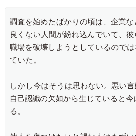
調査を始めたばかりの頃は、企業な
良くない人間が紛れ込んでいて、彼
職場を破壊しようとしているのでは
ていた。
しかし今はそうは思わない。悪い言
自己認識の欠如から生じていると今
る。