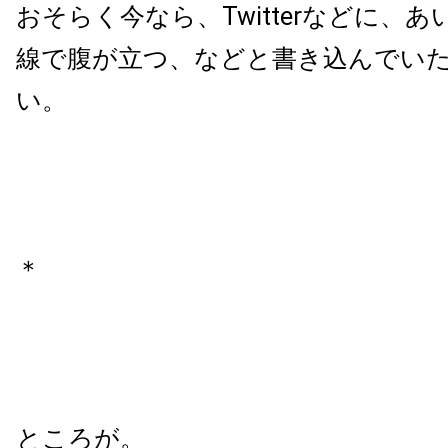
おそらく今なら、Twitterなどに、
線で腹が立つ、などと書き込んでい
い。
＊
ところが。