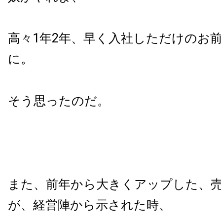
高々1年2年、早く入社しただけのお
に。
そう思ったのだ。
また、前年から大きくアップした、
が、経営陣から示された時、