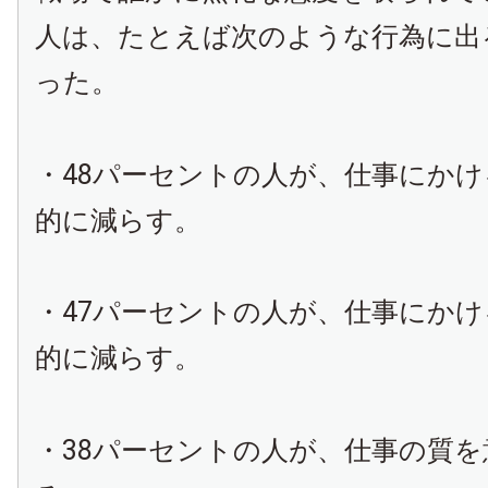
人は、たとえば次のような行為に出
った。
・48パーセントの人が、仕事にか
的に減らす。
・47パーセントの人が、仕事にか
的に減らす。
・38パーセントの人が、仕事の質