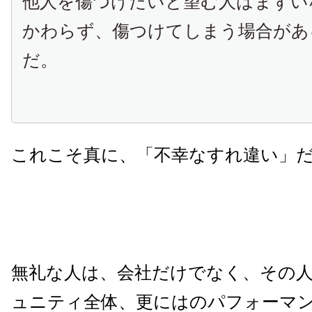
他人を傷つけたいと望む人はまずい
かわらず、傷つけてしまう場合があ
だ。
これこそ真に、「不幸なすれ違い」
無礼な人は、会社だけでなく、その
ュニティ全体、更にはのパフォーマ