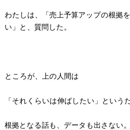
わたしは、「売上予算アップの根拠
い」と、質問した。
ところが、上の人間は
「それくらいは伸ばしたい」という
根拠となる話も、データも出さない