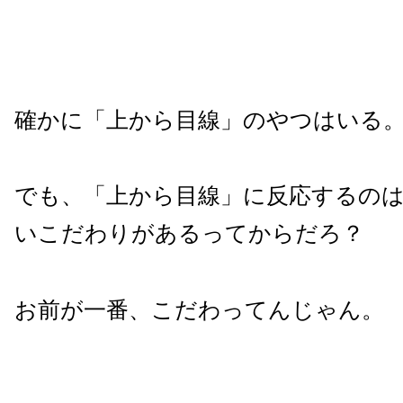
確かに「上から目線」のやつはいる
でも、「上から目線」に反応するの
いこだわりがあるってからだろ？
お前が一番、こだわってんじゃん。