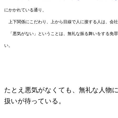
にかかれている通り、
上下関係にこだわり、上から目線で人に接する人は、会社
「悪気がない」ということは、無礼な振る舞いをする免罪
い。
たとえ悪気がなくても、無礼な人物
扱いが待っている。