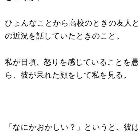
ひょんなことから高校のときの友人
の近況を話していたときのこと。
私が日頃、怒りを感じていることを
ら、彼が呆れた顔をして私を見る。
「なにかおかしい？」というと、彼