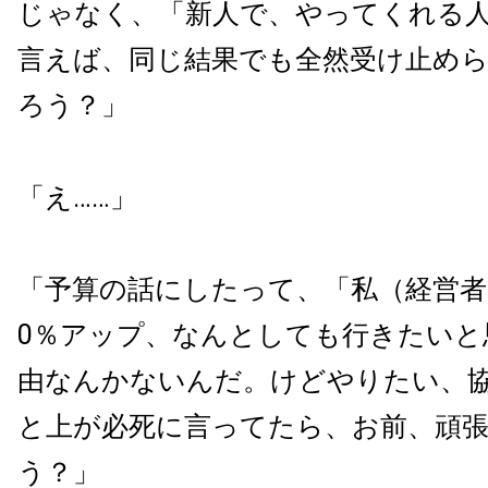
じゃなく、「新人で、やってくれる
言えば、同じ結果でも全然受け止め
ろう？」
「え……」
「予算の話にしたって、「私（経営者
0％アップ、なんとしても行きたいと
由なんかないんだ。けどやりたい、
と上が必死に言ってたら、お前、頑
う？」