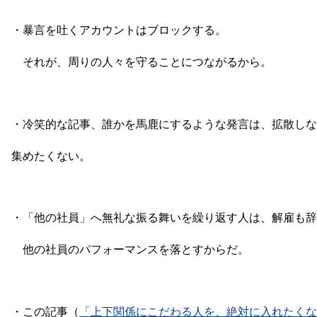
・暴言を吐くアカウントはブロックする。
それが、周りの人々を守ることにつながるから。
・冷笑的な記事、誰かを馬鹿にするような発言は、
拡散しな
集めたくない。
・「他の社員」へ無礼な振る舞いを繰り返す人は、解雇も辞
他の社員のパフォーマンスを落とすからだ。
・この記事（
「上下関係にこだわる人を、絶対に入れたくな