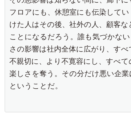
フロアにも、休憩室にも伝染してい
けた人はその後、社外の人、顧客な
ことになるだろう。誰も気づかない
さの影響は社内全体に広がり、すべ
不親切に、より不寛容にし、すべて
楽しさを奪う。その分だけ悪い企業
ということだ。