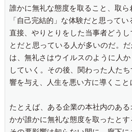
誰かに無礼な態度を取ること、取ら
「自己完結的」な体験だと思ってい
直接、やりとりをした当事者どうし
とだと思っている人が多いのだ。だ
は、無礼さはウイルスのように人か
していく。その後、関わった人たち
響を与え、人生を悪い方に導くこと
たとえば、ある企業の本社内のある
かが誰かに無礼な態度を取ったとす
その悪影響は知らない間に、廊下に