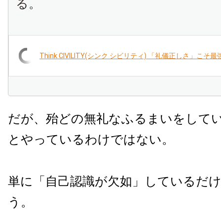
る。
Think CIVILITY(シンク シビリティ) 「礼儀正しさ」こ
だが、殆どの無礼なふるまいをして
とやっているわけではない。
単に「自己認識が欠如」しているだ
う。