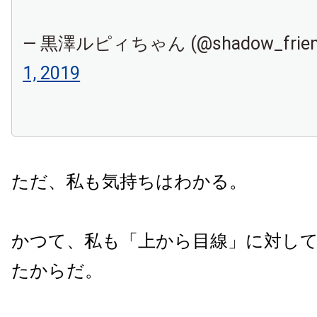
— 黒澤ルピィちゃん (@shadow_frien
1, 2019
ただ、私も気持ちはわかる。
かつて、私も「上から目線」に対し
たからだ。