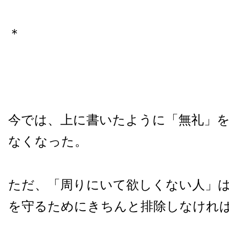
＊
今では、上に書いたように「無礼」
なくなった。
ただ、「周りにいて欲しくない人」
を守るためにきちんと排除しなけれ