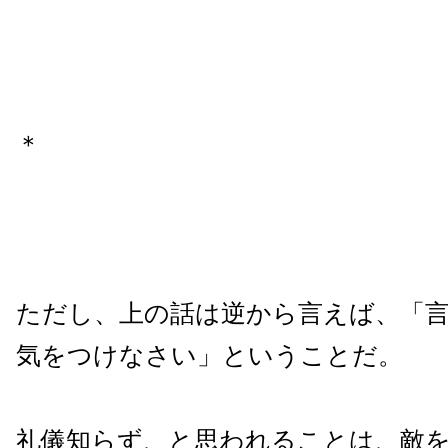
＊
ただし、上の話は逆から言えば、「
気をつけなさい」ということだ。
礼儀知らず、と思われることは、敵