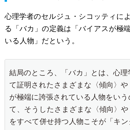
心理学者のセルジュ・シコッティに
る「バカ」の定義は「バイアスが極
いる人物」だという。
結局のところ、「バカ」とは、心理
て証明されたさまざまな〈傾向〉や
が極端に誇張されている人物をいう
て、そうしたさまざまな〈傾向〉や
をすべて併せ持つ人物こそが「キン