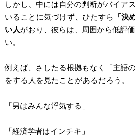
しかし、中には自分の判断がバイア
いることに気づけず、ひたすら
「決
い人
がおり、彼らは、周囲から低評
い。
例えば、さしたる根拠もなく「主語
をする人を見たことがあるだろう。
「男はみんな浮気する」
「経済学者はインチキ」