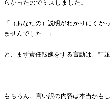
らかったのでミスしました。」
「（あなたの）説明がわかりにくか
ませんでした。」
と、まず責任転嫁をする言動は、軒
もちろん、言い訳の内容は本当かも