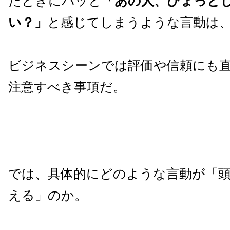
たときにパッと
「あの人、ひょっと
い？」
と感じてしまうような言動は
ビジネスシーンでは評価や信頼にも
注意すべき事項だ。
では、具体的にどのような言動が「
える」のか。