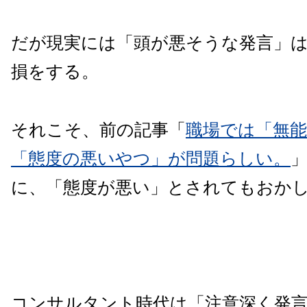
だが現実には「頭が悪そうな発言」
損をする。
それこそ、前の記事「
職場では「無
「態度の悪いやつ」が問題らしい。
に、「態度が悪い」とされてもおか
コンサルタント時代は「注意深く発