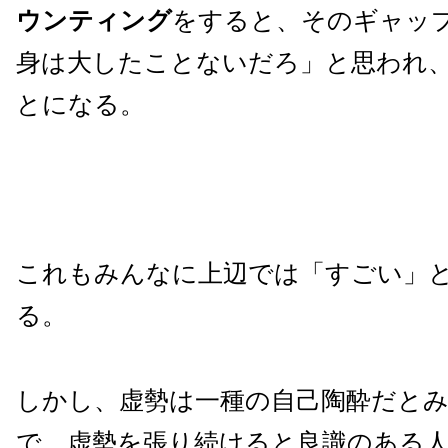
ウンティング
をすると、そのギャッ
身は大したことないだろ」と思われ
とになる。
これもみんなに上辺では「すごい」
る。
しかし、虚勢は一種の自己陶酔だと
で、虚勢を張り続けると良識のある