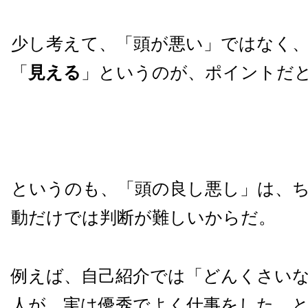
少し考えて、「頭が悪い」ではなく
「
見える
」というのが、ポイントだ
というのも、「頭の良し悪し」は、
動だけでは判断が難しいからだ。
例えば、自己紹介では「どんくさい
人が、実は優秀でよく仕事をした、