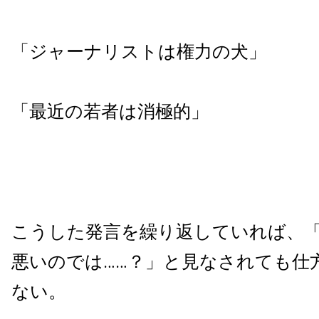
「ジャーナリストは権力の犬」
「最近の若者は消極的」
こうした発言を繰り返していれば、
悪いのでは……？」と見なされても仕
ない。