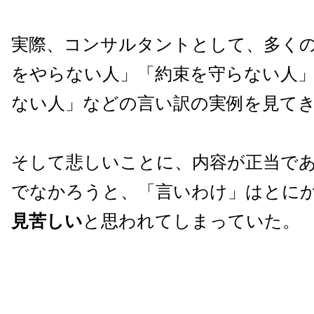
実際、コンサルタントとして、多く
をやらない人」「約束を守らない人
ない人」などの言い訳の実例を見て
そして悲しいことに、内容が正当で
でなかろうと、「言いわけ」はとに
見苦しい
と思われてしまっていた。