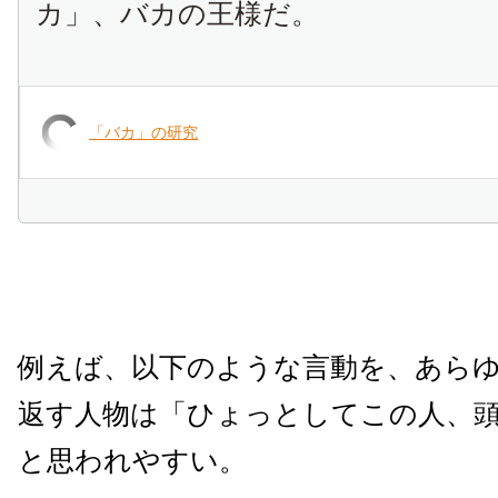
カ」、バカの王様だ。
「バカ」の研究
例えば、以下のような言動を、あら
返す人物は「ひょっとしてこの人、頭
と思われやすい。