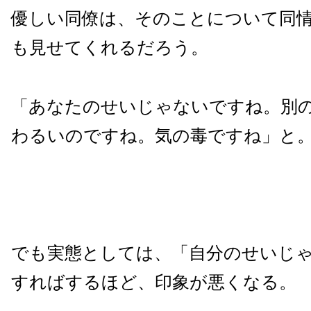
優しい同僚は、そのことについて同
も見せてくれるだろう。
「あなたのせいじゃないですね。別
わるいのですね。気の毒ですね」と
でも実態としては、「自分のせいじ
すればするほど、印象が悪くなる。