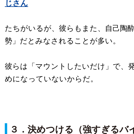
じさん
たちがいるが、彼らもまた、自己陶
勢」だとみなされることが多い。
彼らは「マウントしたいだけ」で、
めになっていないからだ。
３．決めつける（強すぎるバ