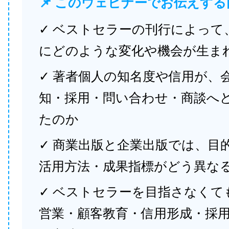
📌 このウェビナーでお伝えする
✓ ベストセラーの刊行によって
にどのような変化や機会が生ま
✓ 著者個人の知名度や信用が、
知・採用・問い合わせ・商談へ
たのか
✓ 商業出版と企業出版では、目
活用方法・成果指標がどう異な
✓ ベストセラーを目指さなくて
営業・顧客教育・信用形成・採