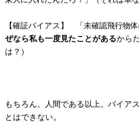
【確証バイアス】 「未確認飛行物体
ぜなら私も一度見たことがある
からだ
は？）
もちろん、人間である以上、バイア
とはできない。