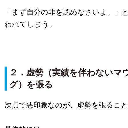
「まず自分の非を認めなさいよ。」
われてしまう。
２．虚勢（実績を伴わないマ
グ）を張る
次点で悪印象なのが、虚勢を張るこ