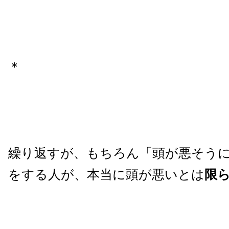
＊
繰り返すが、もちろん「頭が悪そう
をする人が、本当に頭が悪いとは
限