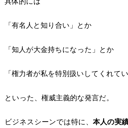
具体的には
「有名人と知り合い」とか
「知人が大金持ちになった」とか
「権力者が私を特別扱いしてくれて
といった、権威主義的な発言だ。
ビジネスシーンでは特に、
本人の実