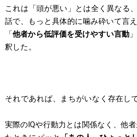
これは「頭が悪い」とは全く異なる
話で、もっと具体的に噛み砕いて言
「
他者から低評価を受けやすい言動
釈した。
それであれば、まちがいなく存在し
実際のIQや行動力とは関係なく、他