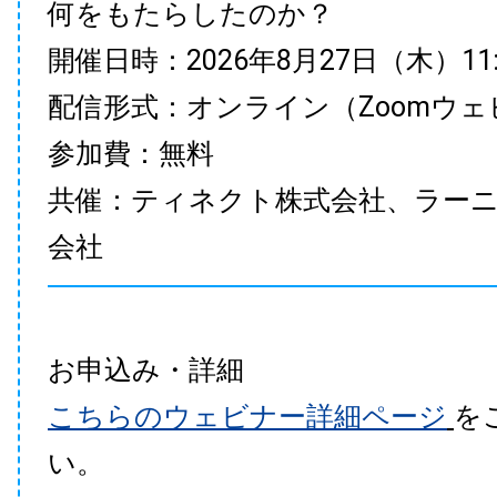
何をもたらしたのか？
開催日時：2026年8月27日（木）11:00
配信形式：オンライン（Zoomウェ
参加費：無料
共催：ティネクト株式会社、ラー
会社
お申込み・詳細
こちらのウェビナー詳細ページ
を
い。