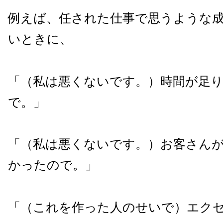
例えば、任された仕事で思うような
いときに、
「（私は悪くないです。）時間が足
で。」
「（私は悪くないです。）お客さん
かったので。」
「（これを作った人のせいで）エク