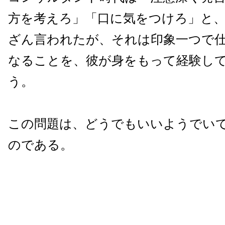
方を考えろ」「口に気をつけろ」と
ざん言われたが、それは印象一つで
なることを、彼が身をもって経験し
う。
この問題は、どうでもいいようでい
のである。