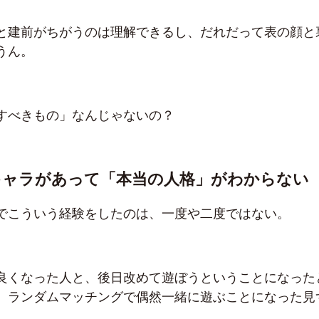
と建前がちがうのは理解できるし、だれだって表の顔と
うん。
すべきもの」なんじゃないの？
キャラがあって「本当の人格」がわからない
でこういう経験をしたのは、一度や二度ではない。
良くなった人と、後日改めて遊ぼうということになった
、ランダムマッチングで偶然一緒に遊ぶことになった見
）。