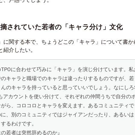
指摘されていた若者の「キャラ分け」文化
」に関する本で、ちょうどこの「キャラ」について書か
と紹介したい。
TPOに合わせて巧みに「キャラ」を演じ分けています。私
でのキャラと職場でのキャラは違ったりするものですが、若
さんのキャラを持っていると思っていいでしょう。なにしろ
つもアカウントを使い分けて、それぞれの仲間うちで自分の
ながら、コロコロとキャラを変えます。あるコミュニティで
のに、別のコミュニティではジャイアンだったり、あるいは
りするわけです。
近の若者は突然辞めるのか』