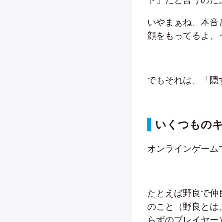
いやまぁね、本音
顔をもってるよ、
でもそれは、「隠
いくつもの
オンラインゲーム
たとえば野良で仲
のこと（野良とは
らずのプレイヤー