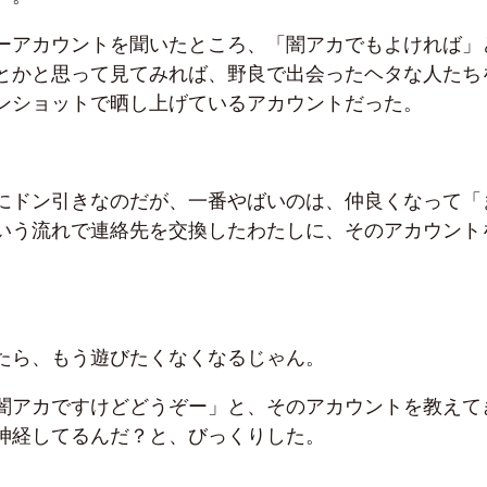
ーアカウントを聞いたところ、「闇アカでもよければ」
とかと思って見てみれば、野良で出会ったヘタな人たち
ンショットで晒し上げているアカウントだった。
にドン引きなのだが、一番やばいのは、仲良くなって「
いう流れで連絡先を交換したわたしに、そのアカウント
たら、もう遊びたくなくなるじゃん。
闇アカですけどどうぞー」と、そのアカウントを教えて
神経してるんだ？と、びっくりした。