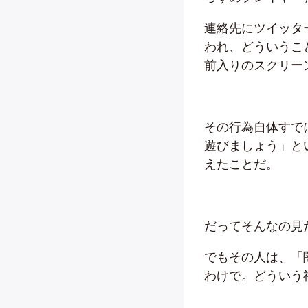
連絡先にツイッタ
われ、どういうこ
前入りのスクリー
その行為自体すで
遊びましょう」と
えたことだ。
だってそんなの見
でもその人は、「
わけで。どういう