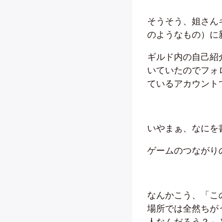
そうそう、姐さん
のようなもの）に
ギルド内の自己紹
いていたのでフォ
ているアカウント
いやまぁ、なにを
ゲームのつながり
なんかこう、「こ
場所では全然ちが
人なんだろう？」