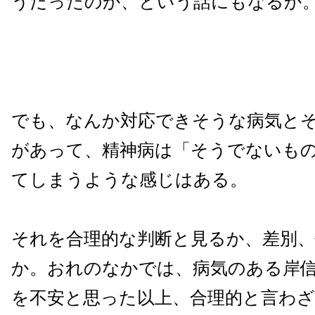
うだったのか、という話にもなるか
でも、なんか対応できそうな病気と
があって、精神病は「そうでないも
てしまうような感じはある。
それを合理的な判断と見るか、差別、
か。おれのなかでは、病気のある岸
を不安と思った以上、合理的と言わ