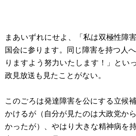
まあいずれにせよ、「私は双極性障
国会に参ります。同じ障害を持つ人
りますよう努力いたします！」とい
政見放送も見たことがない。
このごろは発達障害を公にする立候
かけるが（自分が見たのは大政党か
かったが）、やはり大きな精神病を