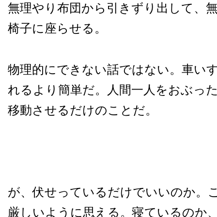
無理やり布団から引きずり出して、
椅子に座らせる。
物理的にできない話ではない。車い
れるより簡単だ。人間一人をおぶっ
移動させるだけのことだ。
が、伏せっているだけでいいのか。
厳しいように思える。寝ているのか