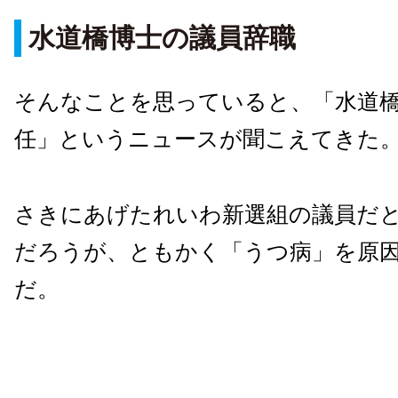
水道橋博士の議員辞職
そんなことを思っていると、「水道
任」というニュースが聞こえてきた
さきにあげたれいわ新選組の議員だ
だろうが、ともかく「うつ病」を原
だ。