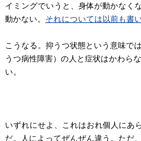
イミングでいうと、身体が動かなく
動かない。
それについては以前も書
こうなる。抑うつ状態という意味で
うつ病性障害）の人と症状はかわら
い。
いずれにせよ、これはおれ個人にあ
だ。人によってぜんぜん違う。ただ