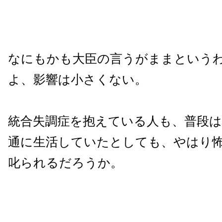
なにもかも大臣の言うがままという
よ、影響は小さくない。
統合失調症を抱えている人も、普段
通に生活していたとしても、やはり
叱られるだろうか。