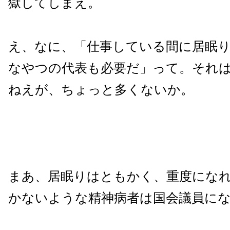
獄してしまえ。
え、なに、「仕事している間に居眠
なやつの代表も必要だ」って。それ
ねえが、ちょっと多くないか。
まあ、居眠りはともかく、重度にな
かないような精神病者は国会議員に