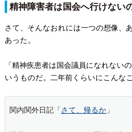
精神障害者は国会へ行けない
さて、そんなおれには一つの想像、
あった。
「精神疾患者は国会議員になれない
いうものだ。二年前くらいにこんな
関内関外日記「
さて、帰るか
」