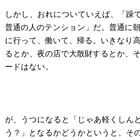
しかし、おれについていえば、「躁
普通の人のテンション」だ。普通に
に行って、働いて、帰る。いきなり
るとか、夜の店で大散財するとか、
ードはない。
が、うつになると「じゃあ軽くしん
う？」となるかどうかというと、そ