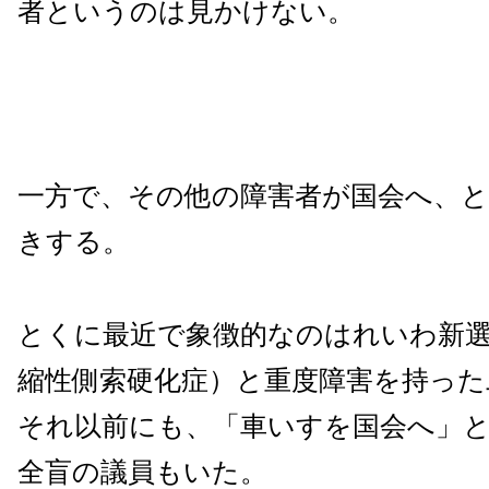
者というのは見かけない。
一方で、その他の障害者が国会へ、
きする。
とくに最近で象徴的なのはれいわ新選
縮性側索硬化症）と重度障害を持った
それ以前にも、「車いすを国会へ」
全盲の議員もいた。