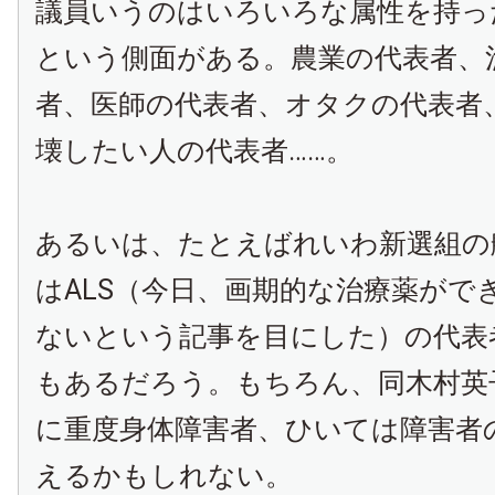
議員いうのはいろいろな属性を持っ
という側面がある。農業の代表者、
者、医師の代表者、オタクの代表者、
壊したい人の代表者……。
あるいは、たとえばれいわ新選組の
はALS（今日、画期的な治療薬がで
ないという記事を目にした）の代表
もあるだろう。もちろん、同木村英
に重度身体障害者、ひいては障害者
えるかもしれない。