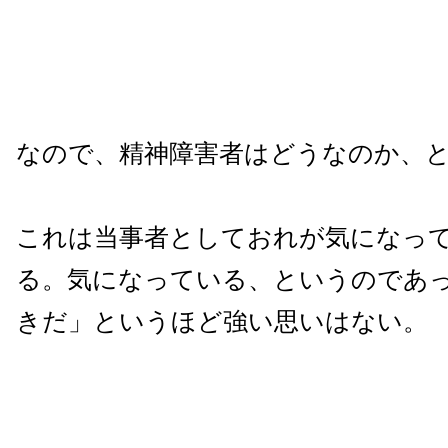
なので、精神障害者はどうなのか、
これは当事者としておれが気になっ
る。気になっている、というのであ
きだ」というほど強い思いはない。