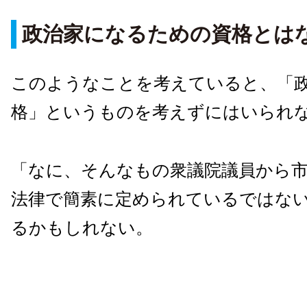
政治家になるための資格とは
このようなことを考えていると、「
格」というものを考えずにはいられ
「なに、そんなもの衆議院議員から
法律で簡素に定められているではな
るかもしれない。