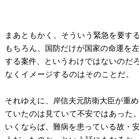
まあともかく、そういう緊急を要す
もちろん、国防だけが国家の命運を
する案件、というわけではないのだ
なくイメージするのはそのことだ。
それゆえに、岸信夫元防衛大臣が重
ていたのは見ていて不安ではあった
いくならば、難病を患っている故・