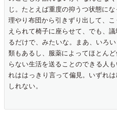
じ。たとえば重度の抑うつ状態にな
理やり布団から引きずり出して、こ
えられて椅子に座らせて、でも、議
るだけで、みたいな。まあ、いろい
類もあるし、服薬によってほとんど
らない生活を送ることのできる人も
れははっきり言って偏見。いずれは
しれない。