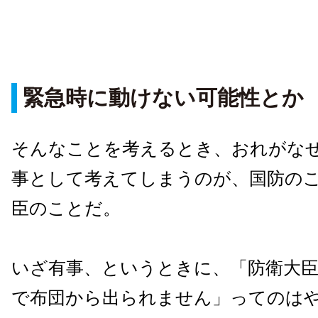
緊急時に動けない可能性とか
そんなことを考えるとき、おれがな
事として考えてしまうのが、国防の
臣のことだ。
いざ有事、というときに、「防衛大
で布団から出られません」ってのは