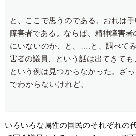
と、ここで思うのである。おれは手
障害者である。ならば、精神障害者
にいないのか、と。……と、調べて
害者の議員、という話は出てきても
という例は見つからなかった。ざっ
でわからないけれど。
いろいろな属性の国民のそれぞれの