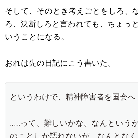
そして、そのとき考えごとをしろ、
ろ、決断しろと言われても、ちょっ
いうことになる。
おれは先の日記にこう書いた。
というわけで、精神障害者を国会へ
……って、難しいかな。なんという
のことしか語れないが、なんとなく