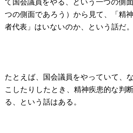
て国会議員をやる、という一つの側
つの側面であろう）から見て、「精
者代表」はいないのか、という話だ
たとえば、国会議員をやっていて、
こしたりしたとき、精神疾患的な判
る、という話はある。