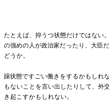
たとえば、抑うつ状態だけではない。
の強めの人が政治家だったり、大臣
どうか。
躁状態ですごい働きをするかもしれ
もないことを言い出したりして、外
き起こすかもしれない。