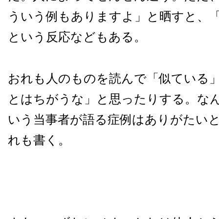
ういう例もありますよ」と晒すと、
という反応などもある。
おれも人のものを読んで「似ている
とはちがうな」と思ったりする。な
いう当事者が語る症例はありがたい
れも書く。