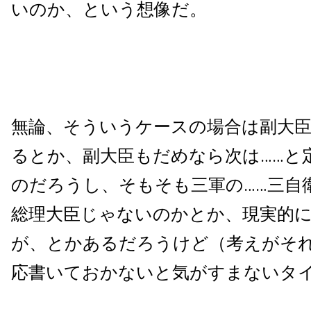
いのか、という想像だ。
無論、そういうケースの場合は副大
るとか、副大臣もだめなら次は……と
のだろうし、そもそも三軍の……三自
総理大臣じゃないのかとか、現実的
が、とかあるだろうけど（考えがそ
応書いておかないと気がすまないタ