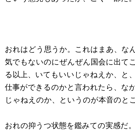
おれはどう思うか。これはまあ、な
気でもないのにぜんぜん国会に出て
る以上、いてもいいじゃねえか、と
仕事ができるのかと言われたら、な
じゃねえのか、というのが本音のと
おれの抑うつ状態を鑑みての実感だ