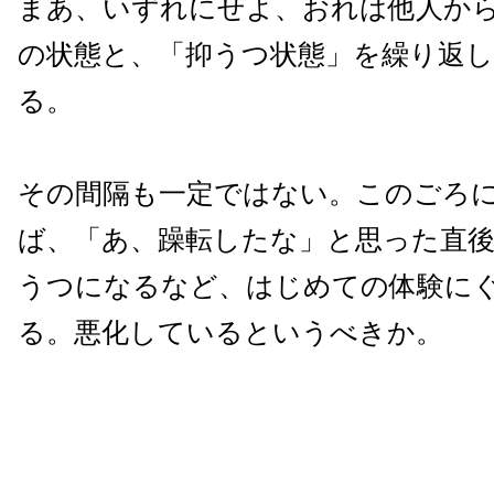
まあ、いずれにせよ、おれは他人か
の状態と、「抑うつ状態」を繰り返
る。
その間隔も一定ではない。このごろ
ば、「あ、躁転したな」と思った直
うつになるなど、はじめての体験に
る。悪化しているというべきか。