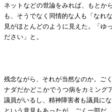
ネットなどの世論をみれば、もとか
も、そうでなく同情的な人も「なれ
見がほとんどのように見えた。「ゆ
ださい」と。
残念ながら、それが当然なのか。ご
ナダだかどこかでうつ病をカミング
議員がいるし、精神障害者も議員に
という意見もあったが、ごく一部だ