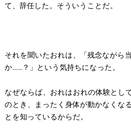
て、辞任した。そういうことだ。
それを聞いたおれは、「残念ながら
か……？」という気持ちになった。
なぜならば、おれはおれの体験とし
のとき、まったく身体が動かなくな
とを知っているからだ。