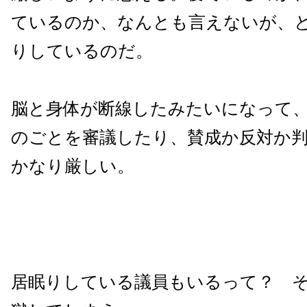
ているのか、なんとも言えないが、
りしているのだ。
脳と身体が断線したみたいになって
のごとを審議したり、賛成か反対か
かなり厳しい。
居眠りしている議員もいるって？ 