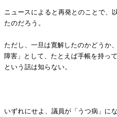
ニュースによると再発とのことで、
たのだろう。
ただし、一旦は寛解したのかどうか
障害」として、たとえば手帳を持っ
という話は知らない。
いずれにせよ、議員が「うつ病」に