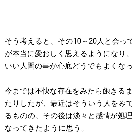
そう考えると、その10～20人と会っ
が本当に愛おしく思えるようになり
いい人間の事が心底どうでもよくな
今までは不快な存在をみたら飽きる
たりしたが、最近はそういう人をみ
るものの、その後は淡々と感情が処
なってきたように思う。