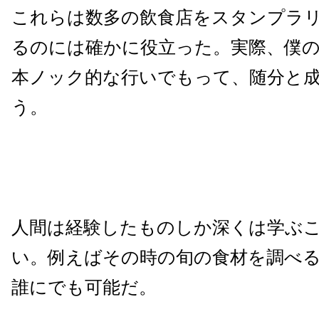
これらは数多の飲食店をスタンプラ
るのには確かに役立った。実際、僕の舌
本ノック的な行いでもって、随分と
う。
人間は経験したものしか深くは学ぶ
い。例えばその時の旬の食材を調べ
誰にでも可能だ。