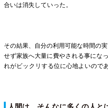
合いは消失していった。
その結果、自分の利用可能な時間の実
せず家族へ大量に費やされる事にな
れがビックリする位に心地よいので
人間は、そんなに多くの人と