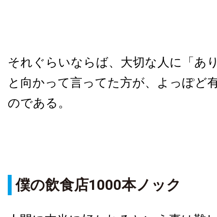
それぐらいならば、大切な人に「あ
と向かって言ってた方が、よっぽど
のである。
僕の飲食店1000本ノック