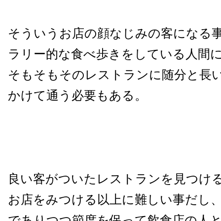
そういうお店の顔なじみの客になる
ラリー的な食べ歩きをしている人間
そもそもそのレストランに随分と長
かけて通う必要もある。
良い客がついたレストランを見つけ
お店をみつける以上に難しい事だし
でありつつ節度を保って飲食店の人