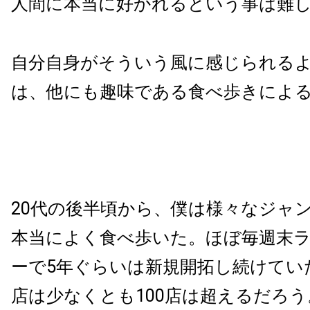
人間に本当に好かれるという事は難
自分自身がそういう風に感じられる
は、他にも趣味である食べ歩きによ
20代の後半頃から、僕は様々なジャ
本当によく食べ歩いた。ほぼ毎週末
ーで5年ぐらいは新規開拓し続けてい
店は少なくとも100店は超えるだろう