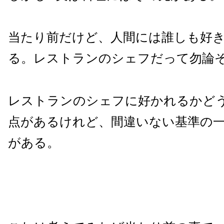
当たり前だけど、人間には誰しも好
る。レストランのシェフだって勿論
レストランのシェフに好かれるかど
点があるけれど、間違いない基準の
がある。