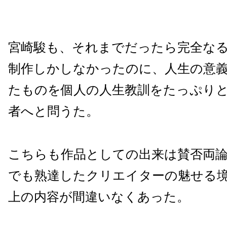
宮崎駿も、それまでだったら完全な
制作しかしなかったのに、人生の意
たものを個人の人生教訓をたっぷり
者へと問うた。
こちらも作品としての出来は賛否両
でも熟達したクリエイターの魅せる
上の内容が間違いなくあった。