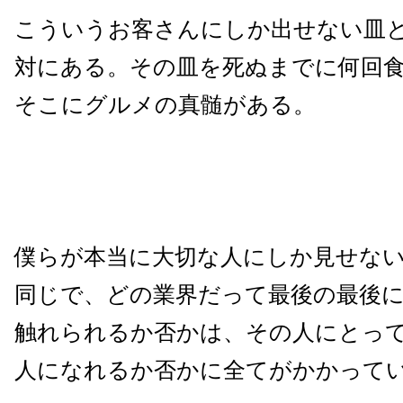
こういうお客さんにしか出せない皿
対にある。その皿を死ぬまでに何回
そこにグルメの真髄がある。
僕らが本当に大切な人にしか見せな
同じで、どの業界だって最後の最後
触れられるか否かは、その人にとっ
人になれるか否かに全てがかかって