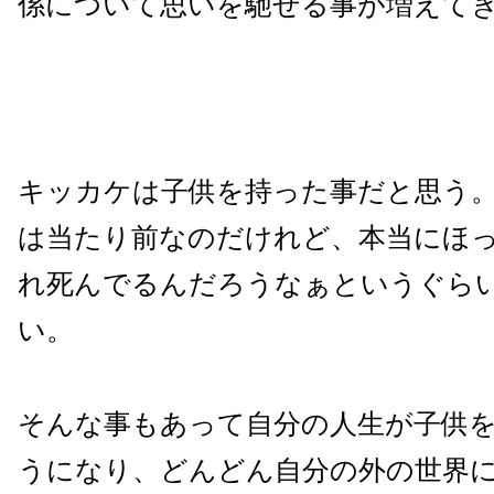
係について思いを馳せる事が増えて
キッカケは子供を持った事だと思う
は当たり前なのだけれど、本当にほ
れ死んでるんだろうなぁというぐら
い。
そんな事もあって自分の人生が子供
うになり、どんどん自分の外の世界