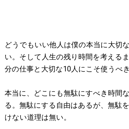
どうでもいい他人は僕の本当に大切な
い。そして人生の残り時間を考える
分の仕事と大切な10人にこそ使うべ
本当に、どこにも無駄にすべき時間
る。無駄にする自由はあるが、無駄
けない道理は無い。