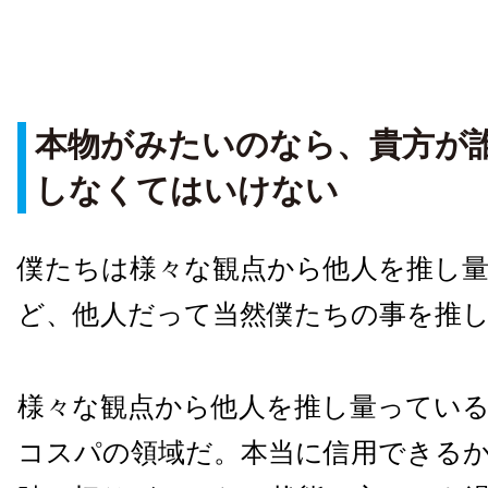
本物がみたいのなら、貴方が
しなくてはいけない
僕たちは様々な観点から他人を推し
ど、他人だって当然僕たちの事を推
様々な観点から他人を推し量ってい
コスパの領域だ。本当に信用できる