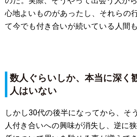
のだ。実際、そうやって出会う人か
心地よいものがあったし、それらの
て今でも付き合いが続いている人間
数人ぐらいしか、本当に深く
人はいない
しかし30代の後半になってから、そ
人付き合いへの興味が消失し、逆に狭