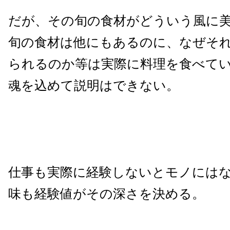
だが、その旬の食材がどういう風に
旬の食材は他にもあるのに、なぜそ
られるのか等は実際に料理を食べて
魂を込めて説明はできない。
仕事も実際に経験しないとモノには
味も経験値がその深さを決める。