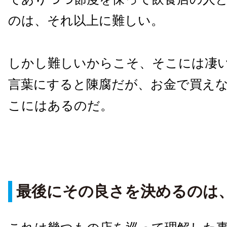
のは、それ以上に難しい。
しかし難しいからこそ、そこには凄
言葉にすると陳腐だが、お金で買え
こにはあるのだ。
最後にその良さを決めるのは