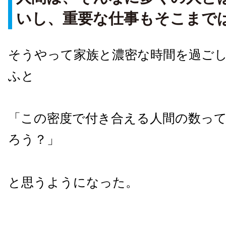
いし、重要な仕事もそこまで
そうやって家族と濃密な時間を過ご
ふと
「この密度で付き合える人間の数っ
ろう？」
と思うようになった。