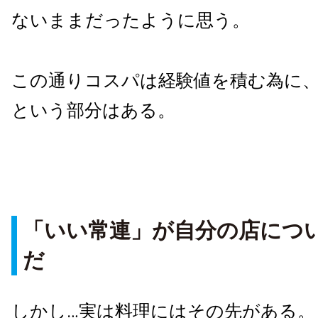
ないままだったように思う。
この通りコスパは経験値を積む為に
という部分はある。
「いい常連」が自分の店につ
だ
しかし…実は料理にはその先がある。