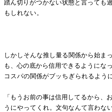
踏ん切りがつかない状態と言っても
もしれない。
しかしそんな推し量る関係から始ま
も、心の底から信用できるようにな
コスパの関係がブッちぎられるよう
「もうお前の事は信用してるから、
うにやってくれ。文句なんて言わな