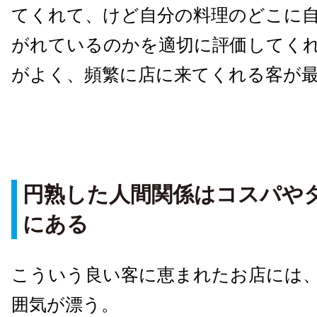
てくれて、けど自分の料理のどこに
がれているのかを適切に評価してく
がよく、頻繁に店に来てくれる客が
円熟した人間関係はコスパや
にある
こういう良い客に恵まれたお店には
囲気が漂う。