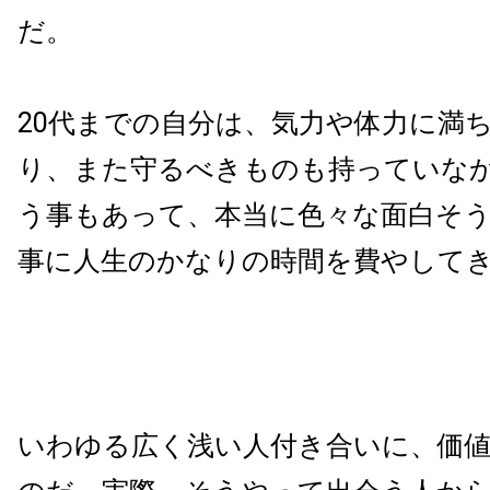
だ。
20代までの自分は、気力や体力に満
り、また守るべきものも持っていな
う事もあって、本当に色々な面白そ
事に人生のかなりの時間を費やして
いわゆる広く浅い人付き合いに、価