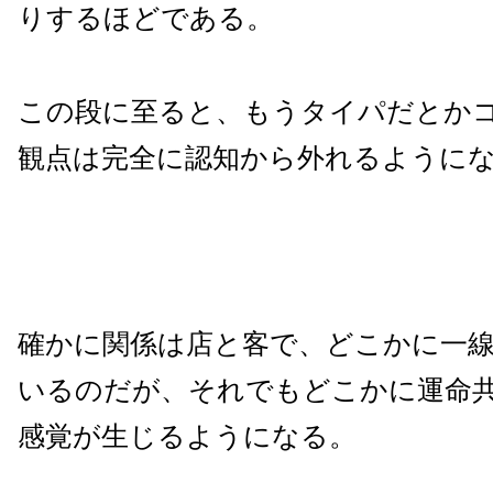
りするほどである。
この段に至ると、もうタイパだとか
観点は完全に認知から外れるように
確かに関係は店と客で、どこかに一
いるのだが、それでもどこかに運命
感覚が生じるようになる。