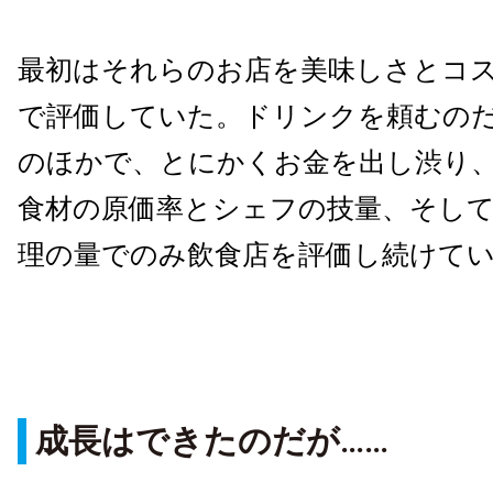
最初はそれらのお店を美味しさとコ
で評価していた。ドリンクを頼むの
のほかで、とにかくお金を出し渋り
食材の原価率とシェフの技量、そし
理の量でのみ飲食店を評価し続けて
成長はできたのだが……