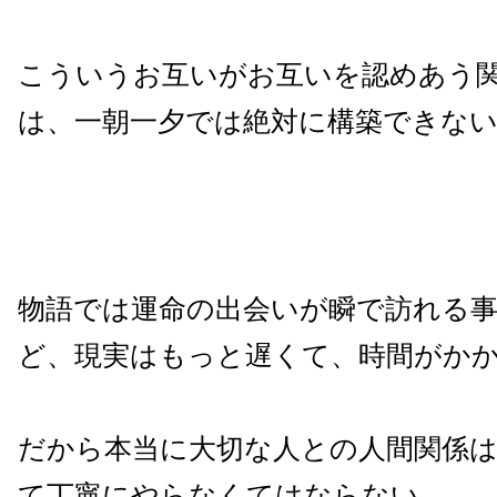
こういうお互いがお互いを認めあう
は、一朝一夕では絶対に構築できな
物語では運命の出会いが瞬で訪れる
ど、現実はもっと遅くて、時間がか
だから本当に大切な人との人間関係
て丁寧にやらなくてはならない。