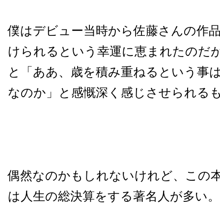
僕はデビュー当時から佐藤さんの作
けられるという幸運に恵まれたのだ
と「ああ、歳を積み重ねるという事
なのか」と感慨深く感じさせられる
偶然なのかもしれないけれど、この
は人生の総決算をする著名人が多い。