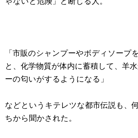
ゃないと危険」と断じる人。
「市販のシャンプーやボディソープ
と、化学物質が体内に蓄積して、羊
ーの匂いがするようになる」
などというキテレツな都市伝説も、
ちから聞かされた。