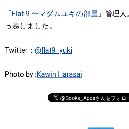
「
Flat 9 〜マダムユキの部屋
」管理人。
っ越しました。
Twitter：
@flat9_yuki
Photo by :
Kawin Harasai