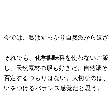
今では、私はすっかり自然派から遠
それでも、化学調味料を使わないご
し、天然素材の服も好きだ。自然派
否定するつもりはない。大切なのは
いをつけるバランス感覚だと思う。