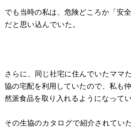
でも当時の私は、危険どころか「安
だと思い込んでいた。
さらに、同じ社宅に住んでいたママ
協の宅配を利用していたので、私も
然派食品を取り入れるようになって
その生協のカタログで紹介されてい