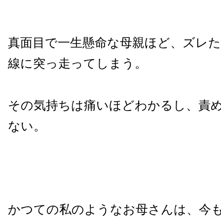
真面目で一生懸命な母親ほど、ズレた
線に突っ走ってしまう。
その気持ちは痛いほどわかるし、責
ない。
かつての私のようなお母さんは、今