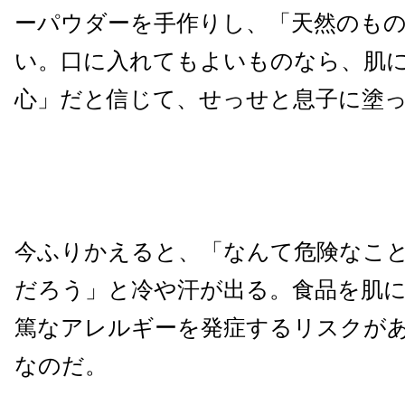
ーパウダーを手作りし、「天然のも
い。口に入れてもよいものなら、肌
心」だと信じて、せっせと息子に塗
今ふりかえると、「なんて危険なこ
だろう」と冷や汗が出る。食品を肌
篤なアレルギーを発症するリスクが
なのだ。