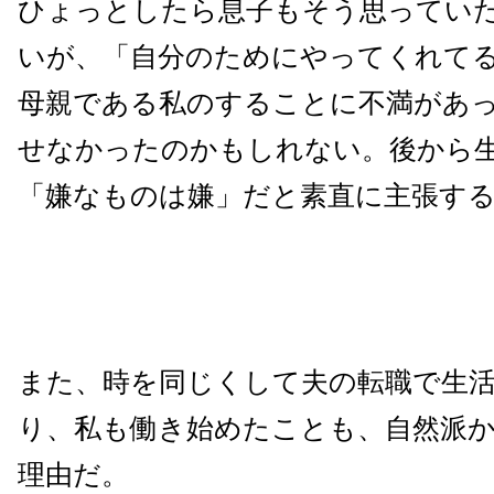
ひょっとしたら息子もそう思ってい
いが、「自分のためにやってくれて
母親である私のすることに不満があ
せなかったのかもしれない。後から
「嫌なものは嫌」だと素直に主張す
また、時を同じくして夫の転職で生
り、私も働き始めたことも、自然派
理由だ。