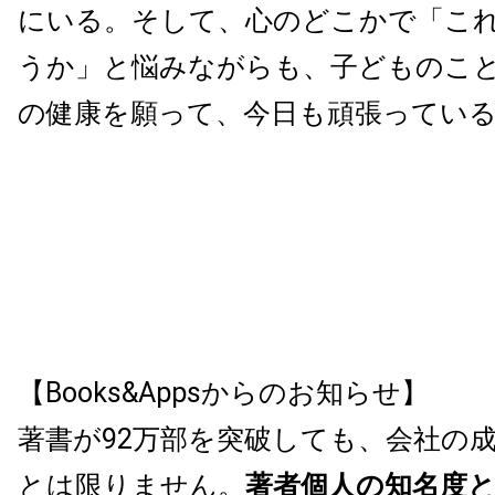
にいる。そして、心のどこかで「こ
うか」と悩みながらも、子どものこ
の健康を願って、今日も頑張ってい
【Books&Appsからのお知らせ】
著書が92万部を突破しても、会社の
とは限りません。
著者個人の知名度