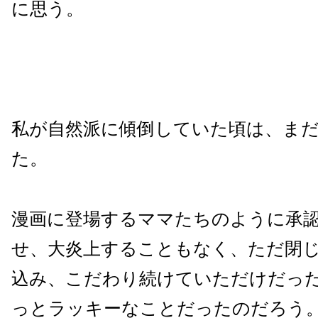
に思う。
私が自然派に傾倒していた頃は、まだ
た。
漫画に登場するママたちのように承
せ、大炎上することもなく、ただ閉
込み、こだわり続けていただけだった
っとラッキーなことだったのだろう