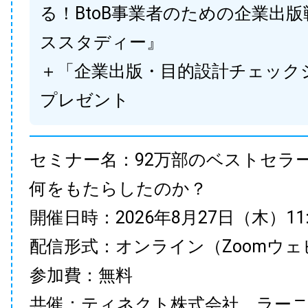
る！BtoB事業者のための企業出
ススタディー』
＋「企業出版・目的設計チェック
プレゼント
セミナー名：92万部のベストセラ
何をもたらしたのか？
開催日時：2026年8月27日（木）11:00
配信形式：オンライン（Zoomウェ
参加費：無料
共催：ティネクト株式会社、ラー