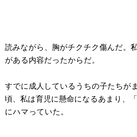
読みながら、胸がチクチク傷んだ。
がある内容だったからだ。
すでに成人しているうちの子たちが
頃、私は育児に懸命になるあまり、「
にハマっていた。