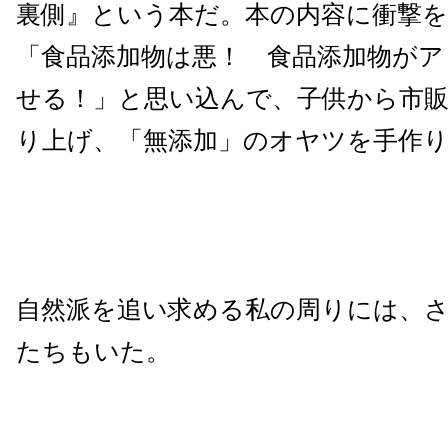
裏側』という本だ。本の内容に衝撃
「食品添加物は悪！ 食品添加物がア
せる！」と思い込んで、子供から市
り上げ、「無添加」のオヤツを手作
自然派を追い求める私の周りには、
たちもいた。