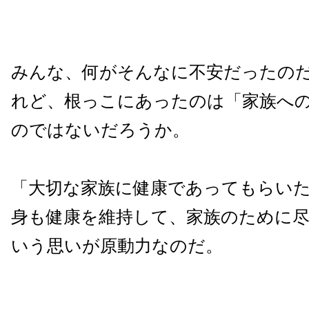
みんな、何がそんなに不安だったの
れど、根っこにあったのは「家族へ
のではないだろうか。
「大切な家族に健康であってもらい
身も健康を維持して、家族のために
いう思いが原動力なのだ。