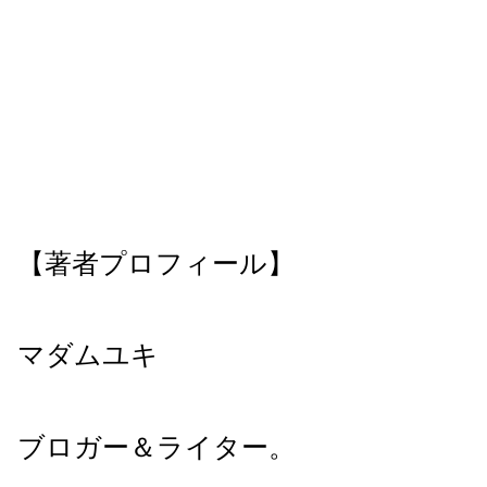
【著者プロフィール】
マダムユキ
ブロガー＆ライター。