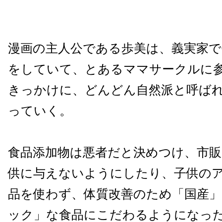
漫画の主人公である歩美は、義実家で
をしていて、とあるママサークルに
きっかけに、どんどん自然派と呼ば
っていく。
食品添加物は悪者だと決めつけ、市販
供に与えないようにしたり、子供の
品を使わず、体質改善のため「国産
ック」な食品にこだわるようになった