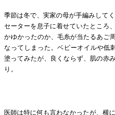
季節は冬で、実家の母が手編みして
セーターを息子に着せていたところ
かゆかったのか、毛糸が当たるあご
なってしまった。ベビーオイルや低
塗ってみたが、良くならず、肌の赤
り。
医師は特に何も言わなかったが、横