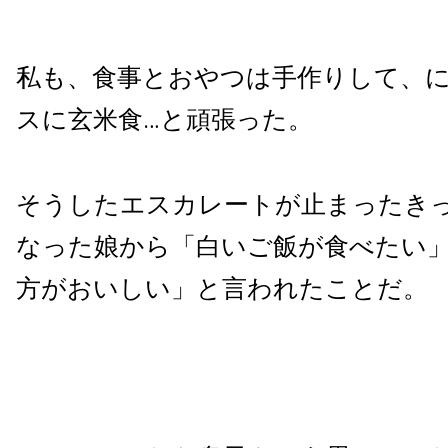
私も、食事とおやつは手作りして、
スに玄米食…と頑張った。
そうしたエスカレートが止まったきっ
なった娘から「白いご飯が食べたい
方がおいしい」と言われたことだ。