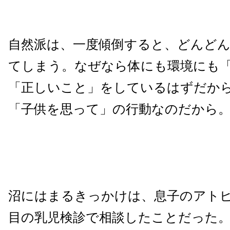
自然派は、一度傾倒すると、どんど
てしまう。なぜなら体にも環境にも
「正しいこと」をしているはずだか
「子供を思って」の行動なのだから
沼にはまるきっかけは、息子のアトピ
目の乳児検診で相談したことだった