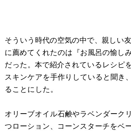
そういう時代の空気の中で、親しい
に薦めてくれたのは『お風呂の愉し
だった。本で紹介されているレシピ
スキンケアを手作りしていると聞き
ることにした。
オリーブオイル石鹸やラベンダーク
つローション、コーンスターチをベ