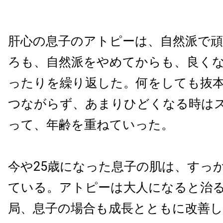
肝心の息子のアトピーは、自然派で
ろも、自然派をやめてからも、良く
ったりを繰り返した。何をしても抜
つながらず、あまりひどくなる時は
って、年齢を重ねていった。
今や25歳になった息子の肌は、すっ
ている。アトピーは大人になると治
局、息子の場合も成長とともに改善