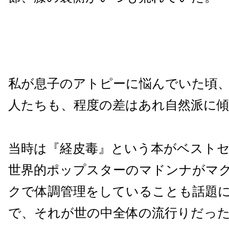
私が息子のアトピーに悩んでいた頃
人たちも、程度の差はあれ自然派に
当時は『経皮毒』という本がベスト
世界的ポップスターのマドンナがマ
クで体調管理をしていることも話題
で、それが世の中全体の流行りだっ