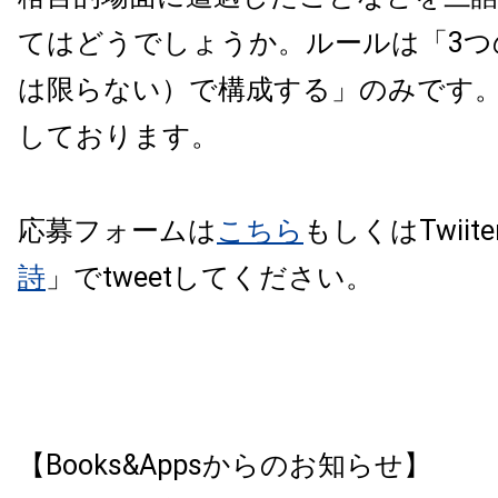
てはどうでしょうか。ルールは「3つ
は限らない）で構成する」のみです
しております。
応募フォームは
こちら
もしくはTwiite
詩
」でtweetしてください。
【Books&Appsからのお知らせ】