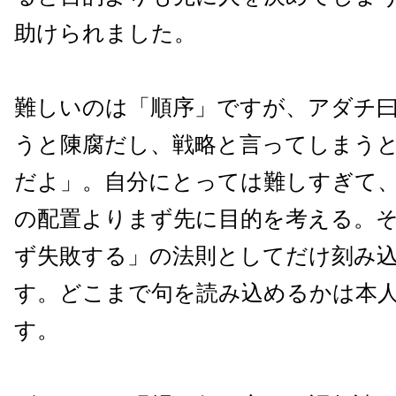
助けられました。
難しいのは「順序」ですが、アダチ
うと陳腐だし、戦略と言ってしまう
だよ」。自分にとっては難しすぎて
の配置よりまず先に目的を考える。
ず失敗する」の法則としてだけ刻み
す。どこまで句を読み込めるかは本
す。