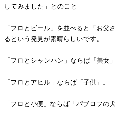
してみました」
とのこと。
「フロとビール」を並べると「お父
るという発見が素晴らしいです。
「フロとシャンパン」ならば「美女
「フロとアヒル」ならば「子供」。
「フロと小便」ならば「パブロフの