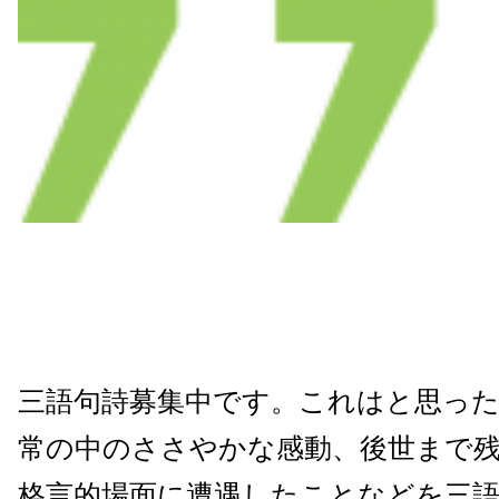
三語句詩募集中です。これはと思った
常の中のささやかな感動、後世まで
格言的場面に遭遇したことなどを三