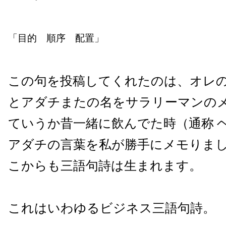
「目的 順序 配置」
この句を投稿してくれたのは、オレ
とアダチまたの名をサラリーマンの
ていうか昔一緒に飲んでた時（通称 
アダチの言葉を私が勝手にメモりま
こからも三語句詩は生まれます。
これはいわゆるビジネス三語句詩。