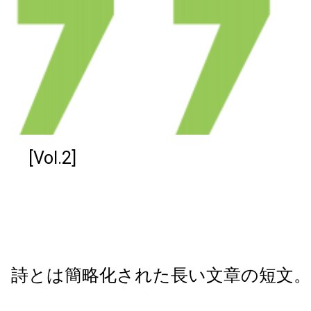
[Vol.2]
詩とは簡略化された長い文章の短文。