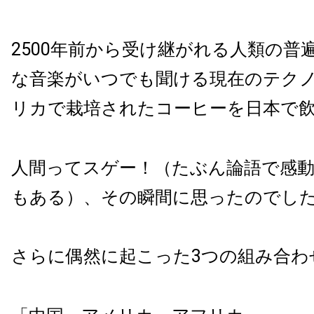
2500年前から受け継がれる人類の普遍
な音楽がいつでも聞ける現在のテク
リカで栽培されたコーヒーを日本で
人間ってスゲー！（たぶん論語で感
もある）、その瞬間に思ったのでし
さらに偶然に起こった3つの組み合わ