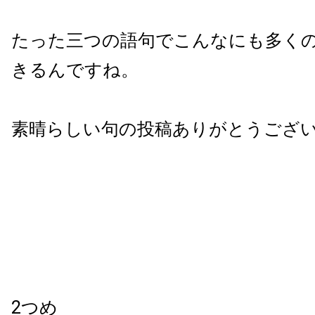
たった三つの語句でこんなにも多く
きるんですね。
素晴らしい句の投稿ありがとうござ
2つめ