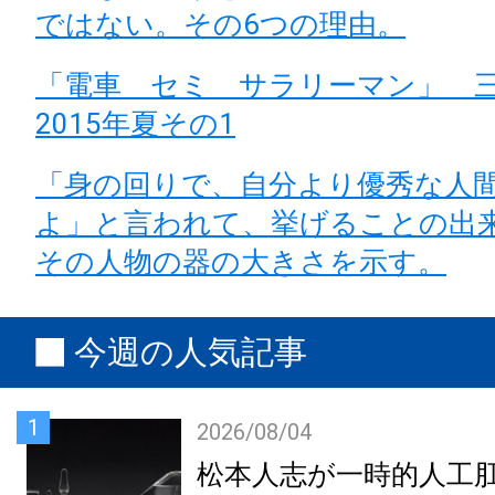
ではない。その6つの理由。
「電車 セミ サラリーマン」
2015年夏その1
「身の回りで、自分より優秀な人
よ」と言われて、挙げることの出
その人物の器の大きさを示す。
今週の人気記事
1
2026/08/04
松本人志が一時的人工