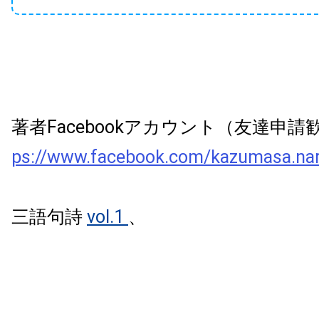
著者Facebookアカウント（友達申
ps://www.facebook.com/kazumasa.na
三語句詩
vol.1
、