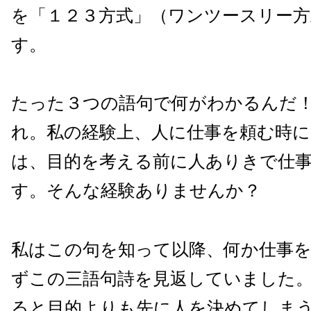
を「１２３方式」（ワンツースリー方
す。
たった３つの語句で何がわかるんだ
れ。私の経験上、人に仕事を頼む時に
は、目的を考える前に人ありきで仕
す。そんな経験ありませんか？
私はこの句を知って以降、何か仕事
ずこの三語句詩を見返していました
ると目的よりも先に人を決めてしま