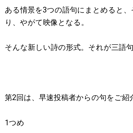
ある情景を3つの語句にまとめると、
り、やがて映像となる。
そんな新しい詩の形式。それが三語
第2回は、早速投稿者からの句をご紹
1つめ