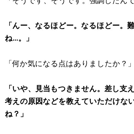
「そうです、そうです。強調したん
「んー、なるほどー。なるほどー。
ね…。」
「何か気になる点はありましたか？
「いや、見当もつきません。差し支
考えの原因などを教えていただけな
ね？」