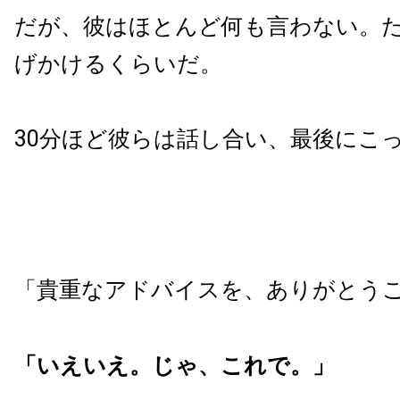
だが、彼はほとんど何も言わない。
げかけるくらいだ。
30分ほど彼らは話し合い、最後にこ
「貴重なアドバイスを、ありがとう
「いえいえ。じゃ、これで。」