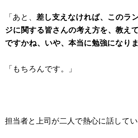
「あと、
差し支えなければ、このラ
ジに関する皆さんの考え方を、教え
ですかね、いや、本当に勉強になり
「もちろんです。」
担当者と上司が二人で熱心に話して