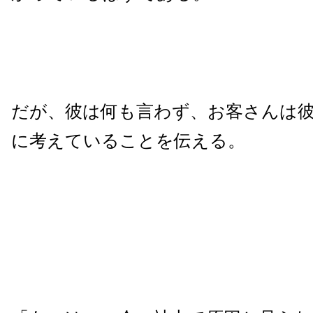
だが、彼は何も言わず、お客さんは
に考えていることを伝える。