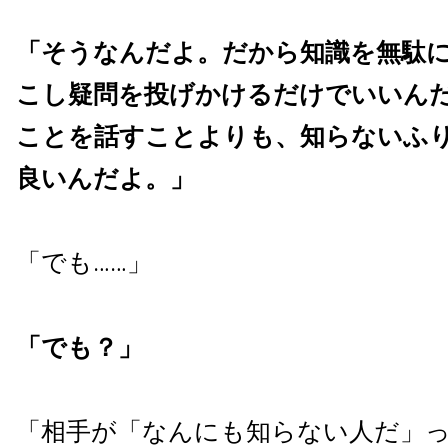
「そうなんだよ。だから知識を無駄
こし疑問を投げかけるだけでいいん
ことを話すことよりも、知らないふ
良いんだよ。」
「でも……」
「でも？」
「相手が「なんにも知らない人だ」