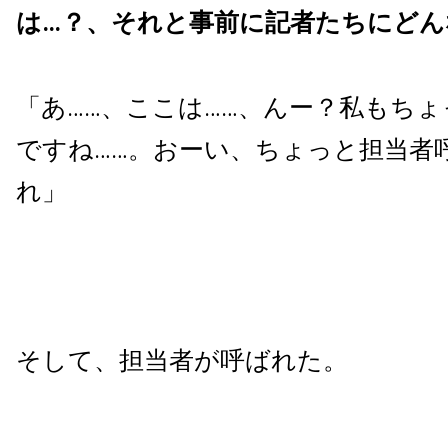
は…？、それと事前に記者たちにどん
「あ……、ここは……、んー？私もち
ですね……。おーい、ちょっと担当者
れ」
そして、担当者が呼ばれた。