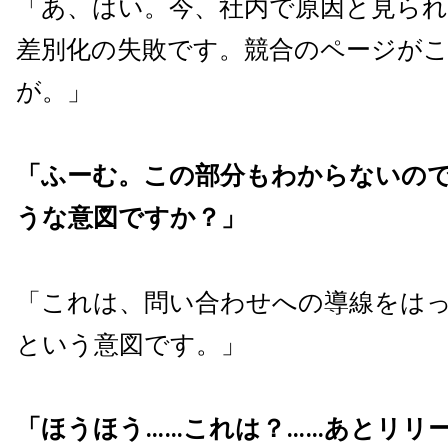
「あ、はい。今、社内で原因と見ら
差別化の失敗です。競合のページが
が。」
「ふーむ。この部分もわからないの
うな意図ですか？」
「これは、問い合わせへの導線をは
という意図です。」
「ほうほう……これは？……あとリリ