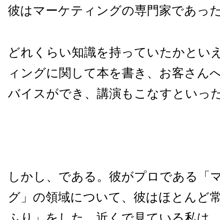
彼はマーケティングの専門家であっ
どれくらい知識を持っていたかとい
ィングに関して本を書き、お客さん
バイスができ、講演もこなすといっ
しかし、である。彼がプロである「
グ」の領域について、彼はほとんど
ふり」をした。近くで見ている私は