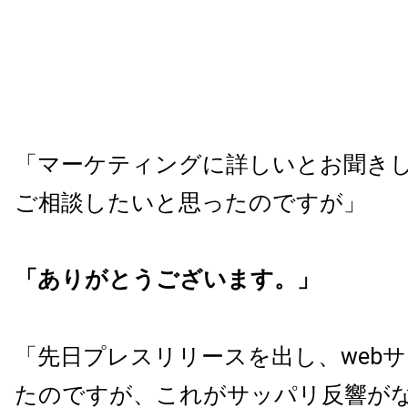
「マーケティングに詳しいとお聞き
ご相談したいと思ったのですが」
「ありがとうございます。」
「先日プレスリリースを出し、web
たのですが、これがサッパリ反響がな