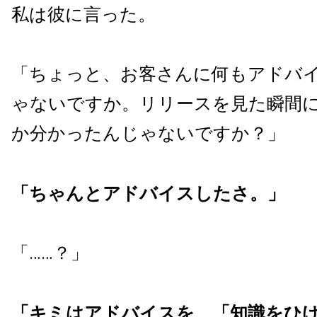
私は彼に言った。
「ちょっと、お客さんに何もアドバ
ゃないですか。リリースを見た瞬間
か分かったんじゃないですか？」
「ちゃんとアドバイスしたさ。」
「……？」
「キミはアドバイスを、「知識をひ