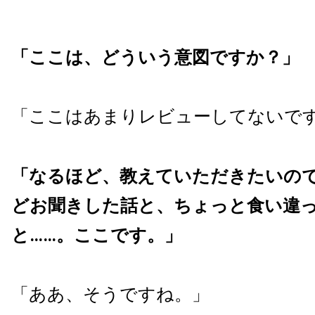
「ここは、どういう意図ですか？」
「ここはあまりレビューしてないで
「なるほど、教えていただきたいの
どお聞きした話と、ちょっと食い違
と……。ここです。」
「ああ、そうですね。」