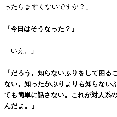
ったらまずくないですか？」
「今日はそうなった？」
「いえ。」
「だろう。知らないふりをして困る
ない。知ったかぶりよりも知らない
ても簡単に話さない。これが対人系
んだよ。」