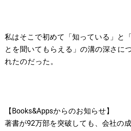
私はそこで初めて「知っている」と
とを聞いてもらえる」の溝の深さに
れたのだった。
【Books&Appsからのお知らせ】
著書が92万部を突破しても、会社の