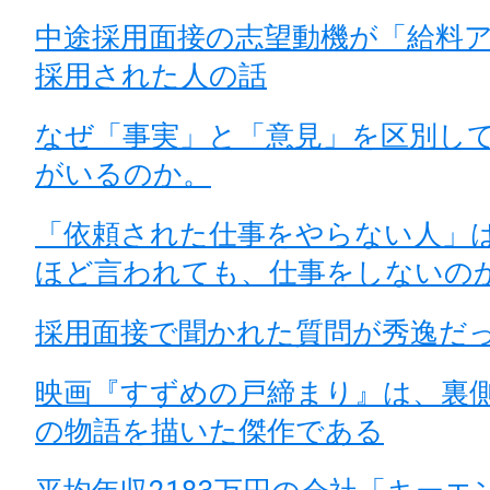
中途採用面接の志望動機が「給料
採用された人の話
なぜ「事実」と「意見」を区別し
がいるのか。
「依頼された仕事をやらない人」
ほど言われても、仕事をしないの
採用面接で聞かれた質問が秀逸だ
映画『すずめの戸締まり』は、裏
の物語を描いた傑作である