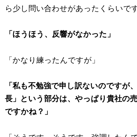
ら少し問い合わせがあったくらいで
「ほうほう、反響がなかった」
「かなり練ったんですが」
「私も不勉強で申し訳ないのですが、
長」という部分は、やっぱり貴社の
ですかね？」