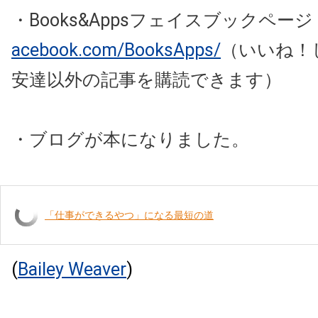
・Books&Appsフェイスブックペー
acebook.com/BooksApps/
（いいね！
安達以外の記事を購読できます）
・ブログが本になりました。
「仕事ができるやつ」になる最短の道
(
Bailey Weaver
)