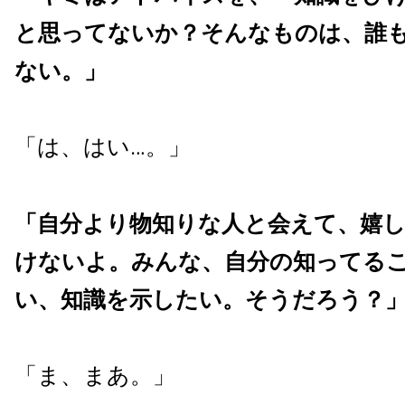
と思ってないか？そんなものは、誰
ない。」
「は、はい…。」
「自分より物知りな人と会えて、嬉し
けないよ。みんな、自分の知ってる
い、知識を示したい。そうだろう？
「ま、まあ。」