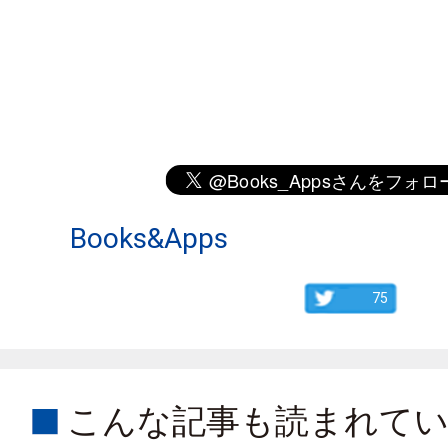
Books&Apps
75
こんな記事も読まれて