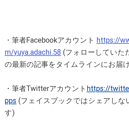
・筆者Facebookアカウント
https://w
m/yuya.adachi.58
(フォローしていた
の最新の記事をタイムラインにお届
・筆者Twitterアカウント
https://twit
pps
(フェイスブックではシェアしな
す)