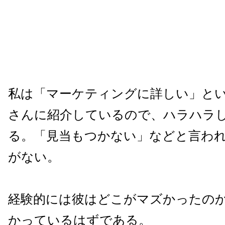
私は「マーケティングに詳しい」と
さんに紹介しているので、ハラハラ
る。「見当もつかない」などと言わ
がない。
経験的には彼はどこがマズかったの
かっているはずである。