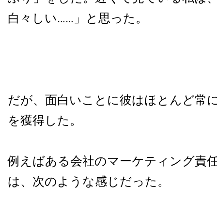
白々しい……」と思った。
だが、面白いことに彼はほとんど常
を獲得した。
例えばある会社のマーケティング責
は、次のような感じだった。