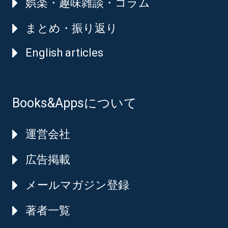
娯楽・趣味雑談・コラム
まとめ・振り返り
English articles
Books&Appsについて
運営会社
広告掲載
メールマガジン登録
著者一覧