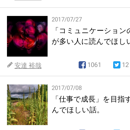
2017/07/27
「コミュニケーション
が多い人に読んでほし
1061
12
安達 裕哉
2017/07/08
「仕事で成長」を目指
んでほしい話。