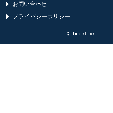
お問い合わせ
プライバシーポリシー
© Tinect inc.