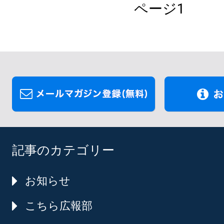
ページ1
記事のカテゴリー
お知らせ
こちら広報部