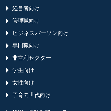
経営者向け
管理職向け
ビジネスパーソン向け
専門職向け
非営利セクター
学生向け
女性向け
子育て世代向け