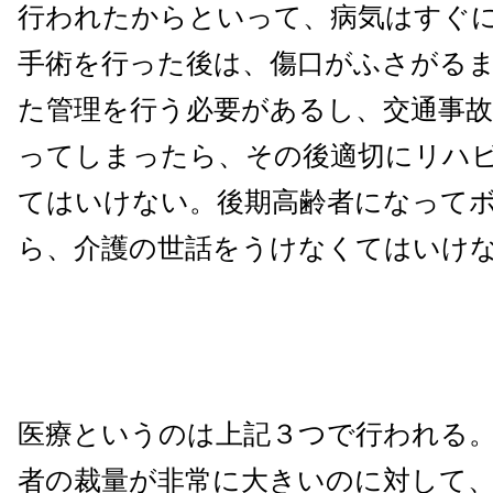
行われたからといって、病気はすぐ
手術を行った後は、傷口がふさがる
た管理を行う必要があるし、交通事
ってしまったら、その後適切にリハ
てはいけない。後期高齢者になって
ら、介護の世話をうけなくてはいけ
医療というのは上記３つで行われる
者の裁量が非常に大きいのに対して