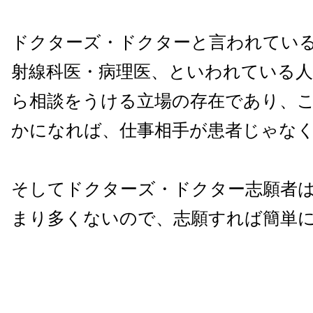
ドクターズ・ドクターと言われてい
射線科医・病理医、といわれている人
ら相談をうける立場の存在であり、
かになれば、仕事相手が患者じゃな
そしてドクターズ・ドクター志願者
まり多くないので、志願すれば簡単