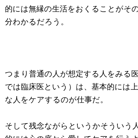
的には無縁の生活をおくることがそ
分わかるだろう。
つまり普通の人が想定する人をみる
では臨床医という）は、基本的には
な人をケアするのが仕事だ。
そして残念ながらというかそういう