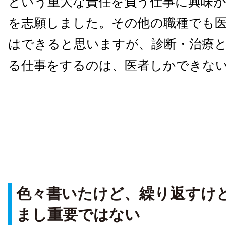
という重大な責任を負う仕事に興味
を志願しました。その他の職種でも
はできると思いますが、診断・治療
る仕事をするのは、医者しかできな
色々書いたけど、繰り返すけ
まし重要ではない