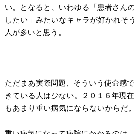
い。となると、いわゆる「患者さん
したい」みたいなキャラが好かれそ
人が多いと思う。
ただまあ実際問題、そういう使命感
きている人は少ない。２０１６年現
もあまり重い病気にならないからだ
重い病気になって病院にかかるのは