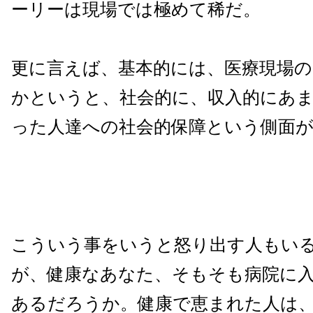
ーリーは現場では極めて稀だ。
更に言えば、基本的には、医療現場
かというと、社会的に、収入的にあ
った人達への社会的保障という側面
こういう事をいうと怒り出す人もい
が、健康なあなた、そもそも病院に
あるだろうか。健康で恵まれた人は