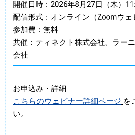
開催日時：2026年8月27日（木）11:00
配信形式：オンライン（Zoomウェ
参加費：無料
共催：ティネクト株式会社、ラー
会社
お申込み・詳細
こちらのウェビナー詳細ページ
を
い。