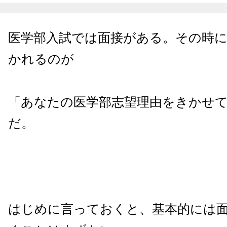
医学部入試では面接がある。その時
かれるのが
「あなたの医学部志望理由をきかせ
だ。
はじめに言っておくと、基本的には