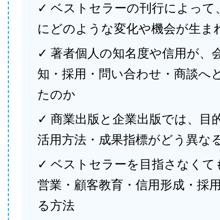
✓ ベストセラーの刊行によって
にどのような変化や機会が生ま
✓ 著者個人の知名度や信用が、
知・採用・問い合わせ・商談へ
たのか
✓ 商業出版と企業出版では、目
活用方法・成果指標がどう異な
✓ ベストセラーを目指さなくて
営業・顧客教育・信用形成・採
る方法