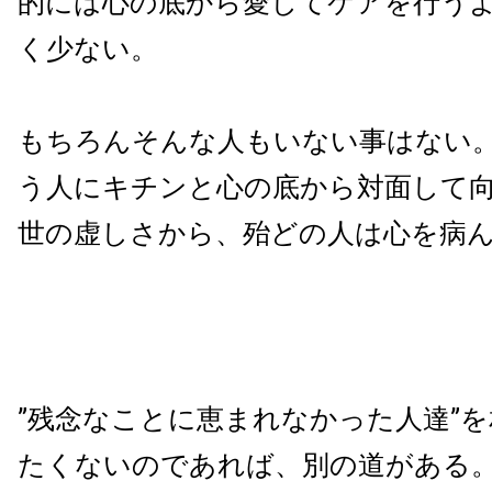
的には心の底から愛してケアを行う
く少ない。
もちろんそんな人もいない事はない
う人にキチンと心の底から対面して
世の虚しさから、殆どの人は心を病
”残念なことに恵まれなかった人達”
たくないのであれば、別の道がある