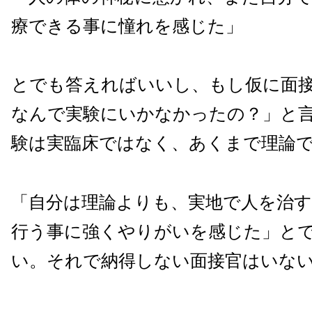
療できる事に憧れを感じた」
とでも答えればいいし、もし仮に面
なんで実験にいかなかったの？」と
験は実臨床ではなく、あくまで理論
「自分は理論よりも、実地で人を治す
行う事に強くやりがいを感じた」と
い。それで納得しない面接官はいな