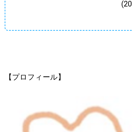
(2
【プロフィール】