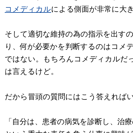
コメディカル
による側面が非常に大
そして適切な維持の為の指示を出す
り、何が必要かを判断するのはコメ
ではない。もちろんコメディカルだ
は言えるけど。
だから冒頭の質問にはこう答えれば
「自分は、患者の病気を診断し、治療