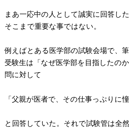
まあ一応中の人として誠実に回答し
そこまで重要な事ではない。
例えばとある医学部の試験会場で、
受験生は「なぜ医学部を目指したの
問に対して
「父親が医者で、その仕事っぷりに
と回答していた。それで試験管は全