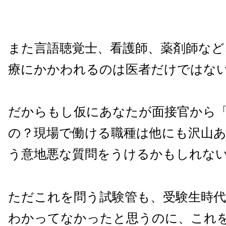
また言語聴覚士、看護師、薬剤師など
療にかかわれるのは医者だけではな
だからもし仮にあなたが面接官から
の？現場で働ける職種は他にも沢山
う意地悪な質問をうけるかもしれな
ただこれを問う試験管も、受験生時
わかってなかったと思うのに、これ