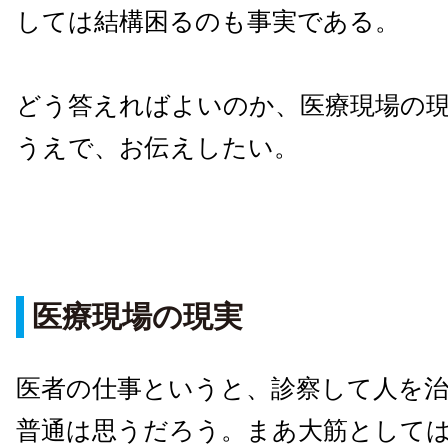
しては結構困るのも事実である。
どう答えればよいのか、医療現場の
うえで、お伝えしたい。
医療現場の現実
医者の仕事というと、診察して人を
普通は思うだろう。まあ大筋として