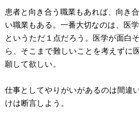
患者と向き合う職業もあれば、向き
い職業もある。一番大切なのは、医
というただ１点だろう。医学が面白
ら、そこまで難しいことを考えずに
願して欲しい。
仕事としてやりがいがあるのは間違
けは断言しよう。