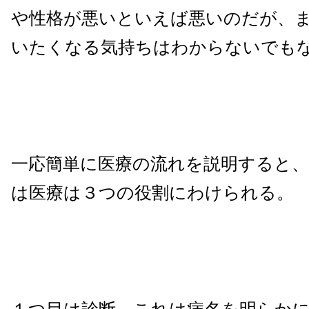
や性格が悪いといえば悪いのだが、
いたくなる気持ちはわからないでも
一応簡単に医療の流れを説明すると、
は医療は３つの役割にわけられる。