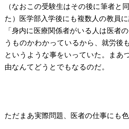
（なおこの受験生はその後に筆者と
た）医学部入学後にも複数人の教員に
「身内に医療関係者がいる人は医者
うものかわかっているから、就労後
というような事をいっていた。まあ
由なんてどうとでもなるのだ。
ただまあ実際問題、医者の仕事にも