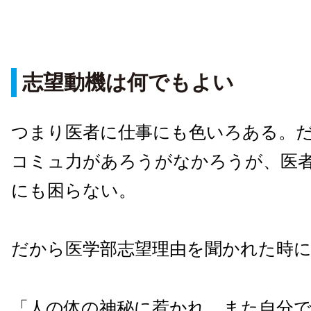
志望動機は何でもよい
つまり医者に仕事にも色いろある。
コミュ力があろうがなかろうが、医
にも困らない。
だから医学部志望理由を聞かれた時
「人の体の神秘に惹かれ、また自分