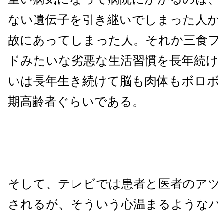
ない遺伝子を引き継いでしまった人
故にあってしまった人。それか三食
ドみたいな劣悪な生活習慣を長年続
いは長年生き続けて脳も肉体もボロ
期高齢者ぐらいである。
そして、テレビでは患者と医者のア
されるが、そういう心温まるような