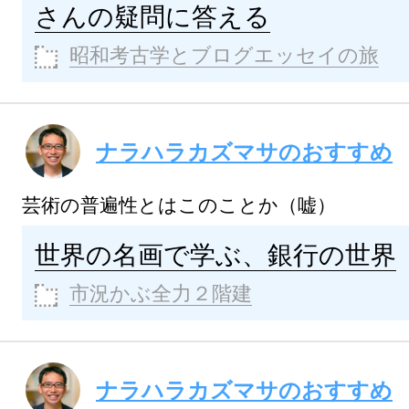
さんの疑問に答える
昭和考古学とブログエッセイの旅
ナラハラカズマサのおすすめ
芸術の普遍性とはこのことか（嘘）
世界の名画で学ぶ、銀行の世界
市況かぶ全力２階建
ナラハラカズマサのおすすめ