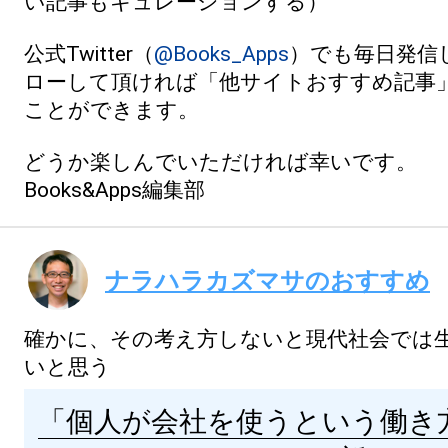
い記事もキュレーションする）
公式Twitter（
@Books_Apps
）でも毎日発信
ローして頂ければ「他サイトおすすめ記事
ことができます。
どうか楽しんでいただければ幸いです。
Books&Apps編集部
ナラハラカズマサのおすすめ
確かに、その考え方しないと現代社会では
いと思う
「個人が会社を使うという働き