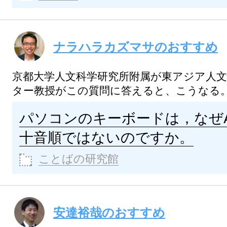
ナラハラカズマサのおすすめ
京都大学人文科学研究所附属が東アジア人
ター教授がこの質問に答えると、こうなる
パソコンのキーボードは，なぜA
十音順ではないのですか。
ことばの研究館
安達裕哉のおすすめ