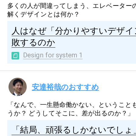
多くの人が間違ってしまう、エレベーター
解くデザインとは何か？
人はなぜ「分かりやすいデザイ
敗するのか
Design for system 1
安達裕哉のおすすめ
「なんで、一生懸命働かない、ということ
うか？
どうしてそこに、差が出るのか？」
「結局、頑張るしかないでしょ