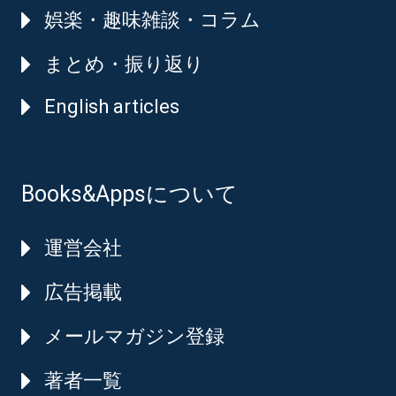
娯楽・趣味雑談・コラム
まとめ・振り返り
English articles
Books&Appsについて
運営会社
広告掲載
メールマガジン登録
著者一覧