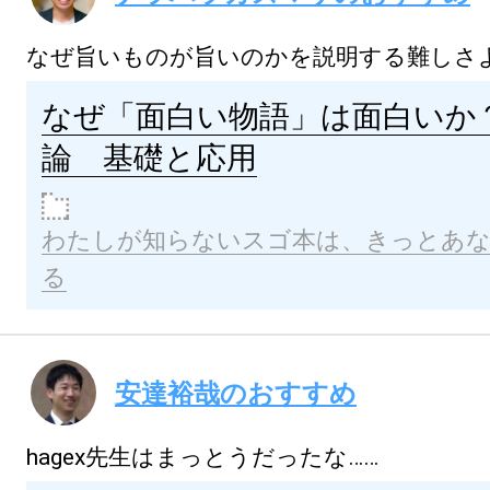
なぜ旨いものが旨いのかを説明する難しさ
なぜ「面白い物語」は面白いか
論 基礎と応用
わたしが知らないスゴ本は、きっとあ
る
安達裕哉のおすすめ
hagex先生はまっとうだったな……