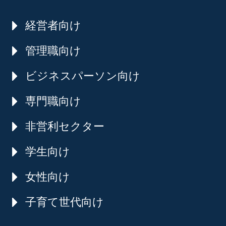
経営者向け
管理職向け
ビジネスパーソン向け
専門職向け
非営利セクター
学生向け
女性向け
子育て世代向け