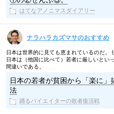
はてなアノニマスダイアリー
ナラハラカズマサのおすすめ
日本は世界的に見ても恵まれているのだ。
日本は（他国に比べて）若者に厳しいとい
間違いである。
日本の若者が貧困から「楽に」
法
踊るバイエイターの敗者復活戦