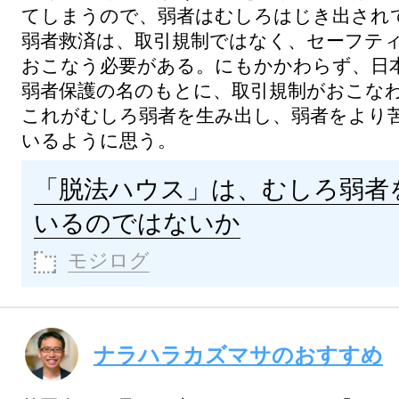
てしまうので、弱者はむしろはじき出され
弱者救済は、取引規制ではなく、セーフテ
おこなう必要がある。にもかかわらず、日
弱者保護の名のもとに、取引規制がおこな
これがむしろ弱者を生み出し、弱者をより
いるように思う。
「脱法ハウス」は、むしろ弱者
いるのではないか
モジログ
ナラハラカズマサのおすすめ