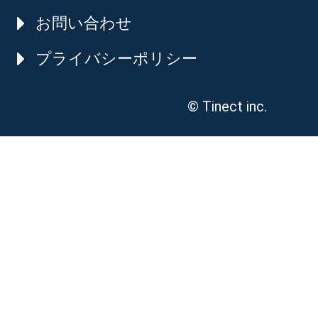
お問い合わせ
プライバシーポリシー
© Tinect inc.