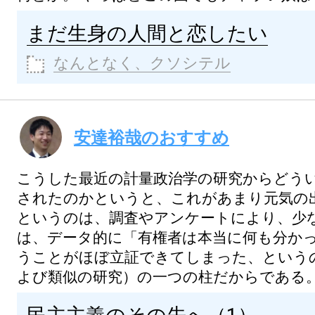
まだ生身の人間と恋したい
なんとなく、クソシテル
安達裕哉のおすすめ
こうした最近の計量政治学の研究からどう
されたのかというと、これがあまり元気の
というのは、調査やアンケートにより、少
は、データ的に「有権者は本当に何も分か
うことがほぼ立証できてしまった、という
よび類似の研究）の一つの柱だからである