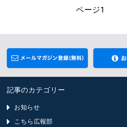
ページ1
記事のカテゴリー
お知らせ
こちら広報部