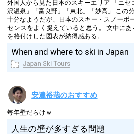
外国人から見た日本のスキーエリア 「ニセ
沢温泉」「富良野」「東北」「妙高」 この
十分なようだが、日本のスキー・スノーボ
センスをよく捉えていると思う。 文中にあ
を格付けした図表が納得感ある。
When and where to ski in Japan
Japan Ski Tours
安達裕哉のおすすめ
毎年壁だらけｗ
人生の壁が多すぎる問題