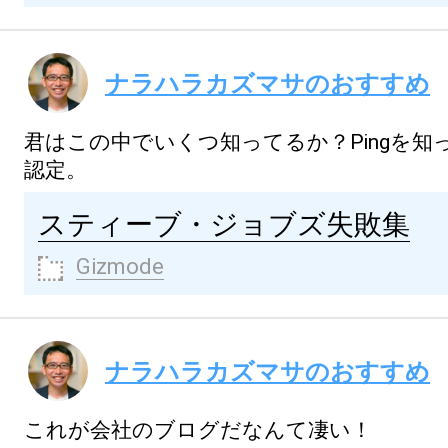
ナラハラカズマサのおすすめ
君はこの中でいくつ知ってるか？Pingを知
認定。
スティーブ・ジョブズ失敗集
Gizmode
ナラハラカズマサのおすすめ
これが会社のブログだなんて凄い！