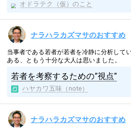
オドラテク（仮）のこと
ナラハラカズマサのおすすめ
当事者である若者が若者を冷静に分析して
ある、ともう十分な大人は思いました。
若者を考察するための”視点”
ハヤカワ五味（note）
ナラハラカズマサのおすすめ