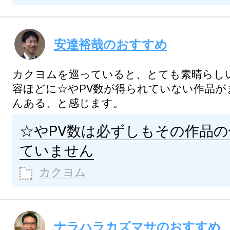
安達裕哉のおすすめ
カクヨムを巡っていると、とても素晴らし
容ほどに☆やPV数が得られていない作品が
んある、と感じます。
☆やPV数は必ずしもその作品
ていません
カクヨム
ナラハラカズマサのおすすめ