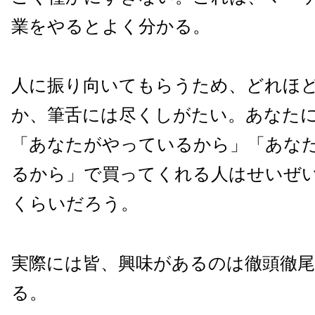
業をやるとよく分かる。
人に振り向いてもらうため、どれほ
か、筆舌には尽くしがたい。あなた
「あなたがやっているから」「あな
るから」で買ってくれる人はせいぜ
くらいだろう。
実際には皆、興味があるのは徹頭徹尾
る。