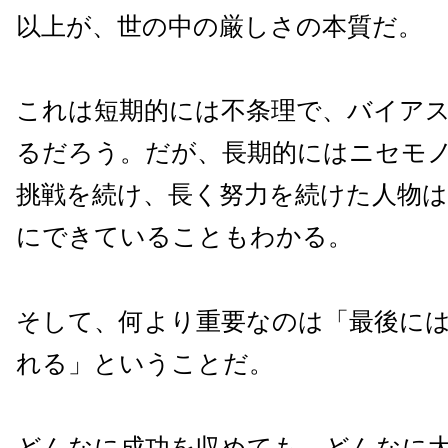
以上が、世の中の厳しさの本質だ。
これは短期的には不条理で、バイア
るだろう。だが、長期的にはニセモ
挑戦を続け、長く努力を続けた人物
にできていることもわかる。
そして、何より重要なのは「最後に
れる」ということだ。
どんなに成功を収めても、どんなに