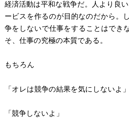
経済活動は平和な戦争だ。人より良
ービスを作るのが目的なのだから。
争をしないで仕事をすることはでき
そ、仕事の究極の本質である。
もちろん
「オレは競争の結果を気にしないよ
「競争しないよ」