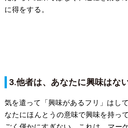
に得をする。
3.他者は、あなたに興味はな
気を遣って「興味があるフリ」はし
なたにほんとうの意味で興味を持っ
ごく僅かにすぎない。これは、マー