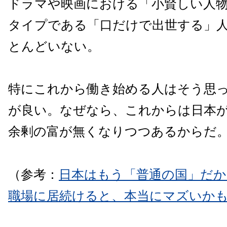
ドラマや映画における「小賢しい人
タイプである「口だけで出世する」
とんどいない。
特にこれから働き始める人はそう思
が良い。なぜなら、これからは日本
余剰の富が無くなりつつあるからだ
（参考：
日本はもう「普通の国」だか
職場に居続けると、本当にマズいか