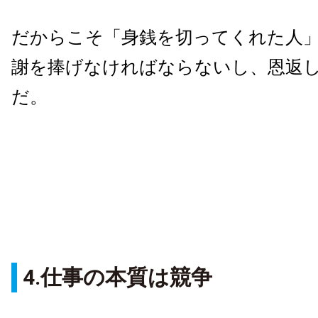
だからこそ「身銭を切ってくれた人
謝を捧げなければならないし、恩返
だ。
4.仕事の本質は競争