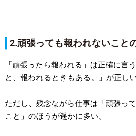
2.頑張っても報われないこと
「頑張ったら報われる」は正確に言
と、報われるときもある。」が正し
ただし、残念ながら仕事は「頑張っ
こと」のほうが遥かに多い。