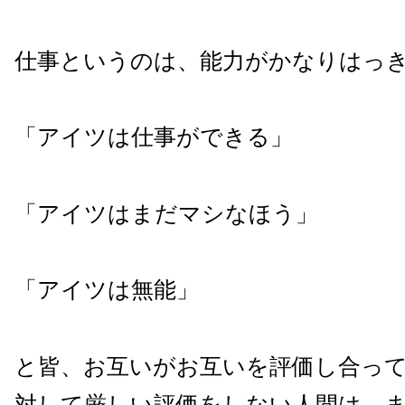
仕事というのは、能力がかなりはっ
「アイツは仕事ができる」
「アイツはまだマシなほう」
「アイツは無能」
と皆、お互いがお互いを評価し合っ
対して厳しい評価をしない人間は、