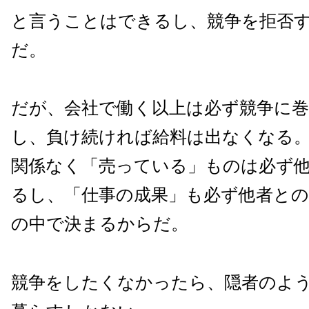
と言うことはできるし、競争を拒否
だ。
だが、会社で働く以上は必ず競争に
し、負け続ければ給料は出なくなる
関係なく「売っている」ものは必ず
るし、「仕事の成果」も必ず他者との
の中で決まるからだ。
競争をしたくなかったら、隠者のよ