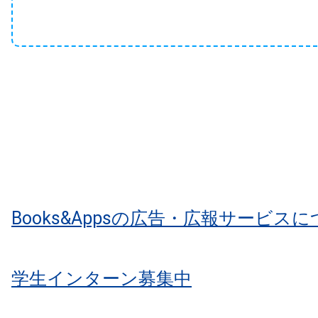
Books&Appsの広告・広報サービス
学生インターン募集中