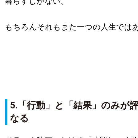
暮らすしかない。
もちろんそれもまた一つの人生では
5.「行動」と「結果」のみが
なる