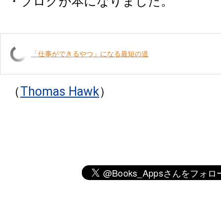
・ブログが本になりました。
「仕事ができるやつ」になる最短の道
（
Thomas Hawk
）