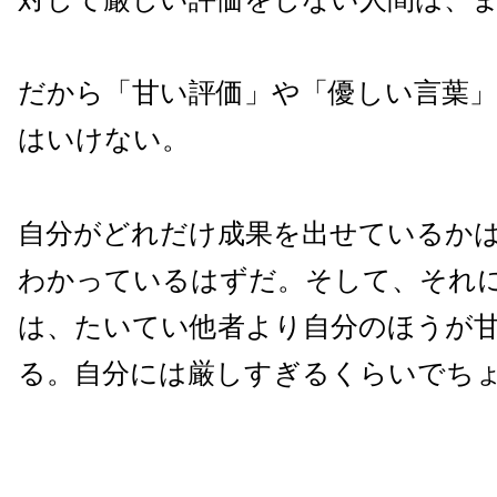
だから「甘い評価」や「優しい言葉
はいけない。
自分がどれだけ成果を出せているか
わかっているはずだ。そして、それ
は、たいてい他者より自分のほうが
る。自分には厳しすぎるくらいでち