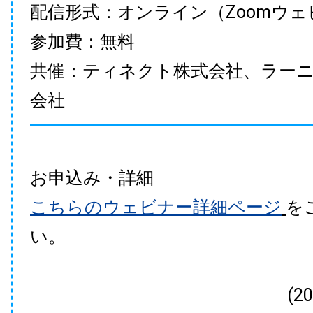
配信形式：オンライン（Zoomウェ
参加費：無料
共催：ティネクト株式会社、ラー
会社
お申込み・詳細
こちらのウェビナー詳細ページ
を
い。
(2