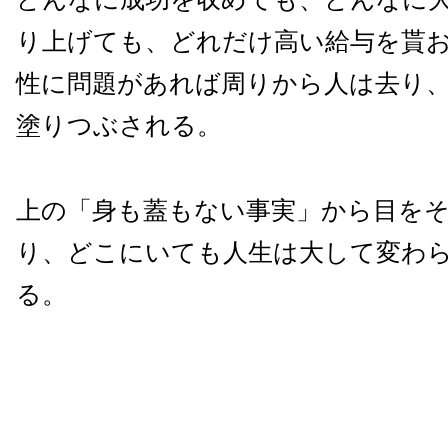
り上げても、どれだけ高い給与を貰
性に問題があれば周りから人は去り
塗りつぶされる。
上の「身も蓋もない事実」から目を
り、どこにいても人生は大して変わ
る。