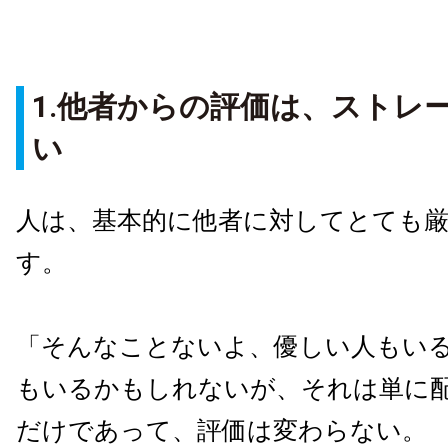
1.他者からの評価は、ストレ
い
人は、基本的に他者に対してとても
す。
「そんなことないよ、優しい人もい
もいるかもしれないが、それは単に
だけであって、評価は変わらない。