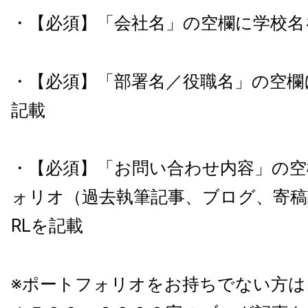
・【必須】「会社名」の空欄に学校名
・【必須】「部署名／役職名」の空欄
記載
・【必須】「お問い合わせ内容」の空
ォリオ（過去執筆記事、ブログ、寄稿
RLを記載
※ポートフォリオをお持ちでない方は