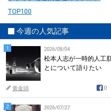
TOP100
今週の人気記事
1
2026/08/04
松本人志が一時的人工
とについて語りたい
0
黄金頭
2
2026/07/27