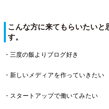
こんな方に来てもらいたいと
す。
・三度の飯よりブログ好き
・新しいメディアを作っていきたい
・スタートアップで働いてみたい