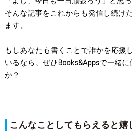
「よし、今日も一日頑張ろう」と思
そんな記事をこれからも発信し続け
ます。
もしあなたも書くことで誰かを応援
いるなら、ぜひBooks&Appsで一
か？
こんなことしてもらえると嬉