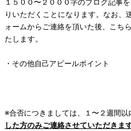
１５００〜２０００字のブログ記事を
りいただくことになります。なお、
ォームからご連絡を頂いた後、こち
たします。
・その他自己アピールポイント
※合否につきましては、１〜２週間以
した方のみご連絡させていただきま