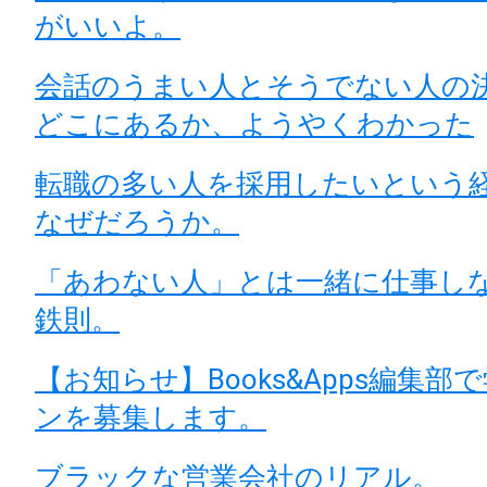
がいいよ。
会話のうまい人とそうでない人の
どこにあるか、ようやくわかった
転職の多い人を採用したいという
なぜだろうか。
「あわない人」とは一緒に仕事し
鉄則。
【お知らせ】Books&Apps編集
ンを募集します。
ブラックな営業会社のリアル。