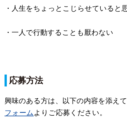
・人生をちょっとこじらせていると
・一人で行動することも厭わない
応募方法
興味のある方は、以下の内容を添え
フォーム
よりご応募ください。