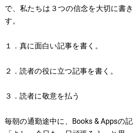
で、私たちは３つの信念を大切に書
す。
１．真に面白い記事を書く。
２．読者の役に立つ記事を書く。
３．読者に敬意を払う
毎朝の通勤途中に、Books & Apps