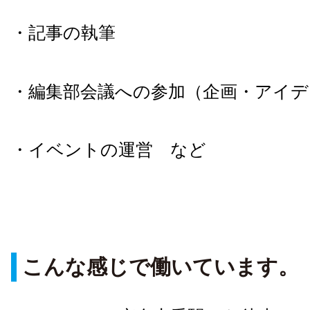
・記事の執筆
・編集部会議への参加（企画・アイデ
・イベントの運営 など
こんな感じで働いています。