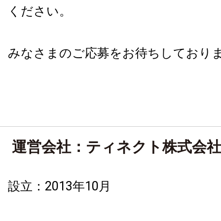
ください。
みなさまのご応募をお待ちしており
運営会社：ティネクト株式会
設立：2013年10月