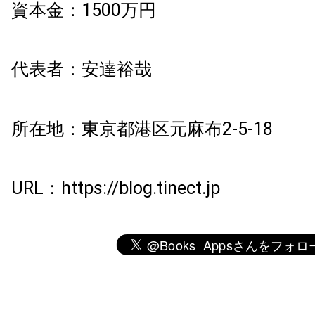
資本金：1500万円
代表者：安達裕哉
所在地：東京都港区元麻布2-5-18
URL：https://blog.tinect.jp