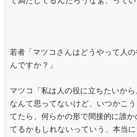
て満たしてるんだろうなぁ、ってい
若者「マツコさんはどうやって人の
んですか？」
マツコ「私は人の役に立ちたいから
なんて思ってないけど、いつかこう
てたら、何らかの形で間接的に誰か
てるかもしれないっていう、本当に