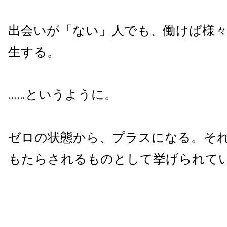
出会いが「ない」人でも、働けば様
生する。
……というように。
ゼロの状態から、プラスになる。そ
もたらされるものとして挙げられて