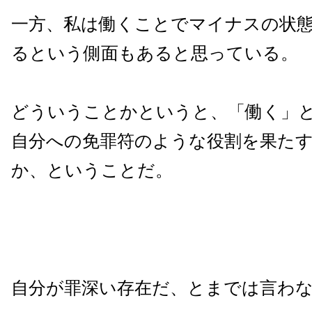
一方、私は働くことでマイナスの状
るという側面もあると思っている。
どういうことかというと、「働く」
自分への免罪符のような役割を果た
か、ということだ。
自分が罪深い存在だ、とまでは言わ