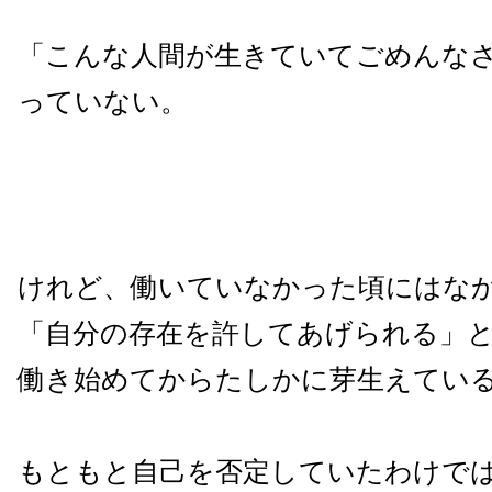
「こんな人間が生きていてごめんな
っていない。
けれど、働いていなかった頃にはな
「自分の存在を許してあげられる」
働き始めてからたしかに芽生えてい
もともと自己を否定していたわけで