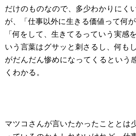
だけのものなので、多少わかりにく
が、「仕事以外に生きる価値って何
「何をして、生きてるっていう実感
いう言葉はグサッと刺さるし、何も
がだんだん惨めになってくるという
くわかる。
マツコさんが言いたかったこととは