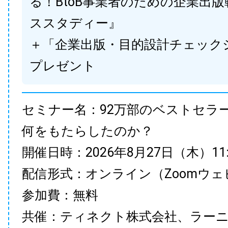
る！BtoB事業者のための企業出
ススタディー』
＋「企業出版・目的設計チェック
プレゼント
セミナー名：92万部のベストセラ
何をもたらしたのか？
開催日時：2026年8月27日（木）11:00
配信形式：オンライン（Zoomウェ
参加費：無料
共催：ティネクト株式会社、ラー