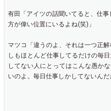
有田「アイツの話聞いてると、仕事
方が偉い位置にいるよね
(
笑
)
」
マツコ「違うのよ、それは一つ正解
しもほとんど仕事してるだけの毎日
してない人にとってはこんな愚かな
いのよ。毎日仕事しかしてないんだ