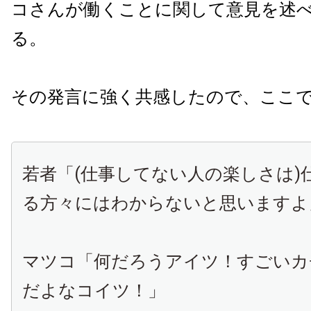
コさんが働くことに関して意見を述
る。
その発言に強く共感したので、ここ
若者「
(
仕事してない人の楽しさは
)
る方々にはわからないと思いますよ
マツコ「何だろうアイツ！すごいカ
だよなコイツ！」