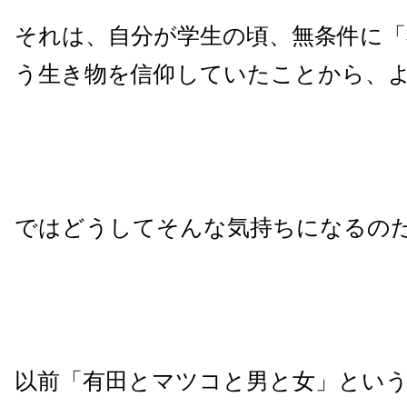
それは、自分が学生の頃、無条件に「
う生き物を信仰していたことから、
ではどうしてそんな気持ちになるの
以前「有田とマツコと男と女」とい