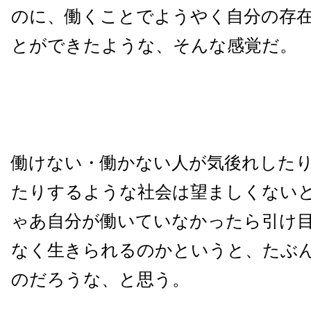
のに、働くことでようやく自分の存
とができたような、そんな感覚だ。
働けない・働かない人が気後れした
たりするような社会は望ましくない
ゃあ自分が働いていなかったら引け
なく生きられるのかというと、たぶ
のだろうな、と思う。