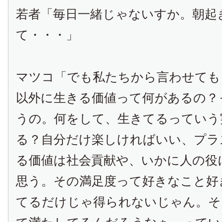
若者「毎日一緒じゃないすか。朝起
て・・・」
マツコ「でも私たちから言わせても
以外に生きる価値って何があるの？
うの。何をして、生きてるっていう
る？自分だけ楽しければいい、プラ
る価値は社会貢献や、いかに人の役
思う。その満足度って好きなこと好
てるだけじゃ得られないじゃん。そ