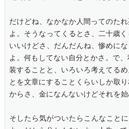
だけどね、なかなか人間ってのたれ
よ。そうなってくるとさ、二十歳く
いいけどさ、だんだんね、惨めにな
よ。何もしてない自分とかさ。で、
装することと、いろいろ考えてるめ
とを文章にすることくらいしか取り
からさ、金になんないけどそれを始
そしたら気がついたらこんなことに