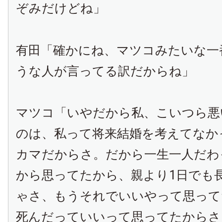
ぞみだけどね」
有田「確かにね、マツコみたいな一
うな人が言ってる訳だからね」
マツコ「いやだから私、こいつら悪
のは、私って将来結婚を考えてなか
カマだからさ。だから一生一人だわ
から思ってたから、親より
1
日でも
ゃさ、もうそれでいいやって思って
死んだっていいって思ってたからさ