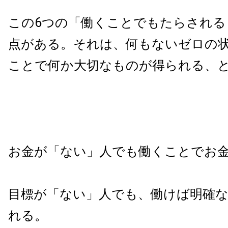
この
6
つの「働くことでもたらされる
点がある。それは、何もないゼロの
ことで何か大切なものが得られる、
お金が「ない」人でも働くことでお
目標が「ない」人でも、働けば明確
れる。