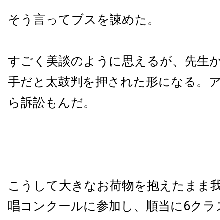
そう言ってブスを諫めた。
すごく美談のように思えるが、先生
手だと太鼓判を押された形になる。
ら訴訟もんだ。
こうして大きなお荷物を抱えたまま
唱コンクールに参加し、順当に6クラ