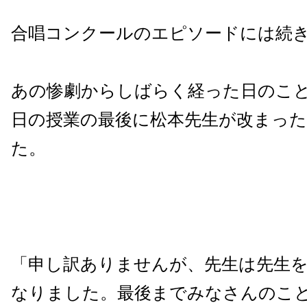
合唱コンクールのエピソードには続
あの惨劇からしばらく経った日のこ
日の授業の最後に松本先生が改まった
た。
「申し訳ありませんが、先生は先生
なりました。最後までみなさんのこ