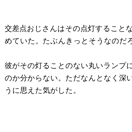
交差点おじさんはその点灯すること
めていた。たぶんきっとそうなのだ
彼がその灯ることのない丸いランプ
のか分からない。ただなんとなく深
うに思えた気がした。