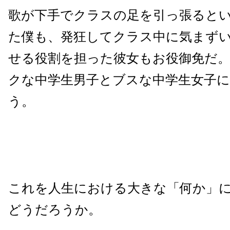
歌が下手でクラスの足を引っ張ると
た僕も、発狂してクラス中に気まず
せる役割を担った彼女もお役御免だ
クな中学生男子とブスな中学生女子
う。
これを人生における大きな「何か」
どうだろうか。