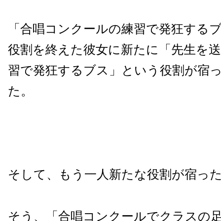
「合唱コンクールの練習で発狂する
役割を終えた彼女に新たに「先生を
習で発狂するブス」という役割が宿
た。
そして、もう一人新たな役割が宿っ
そう、「合唱コンクールでクラスの