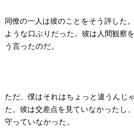
同僚の一人は彼のことをそう評した
ような口ぶりだった。彼は人間観察
う言ったのだ。
ただ、僕はそれはちょっと違うんじ
た。彼は交差点を見ていなかったし
守っていなかった。