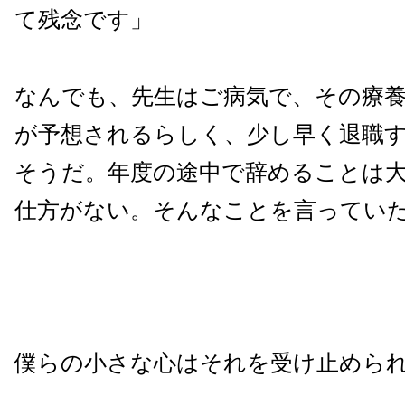
て残念です」
なんでも、先生はご病気で、その療
が予想されるらしく、少し早く退職
そうだ。年度の途中で辞めることは
仕方がない。そんなことを言ってい
僕らの小さな心はそれを受け止めら