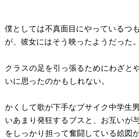
僕としては不真面目にやっているつ
が、彼女にはそう映ったようだった
クラスの足を引っ張るためにわざと
いに思ったのかもしれない。
かくして歌が下手なブサイク中学生
いあまり発狂するブスと、お互いが
をしっかり担って奮闘している絵図