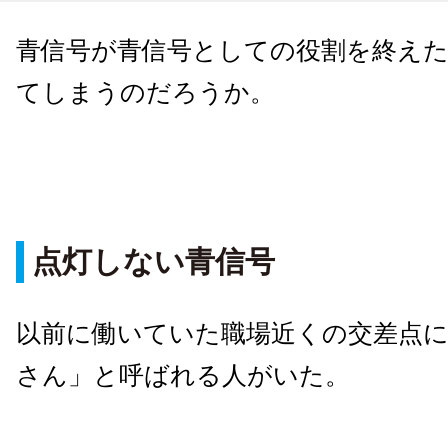
青信号が青信号としての役割を終え
てしまうのだろうか。
点灯しない青信号
以前に働いていた職場近くの交差点
さん」と呼ばれる人がいた。