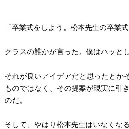
「卒業式をしよう。松本先生の卒業式
クラスの誰かが言った。僕はハッと
それが良いアイデアだと思ったとか
ものではなく、その提案が現実に引
のだ。
そして、やはり松本先生はいなくな