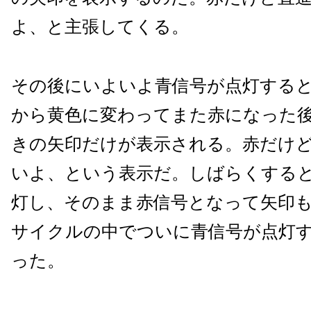
よ、と主張してくる。
その後にいよいよ青信号が点灯する
から黄色に変わってまた赤になった
きの矢印だけが表示される。赤だけ
いよ、という表示だ。しばらくする
灯し、そのまま赤信号となって矢印
サイクルの中でついに青信号が点灯
った。