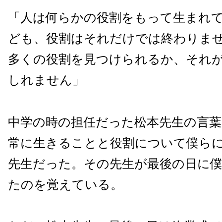
「人は何らかの役割をもって生まれ
ども、役割はそれだけでは終わりま
多くの役割を見つけられるか、それ
しれません」
中学の時の担任だった松本先生の言葉
常に生きることと役割について僕ら
先生だった。その先生が最後の日に
たのを覚えている。