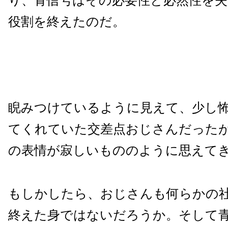
り、青信号はその必要性と必然性を
役割を終えたのだ。
睨みつけているように見えて、少し
てくれていた交差点おじさんだった
の表情が寂しいもののように思えて
もしかしたら、おじさんも何らかの
終えた身ではないだろうか。そして