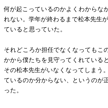
何が起こっているのかよくわからな
れない。学年が終わるまで松本先生
ていると思っていた。
それどころか担任でなくなってもこ
かから僕たちを見守ってくれている
その松本先生がいなくなってしまう
ているのか分からない、というのが
った。