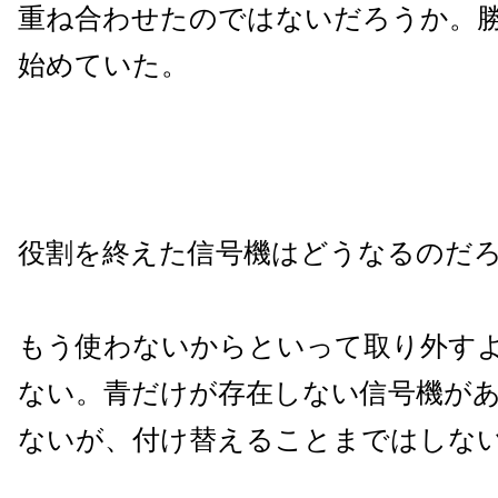
重ね合わせたのではないだろうか。
始めていた。
役割を終えた信号機はどうなるのだ
もう使わないからといって取り外す
ない。青だけが存在しない信号機が
ないが、付け替えることまではしな