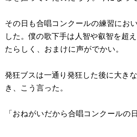
その日も合唱コンクールの練習にお
した。僕の歌下手は人智や叡智を超
たらしく、おまけに声がでかい。
発狂ブスは一通り発狂した後に大き
き、こう言った。
「おねがいだから合唱コンクールの