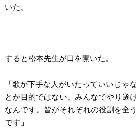
いた。
すると松本先生が口を開いた。
「歌が下手な人がいたっていいじゃ
とが目的ではない。みんなでやり遂
なんです。皆がそれぞれの役割を全
です」