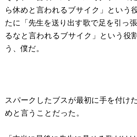
ら休めと言われるブサイク」という
たに「先生を送り出す歌で足を引っ
るなと言われるブサイク」という役
う、僕だ。
スパークしたブスが最初に手を付け
めと言うことだった。