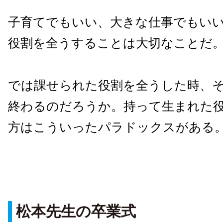
子育てでもいい、大きな仕事でもい
役割を全うすることは大切なことだ
では課せられた役割を全うした時、
終わるのだろうか。持って生まれた
方はこういったパラドックスがある
松本先生の卒業式