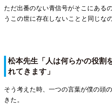
ただ出番のない青信号がそこにある
うこの世に存在しないことと同じな
松本先生「人は何らかの役割
れてきます」
そう考えた時、一つの言葉が僕の頭
きた。