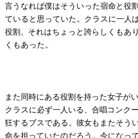
言うなれば僕はそういった宿命と役
ていると思っていた。クラスに一人
役割、それはちょっと誇らしくもあ
くもあった。
また同時にある役割を持った女子が
クラスに必ず一人いる、合唱コンク
狂するブスである。彼女もまたそう
命を担っていたのだろう。今になっ