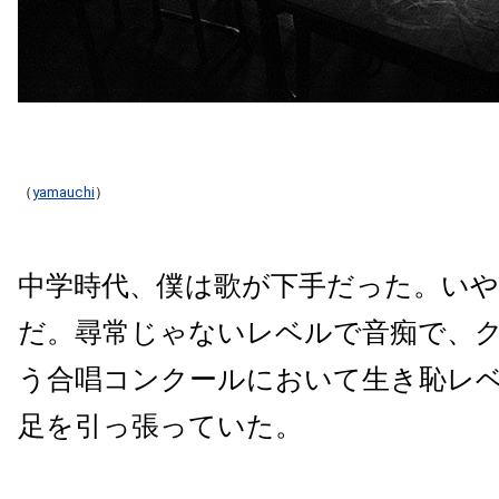
（
yamauchi
）
中学時代、僕は歌が下手だった。いや
だ。尋常じゃないレベルで音痴で、
う合唱コンクールにおいて生き恥レ
足を引っ張っていた。