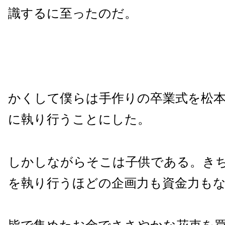
識するに至ったのだ。
かくして僕らは手作りの卒業式を松
に執り行うことにした。
しかしながらそこは子供である。き
を執り行うほどの企画力も資金力も