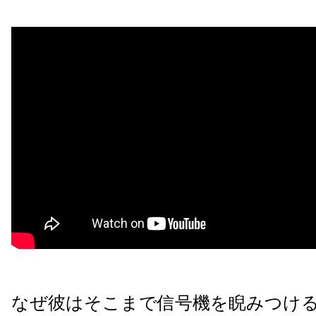
なぜ彼はそこまで信号機を睨みつけ