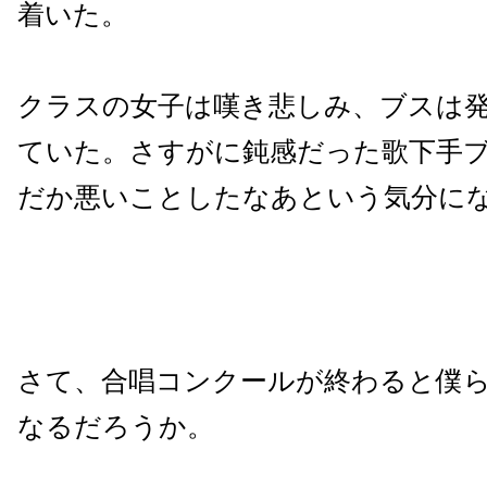
着いた。
クラスの女子は嘆き悲しみ、ブスは
ていた。さすがに鈍感だった歌下手
だか悪いことしたなあという気分に
さて、合唱コンクールが終わると僕
なるだろうか。