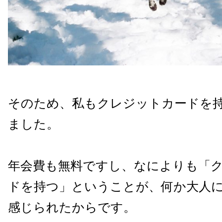
そのため、私もクレジットカードを
ました。
年会費も無料ですし、なによりも「
ドを持つ」ということが、何か大人
感じられたからです。