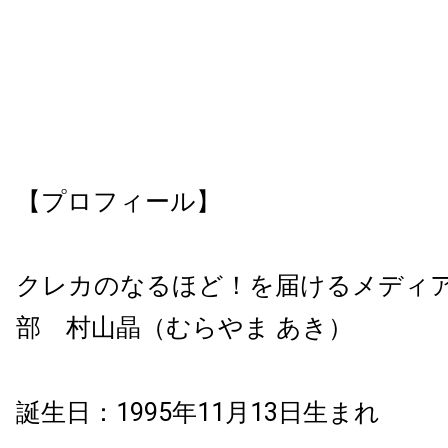
【プロフィール】
クレカのなるほど！を届けるメディアCR
部 村山晶（むらやま あき）
誕生日：1995年11月13日生まれ