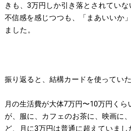
きも、3万円しか引き落とされていな
不信感を感じつつも、「まあいいか
ました。
振り返ると、結構カードを使ってい
月の生活費が大体7万円〜10万円く
が、服に、カフェのお茶に、映画に
ど、月に3万円は普通に超えていまし