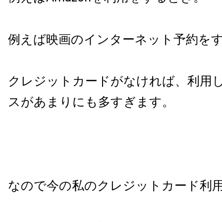
例えば映画のインターネット予約を
クレジットカードがなければ、利用
スがあまりにも多すぎます。
なので今の私のクレジットカード利