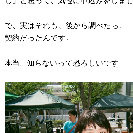
し」と思って、気軽に申込みをしま
で、実はそれも、後から調べたら、
契約だったんです。
本当、知らないって恐ろしいです。