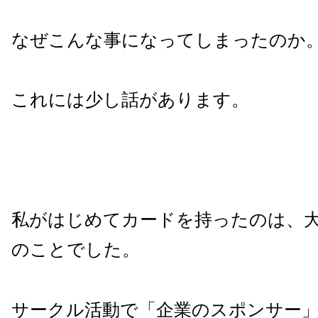
なぜこんな事になってしまったのか
これには少し話があります。
私がはじめてカードを持ったのは、大
のことでした。
サークル活動で「企業のスポンサー