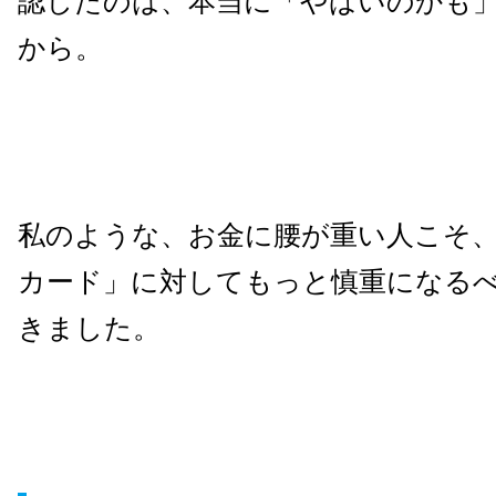
認したのは、本当に「やばいのかも
から。
私のような、お金に腰が重い人こそ
カード」に対してもっと慎重になる
きました。