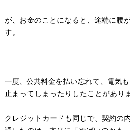
が、お金のことになると、途端に腰
す。
一度、公共料金を払い忘れて、電気も
止まってしまったりしたことがあり
クレジットカードも同じで、契約の