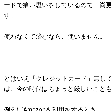
ードで痛い思いをしているので、尚
す。
使わなくて済むなら、使いません。
とはいえ「クレジットカード」無し
は、今の時代はちょっと厳しいこと
例えばAmazonを利用をするとき。