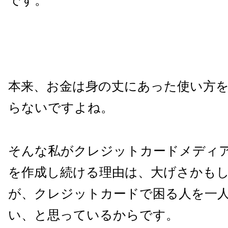
です。
本来、お金は身の丈にあった使い方
らないですよね。
そんな私がクレジットカードメディ
を作成し続ける理由は、大げさかも
が、クレジットカードで困る人を一
い、と思っているからです。