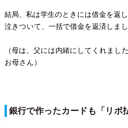
結局、私は学生のときには借金を返
泣きついて、一括で借金を返済しま
（母は、父には内緒にしてくれまし
お母さん）
銀行で作ったカードも「リボ