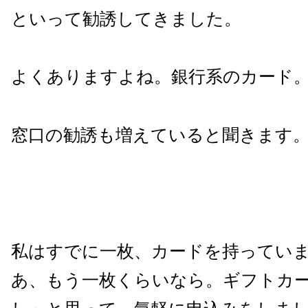
といって勧誘してきました。
よくありますよね。銀行系のカード
窓口の勧誘も増えていると聞きます
私はすでに一枚、カードを持ってい
あ、もう一枚くらいなら。ギフトカ