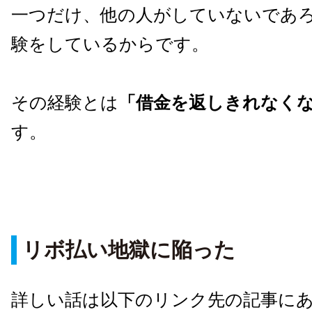
一つだけ、他の人がしていないであ
験をしているからです。
その経験とは
「借金を返しきれなく
す。
リボ払い地獄に陥った
詳しい話は以下のリンク先の記事に