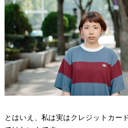
とはいえ、私は実はクレジットカー