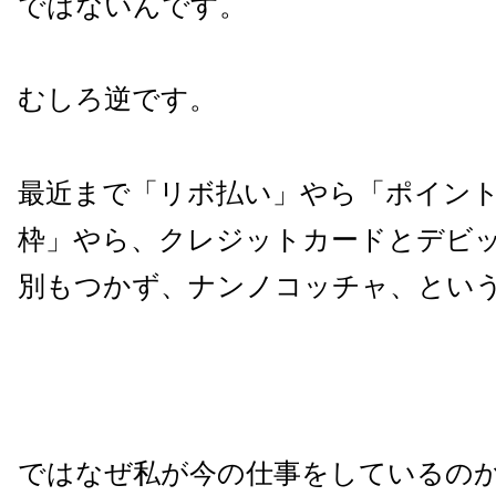
ではないんです。
むしろ逆です。
最近まで「リボ払い」やら「ポイン
枠」やら、クレジットカードとデビ
別もつかず、ナンノコッチャ、とい
ではなぜ私が今の仕事をしているの