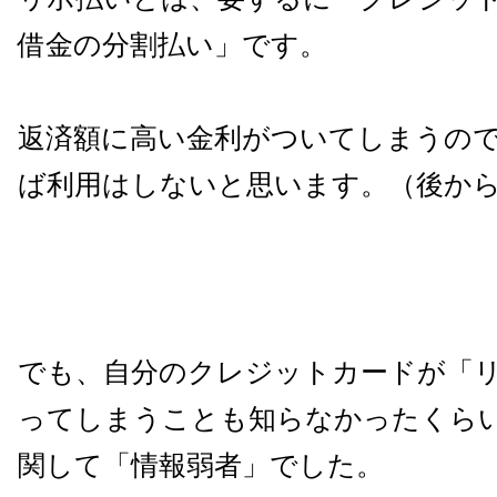
借金の分割払い」です。
返済額に高い金利がついてしまうの
ば利用はしないと思います。（後か
でも、自分のクレジットカードが「
ってしまうことも知らなかったくら
関して「情報弱者」でした。