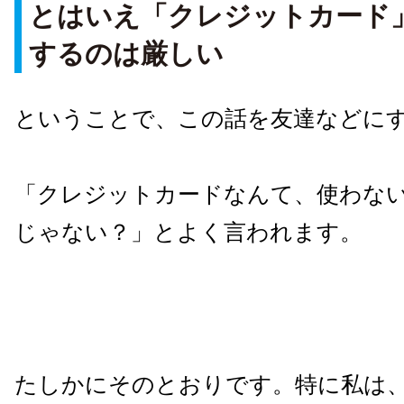
とはいえ「クレジットカード
するのは厳しい
ということで、この話を友達などに
「クレジットカードなんて、使わな
じゃない？」とよく言われます。
たしかにそのとおりです。特に私は