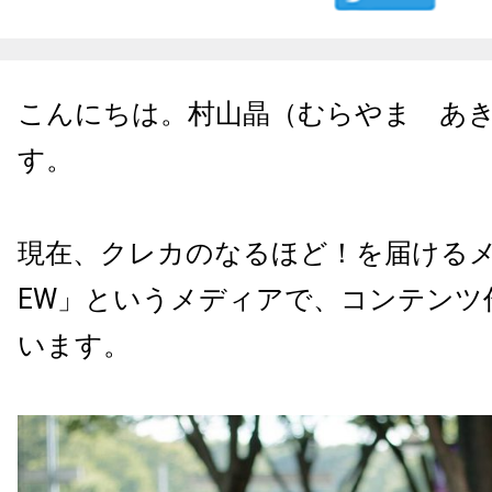
こんにちは。村山晶（むらやま あ
す。
現在、クレカのなるほど！を届けるメデ
EW」というメディアで、コンテンツ
います。