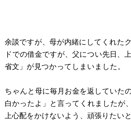
余談ですが、母が内緒にしてくれた
ドでの借金ですが、父につい先日、
省文」が見つかってしまいました。
ちゃんと母に毎月お金を返していた
白かったよ」と言ってくれましたが
上心配をかけないよう、頑張りたい