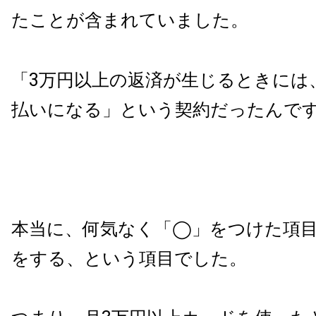
たことが含まれていました。
「3万円以上の返済が生じるときには
払いになる」という契約だったんで
本当に、何気なく「◯」をつけた項
をする、という項目でした。