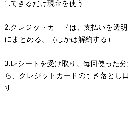
1.できるだけ現金を使う
2.クレジットカードは、支払いを透明
にまとめる。（ほかは解約する）
3.レシートを受け取り、毎回使った
ら、クレジットカードの引き落とし
す