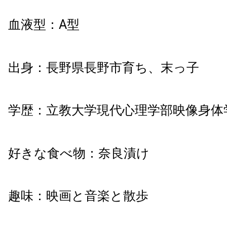
血液型：A型
出身：長野県長野市育ち、末っ子
学歴：立教大学現代心理学部映像身体学
好きな食べ物：奈良漬け
趣味：映画と音楽と散歩