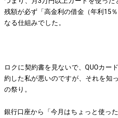
つまり、月3万円以上カードを使った
残額が必ず「高金利の借金（年利15
なる仕組みでした。
ロクに契約書を見ないで、QUOカー
約した私が悪いのですが、それを知
の祭り。
銀行口座から「今月はちょっと使っ