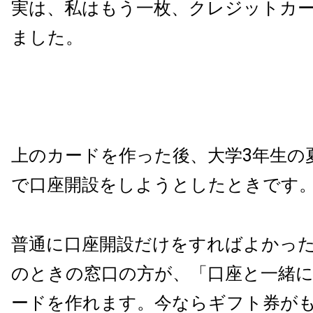
実は、私はもう一枚、クレジットカ
ました。
上のカードを作った後、大学3年生の
で口座開設をしようとしたときです
普通に口座開設だけをすればよかっ
のときの窓口の方が、「口座と一緒
ードを作れます。今ならギフト券が