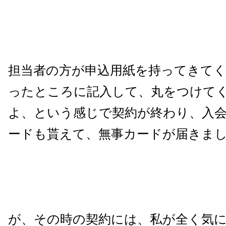
担当者の方が申込用紙を持ってきて
ったところに記入して、丸をつけて
よ、という感じで契約が終わり、入会
ードも貰えて、無事カードが届きま
が、その時の契約には、私が全く気