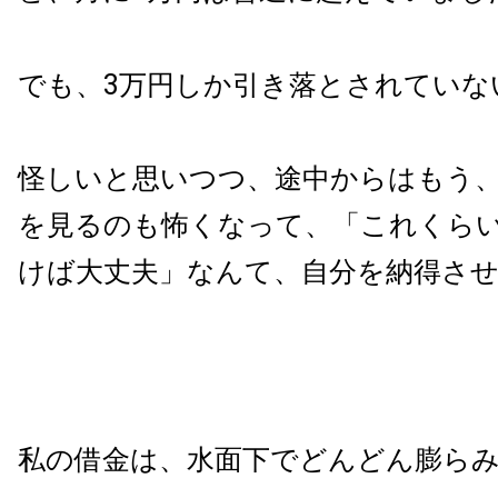
でも、3万円しか引き落とされていな
怪しいと思いつつ、途中からはもう
を見るのも怖くなって、「これくら
けば大丈夫」なんて、自分を納得さ
私の借金は、水面下でどんどん膨ら