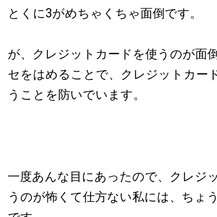
とくに3がめちゃくちゃ面倒です。
が、クレジットカードを使うのが面
セをはめることで、クレジットカー
うことを防いでいます。
一度あんな目にあったので、クレジ
うのが怖くて仕方ない私には、ちょ