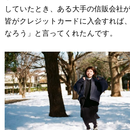
していたとき、ある大手の信販会社
皆がクレジットカードに入会すれば
なろう」と言ってくれたんです。