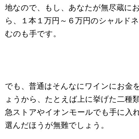
地なので、もし、あなたが無尽蔵に
ら、１本１万円～６万円のシャルド
むのも手です。
でも、普通はそんなにワインにお金
ょうから、たとえば上に挙げた二種
急ストアやイオンモールでも手に入
選んだほうが無難でしょう。