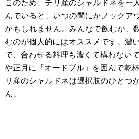
このため、チリ産のシャルドネを一
んでいると、いつの間にかノックア
かもしれません。みんなで飲むか、
むのが個人的にはオススメです。濃
で、合わせる料理も濃くて構わない
や正月に「オードブル」を囲んで乾
リ産のシャルドネは選択肢のひとつ
ん。