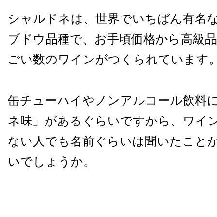
シャルドネは、世界でいちばん有名
ブドウ品種で、お手頃価格から高級
ごい数のワインがつくられています
缶チューハイやノンアルコール飲料
ネ味」があるぐらいですから、ワイ
ない人でも名前ぐらいは聞いたこと
いでしょうか。