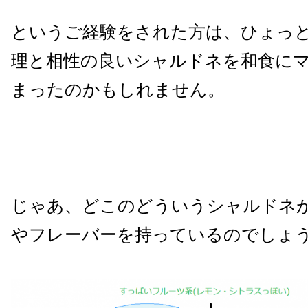
というご経験をされた方は、ひょっ
理と相性の良いシャルドネを和食に
まったのかもしれません。
じゃあ、どこのどういうシャルドネ
やフレーバーを持っているのでしょ