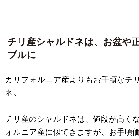
チリ産シャルドネは、お盆や
ブルに
カリフォルニア産よりもお手頃なチ
ネ。
チリ産のシャルドネは、値段が高く
ォルニア産に似てきますが、お手頃