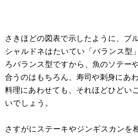
さきほどの図表で示したように、ブ
シャルドネはたいてい「バランス型
ろバランス型ですから、魚のソテー
合うのはもちろん、寿司や刺身にあ
料理にあわせても、それほどひどい
いでしょう。
さすがにステーキやジンギスカンを