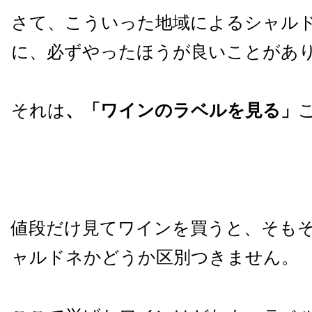
さて、こういった地域によるシャル
に、必ずやったほうが良いことがあ
それは
、「ワインのラベルを見る」
値段だけ見てワインを買うと、そも
ャルドネかどうか区別つきません。