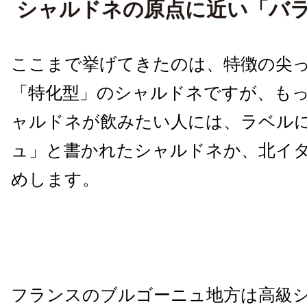
シャルドネの原点に近い「バ
ここまで挙げてきたのは、特徴の尖
「特化型」のシャルドネですが、も
ャルドネが飲みたい人には、ラベル
ュ」と書かれたシャルドネか、北イ
めします。
フランスのブルゴーニュ地方は高級