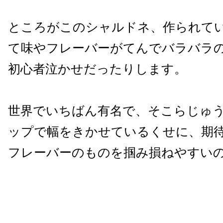
ところがこのシャルドネ、作られて
て味やフレーバーがてんでバラバラ
初心者泣かせだったりします。
世界でいちばん有名で、そこらじゅ
ップで幅をきかせているくせに、期
フレーバーのものを掴み損ねやすい