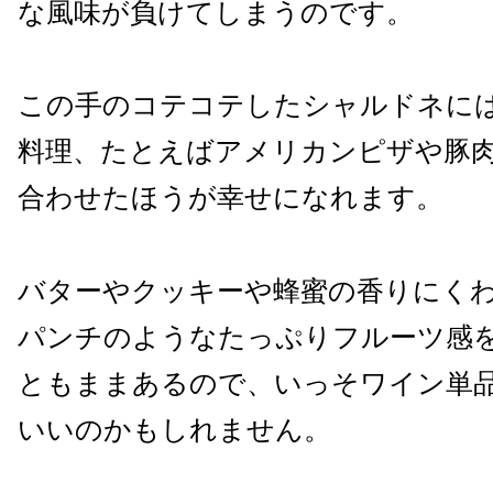
な風味が負けてしまうのです。
この手のコテコテしたシャルドネに
料理、たとえばアメリカンピザや豚
合わせたほうが幸せになれます。
バターやクッキーや蜂蜜の香りにく
パンチのようなたっぷりフルーツ感
ともままあるので、いっそワイン単
いいのかもしれません。