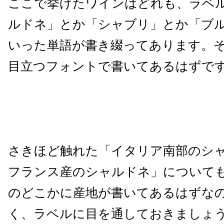
ここで挙げたワインはどれも、ラベ
ルドネ」とか「シャブリ」とか「ブ
いった単語が書き綴ってあります。
目立つフォントで書いてあるはずで
さきほど触れた「イタリア南部のシ
フランス産のシャルドネ」について
のどこかに産地が書いてあるはずな
く、ラベルに目を通しておきましょ