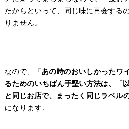
たからといって、同じ味に再会する
りません。
なので、
「あの時のおいしかったワ
るためのいちばん手堅い方法は、「
と同じお店で、まったく同じラベル
になります。