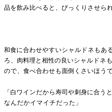
品を飲み比べると、びっくりさせら
和食に合わせやすいシャルドネもあ
ろ、肉料理と相性の良いシャルドネ
ので、食べ合わせも面倒くさいほう
「白ワインだから寿司や刺身に合う
なんだかイマイチだった」