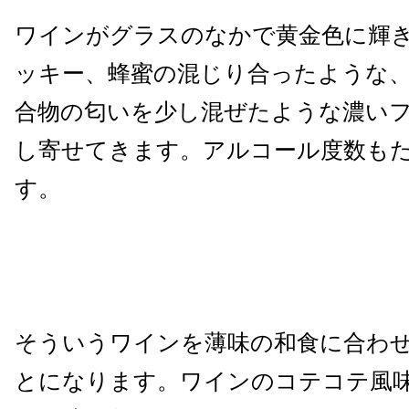
ワインがグラスのなかで黄金色に輝
ッキー、蜂蜜の混じり合ったような
合物の匂いを少し混ぜたような濃い
し寄せてきます。アルコール度数も
す。
そういうワインを薄味の和食に合わ
とになります。
ワインのコテコテ風