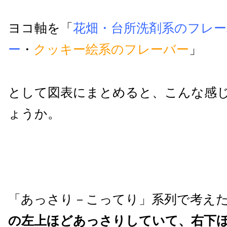
ヨコ軸を「
花畑・台所洗剤系のフレー
ー
・
クッキー絵系のフレーバー
」
として図表にまとめると、こんな感
ょうか。
「あっさり－こってり」系列で考え
の左上ほどあっさりしていて、右下