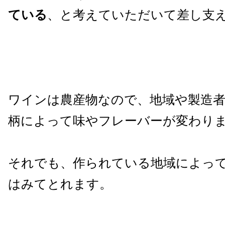
ている
、と考えていただいて差し支
ワインは農産物なので、地域や製造
柄によって味やフレーバーが変わり
それでも、作られている地域によっ
はみてとれます。