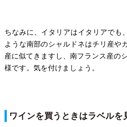
ちなみに、イタリアはイタリアでも
ような南部のシャルドネはチリ産や
産に似てきますし、南フランス産の
様です。気を付けましょう。
ワインを買うときはラベルを