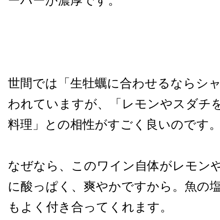
ーバーが濃厚です。
世間では「生牡蠣に合わせるならシ
われていますが、「レモンやスダチ
料理」との相性がすごく良いのです
なぜなら、このワイン自体がレモン
に酸っぱく、爽やかですから。魚の
もよく付き合ってくれます。