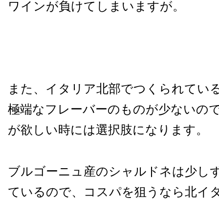
ワインが負けてしまいますが。
また、イタリア北部でつくられてい
極端なフレーバーのものが少ないの
が欲しい時には選択肢になります。
ブルゴーニュ産のシャルドネは少し
ているので、コスパを狙うなら北イ