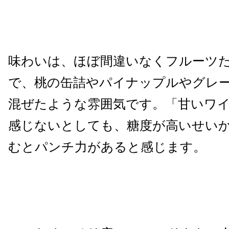
味わいは、ほぼ間違いなくフルーツ
で、桃の缶詰やパイナップルやグレ
混ぜたような雰囲気です。「甘いワ
感じないとしても、糖度が高いせい
むとパンチ力があると感じます。