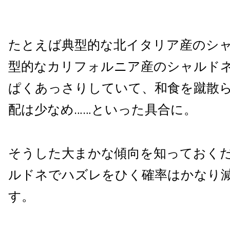
たとえば典型的な北イタリア産のシ
型的なカリフォルニア産のシャルド
ぱくあっさりしていて、和食を蹴散
配は少なめ……といった具合に。
そうした大まかな傾向を知っておく
ルドネでハズレをひく確率はかなり
す。