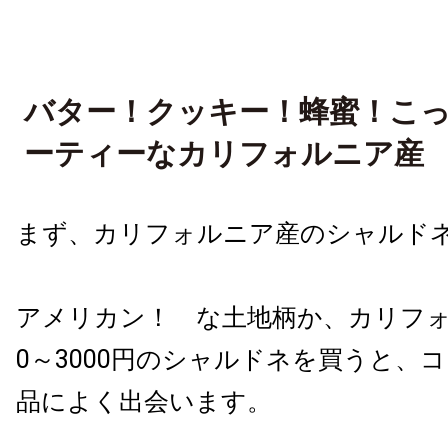
バター！クッキー！蜂蜜！こ
ーティーなカリフォルニア産
まず、カリフォルニア産のシャルド
アメリカン！ な土地柄か、カリフォ
0～3000円のシャルドネを買うと、
品によく出会います。