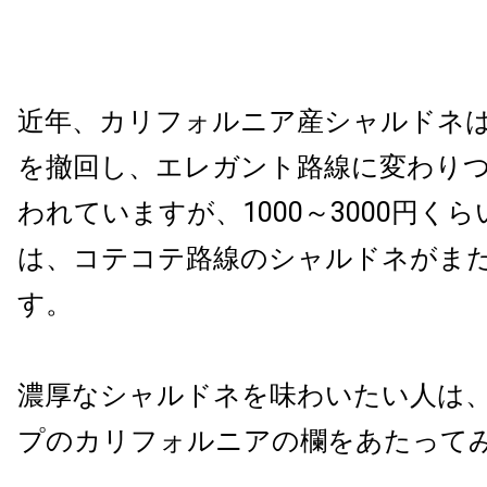
近年、カリフォルニア産シャルドネ
を撤回し、エレガント路線に変わり
われていますが、1000～3000円く
は、コテコテ路線のシャルドネがま
す。
濃厚なシャルドネを味わいたい人は
プのカリフォルニアの欄をあたって