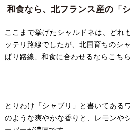
和食なら、北フランス産の「
ここまで挙げたシャルドネは、どれ
ッテリ路線でしたが、北国育ちのシ
ぱり路線、和食に合わせるならこち
とりわけ「シャブリ」と書いてある
のような爽やかな香りと、レモンや