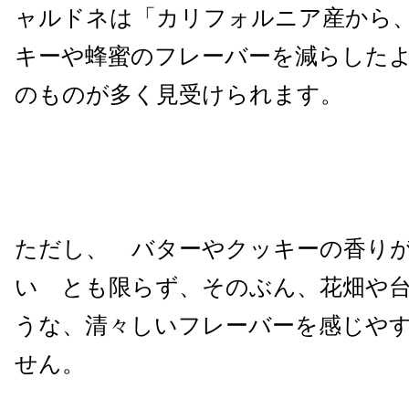
ャルドネは「カリフォルニア産から
キーや蜂蜜のフレーバーを減らした
のものが多く見受けられます。
ただし、 バターやクッキーの香り
い とも限らず、そのぶん、花畑や
うな、清々しいフレーバーを感じや
せん。