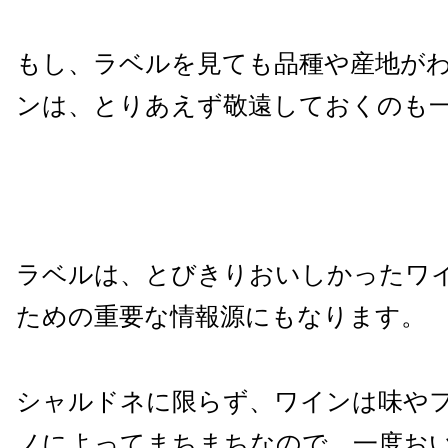
もし、ラベルを見ても品種や産地が
ンは、とりあえず敬遠しておくのも
ラベルは、とびきりおいしかったワ
ための重要な情報源にもなります。
シャルドネに限らず、ワインは味や
ノによってまちまちなので、一度お