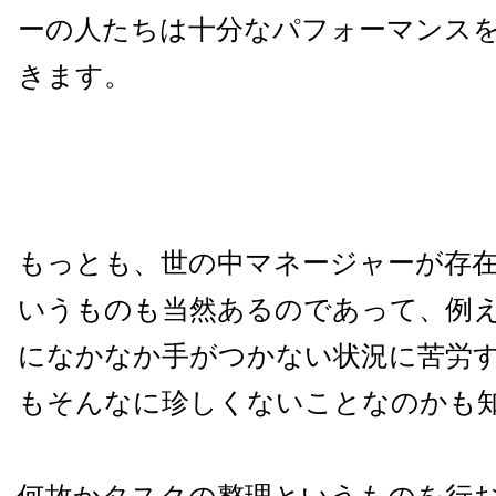
ーの人たちは十分なパフォーマンス
きます。
もっとも、世の中マネージャーが存
いうものも当然あるのであって、例
になかなか手がつかない状況に苦労
もそんなに珍しくないことなのかも