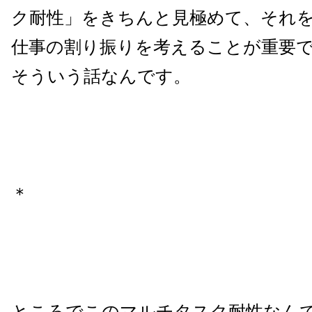
ク耐性」をきちんと見極めて、それ
仕事の割り振りを考えることが重要
そういう話なんです。
＊
ところでこのマルチタスク耐性なん