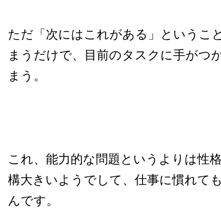
ただ「次にはこれがある」というこ
まうだけで、目前のタスクに手がつ
まう。
これ、能力的な問題というよりは性
構大きいようでして、仕事に慣れて
んです。