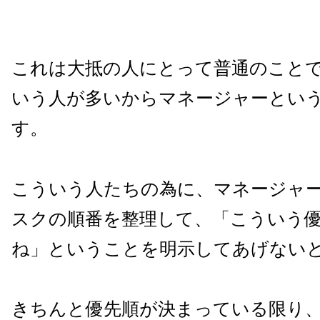
これは大抵の人にとって普通のこと
いう人が多いからマネージャーとい
す。
こういう人たちの為に、マネージャ
スクの順番を整理して、「こういう
ね」ということを明示してあげない
きちんと優先順が決まっている限り