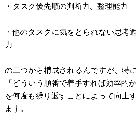
・タスク優先順の判断力、整理能力
・他のタスクに気をとられない思考
力
の二つから構成されるんですが、特
「どういう順番で着手すれば効率的
を何度も繰り返すことによって向上
ます。