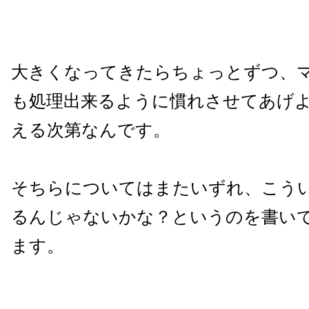
大きくなってきたらちょっとずつ、
も処理出来るように慣れさせてあげ
える次第なんです。
そちらについてはまたいずれ、こう
るんじゃないかな？というのを書い
ます。