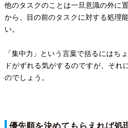
他のタスクのことは一旦意識の外に
から、目の前のタスクに対する処理
い。
「集中力」という言葉で括るにはち
ドがずれる気がするのですが、それ
のでしょう。
優先順を決めてもらえれば処