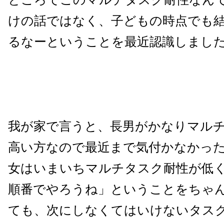
けの話ではなく、子どもの時点でも
るなーということを最近認識しまし
我が家で言うと、長男がかなりマル
高い方なので最近まで気付かなかっ
女はいまいちマルチタスク耐性が低
順番でやろうね」ということをちゃ
ても、次にしなくてはいけないタス