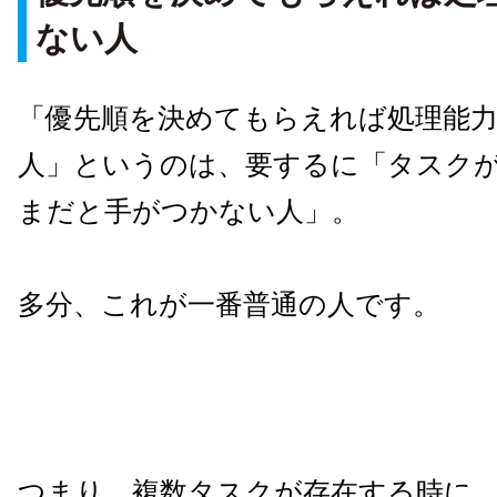
ない人
「優先順を決めてもらえれば処理能
人」というのは、要するに「タスク
まだと手がつかない人」。
多分、これが一番普通の人です。
つまり、複数タスクが存在する時に