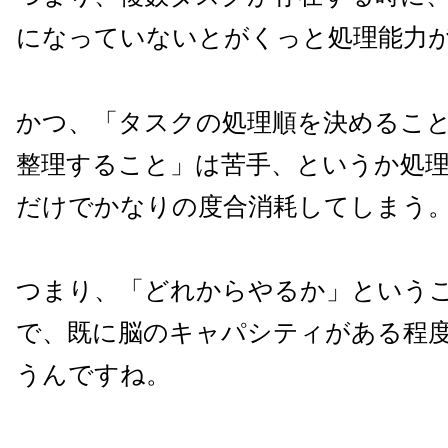
になっていないとがくっと処理能力
かつ、「タスクの処理順を決めるこ
整理すること」は苦手、というか処
だけでかなりの度合消耗してしまう
つまり、「どれからやるか」という
で、既に脳のキャパシティがある程
うんですね。