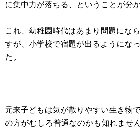
に集中力が落ちる、ということが分
これ、幼稚園時代はあまり問題にな
すが、小学校で宿題が出るようにな
た。
元来子どもは気が散りやすい生き物
の方がむしろ普通なのかも知れませ