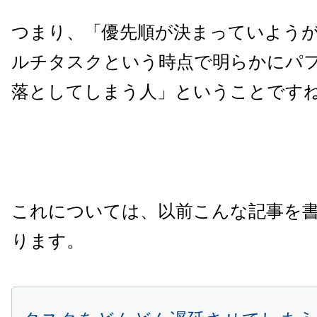
つまり、「優先順が決まっていよう
ルチタスクという時点で明らかにパ
落としてしまう人」ということです
これについては、以前こんな記事を
ります。