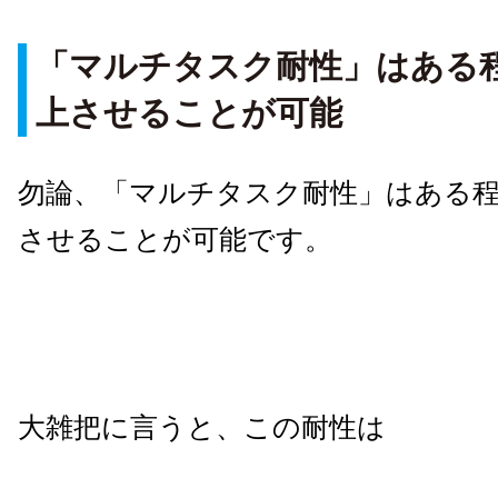
「マルチタスク耐性」はある
上させることが可能
勿論、「マルチタスク耐性」はある
させることが可能です。
大雑把に言うと、この耐性は