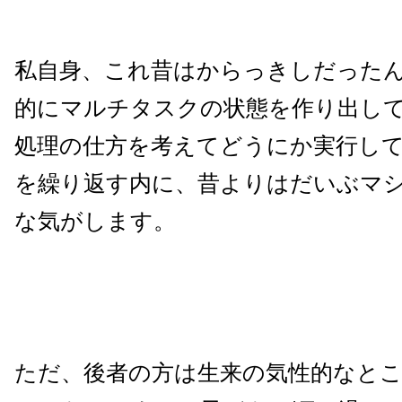
私自身、これ昔はからっきしだった
的にマルチタスクの状態を作り出し
処理の仕方を考えてどうにか実行し
を繰り返す内に、昔よりはだいぶマ
な気がします。
ただ、後者の方は生来の気性的なと