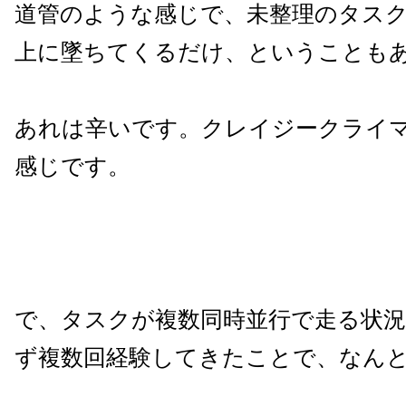
道管のような感じで、未整理のタス
上に墜ちてくるだけ、ということも
あれは辛いです。クレイジークライ
感じです。
で、タスクが複数同時並行で走る状況
ず複数回経験してきたことで、なん