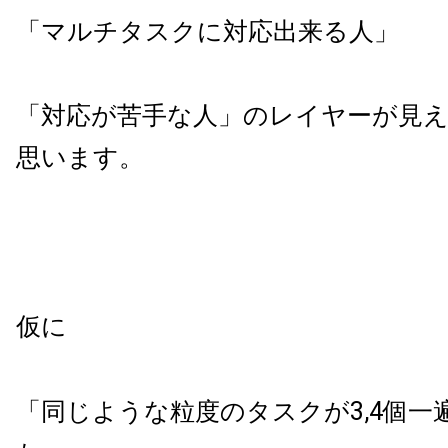
「マルチタスクに対応出来る人」
「対応が苦手な人」のレイヤーが見
思います。
仮に
「同じような粒度のタスクが3,4個一