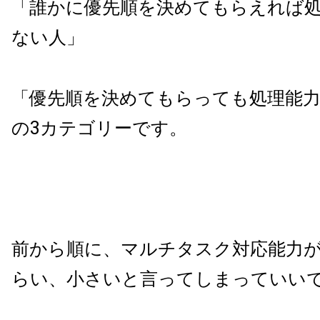
「誰かに優先順を決めてもらえれば
ない人」
「優先順を決めてもらっても処理能
の3カテゴリーです。
前から順に、マルチタスク対応能力
らい、小さいと言ってしまっていい