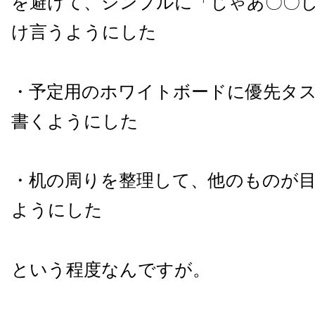
を避けて、シンプルに「じゃあ〇〇
け言うようにした
・予定用のホワイトボードに優先タ
書くようにした
・机の周りを整理して、他のものが
ようにした
という程度なんですが。