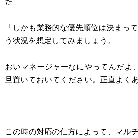
た」
「しかも業務的な優先順位は決まっ
う状況を想定してみましょう。
おいマネージャーなにやってんだよ
旦置いておいてください。正直よく
この時の対応の仕方によって、マル