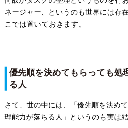
何故かタスクの整理というものを行
ネージャー、というのも世界には存
こでは置いておきます。
優先順を決めてもらっても処
る人
さて、世の中には、「優先順を決め
理能力が落ちる人」というのも実は