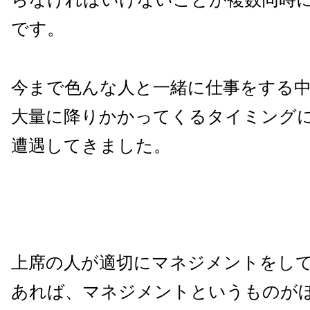
です。
今まで色んな人と一緒に仕事をする
大量に降りかかってくるタイミング
遭遇してきました。
上席の人が適切にマネジメントをし
あれば、マネジメントというものが