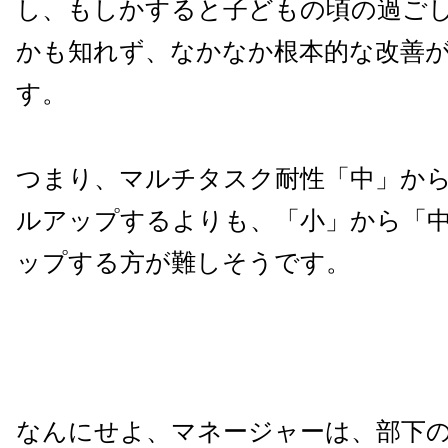
し、もしかすると子どもの頃の過ご
かも知れず、なかなか根本的な改善
す。
つまり、マルチタスク耐性「中」か
ルアップするよりも、「小」から「
ップする方が難しそうです。
なんにせよ、マネージャーは、部下