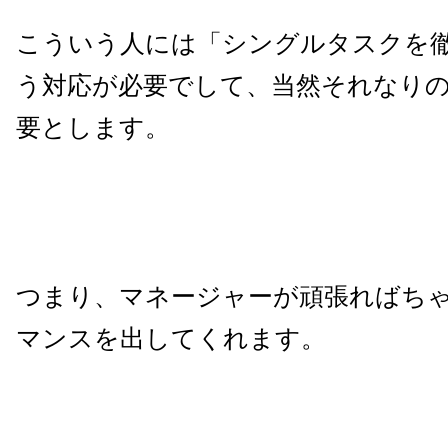
こういう人には「シングルタスクを
う対応が必要でして、当然それなり
要とします。
つまり、マネージャーが頑張ればち
マンスを出してくれます。