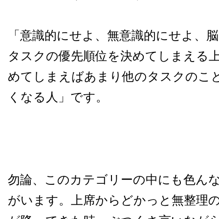
「意識的にせよ、無意識的にせよ、
タスクの優先順位を決めてしまえる
めてしまえばあまり他のタスクのこ
くなる人」です。
勿論、このカテゴリーの中にも色ん
がいます。上席からどかっと無整理