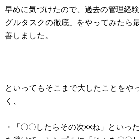
早めに気づけたので、過去の管理経
グルタスクの徹底」をやってみたら
善しました。
といってもそこまで大したことをや
く、
・「〇〇したらその次××ね」といっ