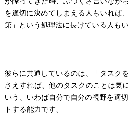
が降ってきた時、ぶつくさ言いなが
を適切に決めてしまえる人もいれば
第」という処理法に長けている人も
彼らに共通しているのは、「タスク
さえすれば、他のタスクのことは気
いう、いわば自分で自分の視野を適
トする能力です。