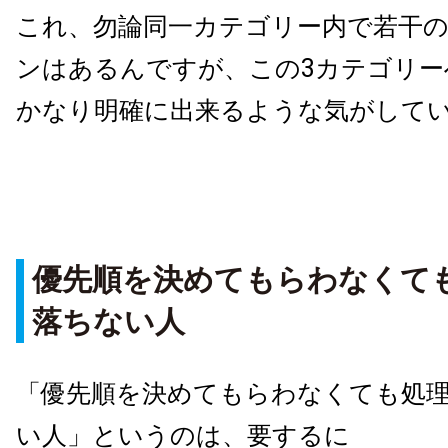
これ、勿論同一カテゴリー内で若干
ンはあるんですが、この3カテゴリー
かなり明確に出来るような気がして
優先順を決めてもらわなくて
落ちない人
「優先順を決めてもらわなくても処
い人」というのは、要するに