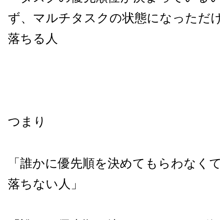
ず、マルチタスクの状態になっただ
落ちる人
つまり
「誰かに優先順を決めてもらわなく
落ちない人」