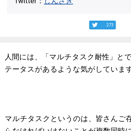
Twitter：
しんざき
273
人間には、「マルチタスク耐性」と
テータスがあるような気がしていま
マルチタスクというのは、皆さんご
らなければいけないことが複数同時