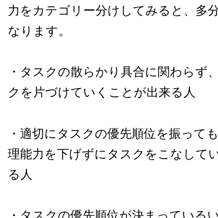
力をカテゴリー分けしてみると、多
なります。
・タスクの散らかり具合に関わらず
クを片づけていくことが出来る人
・適切にタスクの優先順位を振って
理能力を下げずにタスクをこなして
る人
・タスクの優先順位が決まっている