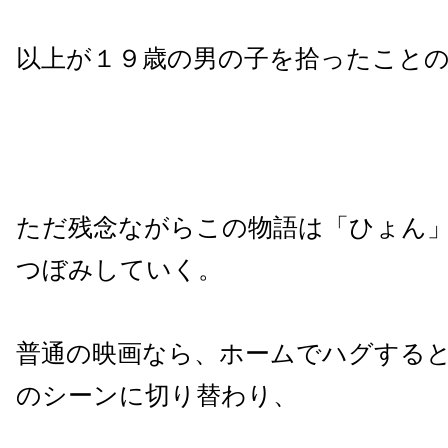
以上が１９歳の男の子を拾ったこと
ただ残念ながらこの物語は「ひょん
つぼみしていく。
普通の映画なら、ホームでハグする
のシーンに切り替わり、