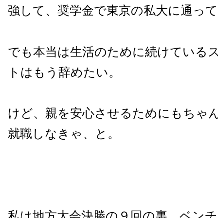
強して、奨学金で東京の私大に通っ
でも本当は生活のために続けている
トはもう辞めたい。
けど、親を安心させるためにもちゃ
就職しなきゃ、と。
私は地方大会決勝の９回の裏、ベン