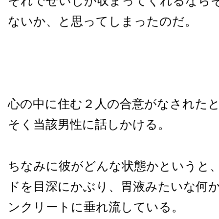
それでせいじが収まってくれるなら
ないか、と思ってしまったのだ。
心の中に住む２人の合意がなされた
そく当該男性に話しかける。
ちなみに彼がどんな状態かというと
ドを目深にかぶり、胃液みたいな何
ンクリートに垂れ流している。