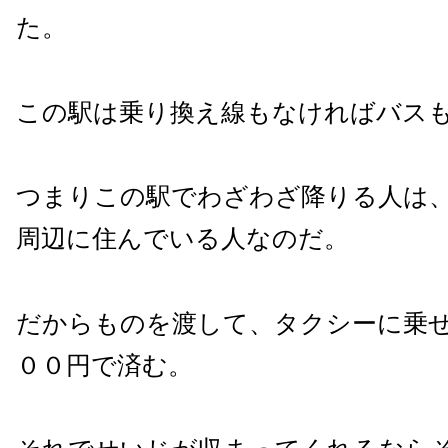
た。
この駅は乗り換え線もなければバス
つまりこの駅でわざわざ降りる人は
周辺に住んでいる人なのだ。
だからものを渡して、タクシーに乗
００円で済む。