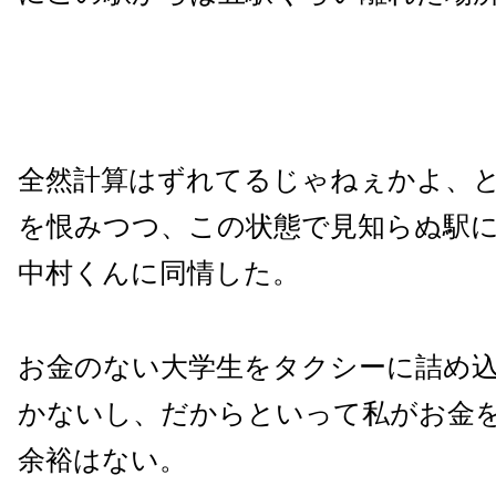
全然計算はずれてるじゃねぇかよ、
を恨みつつ、この状態で見知らぬ駅
中村くんに同情した。
お金のない大学生をタクシーに詰め
かないし、だからといって私がお金
余裕はない。