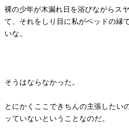
裸の少年が木漏れ日を浴びながらス
て、それをしり目に私がベッドの縁
いな。
そうはならなかった。
とにかくここできちんの主張したい
ッていないということなのだ。