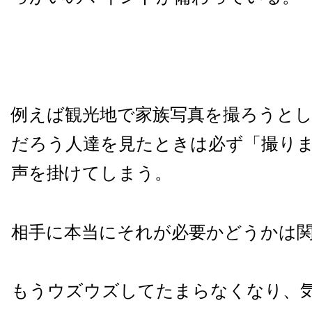
例えば観光地で家族写真を撮ろうと
だろう人達を見たときは必ず「撮り
声を掛けてしまう。
相手に本当にそれが必要かどうかは
もうウズウズしてたまらなくなり、