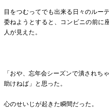
目をつむってでも出来る日々のルー
委ねようとすると、コンビニの前に
人が見えた。
「おや、忘年会シーズンで潰されち
助けねば」と思った。
心のせいじが起きた瞬間だった。