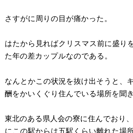
さすがに周りの目が痛かった。
はたから見ればクリスマス前に盛り
た年の差カップルなのである。
なんとかこの状況を抜け出そうと、
酬をかいくぐり住んでいる場所を聞
東北のある県人会の寮に住んでおり
にこの駅からは五駅くらい離れた場