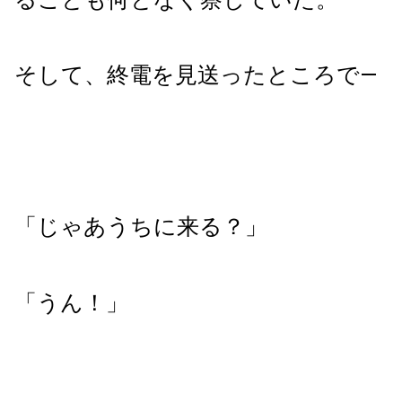
そして、終電を見送ったところで
—
「じゃあうちに来る？」
「うん！」