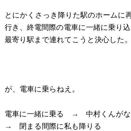
とにかくさっき降りた駅のホームに
行き、終電間際の電車に一緒に乗り
最寄り駅まで連れてこうと決心した
が、電車に乗らねえ。
電車に一緒に乗る
→
中村くんが
→
閉まる間際に私も降りる