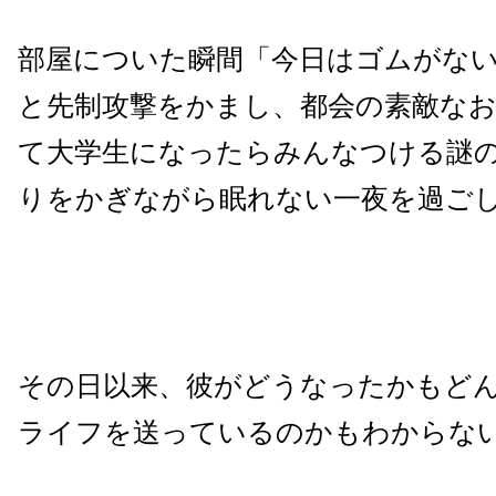
部屋についた瞬間「今日はゴムがな
と先制攻撃をかまし、都会の素敵な
て大学生になったらみんなつける謎
りをかぎながら眠れない一夜を過ご
その日以来、彼がどうなったかもど
ライフを送っているのかもわからな