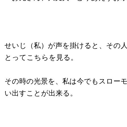
せいじ（私）が声を掛けると、その
とってこちらを見る。
その時の光景を、私は今でもスロー
い出すことが出来る。