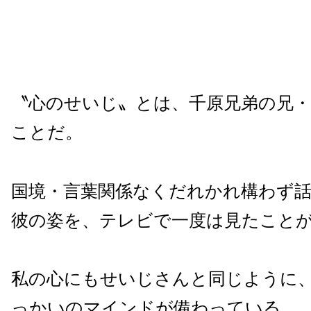
〝心のせいじ〟とは、千原兄弟の兄
ことだ。
国境・言葉関係なくだれかれ構わず
彼の姿を、テレビで一度は見たこと
私の心にもせいじさんと同じように
っかいのマインドが備わっている。