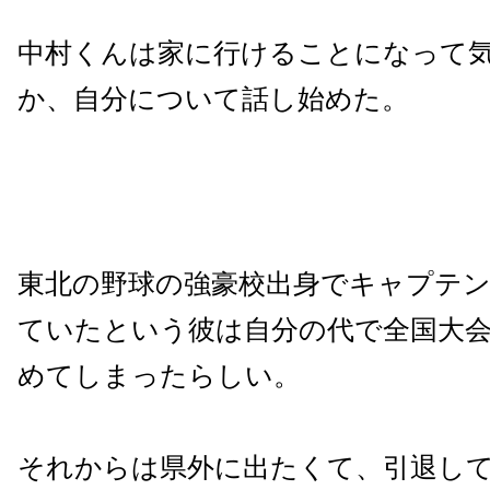
中村くんは家に行けることになって
か、自分について話し始めた。
東北の野球の強豪校出身でキャプテ
ていたという彼は自分の代で全国大
めてしまったらしい。
それからは県外に出たくて、引退し