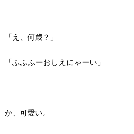
「え、何歳？」
「ふふふーおしえにゃーい」
か、可愛い。