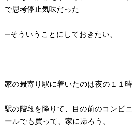
で思考停止気味だった
—そういうことにしておきたい。
家の最寄り駅に着いたのは夜の１１
駅の階段を降りて、目の前のコンビ
ールでも買って、家に帰ろう。