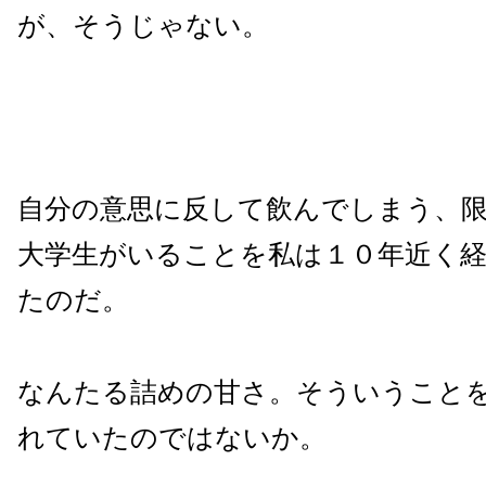
が、そうじゃない。
自分の意思に反して飲んでしまう、
大学生がいることを私は１０年近く
たのだ。
なんたる詰めの甘さ。そういうこと
れていたのではないか。