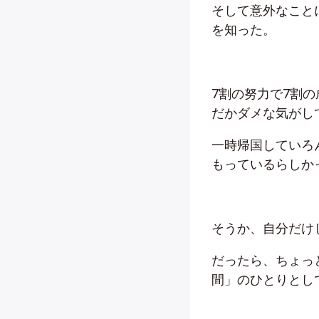
そして意外なこと
を知った。
7割の努力で7割
だかダメな気がし
一時帰国していろ
もっているらしか
そうか、自分だけ
だったら、ちょっ
間」のひとりとし