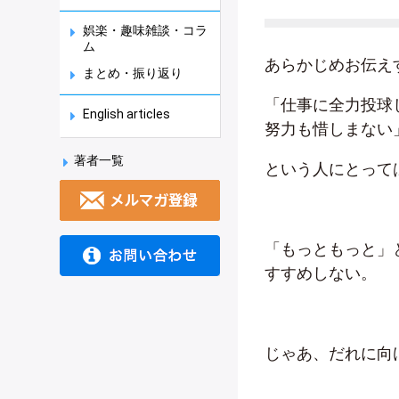
娯楽・趣味雑談・コラ
ム
あらかじめお伝え
まとめ・振り返り
「仕事に全力投球
English articles
努力も惜しまない
著者一覧
という人にとって
「もっともっと」
すすめしない。
じゃあ、だれに向