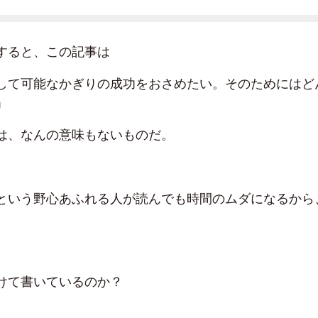
すると、この記事は
して可能なかぎりの成功をおさめたい。そのためにはど
」
は、なんの意味もないものだ。
という野心あふれる人が読んでも時間のムダになるから
けて書いているのか？