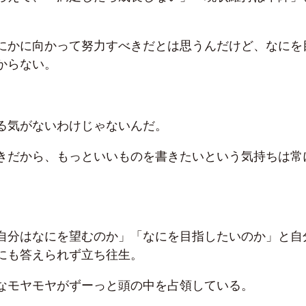
にかに向かって努力すべきだとは思うんだけど、なにを
からない。
る気がないわけじゃないんだ。
きだから、もっといいものを書きたいという気持ちは常
自分はなにを望むのか」「なにを目指したいのか」と自
にも答えられず立ち往生。
なモヤモヤがずーっと頭の中を占領している。