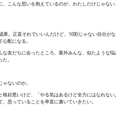
に、こんな思いを抱えているのが、わたしだけじゃない
の成果。正直それでいいんだけど、10割じゃない自分がな
て心配になる。
んな友だちに会ったところ、案外みんな、似たような悩
った。
じゃないのか。
と格好悪いけど、「やる気はあるけど全力にはなれない
て、思っていることを率直に書いていきたい。