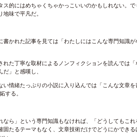
タス的にはめちゃくちゃかっこいいのかもしれない。で
り地味で平凡だ。
に書かれた記事を見ては「わたしにはこんな専門知識が
された丁寧な取材によるノンフィクションを読んでは「
んだ」と感嘆し、
ない情緒たっぷりの小説に入り込んでは「こんな文章を
嫉妬する。
れなら」という専門知識もなければ、「どうしてもこれ
確固たるテーマもなく、文章技術だけでどうにかできる