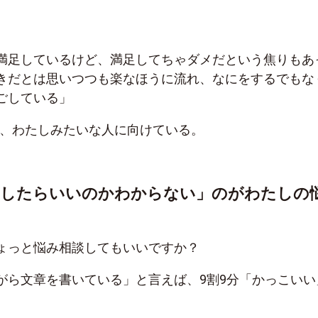
満足しているけど、満足してちゃダメだという焦りもあ
きだとは思いつつも楽なほうに流れ、なにをするでもな
ごしている」
り、わたしみたいな人に向けている。
指したらいいのかわからない」のがわたしの
ょっと悩み相談してもいいですか？
がら文章を書いている」と言えば、9割9分「かっこいい
。