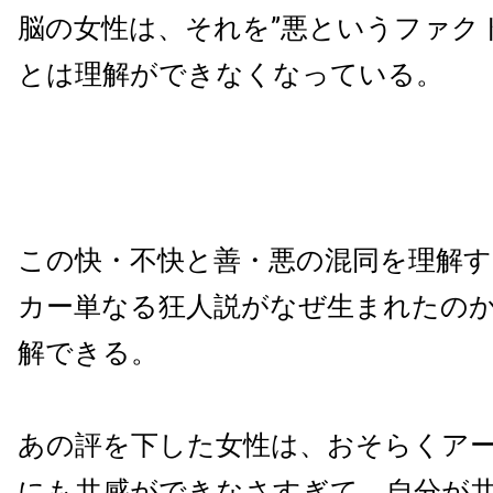
脳の女性は、それを”悪というファク
とは理解ができなくなっている。
この快・不快と善・悪の混同を理解
カー単なる狂人説がなぜ生まれたの
解できる。
あの評を下した女性は、おそらくア
にも共感ができなさすぎて、自分が