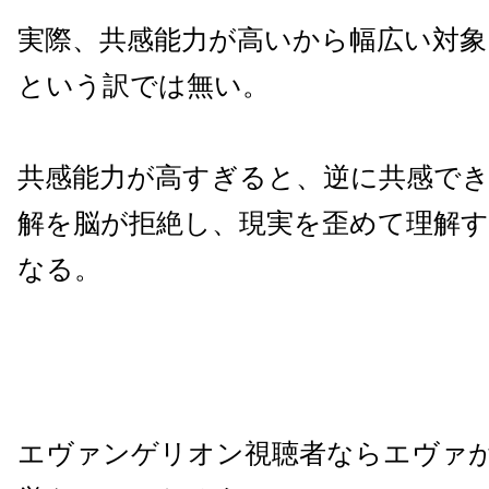
実際、共感能力が高いから幅広い対象
という訳では無い。
共感能力が高すぎると、逆に共感で
解を脳が拒絶し、現実を歪めて理解
なる。
エヴァンゲリオン視聴者ならエヴァ