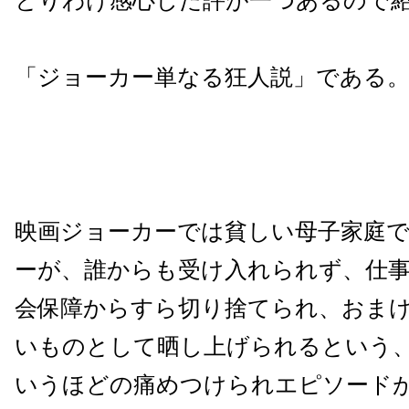
とりわけ感心した評が一つあるので
「ジョーカー単なる狂人説」である
映画ジョーカーでは貧しい母子家庭
ーが、誰からも受け入れられず、仕
会保障からすら切り捨てられ、おま
いものとして晒し上げられるという
いうほどの痛めつけられエピソード