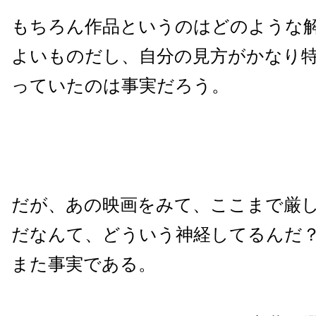
もちろん作品というのはどのような
よいものだし、自分の見方がかなり
っていたのは事実だろう。
だが、あの映画をみて、ここまで厳
だなんて、どういう神経してるんだ
また事実である。