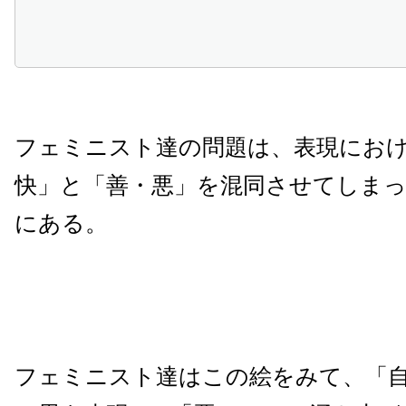
フェミニスト達の問題は、表現にお
快」と「善・悪」を混同させてしま
にある。
フェミニスト達はこの絵をみて、「