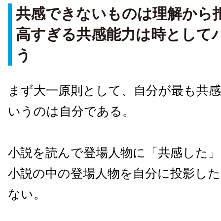
共感できないものは理解から
高すぎる共感能力は時として
う
まず大一原則として、自分が最も共
いうのは自分である。
小説を読んで登場人物に「共感した
小説の中の登場人物を自分に投影し
ない。