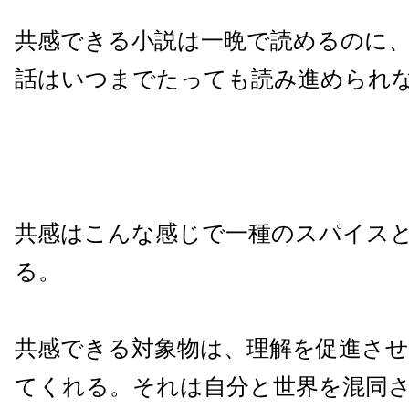
共感できる小説は一晩で読めるのに
話はいつまでたっても読み進められ
共感はこんな感じで一種のスパイス
る。
共感できる対象物は、理解を促進さ
てくれる。それは自分と世界を混同