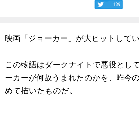
189
映画「ジョーカー」が大ヒットして
この物語はダークナイトで悪役とし
ーカーが何故うまれたのかを、昨今
めて描いたものだ。