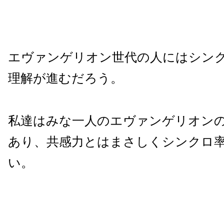
エヴァンゲリオン世代の人にはシン
理解が進むだろう。
私達はみな一人のエヴァンゲリオン
あり、共感力とはまさしくシンクロ
い。