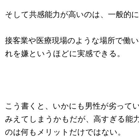
そして共感能力が高いのは、一般的
接客業や医療現場のような場所で働
れを嫌というほどに実感できる。
こう書くと、いかにも男性が劣って
みえてしまうかもだが、高すぎる能
のは何もメリットだけではない。