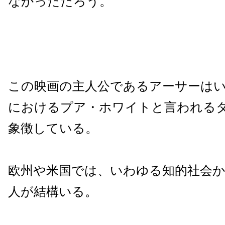
なかっただろう。
この映画の主人公であるアーサーは
におけるプア・ホワイトと言われる
象徴している。
欧州や米国では、いわゆる知的社会
人が結構いる。