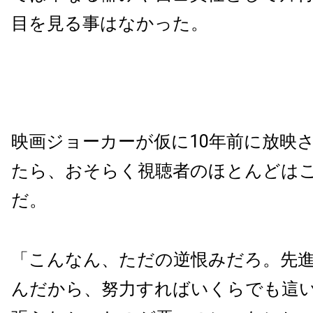
目を見る事はなかった。
映画ジョーカーが仮に10年前に放映
たら、おそらく視聴者のほとんどは
だ。
「こんなん、ただの逆恨みだろ。先
んだから、努力すればいくらでも這