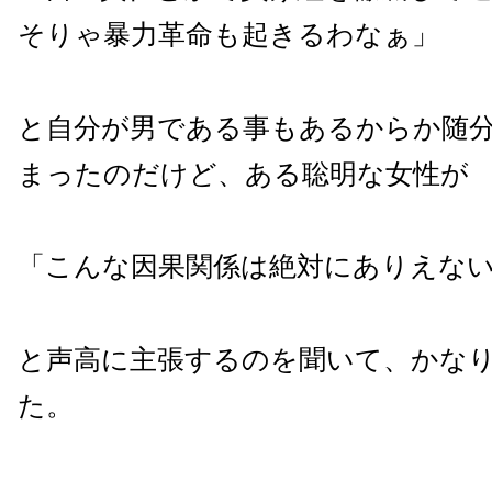
そりゃ暴力革命も起きるわなぁ」
と自分が男である事もあるからか随
まったのだけど、ある聡明な女性が
「こんな因果関係は絶対にありえな
と声高に主張するのを聞いて、かな
た。