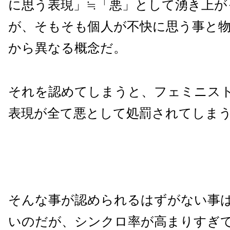
に思う表現」≒「悪」として湧き上が
が、そもそも個人が不快に思う事と
から異なる概念だ。
それを認めてしまうと、フェミニス
表現が全て悪として処罰されてしま
そんな事が認められるはずがない事
いのだが、シンクロ率が高まりすぎ