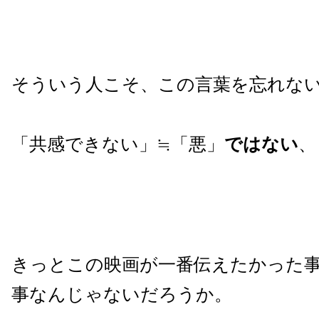
そういう人こそ、この言葉を忘れな
「共感できない」≒「悪」
ではない
、
きっとこの映画が一番伝えたかった
事なんじゃないだろうか。