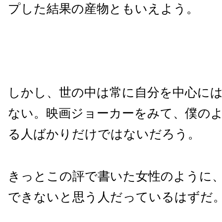
プした結果の産物ともいえよう。
しかし、世の中は常に自分を中心に
ない。映画ジョーカーをみて、僕の
る人ばかりだけではないだろう。
きっとこの評で書いた女性のように
できないと思う人だっているはずだ