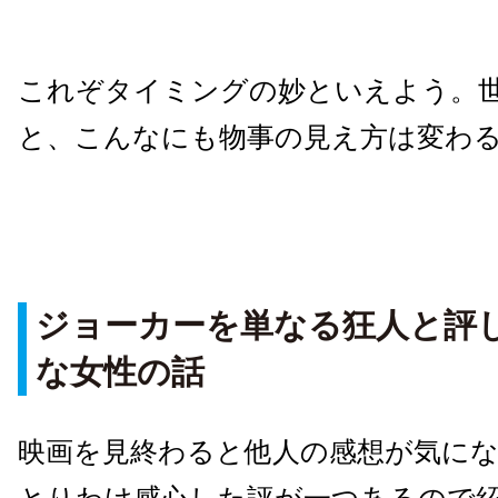
これぞタイミングの妙といえよう。
と、こんなにも物事の見え方は変わ
ジョーカーを単なる狂人と評
な女性の話
映画を見終わると他人の感想が気に