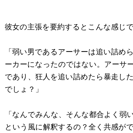
彼女の主張を要約するとこんな感じ
「弱い男であるアーサーは追い詰め
ーカーになったのではない。アーサ
であり、狂人を追い詰めたら暴走し
でしょ？」
「なんでみんな、そんな都合よく弱
という風に解釈するの？全く共感が