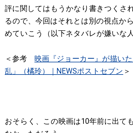
評に関してはもうかなり書きつくさ
るので、今回はそれとは別の視点か
めていこう（以下ネタバレが嫌いな
＜参考
映画『ジョーカー』が描いた
乱」（橘玲）｜NEWSポストセブン
＞
おそらく、この映画は10年前に出て