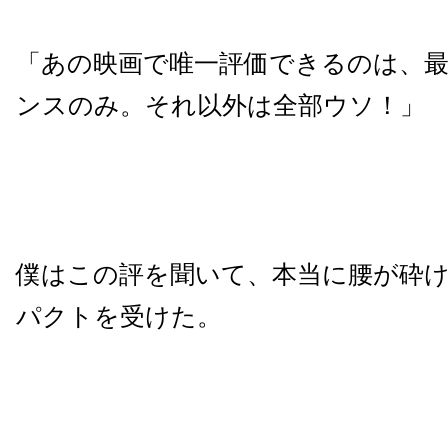
「あの映画で唯一評価できるのは、
ンスのみ。それ以外は全部ウソ！」
僕はこの評を聞いて、本当に腰が砕
パクトを受けた。