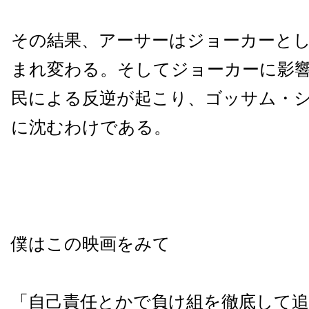
その結果、アーサーはジョーカーと
まれ変わる。そしてジョーカーに影
民による反逆が起こり、ゴッサム・
に沈むわけである。
僕はこの映画をみて
「自己責任とかで負け組を徹底して