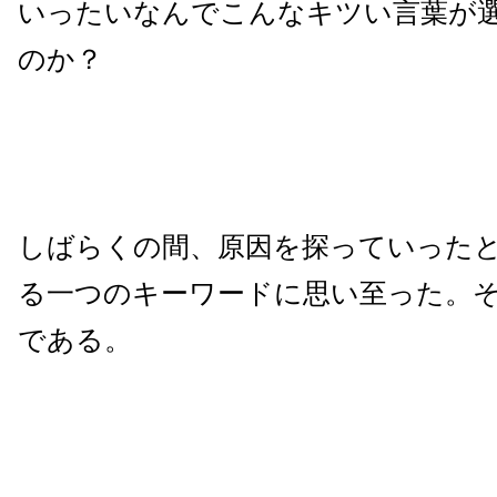
いったいなんでこんなキツい言葉が
のか？
しばらくの間、原因を探っていった
る一つのキーワードに思い至った。
である。