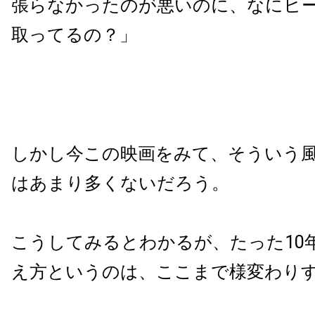
張らなかったのが悪いのに、なにヒ
取ってるの？」
しかし今この映画をみて、そういう
はあまり多くないだろう。
こうしてみるとわかるが、たった10
え方というのは、ここまで様変わり