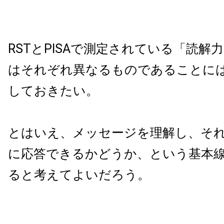
RSTとPISAで測定されている「読解
はそれぞれ異なるものであることに
しておきたい。
とはいえ、メッセージを理解し、そ
に応答できるかどうか、という基本
ると考えてよいだろう。