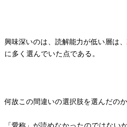
興味深いのは、読解能力が低い層は、
に多く選んでいた点である。
何故この間違いの選択肢を選んだの
「愛称」が読めなかったのではない