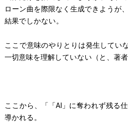
ローン曲を際限なく生成できようが
結果でしかない。
ここで意味のやりとりは発生していな
一切意味を理解していない（と、著者
ここから、「「AI」に奪われず残る
導かれる。