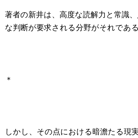
著者の新井は、高度な読解力と常識、
な判断が要求される分野がそれであ
＊
しかし、その点における暗澹たる現