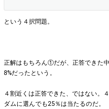
という４択問題。
正解はもちろん①だが、正答できた中
8%だったという。
４割近くは正答できた、ではない。
ダムに選んでも25％は当たるのだ。