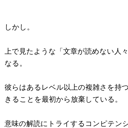
しかし。
上で見たような「文章が読めない人
なる。
彼らはあるレベル以上の複雑さを持
きることを最初から放棄している。
意味の解読にトライするコンピテン