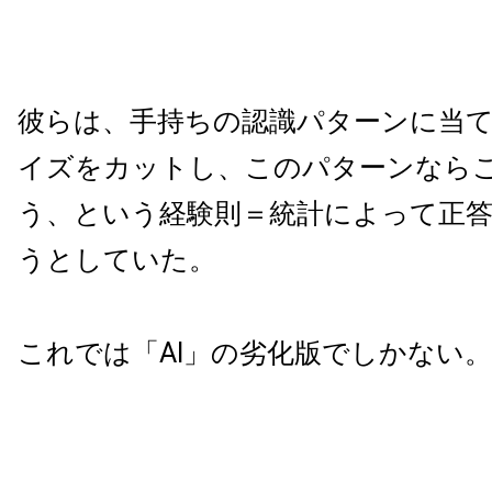
彼らは、手持ちの認識パターンに当
イズをカットし、このパターンなら
う、という経験則＝統計によって正
うとしていた。
これでは「AI」の劣化版でしかない。