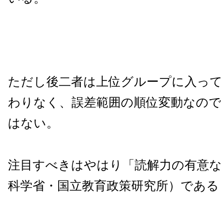
ただし後二者は上位グループに入っ
わりなく、誤差範囲の順位変動なの
はない。
注目すべきはやはり「読解力の有意な
科学省・国立教育政策研究所）である