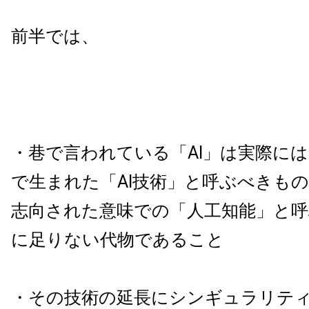
前半では、
・巷で言われている「AI」は実際に
で生まれた「AI技術」と呼ぶべきも
志向された意味での「人工知能」と
に足りない代物であること
・その技術の延長にシンギュラリテ