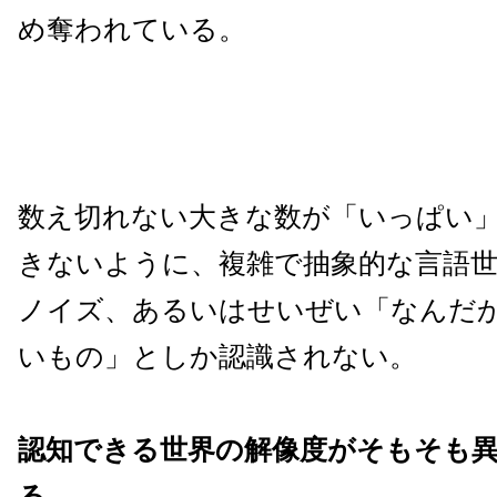
め奪われている。
数え切れない大きな数が「いっぱい
きないように、複雑で抽象的な言語
ノイズ、あるいはせいぜい「なんだ
いもの」としか認識されない。
認知できる世界の解像度がそもそも
る。