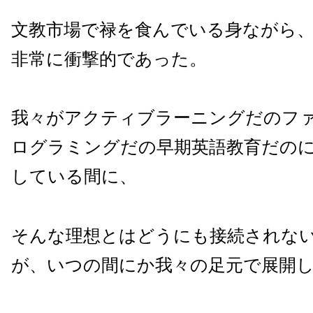
文教市場で禄を食んでいる身ながら
非常に衝撃的であった。
我々がアクティブラーニングだのフ
ログラミングだの早期英語教育だの
している間に、
そんな理想とはどうにも接続されな
が、いつの間にか我々の足元で展開