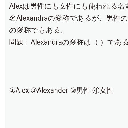
Alexは男性にも女性にも使われる
名Alexandraの愛称であるが、男性の名A
の愛称でもある。
問題：Alexandraの愛称は（ ）であ
①Alex ②Alexander ③男性 ④女性