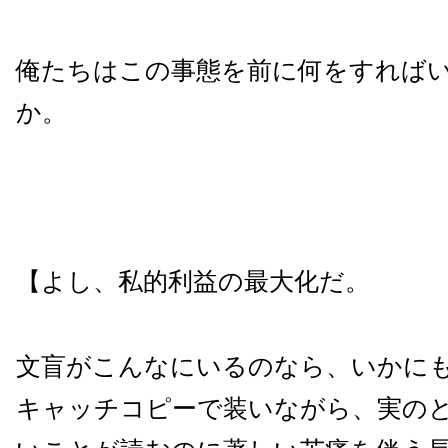
俺たちはこの事態を前に何をすれば
か。
【よし、私的利益の最大化だ。
文盲がこんなにいるのなら、いかに
キャッチコピーで装いながら、実の