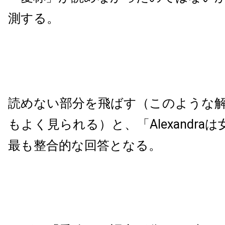
測する。
読めない部分を飛ばす（このような解
もよく見られる）と、「Alexandra
最も整合的な回答となる。