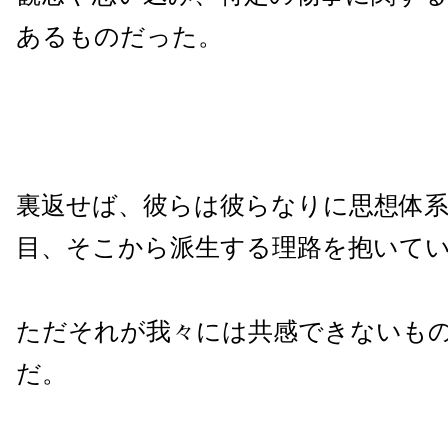
あるものだった。
裏返せば、彼らは彼らなりに思想体
目、そこから派生する理路を抱いて
ただそれが我々には共感できないも
だ。