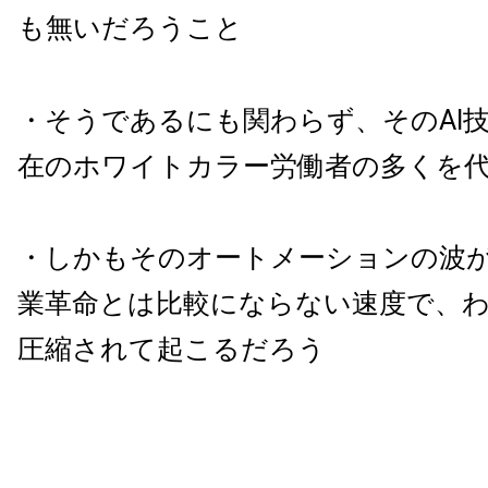
も無いだろうこと
・そうであるにも関わらず、そのAI
在のホワイトカラー労働者の多くを
・しかもそのオートメーションの波
業革命とは比較にならない速度で、わ
圧縮されて起こるだろう