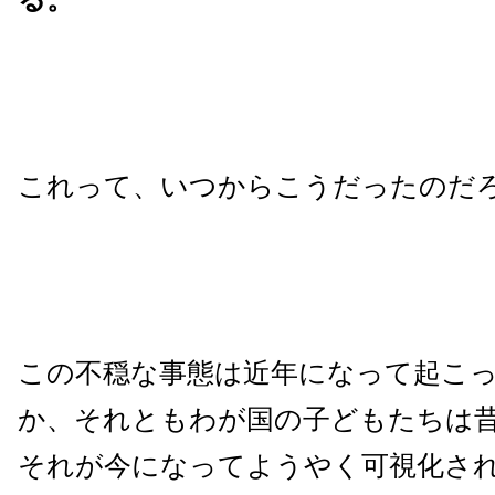
これって、いつからこうだったのだ
この不穏な事態は近年になって起こ
か、それともわが国の子どもたちは
それが今になってようやく可視化さ