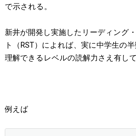
で示される。
新井が開発し実施したリーディング
ト（RST）によれば、実に中学生の
理解できるレベルの読解力さえ有し
例えば