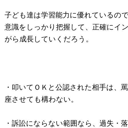
子ども達は学習能力に優れているの
意識をしっかり把握して、正確にイ
がら成長していくだろう。
・叩いてＯＫと公認された相手は、
座させても構わない。
・訴訟にならない範囲なら、過失・