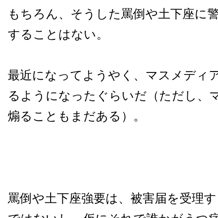
もちろん、そうした罵倒や土下座に
することはない。
最近になってようやく、マスメディ
るようになったぐらいだ（ただし、
煽ることもまだある）。
罵倒や土下座強要は、被害届を受理