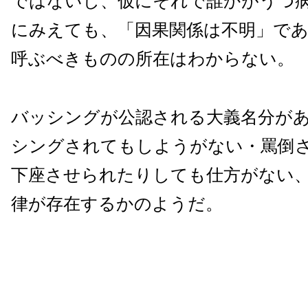
ではないし、仮にそれで誰かがうつ
にみえても、「因果関係は不明」で
呼ぶべきものの所在はわからない。
バッシングが公認される大義名分が
シングされてもしようがない・罵倒
下座させられたりしても仕方がない
律が存在するかのようだ。