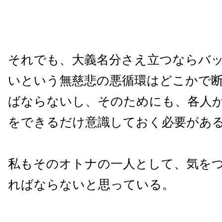
それでも、大義名分さえ立つならバ
いという無慈悲の悪循環はどこかで
ばならないし、そのためにも、各人
をできるだけ意識しておく必要があ
私もそのオトナの一人として、気を
ればならないと思っている。