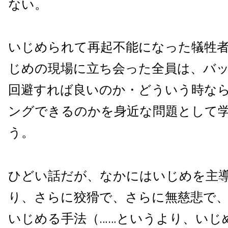
ない。
いじめられて再起不能になった犠牲
じめの現場に立ち会った全員は、バ
回避すれば良いのか・どういう時な
ングできるのかを身近な問題として
う。
ひどい話だが、なかにはいじめを主
り、さらに狡猾で、さらに無慈悲で
いじめる手法（……というより、いじ