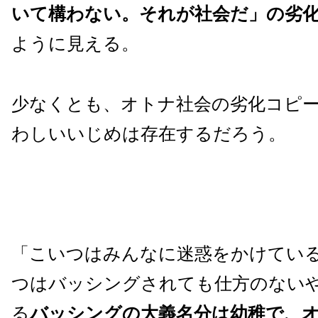
いて構わない。それが社会だ」の劣
ように見える。
少なくとも、オトナ社会の劣化コピ
わしいいじめは存在するだろう。
「こいつはみんなに迷惑をかけてい
つはバッシングされても仕方のない
る
バッシングの大義名分は幼稚で、