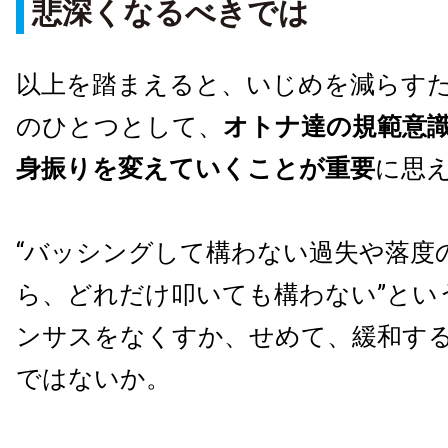
悲深くなるべきでは
以上を踏まえると、いじめを減らす
のひとつとして、
オトナ達の規範意
身振りを変えていくことが重要
に思
“バッシングして構わない過失や落度
ら、どれだけ叩いても構わない”とい
ンサスをなくすか、せめて、緩和す
ではないか。