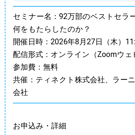
セミナー名：92万部のベストセラ
何をもたらしたのか？
開催日時：2026年8月27日（木）11:00
配信形式：オンライン（Zoomウェ
参加費：無料
共催：ティネクト株式会社、ラー
会社
お申込み・詳細