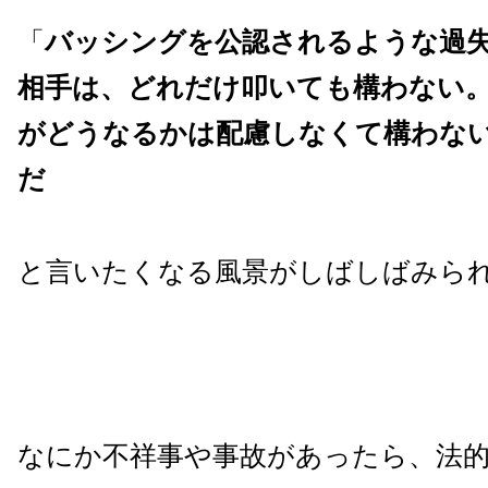
「
バッシングを公認されるような過
相手は、どれだけ叩いても構わない
がどうなるかは配慮しなくて構わな
だ
と言いたくなる風景がしばしばみら
なにか不祥事や事故があったら、法