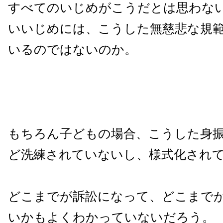
すべてのいじめがこうだとは思わな
いいじめには、こうした無慈悲な規
いるのではないのか。
もちろん子どもの場合、こうした身
ど洗練されていないし、様式化され
どこまでが訴訟になって、どこまで
いかもよくわかっていないだろう。