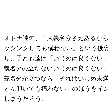
オトナ達の、「大義名分さえあるな
ッシングしても構わない」という後
り、子ども達は「いじめは良くない
義名分の立たないいじめは良くない
義名分が立つなら、それはいじめ未
とん叩いても構わない」のほうをイ
しまうだろう。