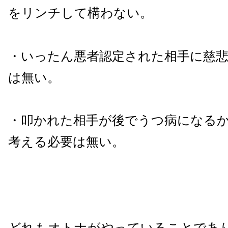
をリンチして構わない。
・いったん悪者認定された相手に慈
は無い。
・叩かれた相手が後でうつ病になる
考える必要は無い。
どれもオトナがやっていることであ