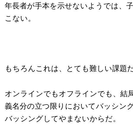
年長者が手本を示せないようでは、
こない。
もちろんこれは、とても難しい課題
オンラインでもオフラインでも、結
義名分の立つ限りにおいてバッシン
バッシングしてやまないからだ。