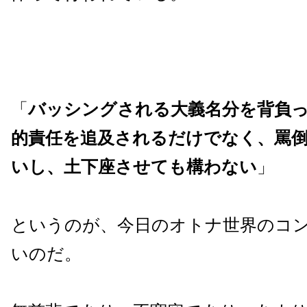
「
バッシングされる大義名分を背負
的責任を追及されるだけでなく、罵
いし、土下座させても構わない
」
というのが、今日のオトナ世界のコ
いのだ。