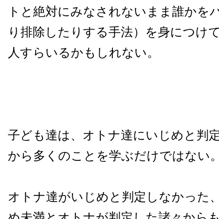
トと絶対にみなされないまま誰かを
り排除したりする手法）を身につけ
人すらいるかもしれない。
子ども達は、オトナ達にいじめと判
から多くのことを学ぶだけではない
オトナ達がいじめと判定しなかった
め未満とオトナが判定した諸々から