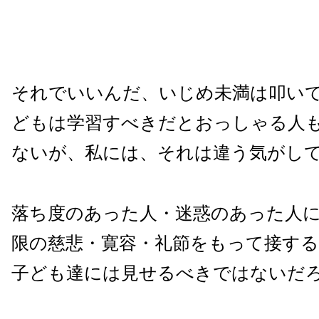
それでいいんだ、いじめ未満は叩い
どもは学習すべきだとおっしゃる人
ないが、私には、それは違う気がし
落ち度のあった人・迷惑のあった人
限の慈悲・寛容・礼節をもって接す
子ども達には見せるべきではないだ