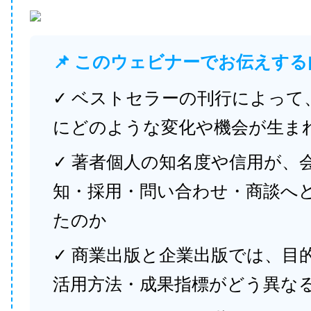
📌 このウェビナーでお伝えする
✓ ベストセラーの刊行によって
にどのような変化や機会が生ま
✓ 著者個人の知名度や信用が、
知・採用・問い合わせ・商談へ
たのか
✓ 商業出版と企業出版では、目
活用方法・成果指標がどう異な