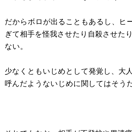
だからボロが出ることもあるし、ヒ
ぎて相手を怪我させたり自殺させた
ない。
少なくともいじめとして発覚し、大
呼んだようないじめに関してはそう