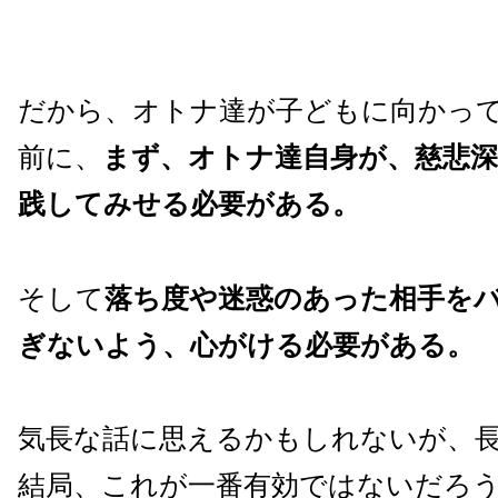
だから、オトナ達が子どもに向かっ
前に、
まず、オトナ達自身が、慈悲
践してみせる必要がある。
そして
落ち度や迷惑のあった相手を
ぎないよう、心がける必要がある。
気長な話に思えるかもしれないが、
結局、これが一番有効ではないだろ