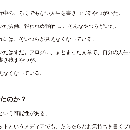
行中の、ろくでもない人生を書きつづるやつがいた。
いた労働、報われぬ報酬……。そんなやつらがいた。
れには、そいつらが見えなくなっている。
いたはずだ。ブログに、まとまった文章で、自分の人生
書き残すやつが。
えなくなっている。
ったのか？
という可能性がある。
ットというメディアでも、たらたらとお気持ちを書くブ