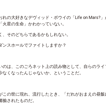
の大好きなデヴィッド・ボウイの「Life on Mars?」
「火星の生命」かわかっていない。
く、そのどちらであるかもしれない。
ダンスホールでファイトしますか？
いのは、このごろネット上の読み物として、自らのライ
少なくなったんじゃないか、ということだ。
がこの世に現れ、流行したとき、「だれがおまえの昼飯
揶揄されたものだ。