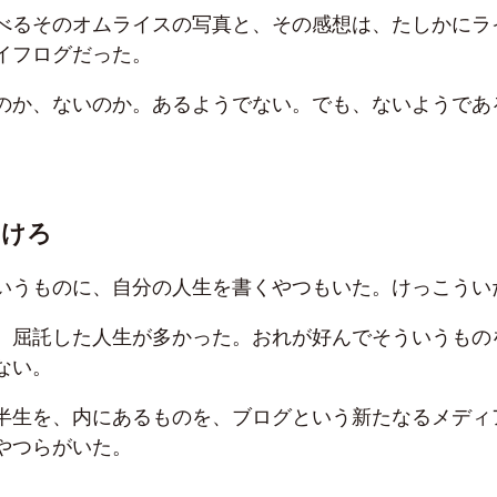
べるそのオムライスの写真と、その感想は、たしかにラ
イフログだった。
のか、ないのか。あるようでない。でも、ないようであ
まけろ
いうものに、自分の人生を書くやつもいた。けっこうい
、屈託した人生が多かった。おれが好んでそういうもの
ない。
半生を、内にあるものを、ブログという新たなるメディ
やつらがいた。