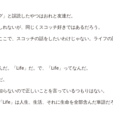
グ」と誤読したやつはおれと友達だ。
しれないが、同じくスコッチ好きではあるだろう。
ここで、スコッチの話をしたいわけじゃない。ライフの
だ。「Life」だ。で、「Life」ってなんだ。
だ。
知らないので正しいことを言っているつもりはない。
「Life」は人生、生活、それに生命を全部含んだ単語だ