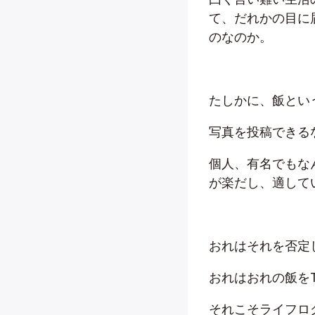
て、だれかの目に
のなのか。
たしかに、飯とい
写真を投稿できる
個人、有名でもな
が楽だし、適して
おれはそれを否定
おれはおれの飯をTw
それこそライフロ