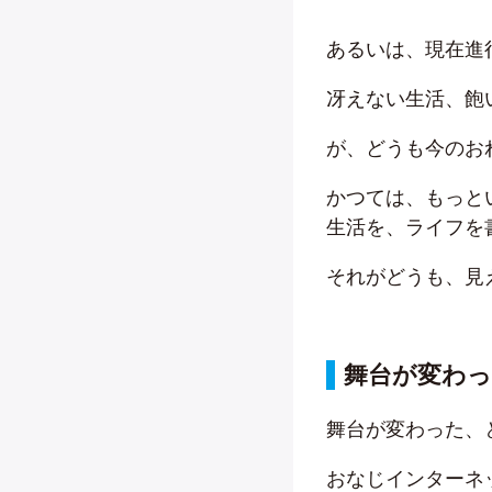
あるいは、現在進
冴えない生活、飽
が、どうも今のお
かつては、もっと
生活を、ライフを
それがどうも、見
舞台が変わ
舞台が変わった、
おなじインターネ