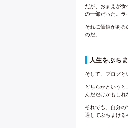
だが、おまえが食
の一部だった。ラ
それに価値がある
のだ。
人生をぶち
そして、ブログと
どちらかというと
んだだけかもしれ
それでも、自分の
通してぶちまける