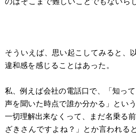
のはそこまで難しいことでもないら
そういえば、思い起こしてみると、
違和感を感じることはあった。
私、例えば会社の電話口で、「知っ
声を聞いた時点で誰か分かる」とい
一切理解出来なくって、まだ名乗る
ざきさんですよね？」とか言われる