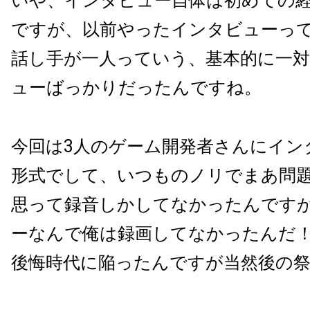
いや、インタビュー自体は初めての
ですが、以前やったインタビューっ
話し手が一人っていう、基本的に一
ューばっかりだったんですね。
今回は3人のゲーム開発者さんにイン
形式でして、いつものノリでまあ問
思って録音しかしてなかったんです
ーなんで俺は録画してなかったんだ
後悔時代に陥ったんですが当然後の