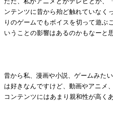
ただ、私がアニメとかテレビとか、
ンテンツに昔から殆ど触れていなく
りのゲームでもボイスを切って遊ぶ
いうことの影響はあるのかもなーと
昔から私、漫画や小説、ゲームみた
は好きなんですけど、動画やアニメ
コンテンツにはあまり親和性が高く