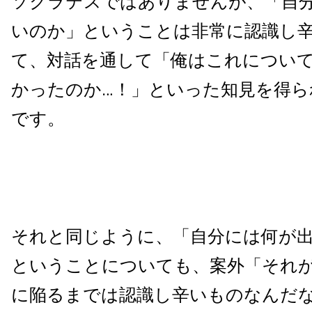
ソクラテスではありませんが、「自
いのか」ということは非常に認識し
て、対話を通して「俺はこれについ
かったのか…！」といった知見を得ら
です。
それと同じように、「自分には何が
ということについても、案外「それ
に陥るまでは認識し辛いものなんだ