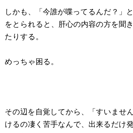
しかも、「今誰が喋ってるんだ？」
をとられると、肝心の内容の方を聞
たりする。
めっちゃ困る。
その辺を自覚してから、「すいませ
けるの凄く苦手なんで、出来るだけ