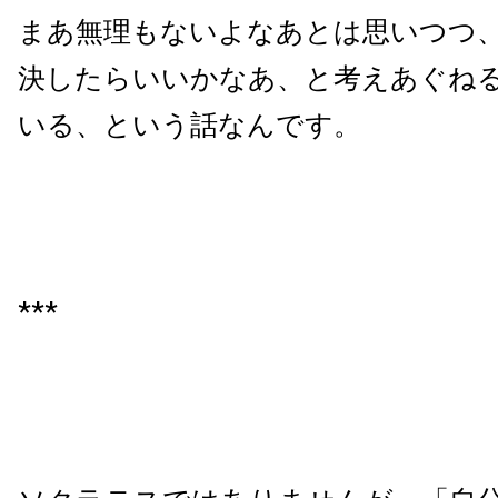
まあ無理もないよなあとは思いつつ
決したらいいかなあ、と考えあぐね
いる、という話なんです。
***