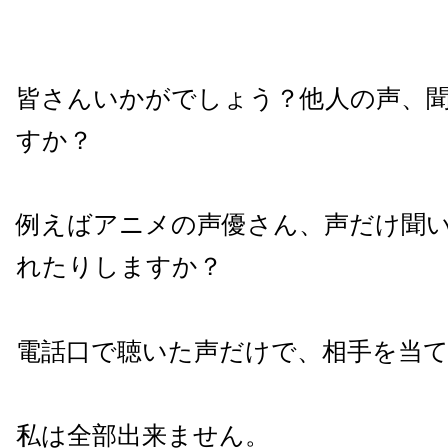
皆さんいかがでしょう？他人の声、
すか？
例えばアニメの声優さん、声だけ聞
れたりしますか？
電話口で聴いた声だけで、相手を当
私は全部出来ません。