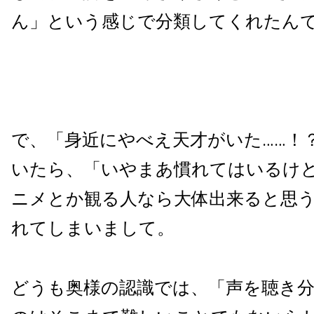
ん」という感じで分類してくれたん
で、「身近にやべえ天才がいた……！
いたら、「いやまあ慣れてはいるけ
ニメとか観る人なら大体出来ると思う
れてしまいまして。
どうも奥様の認識では、「声を聴き