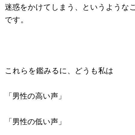
迷惑をかけてしまう、というような
です。
これらを鑑みるに、どうも私は
「男性の高い声」
「男性の低い声」