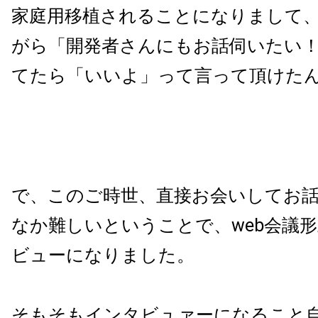
家庭用移植されることになりまして
がら「開発者さんにもお話伺いたい
てたら「いいよ」って言って頂けた
で、このご時世、直接お会いしてお
なか難しいということで、web会議
ビューになりました。
そもそもインタビュァーになること