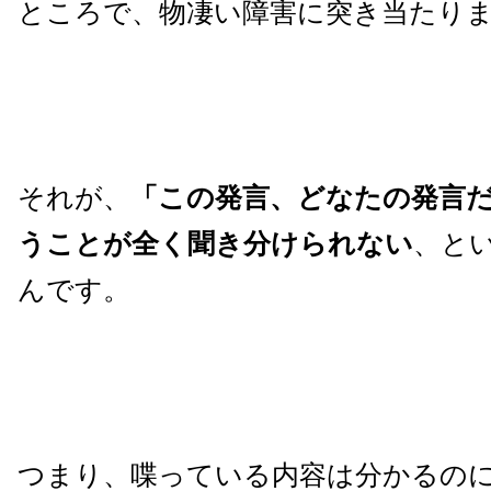
ところで、物凄い障害に突き当たり
それが、
「この発言、どなたの発言だ
うことが全く聞き分けられない
、と
んです。
つまり、喋っている内容は分かるの