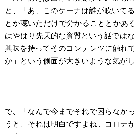
と、「あ、このケーナは誰が吹いて
とか聴いただけで分かることとかあ
はやはり先天的な資質という話では
興味を持ってそのコンテンツに触れ
か」という側面が大きいような気が
で、「なんで今までそれで困らなか
うと、それは明白ですよね。コロナ