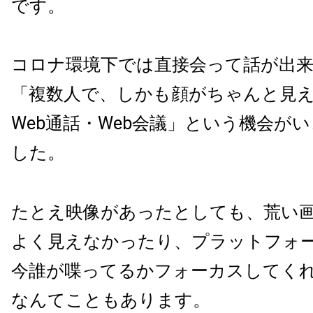
です。
コロナ環境下では直接会って話が出
「複数人で、しかも顔がちゃんと見
Web通話・Web会議」という機会が
した。
たとえ映像があったとしても、荒い
よく見えなかったり、プラットフォ
今誰が喋ってるかフォーカスしてく
なんてこともあります。