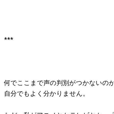
***
何でここまで声の判別がつかないの
自分でもよく分かりません。