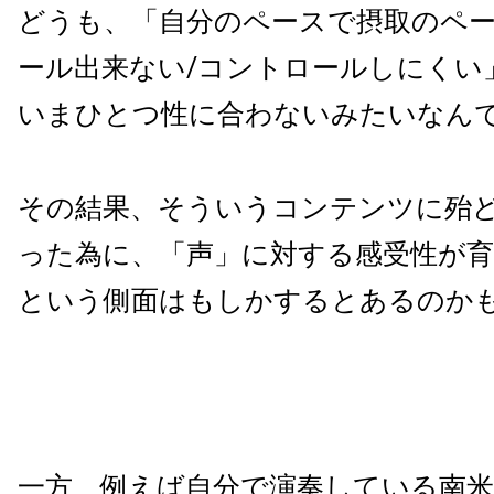
どうも、「自分のペースで摂取のペ
ール出来ない/コントロールしにくい
いまひとつ性に合わないみたいなん
その結果、そういうコンテンツに殆
った為に、「声」に対する感受性が
という側面はもしかするとあるのか
一方、例えば自分で演奏している南米