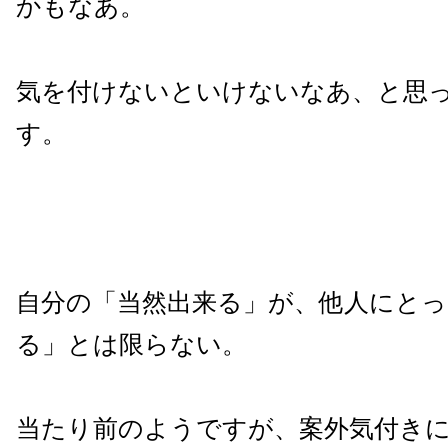
かもなあ。
気を付けないといけないなあ、と思
す。
自分の「当然出来る」が、他人にとっ
る」とは限らない。
当たり前のようですが、案外気付き