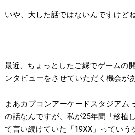
いや、大した話ではないんですけど
最近、ちょっとしたご縁でゲームの
ンタビューをさせていただく機会が
まあカプコンアーケードスタジアム
の話なんですが、私が25年間「移植
て言い続けていた「19XX」ってい