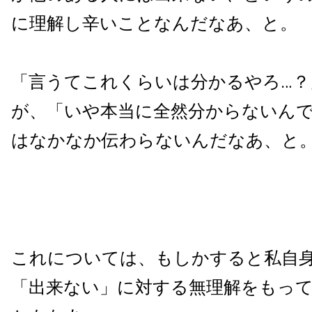
に理解し辛いことなんだなあ、と。
「言うてこれくらいは分かるやろ…？
が、「いや本当に全然分からないんで
はなかなか伝わらないんだなあ、と
これについては、もしかすると私自
「出来ない」に対する無理解をもっ