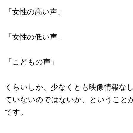
「女性の高い声」
「女性の低い声」
「こどもの声」
くらいしか、少なくとも映像情報な
ていないのではないか、ということ
です。