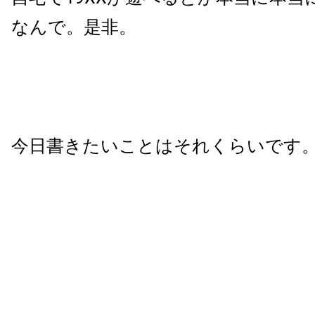
なんで。是非。
今日書きたいことはそれくらいです