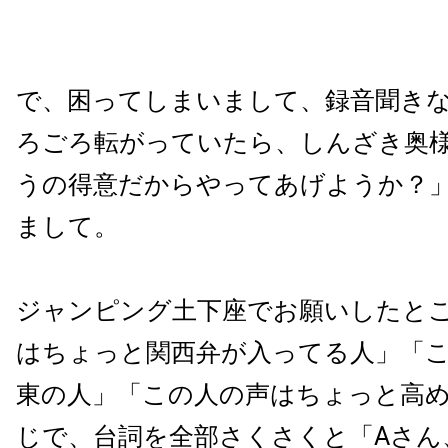
で、困ってしまいまして、録音聞き
ろごろ転がっていたら、しんざき奥
うの得意だからやってあげようか？
まして。
ジャンピング土下座でお願いしたと
はちょっと関西弁が入ってる人」「
東の人」「この人の声はちょっと高
じで、台詞を全部さくさくと「Aさん