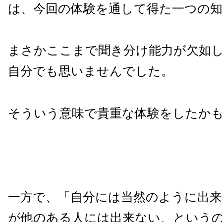
は、今回の体験を通して得た一つの
まさかここまで聞き分け能力が欠如
自分でも思いませんでした。
そういう意味で貴重な体験をしたか
一方で、「自分には当然のように出
が他のある人には出来ない、という