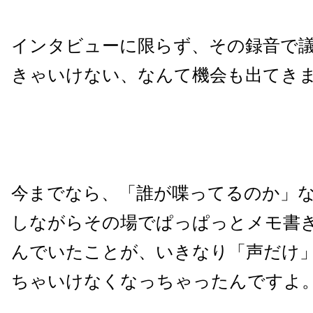
インタビューに限らず、その録音で
きゃいけない、なんて機会も出てき
今までなら、「誰が喋ってるのか」
しながらその場でぱっぱっとメモ書
んでいたことが、いきなり「声だけ
ちゃいけなくなっちゃったんですよ