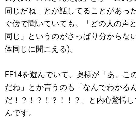
同じだね」とか話してることがあっ
ぐ傍で聞いていても、「どの人の声
同じ」というのがさっぱり分からない
体同じに聞こえる)。
FF14を遊んでいて、奥様が「あ、こ
だね」とか言うのも「なんでわかる
だ！？！？！？！！？」と内心驚愕し
んです。