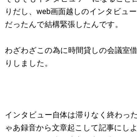
りだし、web画面越しのインタビュ
だったんで結構緊張したんです。
わざわざこの為に時間貸しの会議室
りしました。
インタビュー自体は滞りなく終わっ
ゃあ録音から文章起こして記事にし