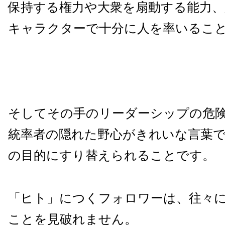
保持する権力や大衆を扇動する能力、
キャラクターで十分に人を率いるこ
そしてその手のリーダーシップの危
統率者の隠れた野心がきれいな言葉
の目的にすり替えられることです。
「ヒト」につくフォロワーは、往々
ことを見破れません。