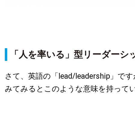
「人を率いる」型リーダーシ
さて、英語の「lead/leadership
みてみるとこのような意味を持って