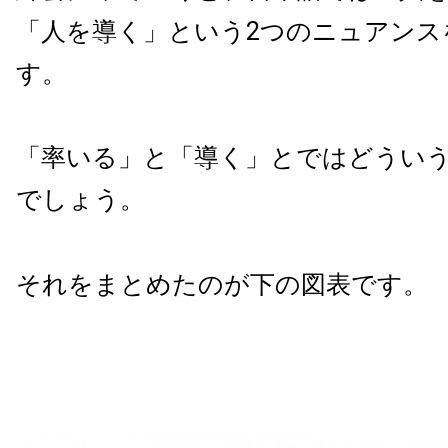
「人を導く」という2つのニュアンス
す。
「率いる」と「導く」とではどうい
でしょう。
それをまとめたのが下の図表です。