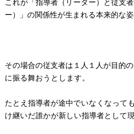
これが「指導者（リーダー）と従支
ー）」の関係性が生まれる本来的な
その場合の従支者は１人１人が目的の
に振る舞おうとします。
たとえ指導者が途中でいなくなって
け継いだ誰かが新しい指導者として