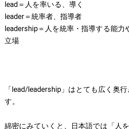
lead＝人を率いる、導く
leader＝統率者、指導者
leadership＝人を統率・指導する能
立場
「lead/leadership」はとても広
す。
綿密にみていくと、日本語では「人