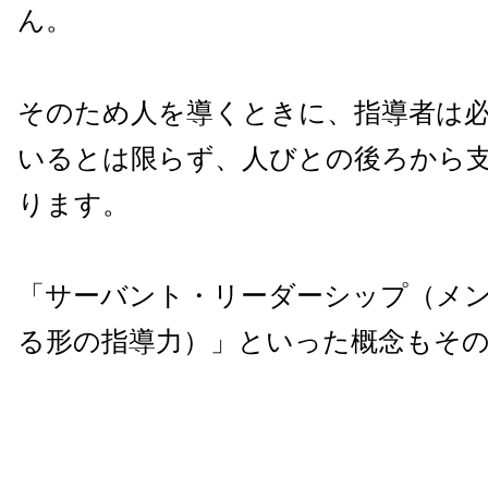
ん。
そのため人を導くときに、指導者は
いるとは限らず、人びとの後ろから
ります。
「サーバント・リーダーシップ（メ
る形の指導力）」といった概念もそ