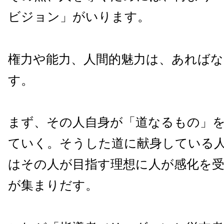
ビジョン」がいります。
権力や能力、人間的魅力は、あれば
す。
まず、その人自身が「道なるもの」
ていく。そうした道に献身している
はその人が目指す理想に人が感化を
が集まりだす。