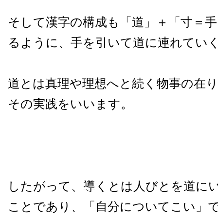
そして漢字の構成も「道」＋「寸＝
るように、手を引いて道に連れてい
道とは真理や理想へと続く物事の在
その実践をいいます。
したがって、導くとは人びとを道に
ことであり、「自分についてこい」