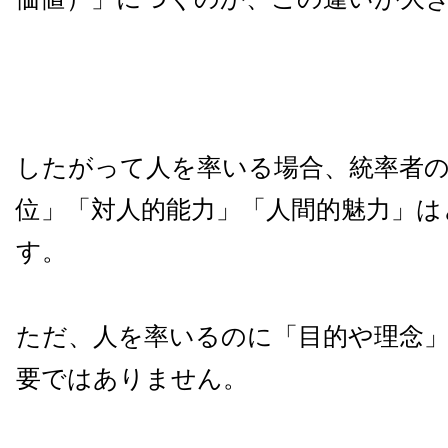
したがって人を率いる場合、統率者
位」「対人的能力」「人間的魅力」は
す。
ただ、人を率いるのに「目的や理念
要ではありません。