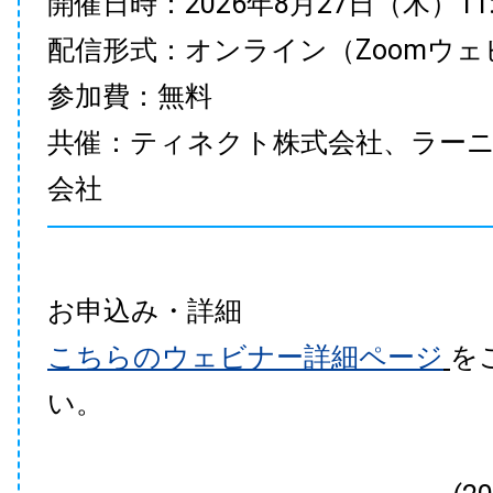
開催日時：2026年8月27日（木）11:00
配信形式：オンライン（Zoomウェ
参加費：無料
共催：ティネクト株式会社、ラー
会社
お申込み・詳細
こちらのウェビナー詳細ページ
を
い。