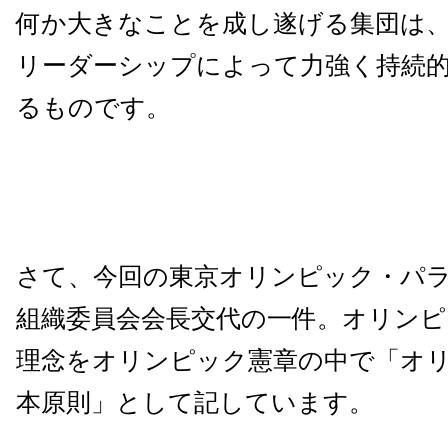
何か大きなことを成し遂げる集団は
リーダーシップによって力強く持続
るものです。
さて、今回の東京オリンピック・パ
組織委員会会長交代の一件。オリン
理念をオリンピック憲章の中で「オ
本原則」として記しています。