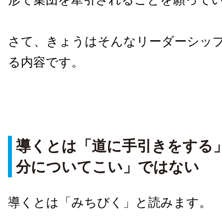
さて、きょうはそんなリーダーシッ
る内容です。
導くとは「道に手引きをする
分についてこい」ではない
導くとは「みちびく」と読みます。