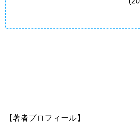
(2
【著者プロフィール】