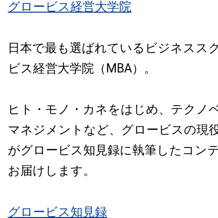
グロービス経営大学院
日本で最も選ばれているビジネスス
ビス経営大学院（MBA）。
ヒト・モノ・カネをはじめ、テクノ
マネジメントなど、グロービスの現
がグロービス知見録に執筆したコン
お届けします。
グロービス知見録