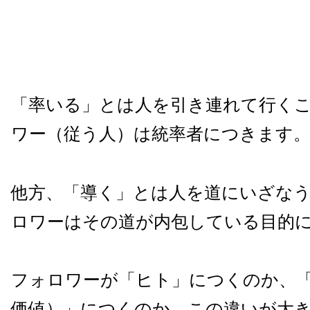
「率いる」とは人を引き連れて行く
ワー（従う人）は統率者につきます
他方、「導く」とは人を道にいざな
ロワーはその道が内包している目的
フォロワーが「ヒト」につくのか、
価値）」につくのか、この違いが大