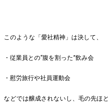
このような「愛社精神」は決して、
・従業員との“腹を割った”飲み会
・慰労旅行や社員運動会
などでは醸成されないし、毛の先ほ