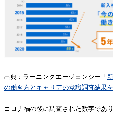
出典：ラーニングエージェンシー「
新
の働き方とキャリアの意識調査結果
コロナ禍の後に調査された数字であ