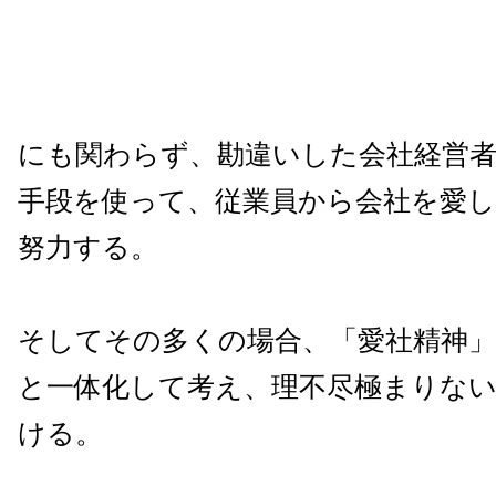
にも関わらず、勘違いした会社経営
手段を使って、従業員から会社を愛
努力する。
そしてその多くの場合、「愛社精神
と一体化して考え、理不尽極まりな
ける。