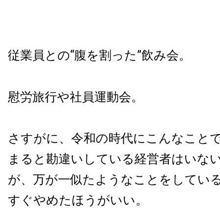
従業員との“腹を割った”飲み会。
慰労旅行や社員運動会。
さすがに、令和の時代にこんなことで
まると勘違いしている経営者はいな
が、万が一似たようなことをしてい
すぐやめたほうがいい。