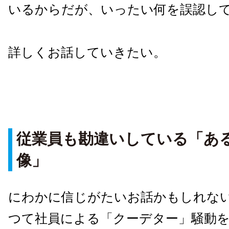
いるからだが、いったい何を誤認し
詳しくお話していきたい。
従業員も勘違いしている「あ
像」
にわかに信じがたいお話かもしれな
つて社員による「クーデター」騒動