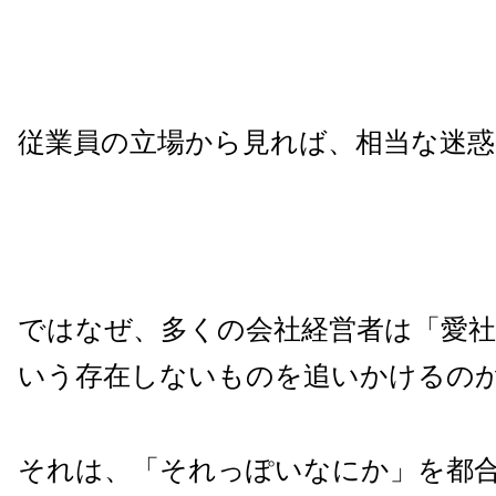
従業員の立場から見れば、相当な迷惑
ではなぜ、多くの会社経営者は「愛
いう存在しないものを追いかけるの
それは、「それっぽいなにか」を都