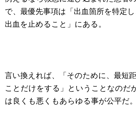
で、最優先事項は「出血箇所を特定し
出血を止めること」にある。
言い換えれば、「そのために、最短
ことだけをする」ということなのだ
は良くも悪くもあらゆる事が公平だ