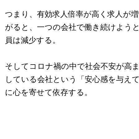
つまり、有効求人倍率が高く求人が増
がると、一つの会社で働き続けよう
員は減少する。
そしてコロナ禍の中で社会不安が高
している会社という「安心感を与え
に心を寄せて依存する。