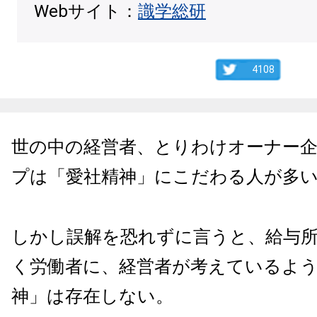
Webサイト：
識学総研
4108
世の中の経営者、とりわけオーナー
プは「愛社精神」にこだわる人が多
しかし誤解を恐れずに言うと、給与
く労働者に、経営者が考えているよ
神」は存在しない。