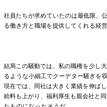
社員たちが求めていたのは最低限、
る働き方と職場を提供してくれる経
結局この騒動では、私の職権を少し
るような小細工でクーデター騒ぎを
現在では、同社は大きく業績を伸ば
給料も上がり、福利厚生も親会社と同
たものになったそうだ。