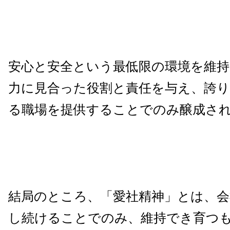
安心と安全という最低限の環境を維
力に見合った役割と責任を与え、誇
る職場を提供することでのみ醸成さ
結局のところ、「愛社精神」とは、会
し続けることでのみ、維持でき育つ