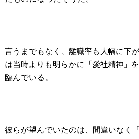
言うまでもなく、離職率も大幅に下
は当時よりも明らかに「愛社精神」
臨んでいる。
彼らが望んでいたのは、間違いなく