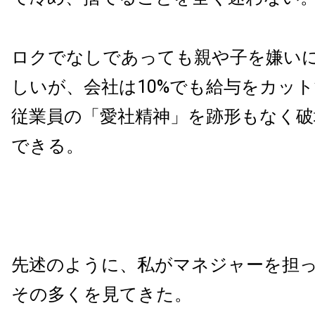
ロクでなしであっても親や子を嫌い
しいが、会社は10%でも給与をカッ
従業員の「愛社精神」を跡形もなく
できる。
先述のように、私がマネジャーを担
その多くを見てきた。