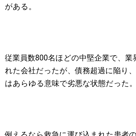
がある。
従業員数800名ほどの中堅企業で、業
れた会社だったが、債務超過に陥り、
はあらゆる意味で劣悪な状態だった
例えるなら救急に運び込まれた患者