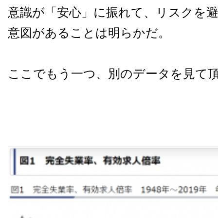
意識が「安心」に振れて、リスクを
意図があることは明らかだ。
ここでもう一つ、別のデータを見て