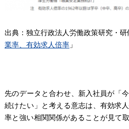
出典：独立行政法人労働政策研究・研
業率、有効求人倍率
」
先のデータと合わせ、新入社員が「
続けたい」と考える意志は、有効求人
率と強い相関関係があることが見て