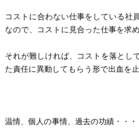
コストに合わない仕事をしている社
なので、コストに見合った仕事を求
それが難しければ、コストを落とし
た責任に異動してもらう形で出血を
温情、個人の事情、過去の功績・・・