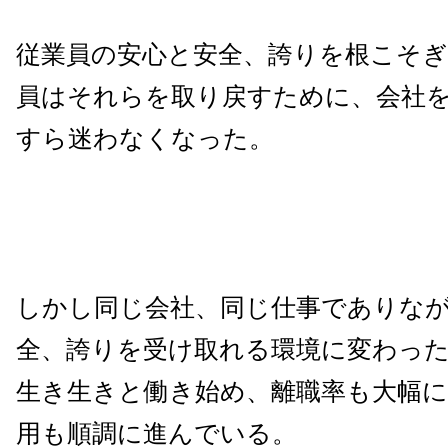
従業員の安心と安全、誇りを根こそぎ
員はそれらを取り戻すために、会社
すら迷わなくなった。
しかし同じ会社、同じ仕事でありな
全、誇りを受け取れる環境に変わっ
生き生きと働き始め、離職率も大幅に
用も順調に進んでいる。