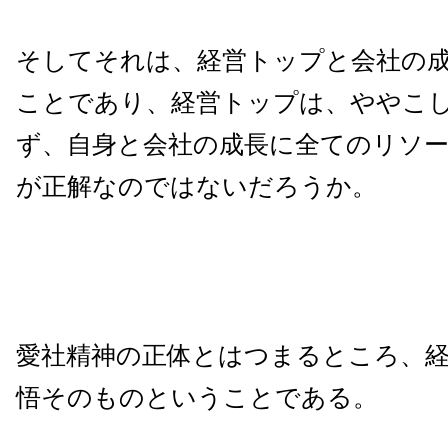
そしてそれは、経営トップと会社の
ことであり、経営トップは、ややこ
ず、自身と会社の成長に全てのリソ
が正解なのではないだろうか。
愛社精神の正体とはつまるところ、
悟そのものということである。