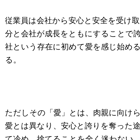
従業員は会社から安心と安全を受け
分と会社が成長をともにすることで
社という存在に初めて愛を感じ始め
る。
ただしその「愛」とは、肉親に向け
愛とは異なり、安心と誇りを奪った
て冷め、捨てることを全く迷わない