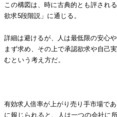
この構図は、時に古典的とも評され
欲求5段階説」に通じる。
詳細は避けるが、人は最低限の安心や
まず求め、その上で承認欲求や自己実
むという考え方だ。
有効求人倍率が上がり売り手市場で
に報じられると、人は一つの会社に