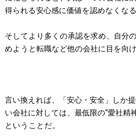
得られる安心感に価値を認めなくな
そしてより多くの承認を求め、自分
めようと転職など他の会社に目を向
言い換えれば、「安心・安全」しか
い会社に対しては、最低限の“愛社精
ということだ。