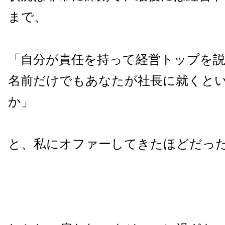
まで、
「自分が責任を持って経営トップを
名前だけでもあなたが社長に就くと
か」
と、私にオファーしてきたほどだっ