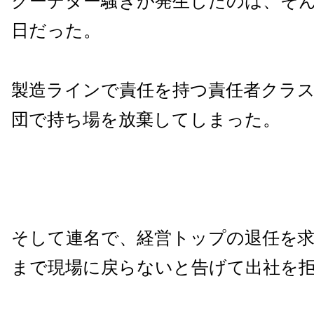
クーデター騒ぎが発生したのは、そ
日だった。
製造ラインで責任を持つ責任者クラス
団で持ち場を放棄してしまった。
そして連名で、経営トップの退任を
まで現場に戻らないと告げて出社を