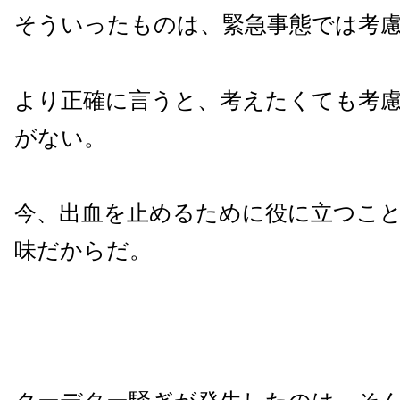
そういったものは、緊急事態では考
より正確に言うと、考えたくても考
がない。
今、出血を止めるために役に立つこ
味だからだ。