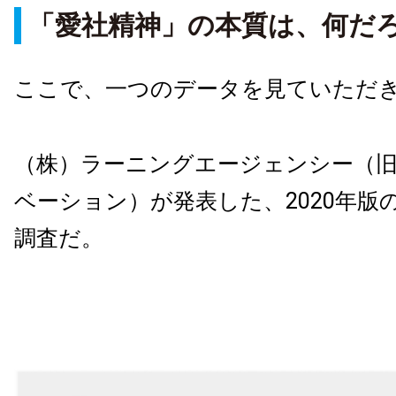
「愛社精神」の本質は、何だ
ここで、一つのデータを見ていただ
（株）ラーニングエージェンシー（旧
ベーション）が発表した、2020年版
調査だ。