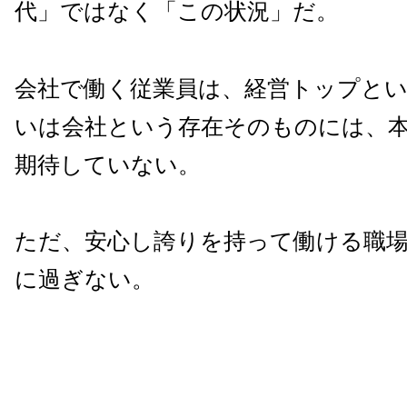
代」ではなく「この状況」だ。
会社で働く従業員は、経営トップと
いは会社という存在そのものには、
期待していない。
ただ、安心し誇りを持って働ける職
に過ぎない。