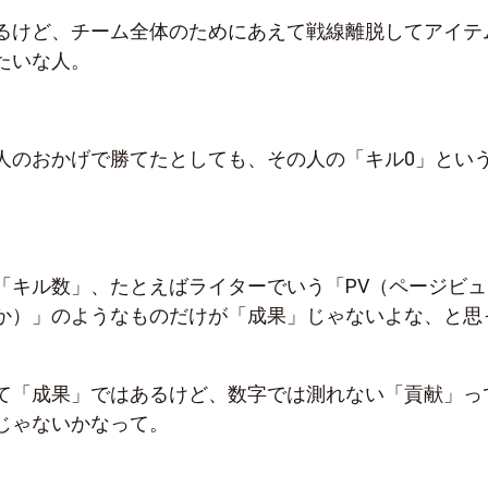
るけど、チーム全体のためにあえて戦線離脱してアイテ
たいな人。
人のおかげで勝てたとしても、その人の「キル0」とい
「キル数」、たとえばライターでいう「PV（ページビュ
か）」のようなものだけが「成果」じゃないよな、と思
て「成果」ではあるけど、数字では測れない「貢献」っ
じゃないかなって。