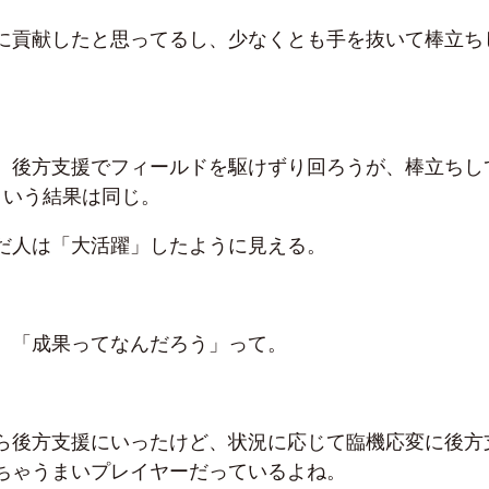
に貢献したと思ってるし、少なくとも手を抜いて棒立ち
。
、後方支援でフィールドを駆けずり回ろうが、棒立ちし
という結果は同じ。
だ人は「大活躍」したように見える。
、「成果ってなんだろう」って。
ら後方支援にいったけど、状況に応じて臨機応変に後方
ちゃうまいプレイヤーだっているよね。