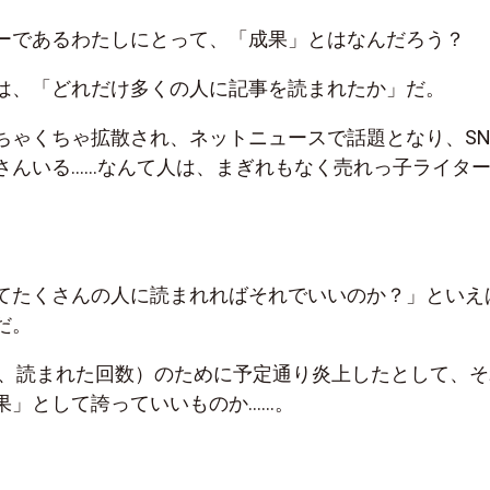
ーであるわたしにとって、「成果」とはなんだろう？
は、「どれだけ多くの人に記事を読まれたか」だ。
ちゃくちゃ拡散され、ネットニュースで話題となり、SN
さんいる……なんて人は、まぎれもなく売れっ子ライタ
てたくさんの人に読まれればそれでいいのか？」といえ
だ。
ー、読まれた回数）のために予定通り炎上したとして、そ
果」として誇っていいものか……。