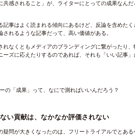
に共感されること」が、ライターにとっての成果なんだ
る記事はよく読まれる傾向にあるけど、反論を含めたく
論されるような記事だって、高い価値がある。
されなくともメディアのブランディングに繋がったり、
ニーズに応えたりするのであれば、それも「いい記事」
ターの「成果」って、なにで測ればいいんだろう？
れない貢献は、なかなか評価されない
の疑問が大きくなったのは、フリートライアルでとある