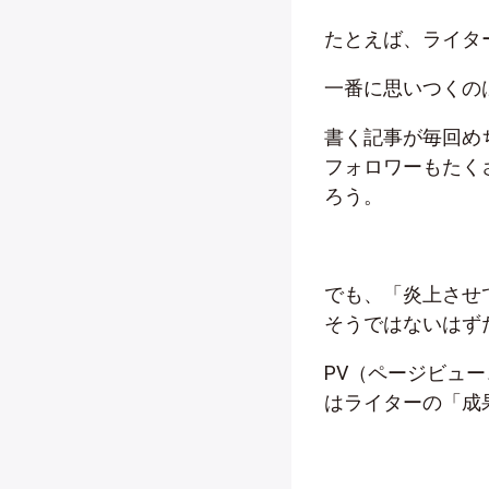
たとえば、ライタ
一番に思いつくの
書く記事が毎回め
フォロワーもたく
ろう。
でも、「炎上させ
そうではないはず
PV（ページビュ
はライターの「成