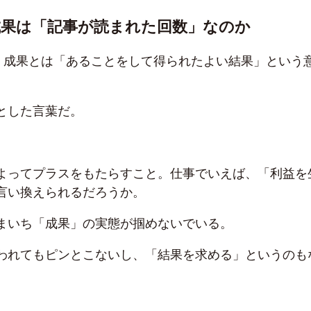
成果は「記事が読まれた回数」なのか
、成果とは「あることをして得られたよい結果」という
とした言葉だ。
よってプラスをもたらすこと。仕事でいえば、「利益を
言い換えられるだろうか。
まいち「成果」の実態が掴めないでいる。
われてもピンとこないし、「結果を求める」というのも
。