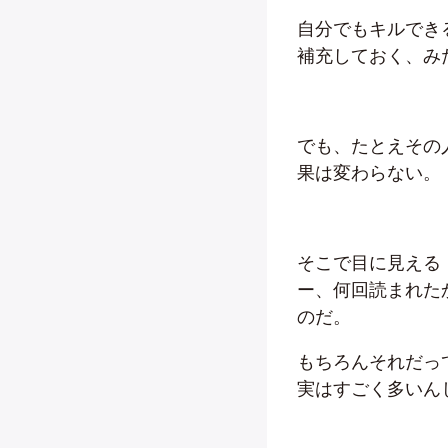
自分でもキルでき
補充しておく、み
でも、たとえその
果は変わらない。
そこで目に見える
ー、何回読まれた
のだ。
もちろんそれだっ
実はすごく多いん