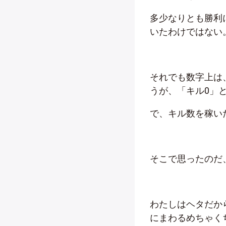
多少なりとも勝利
いたわけではない
それでも数字上は
うが、「キル0」
で、キル数を稼い
そこで思ったのだ
わたしはヘタだか
にまわるめちゃく