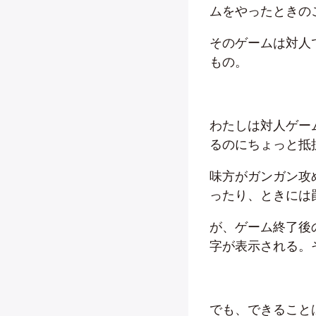
ムをやったときの
そのゲームは対人
もの。
わたしは対人ゲー
るのにちょっと抵
味方がガンガン攻
ったり、ときには
が、ゲーム終了後
字が表示される。
でも、できること